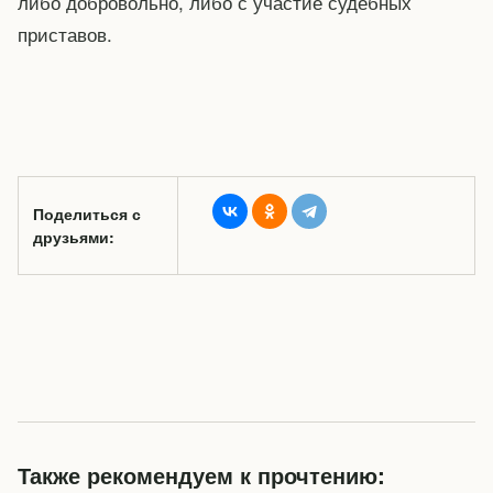
либо добровольно, либо с участие судебных
приставов.
Поделиться с
друзьями:
Также рекомендуем к прочтению: