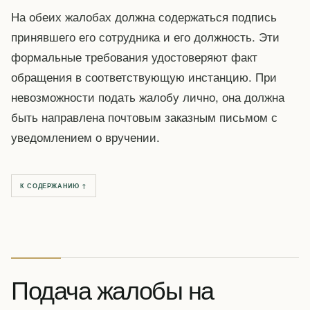
На обеих жалобах должна содержаться подпись
принявшего его сотрудника и его должность. Эти
формальные требования удостоверяют факт
обращения в соответствующую инстанцию. При
невозможности подать жалобу лично, она должна
быть направлена почтовым заказным письмом с
уведомлением о вручении.
К СОДЕРЖАНИЮ ↑
Подача жалобы на