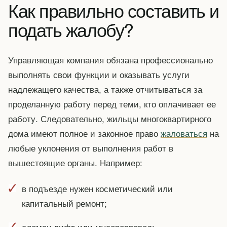
Как правильно составить и
подать жалобу?
Управляющая компания обязана профессионально
выполнять свои функции и оказывать услуги
надлежащего качества, а также отчитываться за
проделанную работу перед теми, кто оплачивает ее
работу. Следовательно, жильцы многоквартирного
дома имеют полное и законное право
жаловаться
на
любые уклонения от выполнения работ в
вышестоящие органы. Например:
в подъезде нужен косметический или
капитальный ремонт;
сломан лифт или мусоропровод;