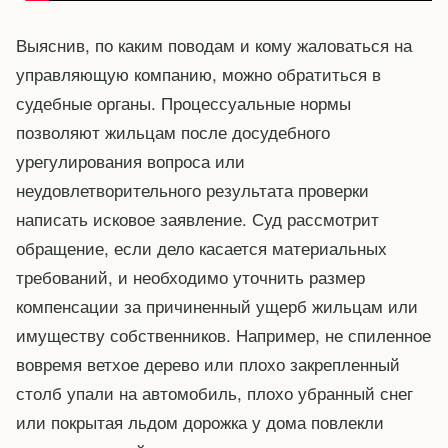
Выяснив, по каким поводам и кому жаловаться на
управляющую компанию, можно обратиться в
судебные органы. Процессуальные нормы
позволяют жильцам после досудебного
урегулирования вопроса или
неудовлетворительного результата проверки
написать исковое заявление. Суд рассмотрит
обращение, если дело касается материальных
требований, и необходимо уточнить размер
компенсации за причиненный ущерб жильцам или
имуществу собственников. Например, не спиленное
вовремя ветхое дерево или плохо закрепленный
столб упали на автомобиль, плохо убранный снег
или покрытая льдом дорожка у дома повлекли