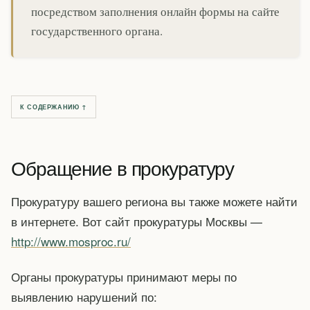
посредством заполнения онлайн формы на сайте
государственного органа.
К СОДЕРЖАНИЮ ↑
Обращение в прокуратуру
Прокуратуру вашего региона вы также можете найти
в интернете. Вот сайт прокуратуры Москвы —
http://www.mosproc.ru/
Органы прокуратуры принимают меры по
выявлению нарушений по: