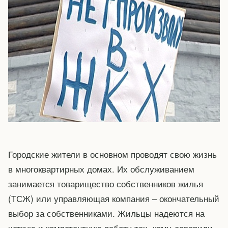
Городские жители в основном проводят свою жизнь
в многоквартирных домах. Их обслуживанием
занимается товарищество собственников жилья
(ТСЖ) или управляющая компания – окончательный
выбор за собственниками. Жильцы надеются на
четкую и компетентную работу тех, кому доверили