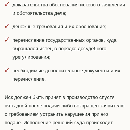
доказательства обоснования искового заявления
и обстоятельства дела;
денежные требования и их обоснование;
перечисление государственных органов, куда
обращался истец в порядке досудебного
урегулирования;
необходимые дополнительные документы и их
перечисление.
Иск должен быть принят в производство спустя
пять дней после подачи либо возвращен заявителю
с требованием устранить нарушения при его
подаче. Исполнение решений суда происходит