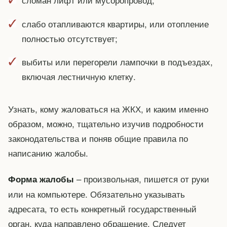
слабо отапливаются квартиры, или отопление
полностью отсутствует;
выбиты или перегорели лампочки в подъездах,
включая лестничную клетку.
Узнать, кому жаловаться на ЖКХ, и каким именно
образом, можно, тщательно изучив подробности
законодательства и поняв общие правила по
написанию жалобы.
– произвольная, пишется от руки
Форма жалобы
или на компьютере. Обязательно указывать
адресата, то есть конкретный государственный
орган, куда направлено обращение. Следует