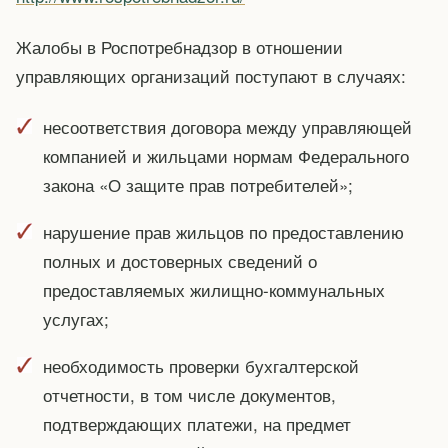
Жалобы в Роспотребнадзор в отношении
управляющих организаций поступают в случаях:
несоответствия договора между управляющей
компанией и жильцами нормам Федерального
закона «О защите прав потребителей»;
нарушение прав жильцов по предоставлению
полных и достоверных сведений о
предоставляемых жилищно-коммунальных
услугах;
необходимость проверки бухгалтерской
отчетности, в том числе документов,
подтверждающих платежи, на предмет