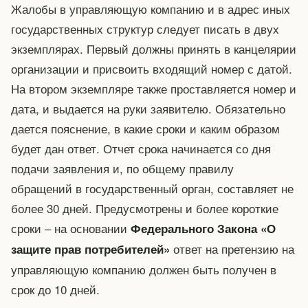
Жалобы в управляющую компанию и в адрес иных
государственных структур следует писать в двух
экземплярах. Первый должны принять в канцелярии
организации и присвоить входящий номер с датой.
На втором экземпляре также проставляется номер и
дата, и выдается на руки заявителю. Обязательно
дается пояснение, в какие сроки и каким образом
будет дан ответ. Отчет срока начинается со дня
подачи заявления и, по общему правилу
обращений в государственный орган, составляет не
более 30 дней. Предусмотрены и более короткие
сроки – на основании
Федерального Закона «О
ответ на претензию на
защите прав потребителей»
управляющую компанию должен быть получен в
срок до 10 дней.