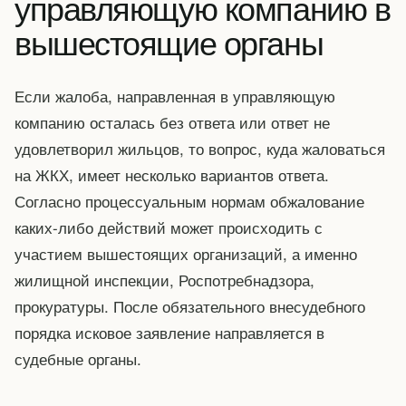
управляющую компанию в
вышестоящие органы
Если жалоба, направленная в управляющую
компанию осталась без ответа или ответ не
удовлетворил жильцов, то вопрос, куда жаловаться
на ЖКХ, имеет несколько вариантов ответа.
Согласно процессуальным нормам обжалование
каких-либо действий может происходить с
участием вышестоящих организаций, а именно
жилищной инспекции, Роспотребнадзора,
прокуратуры. После обязательного внесудебного
порядка исковое заявление направляется в
судебные органы.