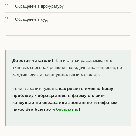
Обращение в прокуратуру
Обращение в суд
Дорогие читатели!
Наши статьи рассказывают о
типовых способах решения юридических вопросов, но
каждый случай носит уникальный характер.
Если вы хотите узнать,
как решить именно Вашу
проблему - обращайтесь в форму онлайн-
консультанта справа или звоните по телефонам
ниже. Это быстро и
бесплатно
!