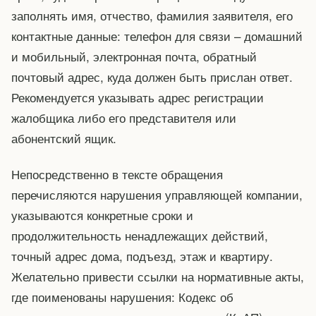
заполнять имя, отчество, фамилия заявителя, его
контактные данные: телефон для связи – домашний
и мобильный, электронная почта, обратный
почтовый адрес, куда должен быть прислан ответ.
Рекомендуется указывать адрес регистрации
жалобщика либо его представителя или
абонентский ящик.
Непосредственно в тексте обращения
перечисляются нарушения управляющей компании,
указываются конкретные сроки и
продолжительность ненадлежащих действий,
точный адрес дома, подъезд, этаж и квартиру.
Желательно привести ссылки на нормативные акты,
где поименованы нарушения: Кодекс об