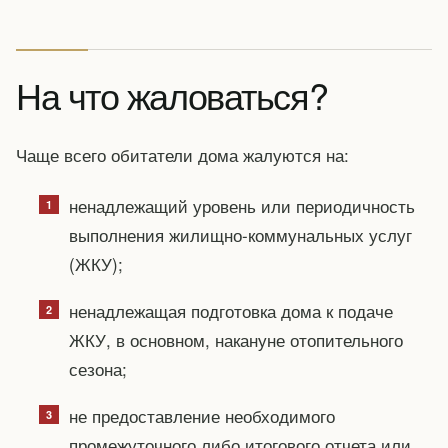
На что жаловаться?
Чаще всего обитатели дома жалуются на:
ненадлежащий уровень или периодичность
выполнения жилищно-коммунальных услуг
(ЖКУ);
ненадлежащая подготовка дома к подаче
ЖКУ, в основном, накануне отопительного
сезона;
не предоставление необходимого
промежуточного либо итогового отчета или