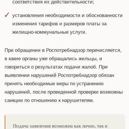
соответствия их действительности;
установления необходимости и обоснованности
изменения тарифов и размеров платы за
жилищно-коммунальные услуги.
При обращении в Роспотребнадзор перечисляется,
в какие органы уже обращались жильцы, и
говориться о результатах подачи жалоб. При
выявлении нарушений Роспотребнадзор обязан
принять необходимые меры по устранению
нарушений, после проведенной проверки возможны
санкции по отношению к нарушителям.
Подача заявления возможна как лично, так и