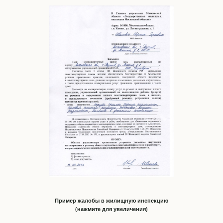
Пример жалобы в жилищную инспекцию
(нажмите для увеличения)