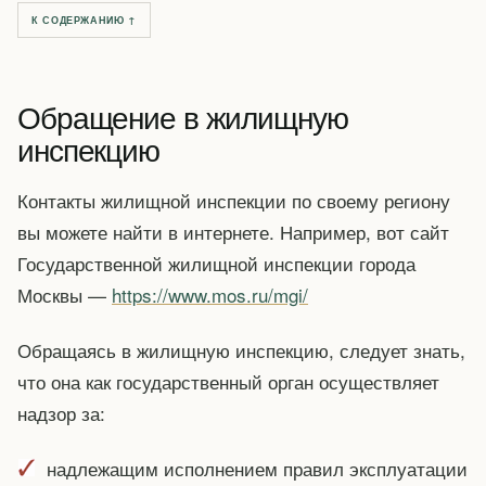
К СОДЕРЖАНИЮ ↑
Обращение в жилищную
инспекцию
Контакты жилищной инспекции по своему региону
вы можете найти в интернете. Например, вот сайт
Государственной жилищной инспекции города
Москвы —
https://www.mos.ru/mgi/
Обращаясь в жилищную инспекцию, следует знать,
что она как государственный орган осуществляет
надзор за:
надлежащим исполнением правил эксплуатации