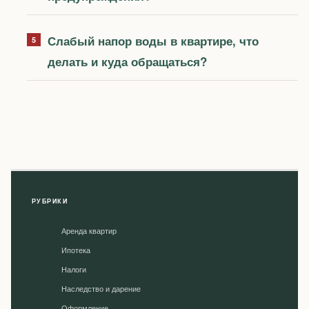
Слабый напор воды в квартире, что
делать и куда обращаться?
РУБРИКИ
Аренда квартир
Ипотека
Налоги
Наследство и дарение
Оформление