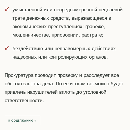
умышленной или непреднамеренной нецелевой
трате денежных средств, выражающееся в
экономических преступлениях: грабеже,
мошенничестве, присвоении, растрате;
бездействию или неправомерных действиях
надзорных или контролирующих органов.
Прокуратура проводит проверку и расследует все
обстоятельства дела. По ее итогам возможно будет
привлечь нарушителей вплоть до уголовной
ответственности.
К СОДЕРЖАНИЮ ↑