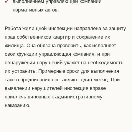
выполнением управляющей компании
нормативных актов.
Работа жилищной инспекции направлена за защиту
прав собственников квартир и сохранение их
жилища. Она обязана проверить, как исполняет
свои функции управляющая компания, и при
обнаружении нарушений укажет на необходимость
их устранить. Примерные сроки для выполнения
такого предписания составляют один месяц. При
выявлении нарушителей инспекция вправе
привлечь виновных к административному
наказанию.