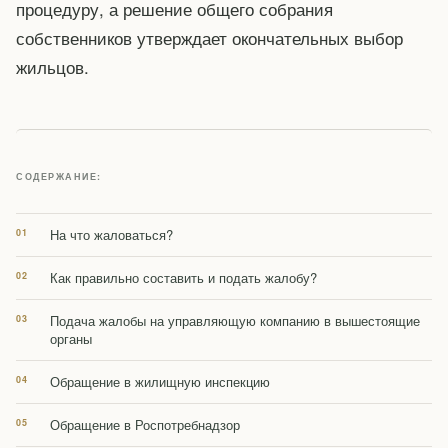
процедуру, а решение общего собрания
собственников утверждает окончательных выбор
жильцов.
СОДЕРЖАНИЕ:
На что жаловаться?
Как правильно составить и подать жалобу?
Подача жалобы на управляющую компанию в вышестоящие
органы
Обращение в жилищную инспекцию
Обращение в Роспотребнадзор