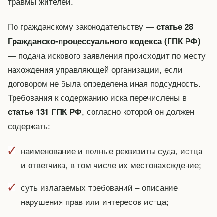
травмы жителей.
По гражданскому законодательству —
статье 28
Гражданско-процессуального кодекса (ГПК РФ)
— подача искового заявления происходит по месту
нахождения управляющей организации, если
договором не была определена иная подсудность.
Требования к содержанию иска перечислены в
, согласно которой он должен
статье 131 ГПК РФ
содержать:
наименование и полные реквизиты суда, истца
и ответчика, в том числе их местонахождение;
суть излагаемых требований – описание
нарушения прав или интересов истца;