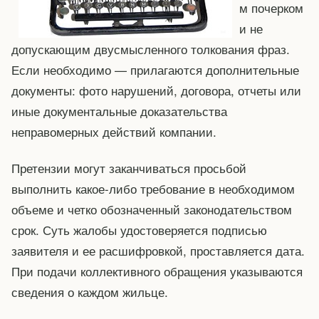
м почерком
и не
допускающим двусмысленного толкования фраз.
Если необходимо — прилагаются дополнительные
документы: фото нарушений, договора, отчеты или
иные документальные доказательства
неправомерных действий компании.
Претензии могут заканчиваться просьбой
выполнить какое-либо требование в необходимом
объеме и четко обозначенный законодательством
срок. Суть жалобы удостоверяется подписью
заявителя и ее расшифровкой, проставляется дата.
При подачи коллективного обращения указываются
сведения о каждом жильце.