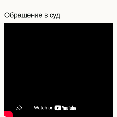
Обращение в суд