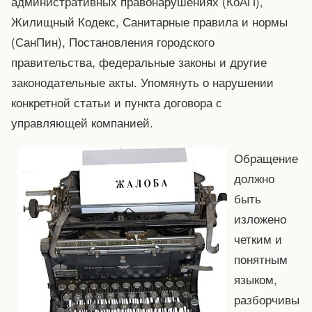
административных правонарушениях (КоАП),
Жилищный Кодекс, Санитарные правила и нормы
(СанПин), Постановления городского
правительства, федеральные законы и другие
законодательные акты. Упомянуть о нарушении
конкретной статьи и пункта договора с
управляющей компанией.
Обращение
должно
быть
изложено
четким и
понятным
языком,
разборчивы