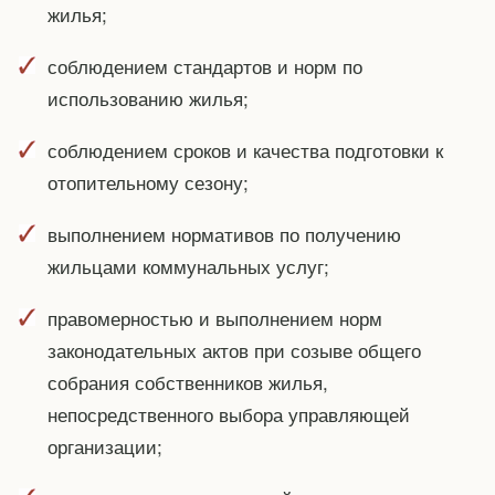
жилья;
соблюдением стандартов и норм по
использованию жилья;
соблюдением сроков и качества подготовки к
отопительному сезону;
выполнением нормативов по получению
жильцами коммунальных услуг;
правомерностью и выполнением норм
законодательных актов при созыве общего
собрания собственников жилья,
непосредственного выбора управляющей
организации;