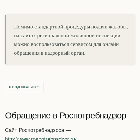
Помимо стандартной процедуры подачи жалобы,
на сайтах региональной жилищной инспекции
можно воспользоваться сервисом для онлайн
обращения в надзорный орган.
К СОДЕРЖАНИЮ ↑
Обращение в Роспотребнадзор
Сайт Роспотребнадзора —
http://www.rospotrebnadzor.ru/