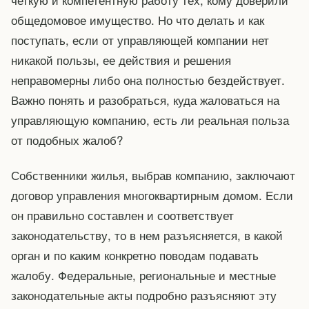
общедомовое имущество. Но что делать и как
поступать, если от управляющей компании нет
никакой пользы, ее действия и решения
неправомерны либо она полностью бездействует.
Важно понять и разобраться, куда жаловаться на
управляющую компанию, есть ли реальная польза
от подобных жалоб?
Собственники жилья, выбрав компанию, заключают
договор управления многоквартирным домом. Если
он правильно составлен и соответствует
законодательству, то в нем разъясняется, в какой
орган и по каким конкретно поводам подавать
жалобу. Федеральные, региональные и местные
законодательные акты подробно разъясняют эту