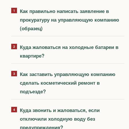
Как правильно написать заявление в
прокуратуру на управляющую компанию
(образец)
Куда жаловаться на холодные батареи в
квартире?
Как заставить управляющую компанию
сделать косметический ремонт в
подъезде?
Куда звонить и жаловаться, если
отключили холодную воду без
предупреждения?