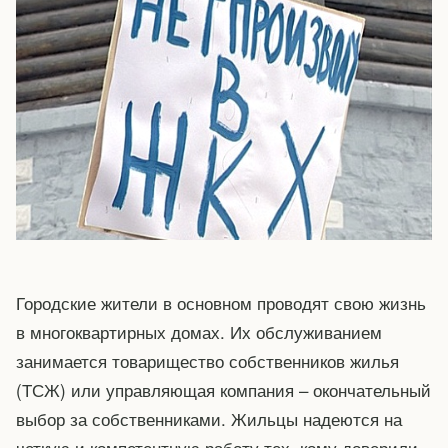
Городские жители в основном проводят свою жизнь
в многоквартирных домах. Их обслуживанием
занимается товарищество собственников жилья
(ТСЖ) или управляющая компания – окончательный
выбор за собственниками. Жильцы надеются на
четкую и компетентную работу тех, кому доверили