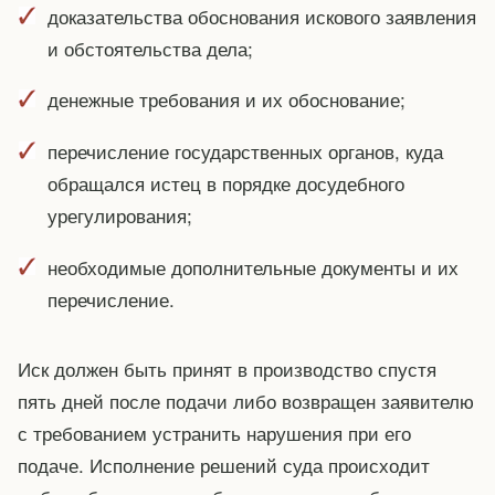
доказательства обоснования искового заявления
и обстоятельства дела;
денежные требования и их обоснование;
перечисление государственных органов, куда
обращался истец в порядке досудебного
урегулирования;
необходимые дополнительные документы и их
перечисление.
Иск должен быть принят в производство спустя
пять дней после подачи либо возвращен заявителю
с требованием устранить нарушения при его
подаче. Исполнение решений суда происходит