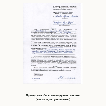
Пример жалобы в жилищную инспекцию
(нажмите для увеличения)