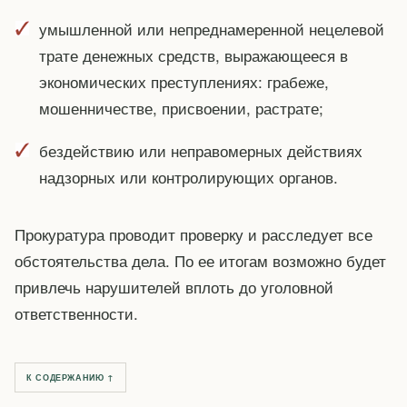
умышленной или непреднамеренной нецелевой
трате денежных средств, выражающееся в
экономических преступлениях: грабеже,
мошенничестве, присвоении, растрате;
бездействию или неправомерных действиях
надзорных или контролирующих органов.
Прокуратура проводит проверку и расследует все
обстоятельства дела. По ее итогам возможно будет
привлечь нарушителей вплоть до уголовной
ответственности.
К СОДЕРЖАНИЮ ↑