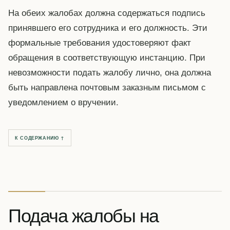
На обеих жалобах должна содержаться подпись
принявшего его сотрудника и его должность. Эти
формальные требования удостоверяют факт
обращения в соответствующую инстанцию. При
невозможности подать жалобу лично, она должна
быть направлена почтовым заказным письмом с
уведомлением о вручении.
К СОДЕРЖАНИЮ ↑
Подача жалобы на