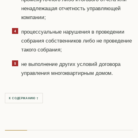
ненадлежащая отчетность управляющей
компании;
процессуальные нарушения в проведении
собрания собственников либо не проведение
такого собрания;
не выполнение других условий договора
управления многоквартирным домом.
К СОДЕРЖАНИЮ ↑