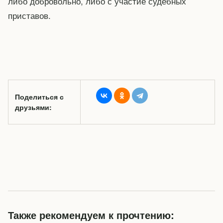
либо добровольно, либо с участие судебных
приставов.
Поделиться с
друзьями:
Также рекомендуем к прочтению: