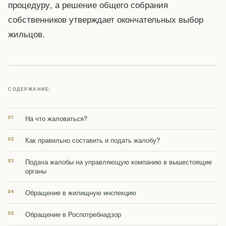
процедуру, а решение общего собрания
собственников утверждает окончательных выбор
жильцов.
СОДЕРЖАНИЕ:
На что жаловаться?
Как правильно составить и подать жалобу?
Подача жалобы на управляющую компанию в вышестоящие
органы
Обращение в жилищную инспекцию
Обращение в Роспотребнадзор