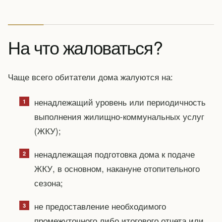
На что жаловаться?
Чаще всего обитатели дома жалуются на:
ненадлежащий уровень или периодичность
выполнения жилищно-коммунальных услуг
(ЖКУ);
ненадлежащая подготовка дома к подаче
ЖКУ, в основном, накануне отопительного
сезона;
не предоставление необходимого
промежуточного либо итогового отчета или