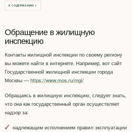
К СОДЕРЖАНИЮ ↑
Обращение в жилищную
инспекцию
Контакты жилищной инспекции по своему региону
вы можете найти в интернете. Например, вот сайт
Государственной жилищной инспекции города
Москвы —
https://www.mos.ru/mgi/
Обращаясь в жилищную инспекцию, следует знать,
что она как государственный орган осуществляет
надзор за:
надлежащим исполнением правил эксплуатации