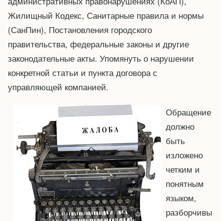
административных правонарушениях (КоАП),
Жилищный Кодекс, Санитарные правила и нормы
(СанПин), Постановления городского
правительства, федеральные законы и другие
законодательные акты. Упомянуть о нарушении
конкретной статьи и пункта договора с
управляющей компанией.
Обращение
должно
быть
изложено
четким и
понятным
языком,
разборчивы