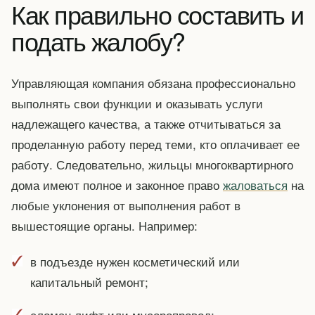
Как правильно составить и
подать жалобу?
Управляющая компания обязана профессионально
выполнять свои функции и оказывать услуги
надлежащего качества, а также отчитываться за
проделанную работу перед теми, кто оплачивает ее
работу. Следовательно, жильцы многоквартирного
дома имеют полное и законное право
жаловаться
на
любые уклонения от выполнения работ в
вышестоящие органы. Например:
в подъезде нужен косметический или
капитальный ремонт;
сломан лифт или мусоропровод;