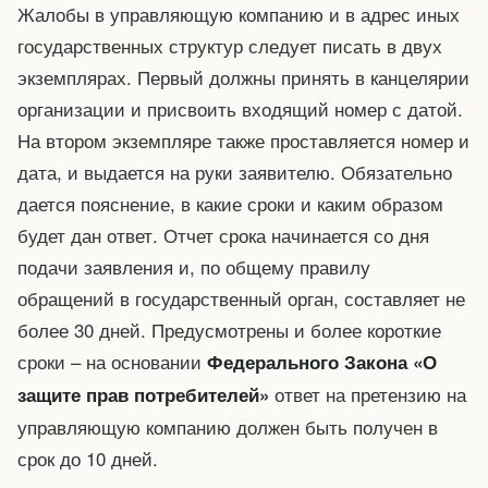
Жалобы в управляющую компанию и в адрес иных
государственных структур следует писать в двух
экземплярах. Первый должны принять в канцелярии
организации и присвоить входящий номер с датой.
На втором экземпляре также проставляется номер и
дата, и выдается на руки заявителю. Обязательно
дается пояснение, в какие сроки и каким образом
будет дан ответ. Отчет срока начинается со дня
подачи заявления и, по общему правилу
обращений в государственный орган, составляет не
более 30 дней. Предусмотрены и более короткие
сроки – на основании
Федерального Закона «О
ответ на претензию на
защите прав потребителей»
управляющую компанию должен быть получен в
срок до 10 дней.