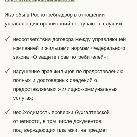
Жалобы в Роспотребнадзор в отношении
управляющих организаций поступают в случаях:
несоответствия договора между управляющей
компанией и жильцами нормам Федерального
закона «О защите прав потребителей»;
нарушение прав жильцов по предоставлению
полных и достоверных сведений о
предоставляемых жилищно-коммунальных
услугах;
необходимость проверки бухгалтерской
отчетности, в том числе документов,
подтверждающих платежи, на предмет