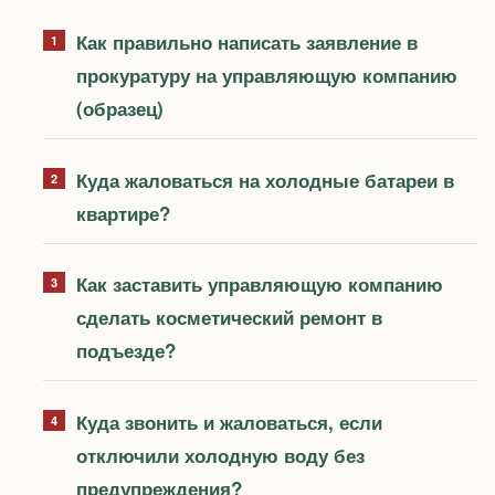
Как правильно написать заявление в
прокуратуру на управляющую компанию
(образец)
Куда жаловаться на холодные батареи в
квартире?
Как заставить управляющую компанию
сделать косметический ремонт в
подъезде?
Куда звонить и жаловаться, если
отключили холодную воду без
предупреждения?