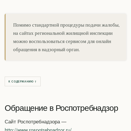
Помимо стандартной процедуры подачи жалобы,
на сайтах региональной жилищной инспекции
можно воспользоваться сервисом для онлайн
обращения в надзорный орган.
К СОДЕРЖАНИЮ ↑
Обращение в Роспотребнадзор
Сайт Роспотребнадзора —
http://www.rospotrebnadzor.ru/