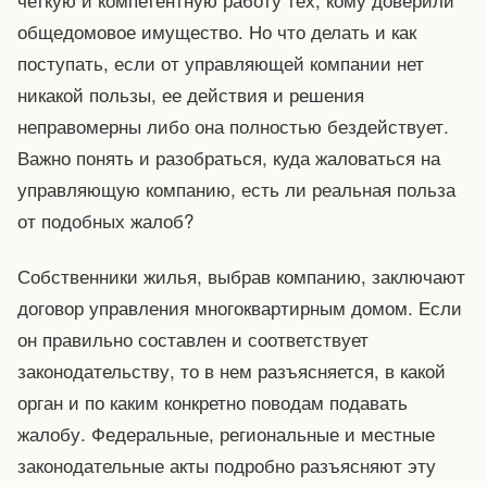
общедомовое имущество. Но что делать и как
поступать, если от управляющей компании нет
никакой пользы, ее действия и решения
неправомерны либо она полностью бездействует.
Важно понять и разобраться, куда жаловаться на
управляющую компанию, есть ли реальная польза
от подобных жалоб?
Собственники жилья, выбрав компанию, заключают
договор управления многоквартирным домом. Если
он правильно составлен и соответствует
законодательству, то в нем разъясняется, в какой
орган и по каким конкретно поводам подавать
жалобу. Федеральные, региональные и местные
законодательные акты подробно разъясняют эту