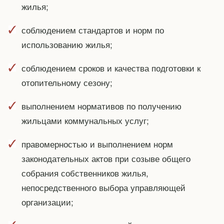
жилья;
соблюдением стандартов и норм по
использованию жилья;
соблюдением сроков и качества подготовки к
отопительному сезону;
выполнением нормативов по получению
жильцами коммунальных услуг;
правомерностью и выполнением норм
законодательных актов при созыве общего
собрания собственников жилья,
непосредственного выбора управляющей
организации;