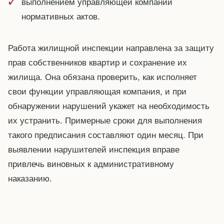
выполнением управляющей компании
нормативных актов.
Работа жилищной инспекции направлена за защиту
прав собственников квартир и сохранение их
жилища. Она обязана проверить, как исполняет
свои функции управляющая компания, и при
обнаружении нарушений укажет на необходимость
их устранить. Примерные сроки для выполнения
такого предписания составляют один месяц. При
выявлении нарушителей инспекция вправе
привлечь виновных к административному
наказанию.