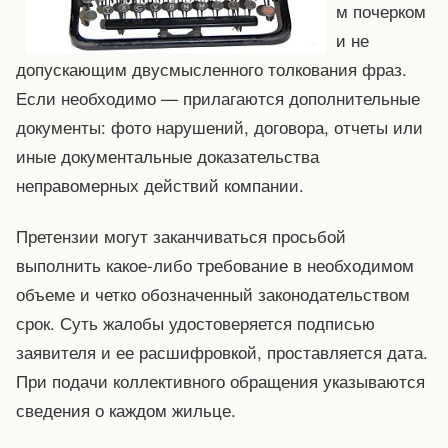
м почерком
и не
допускающим двусмысленного толкования фраз.
Если необходимо — прилагаются дополнительные
документы: фото нарушений, договора, отчеты или
иные документальные доказательства
неправомерных действий компании.
Претензии могут заканчиваться просьбой
выполнить какое-либо требование в необходимом
объеме и четко обозначенный законодательством
срок. Суть жалобы удостоверяется подписью
заявителя и ее расшифровкой, проставляется дата.
При подачи коллективного обращения указываются
сведения о каждом жильце.