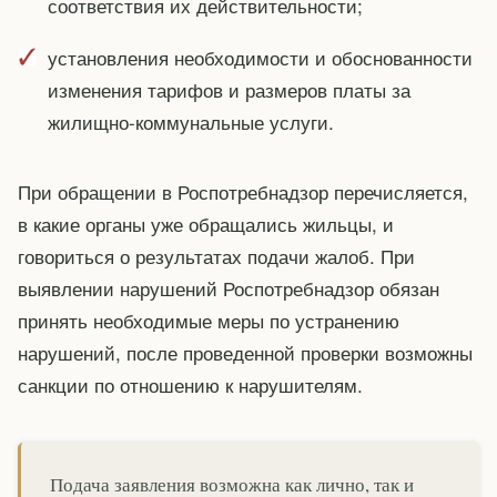
соответствия их действительности;
установления необходимости и обоснованности
изменения тарифов и размеров платы за
жилищно-коммунальные услуги.
При обращении в Роспотребнадзор перечисляется,
в какие органы уже обращались жильцы, и
говориться о результатах подачи жалоб. При
выявлении нарушений Роспотребнадзор обязан
принять необходимые меры по устранению
нарушений, после проведенной проверки возможны
санкции по отношению к нарушителям.
Подача заявления возможна как лично, так и