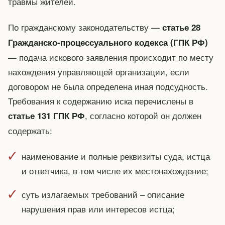
травмы жителей.
По гражданскому законодательству —
статье 28
Гражданско-процессуального кодекса (ГПК РФ)
— подача искового заявления происходит по месту
нахождения управляющей организации, если
договором не была определена иная подсудность.
Требования к содержанию иска перечислены в
, согласно которой он должен
статье 131 ГПК РФ
содержать:
наименование и полные реквизиты суда, истца
и ответчика, в том числе их местонахождение;
суть излагаемых требований – описание
нарушения прав или интересов истца;