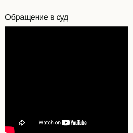
Обращение в суд