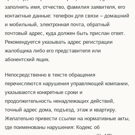
заполнять имя, отчество, фамилия заявителя, его
контактные данные: телефон для связи – домашний
и мобильный, электронная почта, обратный
почтовый адрес, куда должен быть прислан ответ.
Рекомендуется указывать адрес регистрации
жалобщика либо его представителя или
абонентский ящик.
Непосредственно в тексте обращения
перечисляются нарушения управляющей компании,
указываются конкретные сроки и
продолжительность ненадлежащих действий,
точный адрес дома, подъезд, этаж и квартиру.
Желательно привести ссылки на нормативные акты,
где поименованы нарушения: Кодекс об