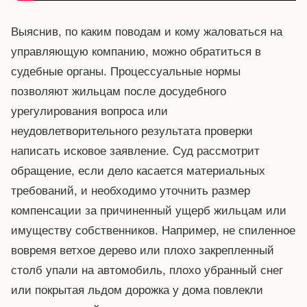
Выяснив, по каким поводам и кому жаловаться на
управляющую компанию, можно обратиться в
судебные органы. Процессуальные нормы
позволяют жильцам после досудебного
урегулирования вопроса или
неудовлетворительного результата проверки
написать исковое заявление. Суд рассмотрит
обращение, если дело касается материальных
требований, и необходимо уточнить размер
компенсации за причиненный ущерб жильцам или
имуществу собственников. Например, не спиленное
вовремя ветхое дерево или плохо закрепленный
столб упали на автомобиль, плохо убранный снег
или покрытая льдом дорожка у дома повлекли