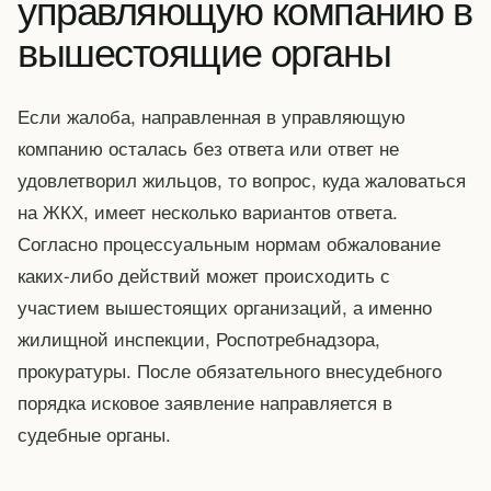
управляющую компанию в
вышестоящие органы
Если жалоба, направленная в управляющую
компанию осталась без ответа или ответ не
удовлетворил жильцов, то вопрос, куда жаловаться
на ЖКХ, имеет несколько вариантов ответа.
Согласно процессуальным нормам обжалование
каких-либо действий может происходить с
участием вышестоящих организаций, а именно
жилищной инспекции, Роспотребнадзора,
прокуратуры. После обязательного внесудебного
порядка исковое заявление направляется в
судебные органы.