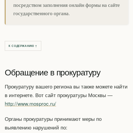
посредством заполнения онлайн формы на сайте
государственного органа.
К СОДЕРЖАНИЮ ↑
Обращение в прокуратуру
Прокуратуру вашего региона вы также можете найти
в интернете. Вот сайт прокуратуры Москвы —
http://www.mosproc.ru/
Органы прокуратуры принимают меры по
выявлению нарушений по: