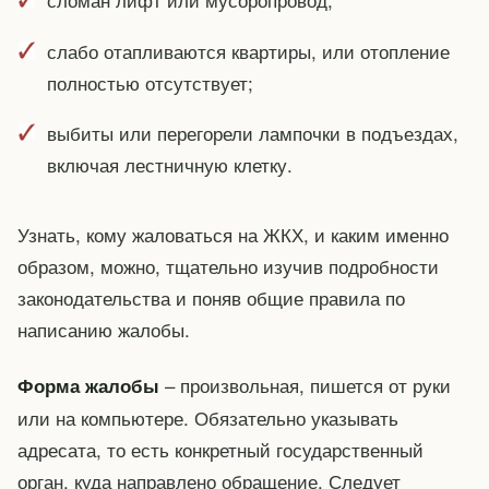
слабо отапливаются квартиры, или отопление
полностью отсутствует;
выбиты или перегорели лампочки в подъездах,
включая лестничную клетку.
Узнать, кому жаловаться на ЖКХ, и каким именно
образом, можно, тщательно изучив подробности
законодательства и поняв общие правила по
написанию жалобы.
– произвольная, пишется от руки
Форма жалобы
или на компьютере. Обязательно указывать
адресата, то есть конкретный государственный
орган, куда направлено обращение. Следует