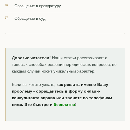
Обращение в прокуратуру
Обращение в суд
Дорогие читатели!
Наши статьи рассказывают о
типовых способах решения юридических вопросов, но
каждый случай носит уникальный характер.
Если вы хотите узнать,
как решить именно Вашу
проблему - обращайтесь в форму онлайн-
консультанта справа или звоните по телефонам
ниже. Это быстро и
бесплатно
!