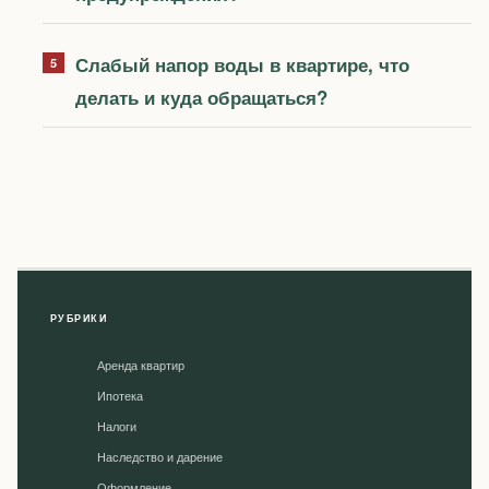
Слабый напор воды в квартире, что
делать и куда обращаться?
РУБРИКИ
Аренда квартир
Ипотека
Налоги
Наследство и дарение
Оформление