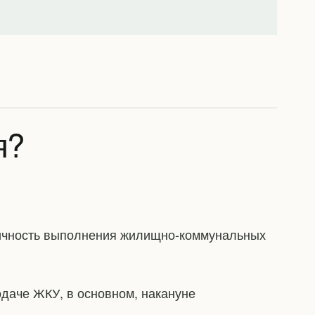
я?
ичность выполнения жилищно-коммунальных
даче ЖКУ, в основном, накануне