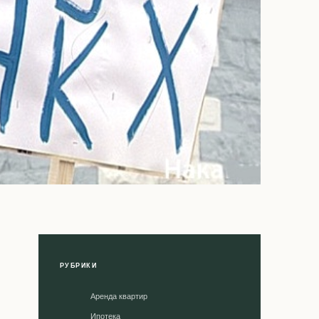
РУБРИКИ
Аренда квартир
Ипотека