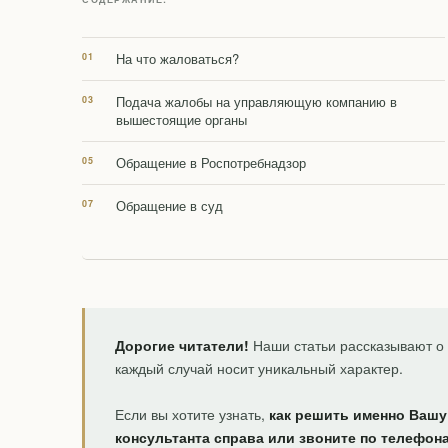
На что жаловаться?
Подача жалобы на управляющую компанию в
вышестоящие органы
Обращение в Роспотребнадзор
Обращение в суд
Дорогие читатели!
Наши статьи рассказывают о 
каждый случай носит уникальный характер.
Если вы хотите узнать,
как решить именно Вашу
консультанта справа или звоните по телефон