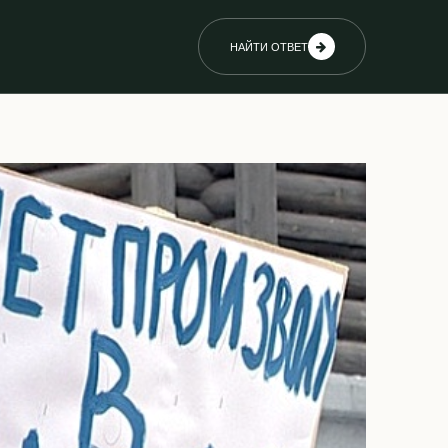
НАЙТИ ОТВЕТ