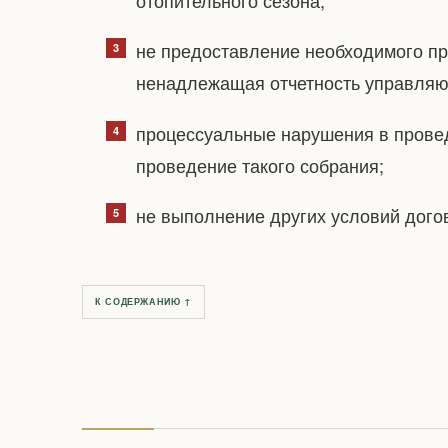
не предоставление необходимого пр
ненадлежащая отчетность управляю
процессуальные нарушения в прове
проведение такого собрания;
не выполнение других условий дог
К СОДЕРЖАНИЮ ↑