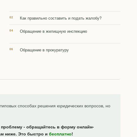
Как правильно составить и подать жалобу?
Обращение в жилищную инспекцию
Обращение в прокуратуру
типовых способах решения юридических вопросов, но
 проблему - обращайтесь в форму онлайн-
ам ниже. Это быстро и
бесплатно
!