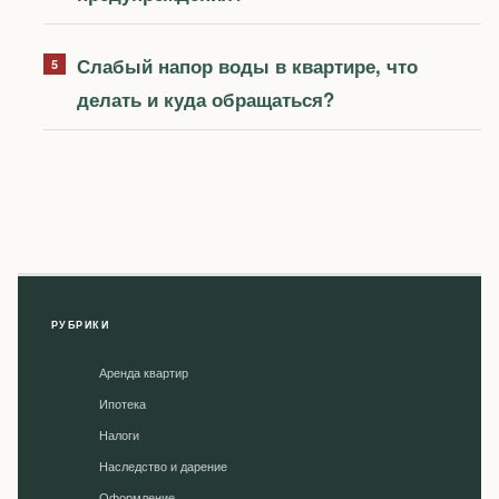
Слабый напор воды в квартире, что
делать и куда обращаться?
РУБРИКИ
Аренда квартир
Ипотека
Налоги
Наследство и дарение
Оформление