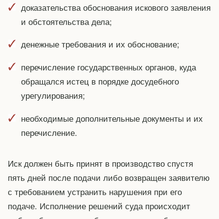
доказательства обоснования искового заявления
и обстоятельства дела;
денежные требования и их обоснование;
перечисление государственных органов, куда
обращался истец в порядке досудебного
урегулирования;
необходимые дополнительные документы и их
перечисление.
Иск должен быть принят в производство спустя
пять дней после подачи либо возвращен заявителю
с требованием устранить нарушения при его
подаче. Исполнение решений суда происходит