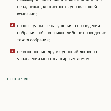
ненадлежащая отчетность управляющей
компании;
процессуальные нарушения в проведении
собрания собственников либо не проведение
такого собрания;
не выполнение других условий договора
управления многоквартирным домом.
К СОДЕРЖАНИЮ ↑