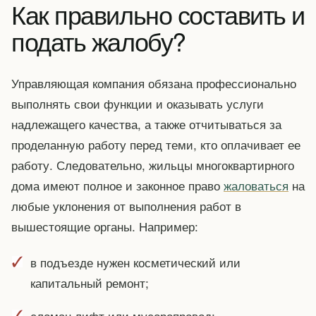
Как правильно составить и
подать жалобу?
Управляющая компания обязана профессионально
выполнять свои функции и оказывать услуги
надлежащего качества, а также отчитываться за
проделанную работу перед теми, кто оплачивает ее
работу. Следовательно, жильцы многоквартирного
дома имеют полное и законное право
жаловаться
на
любые уклонения от выполнения работ в
вышестоящие органы. Например:
в подъезде нужен косметический или
капитальный ремонт;
сломан лифт или мусоропровод;