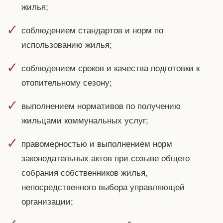
жилья;
соблюдением стандартов и норм по
использованию жилья;
соблюдением сроков и качества подготовки к
отопительному сезону;
выполнением нормативов по получению
жильцами коммунальных услуг;
правомерностью и выполнением норм
законодательных актов при созыве общего
собрания собственников жилья,
непосредственного выбора управляющей
организации;