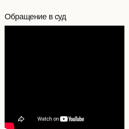
Обращение в суд