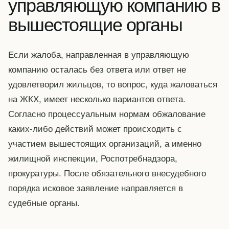
управляющую компанию в
вышестоящие органы
Если жалоба, направленная в управляющую
компанию осталась без ответа или ответ не
удовлетворил жильцов, то вопрос, куда жаловаться
на ЖКХ, имеет несколько вариантов ответа.
Согласно процессуальным нормам обжалование
каких-либо действий может происходить с
участием вышестоящих организаций, а именно
жилищной инспекции, Роспотребнадзора,
прокуратуры. После обязательного внесудебного
порядка исковое заявление направляется в
судебные органы.