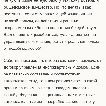
общедомовое имущество. Но что делать и как
поступать, если от управляющей компании нет
никакой пользы, ее действия и решения
неправомерны либо она полностью бездействует.
Важно понять и разобраться, куда жаловаться на
управляющую компанию, есть ли реальная польза
от подобных жалоб?
Собственники жилья, выбрав компанию, заключают
договор управления многоквартирным домом. Если
он правильно составлен и соответствует
законодательству, то в нем разъясняется, в какой
орган и по каким конкретно поводам подавать
жалобу. Федеральные, региональные и местные
законодательные акты подробно разъясняют эту