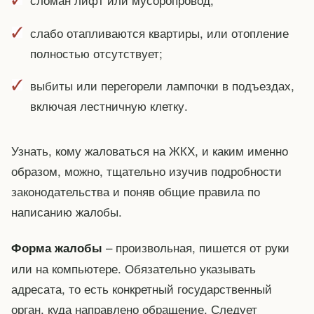
слабо отапливаются квартиры, или отопление
полностью отсутствует;
выбиты или перегорели лампочки в подъездах,
включая лестничную клетку.
Узнать, кому жаловаться на ЖКХ, и каким именно
образом, можно, тщательно изучив подробности
законодательства и поняв общие правила по
написанию жалобы.
– произвольная, пишется от руки
Форма жалобы
или на компьютере. Обязательно указывать
адресата, то есть конкретный государственный
орган, куда направлено обращение. Следует