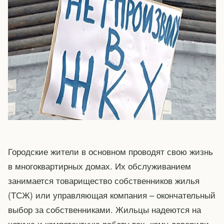
Городские жители в основном проводят свою жизнь
в многоквартирных домах. Их обслуживанием
занимается товарищество собственников жилья
(ТСЖ) или управляющая компания – окончательный
выбор за собственниками. Жильцы надеются на
четкую и компетентную работу тех, кому доверили