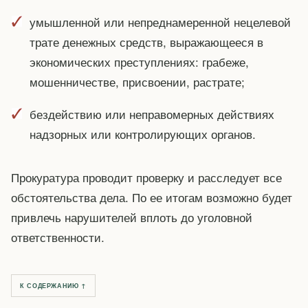
умышленной или непреднамеренной нецелевой
трате денежных средств, выражающееся в
экономических преступлениях: грабеже,
мошенничестве, присвоении, растрате;
бездействию или неправомерных действиях
надзорных или контролирующих органов.
Прокуратура проводит проверку и расследует все
обстоятельства дела. По ее итогам возможно будет
привлечь нарушителей вплоть до уголовной
ответственности.
К СОДЕРЖАНИЮ ↑