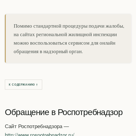
Помимо стандартной процедуры подачи жалобы,
на сайтах региональной жилищной инспекции
можно воспользоваться сервисом для онлайн
обращения в надзорный орган.
К СОДЕРЖАНИЮ ↑
Обращение в Роспотребнадзор
Сайт Роспотребнадзора —
http://www.rospotrebnadzor.ru/