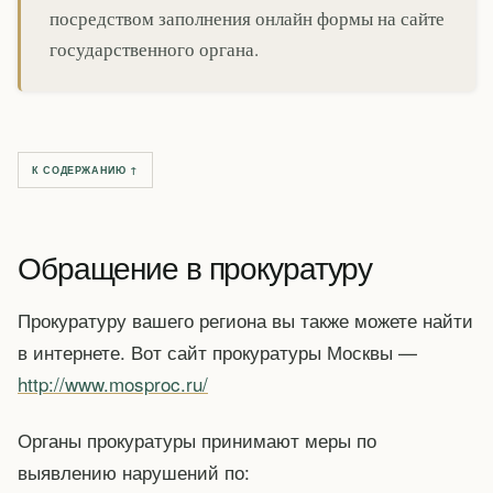
посредством заполнения онлайн формы на сайте
государственного органа.
К СОДЕРЖАНИЮ ↑
Обращение в прокуратуру
Прокуратуру вашего региона вы также можете найти
в интернете. Вот сайт прокуратуры Москвы —
http://www.mosproc.ru/
Органы прокуратуры принимают меры по
выявлению нарушений по: