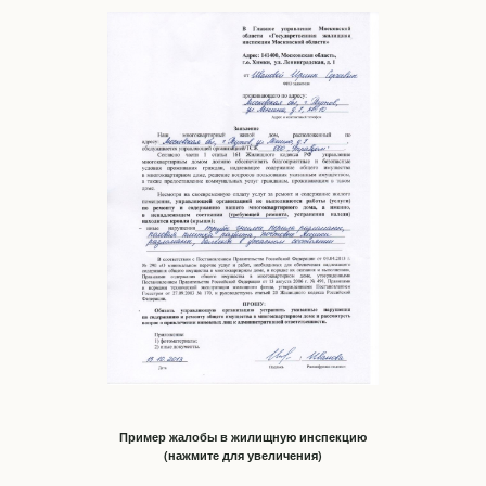
Пример жалобы в жилищную инспекцию
(нажмите для увеличения)