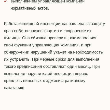
выполнением управляющей компании
нормативных актов.
Работа жилищной инспекции направлена за защиту
прав собственников квартир и сохранение их
жилища. Она обязана проверить, как исполняет
свои функции управляющая компания, и при
обнаружении нарушений укажет на необходимость
их устранить. Примерные сроки для выполнения
такого предписания составляют один месяц. При
выявлении нарушителей инспекция вправе
привлечь виновных к административному
наказанию.