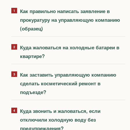
Как правильно написать заявление в
прокуратуру на управляющую компанию
(образец)
Куда жаловаться на холодные батареи в
квартире?
Как заставить управляющую компанию
сделать косметический ремонт в
подъезде?
Куда звонить и жаловаться, если
отключили холодную воду без
предупреждения?