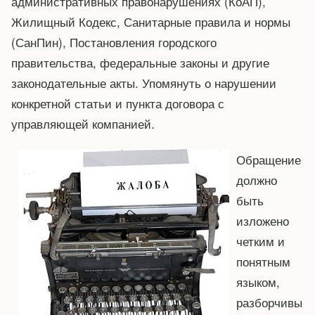
административных правонарушениях (КоАП),
Жилищный Кодекс, Санитарные правила и нормы
(СанПин), Постановления городского
правительства, федеральные законы и другие
законодательные акты. Упомянуть о нарушении
конкретной статьи и пункта договора с
управляющей компанией.
Обращение
должно
быть
изложено
четким и
понятным
языком,
разборчивы