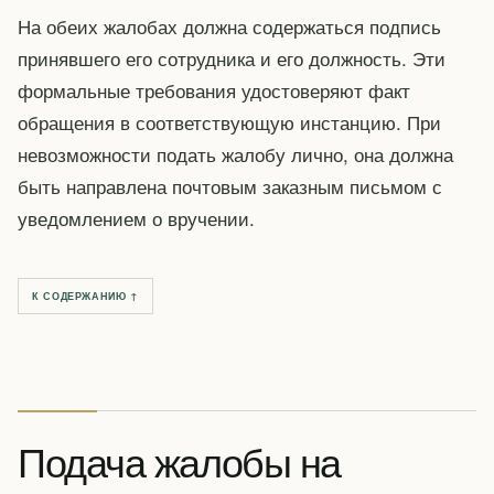
На обеих жалобах должна содержаться подпись
принявшего его сотрудника и его должность. Эти
формальные требования удостоверяют факт
обращения в соответствующую инстанцию. При
невозможности подать жалобу лично, она должна
быть направлена почтовым заказным письмом с
уведомлением о вручении.
К СОДЕРЖАНИЮ ↑
Подача жалобы на