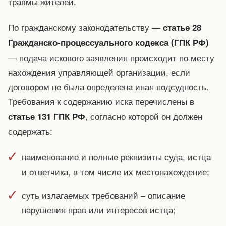
травмы жителей.
По гражданскому законодательству —
статье 28
Гражданско-процессуального кодекса (ГПК РФ)
— подача искового заявления происходит по месту
нахождения управляющей организации, если
договором не была определена иная подсудность.
Требования к содержанию иска перечислены в
, согласно которой он должен
статье 131 ГПК РФ
содержать:
наименование и полные реквизиты суда, истца
и ответчика, в том числе их местонахождение;
суть излагаемых требований – описание
нарушения прав или интересов истца;