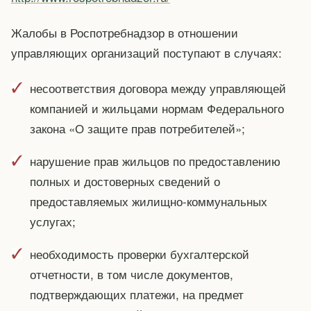
Жалобы в Роспотребнадзор в отношении
управляющих организаций поступают в случаях:
несоответствия договора между управляющей
компанией и жильцами нормам Федерального
закона «О защите прав потребителей»;
нарушение прав жильцов по предоставлению
полных и достоверных сведений о
предоставляемых жилищно-коммунальных
услугах;
необходимость проверки бухгалтерской
отчетности, в том числе документов,
подтверждающих платежи, на предмет