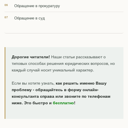
Обращение в прокуратуру
Обращение в суд
Дорогие читатели!
Наши статьи рассказывают о
типовых способах решения юридических вопросов, но
каждый случай носит уникальный характер.
Если вы хотите узнать,
как решить именно Вашу
проблему - обращайтесь в форму онлайн-
консультанта справа или звоните по телефонам
ниже. Это быстро и
бесплатно
!