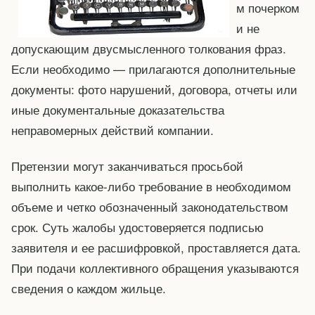
м почерком
и не
допускающим двусмысленного толкования фраз.
Если необходимо — прилагаются дополнительные
документы: фото нарушений, договора, отчеты или
иные документальные доказательства
неправомерных действий компании.
Претензии могут заканчиваться просьбой
выполнить какое-либо требование в необходимом
объеме и четко обозначенный законодательством
срок. Суть жалобы удостоверяется подписью
заявителя и ее расшифровкой, проставляется дата.
При подачи коллективного обращения указываются
сведения о каждом жильце.