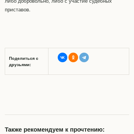
либо добровольно, либо с участие судебных
приставов.
Поделиться с
друзьями:
Также рекомендуем к прочтению: