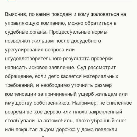
Выяснив, по каким поводам и кому жаловаться на
управляющую компанию, можно обратиться в
судебные органы. Процессуальные нормы
позволяют жильцам после досудебного
урегулирования вопроса или
неудовлетворительного результата проверки
написать исковое заявление. Суд рассмотрит
обращение, если дело касается материальных
требований, и необходимо уточнить размер
компенсации за причиненный ущерб жильцам или
имуществу собственников. Например, не спиленное
вовремя ветхое дерево или плохо закрепленный
столб упали на автомобиль, плохо убранный снег
или покрытая льдом дорожка у дома повлекли