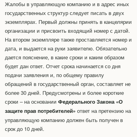
Жалобы в управляющую компанию и в адрес иных
государственных структур следует писать в двух
экземплярах. Первый должны принять в канцелярии
организации и присвоить входящий номер с датой.
На втором экземпляре также проставляется номер и
дата, и выдается на руки заявителю. Обязательно
дается пояснение, в какие сроки и каким образом
будет дан ответ. Отчет срока начинается со дня
подачи заявления и, по общему правилу
обращений в государственный орган, составляет не
более 30 дней. Предусмотрены и более короткие
сроки – на основании
Федерального Закона «О
ответ на претензию на
защите прав потребителей»
управляющую компанию должен быть получен в
срок до 10 дней.