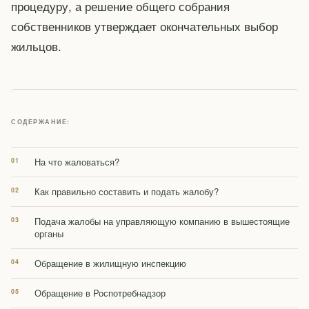
процедуру, а решение общего собрания
собственников утверждает окончательных выбор
жильцов.
СОДЕРЖАНИЕ:
На что жаловаться?
Как правильно составить и подать жалобу?
Подача жалобы на управляющую компанию в вышестоящие
органы
Обращение в жилищную инспекцию
Обращение в Роспотребнадзор