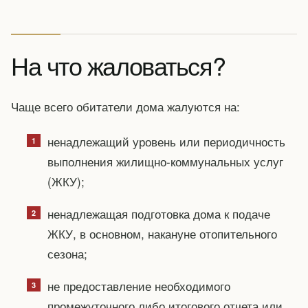
На что жаловаться?
Чаще всего обитатели дома жалуются на:
ненадлежащий уровень или периодичность
выполнения жилищно-коммунальных услуг
(ЖКУ);
ненадлежащая подготовка дома к подаче
ЖКУ, в основном, накануне отопительного
сезона;
не предоставление необходимого
промежуточного либо итогового отчета или