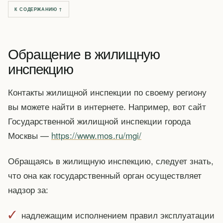
К СОДЕРЖАНИЮ ↑
Обращение в жилищную
инспекцию
Контакты жилищной инспекции по своему региону
вы можете найти в интернете. Например, вот сайт
Государственной жилищной инспекции города
Москвы —
https://www.mos.ru/mgi/
Обращаясь в жилищную инспекцию, следует знать,
что она как государственный орган осуществляет
надзор за:
надлежащим исполнением правил эксплуатации