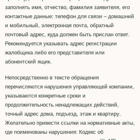
заполнять имя, отчество, фамилия заявителя, его
контактные данные: телефон для связи – домашний
и мобильный, электронная почта, обратный
почтовый адрес, куда должен быть прислан ответ.
Рекомендуется указывать адрес регистрации
жалобщика либо его представителя или
абонентский ящик.
Непосредственно в тексте обращения
перечисляются нарушения управляющей компании,
указываются конкретные сроки и
продолжительность ненадлежащих действий,
точный адрес дома, подъезд, этаж и квартиру.
Желательно привести ссылки на нормативные акты,
где поименованы нарушения: Кодекс об