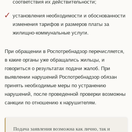
соответствия их действительности;
установления необходимости и обоснованности
изменения тарифов и размеров платы за
жилищно-коммунальные услуги.
При обращении в Роспотребнадзор перечисляется,
в какие органы уже обращались жильцы, и
говориться о результатах подачи жалоб. При
выявлении нарушений Роспотребнадзор обязан
принять необходимые меры по устранению
нарушений, после проведенной проверки возможны
санкции по отношению к нарушителям.
Подача заявления возможна как лично, так и