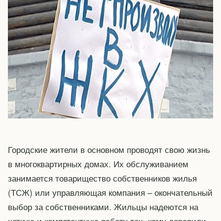
Городские жители в основном проводят свою жизнь
в многоквартирных домах. Их обслуживанием
занимается товарищество собственников жилья
(ТСЖ) или управляющая компания – окончательный
выбор за собственниками. Жильцы надеются на
четкую и компетентную работу тех, кому доверили