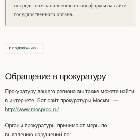
посредством заполнения онлайн формы на сайте
государственного органа.
К СОДЕРЖАНИЮ ↑
Обращение в прокуратуру
Прокуратуру вашего региона вы также можете найти
в интернете. Вот сайт прокуратуры Москвы —
http://www.mosproc.ru/
Органы прокуратуры принимают меры по
выявлению нарушений по: