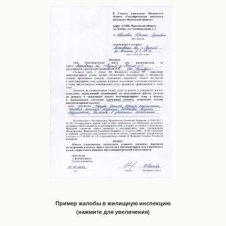
Пример жалобы в жилищную инспекцию
(нажмите для увеличения)