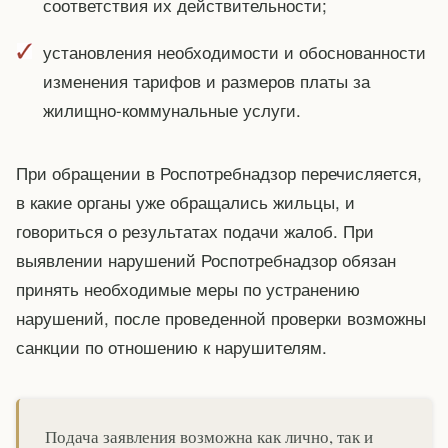
соответствия их действительности;
установления необходимости и обоснованности
изменения тарифов и размеров платы за
жилищно-коммунальные услуги.
При обращении в Роспотребнадзор перечисляется,
в какие органы уже обращались жильцы, и
говориться о результатах подачи жалоб. При
выявлении нарушений Роспотребнадзор обязан
принять необходимые меры по устранению
нарушений, после проведенной проверки возможны
санкции по отношению к нарушителям.
Подача заявления возможна как лично, так и