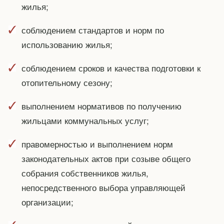
жилья;
соблюдением стандартов и норм по
использованию жилья;
соблюдением сроков и качества подготовки к
отопительному сезону;
выполнением нормативов по получению
жильцами коммунальных услуг;
правомерностью и выполнением норм
законодательных актов при созыве общего
собрания собственников жилья,
непосредственного выбора управляющей
организации;