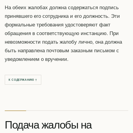
На обеих жалобах должна содержаться подпись
принявшего его сотрудника и его должность. Эти
формальные требования удостоверяют факт
обращения в соответствующую инстанцию. При
невозможности подать жалобу лично, она должна
быть направлена почтовым заказным письмом с
уведомлением о вручении.
К СОДЕРЖАНИЮ ↑
Подача жалобы на