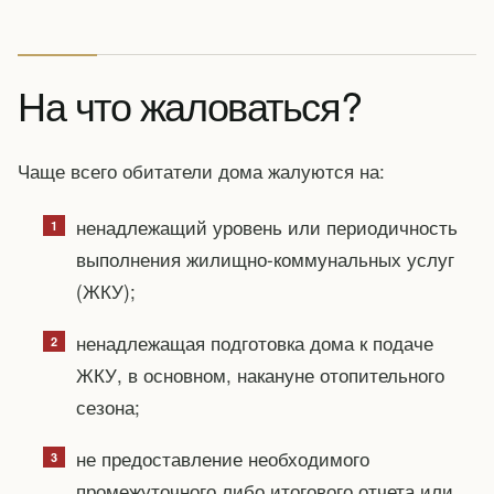
На что жаловаться?
Чаще всего обитатели дома жалуются на:
ненадлежащий уровень или периодичность
выполнения жилищно-коммунальных услуг
(ЖКУ);
ненадлежащая подготовка дома к подаче
ЖКУ, в основном, накануне отопительного
сезона;
не предоставление необходимого
промежуточного либо итогового отчета или