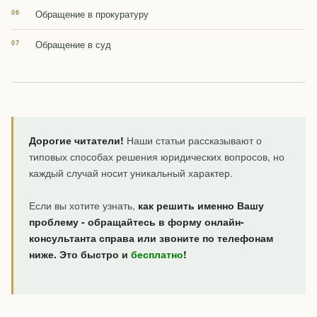
Обращение в прокуратуру
Обращение в суд
Дорогие читатели!
Наши статьи рассказывают о
типовых способах решения юридических вопросов, но
каждый случай носит уникальный характер.
Если вы хотите узнать,
как решить именно Вашу
проблему - обращайтесь в форму онлайн-
консультанта справа или звоните по телефонам
ниже. Это быстро и
бесплатно
!