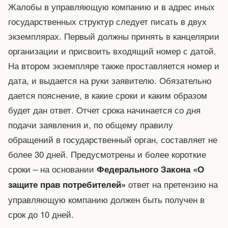
Жалобы в управляющую компанию и в адрес иных
государственных структур следует писать в двух
экземплярах. Первый должны принять в канцелярии
организации и присвоить входящий номер с датой.
На втором экземпляре также проставляется номер и
дата, и выдается на руки заявителю. Обязательно
дается пояснение, в какие сроки и каким образом
будет дан ответ. Отчет срока начинается со дня
подачи заявления и, по общему правилу
обращений в государственный орган, составляет не
более 30 дней. Предусмотрены и более короткие
сроки – на основании
Федерального Закона «О
ответ на претензию на
защите прав потребителей»
управляющую компанию должен быть получен в
срок до 10 дней.