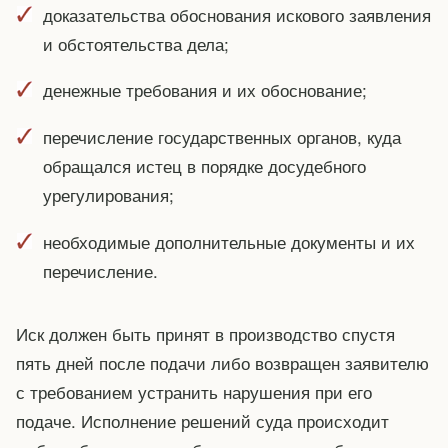
доказательства обоснования искового заявления
и обстоятельства дела;
денежные требования и их обоснование;
перечисление государственных органов, куда
обращался истец в порядке досудебного
урегулирования;
необходимые дополнительные документы и их
перечисление.
Иск должен быть принят в производство спустя
пять дней после подачи либо возвращен заявителю
с требованием устранить нарушения при его
подаче. Исполнение решений суда происходит