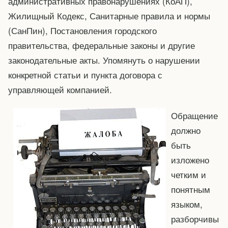
административных правонарушениях (КоАП),
Жилищный Кодекс, Санитарные правила и нормы
(СанПин), Постановления городского
правительства, федеральные законы и другие
законодательные акты. Упомянуть о нарушении
конкретной статьи и пункта договора с
управляющей компанией.
Обращение
должно
быть
изложено
четким и
понятным
языком,
разборчивы