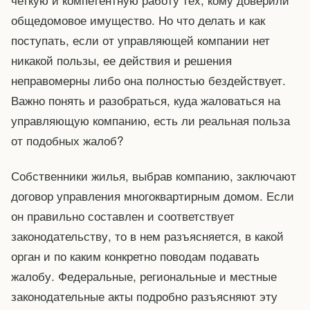
общедомовое имущество. Но что делать и как
поступать, если от управляющей компании нет
никакой пользы, ее действия и решения
неправомерны либо она полностью бездействует.
Важно понять и разобраться, куда жаловаться на
управляющую компанию, есть ли реальная польза
от подобных жалоб?
Собственники жилья, выбрав компанию, заключают
договор управления многоквартирным домом. Если
он правильно составлен и соответствует
законодательству, то в нем разъясняется, в какой
орган и по каким конкретно поводам подавать
жалобу. Федеральные, региональные и местные
законодательные акты подробно разъясняют эту