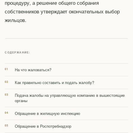
процедуру, а решение общего собрания
собственников утверждает окончательных выбор
жильцов.
СОДЕРЖАНИЕ:
На что жаловаться?
Как правильно составить и подать жалобу?
Подача жалобы на управляющую компанию в вышестоящие
органы
Обращение в жилищную инспекцию
Обращение в Роспотребнадзор