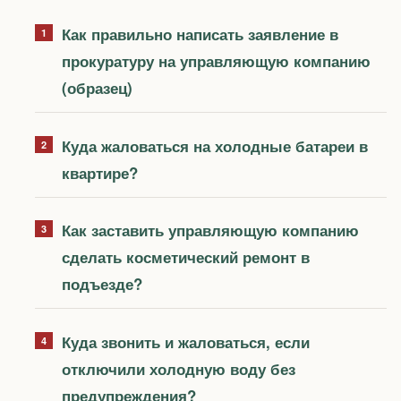
Как правильно написать заявление в
прокуратуру на управляющую компанию
(образец)
Куда жаловаться на холодные батареи в
квартире?
Как заставить управляющую компанию
сделать косметический ремонт в
подъезде?
Куда звонить и жаловаться, если
отключили холодную воду без
предупреждения?