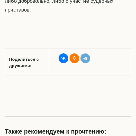
либо добровольно, либо с участие судебных
приставов.
Поделиться с
друзьями:
Также рекомендуем к прочтению: