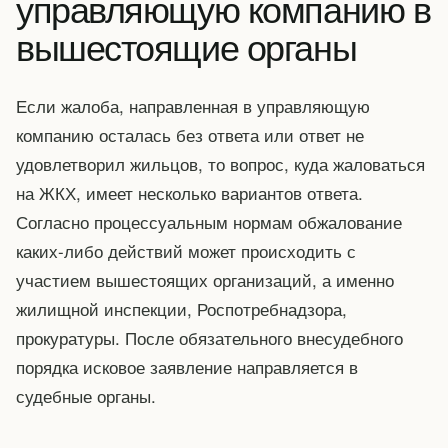
управляющую компанию в
вышестоящие органы
Если жалоба, направленная в управляющую
компанию осталась без ответа или ответ не
удовлетворил жильцов, то вопрос, куда жаловаться
на ЖКХ, имеет несколько вариантов ответа.
Согласно процессуальным нормам обжалование
каких-либо действий может происходить с
участием вышестоящих организаций, а именно
жилищной инспекции, Роспотребнадзора,
прокуратуры. После обязательного внесудебного
порядка исковое заявление направляется в
судебные органы.