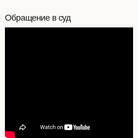
Обращение в суд