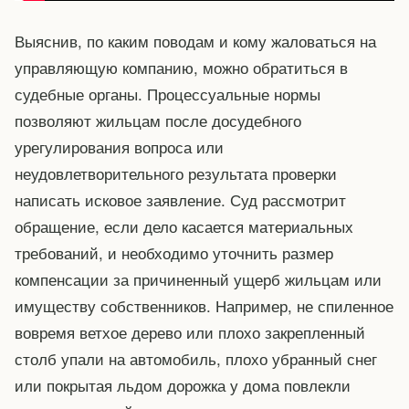
Выяснив, по каким поводам и кому жаловаться на
управляющую компанию, можно обратиться в
судебные органы. Процессуальные нормы
позволяют жильцам после досудебного
урегулирования вопроса или
неудовлетворительного результата проверки
написать исковое заявление. Суд рассмотрит
обращение, если дело касается материальных
требований, и необходимо уточнить размер
компенсации за причиненный ущерб жильцам или
имуществу собственников. Например, не спиленное
вовремя ветхое дерево или плохо закрепленный
столб упали на автомобиль, плохо убранный снег
или покрытая льдом дорожка у дома повлекли