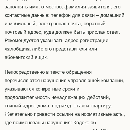
заполнять имя, отчество, фамилия заявителя, его
контактные данные: телефон для связи – домашний
и мобильный, электронная почта, обратный
почтовый адрес, куда должен быть прислан ответ.
Рекомендуется указывать адрес регистрации
жалобщика либо его представителя или
абонентский ящик.
Непосредственно в тексте обращения
перечисляются нарушения управляющей компании,
указываются конкретные сроки и
продолжительность ненадлежащих действий,
точный адрес дома, подъезд, этаж и квартиру.
Желательно привести ссылки на нормативные акты,
где поименованы нарушения: Кодекс об