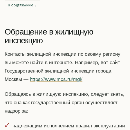
К СОДЕРЖАНИЮ ↑
Обращение в жилищную
инспекцию
Контакты жилищной инспекции по своему региону
вы можете найти в интернете. Например, вот сайт
Государственной жилищной инспекции города
Москвы —
https://www.mos.ru/mgi/
Обращаясь в жилищную инспекцию, следует знать,
что она как государственный орган осуществляет
надзор за:
надлежащим исполнением правил эксплуатации