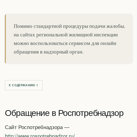
Помимо стандартной процедуры подачи жалобы,
на сайтах региональной жилищной инспекции
можно воспользоваться сервисом для онлайн
обращения в надзорный орган.
К СОДЕРЖАНИЮ ↑
Обращение в Роспотребнадзор
Сайт Роспотребнадзора —
http://www.rospotrebnadzor.ru/