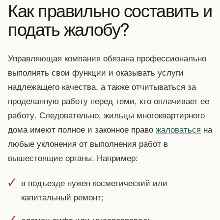
Как правильно составить и
подать жалобу?
Управляющая компания обязана профессионально
выполнять свои функции и оказывать услуги
надлежащего качества, а также отчитываться за
проделанную работу перед теми, кто оплачивает ее
работу. Следовательно, жильцы многоквартирного
дома имеют полное и законное право
жаловаться
на
любые уклонения от выполнения работ в
вышестоящие органы. Например:
в подъезде нужен косметический или
капитальный ремонт;
сломан лифт или мусоропровод;