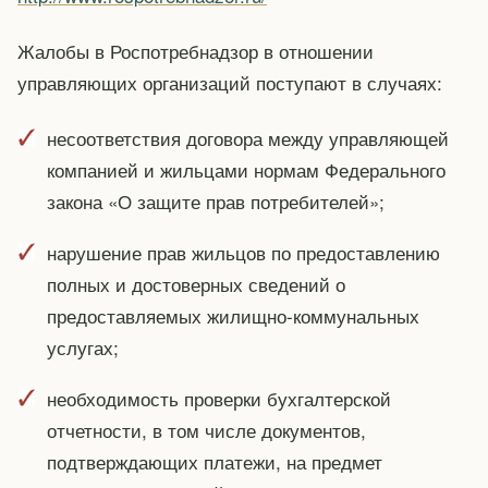
Жалобы в Роспотребнадзор в отношении
управляющих организаций поступают в случаях:
несоответствия договора между управляющей
компанией и жильцами нормам Федерального
закона «О защите прав потребителей»;
нарушение прав жильцов по предоставлению
полных и достоверных сведений о
предоставляемых жилищно-коммунальных
услугах;
необходимость проверки бухгалтерской
отчетности, в том числе документов,
подтверждающих платежи, на предмет