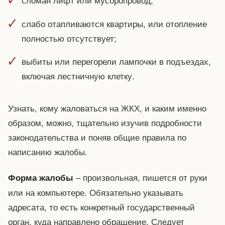
слабо отапливаются квартиры, или отопление
полностью отсутствует;
выбиты или перегорели лампочки в подъездах,
включая лестничную клетку.
Узнать, кому жаловаться на ЖКХ, и каким именно
образом, можно, тщательно изучив подробности
законодательства и поняв общие правила по
написанию жалобы.
– произвольная, пишется от руки
Форма жалобы
или на компьютере. Обязательно указывать
адресата, то есть конкретный государственный
орган, куда направлено обращение. Следует