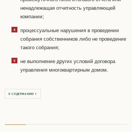
ненадлежащая отчетность управляющей
компании;
процессуальные нарушения в проведении
собрания собственников либо не проведение
такого собрания;
не выполнение других условий договора
управления многоквартирным домом.
К СОДЕРЖАНИЮ ↑