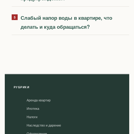
Слабый напор воды в квартире, что
делать и куда обращаться?
РУБРИКИ
Аренда квартир
Ипотека
Налоги
Наследство и дарение
Оформление