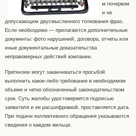
м почерком
и не
допускающим двусмысленного толкования фраз.
Если необходимо — прилагаются дополнительные
документы: фото нарушений, договора, отчеты или
иные документальные доказательства
неправомерных действий компании.
Претензии могут заканчиваться просьбой
выполнить какое-либо требование в необходимом
объеме и четко обозначенный законодательством
срок. Суть жалобы удостоверяется подписью
заявителя и ее расшифровкой, проставляется дата.
При подачи коллективного обращения указываются
сведения о каждом жильце.