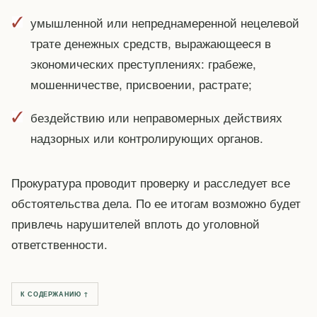
умышленной или непреднамеренной нецелевой
трате денежных средств, выражающееся в
экономических преступлениях: грабеже,
мошенничестве, присвоении, растрате;
бездействию или неправомерных действиях
надзорных или контролирующих органов.
Прокуратура проводит проверку и расследует все
обстоятельства дела. По ее итогам возможно будет
привлечь нарушителей вплоть до уголовной
ответственности.
К СОДЕРЖАНИЮ ↑