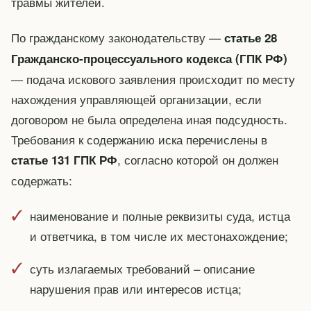
травмы жителей.
По гражданскому законодательству —
статье 28
Гражданско-процессуального кодекса (ГПК РФ)
— подача искового заявления происходит по месту
нахождения управляющей организации, если
договором не была определена иная подсудность.
Требования к содержанию иска перечислены в
, согласно которой он должен
статье 131 ГПК РФ
содержать:
наименование и полные реквизиты суда, истца
и ответчика, в том числе их местонахождение;
суть излагаемых требований – описание
нарушения прав или интересов истца;