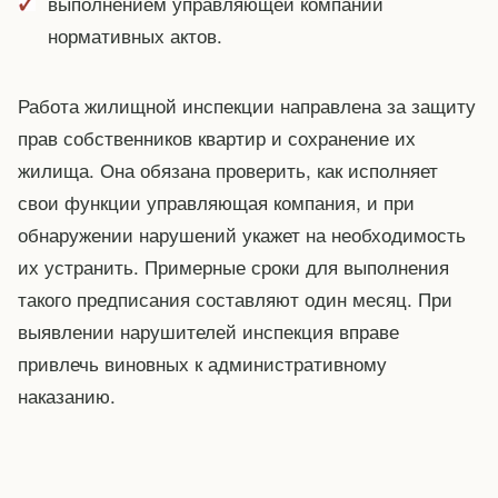
выполнением управляющей компании
нормативных актов.
Работа жилищной инспекции направлена за защиту
прав собственников квартир и сохранение их
жилища. Она обязана проверить, как исполняет
свои функции управляющая компания, и при
обнаружении нарушений укажет на необходимость
их устранить. Примерные сроки для выполнения
такого предписания составляют один месяц. При
выявлении нарушителей инспекция вправе
привлечь виновных к административному
наказанию.