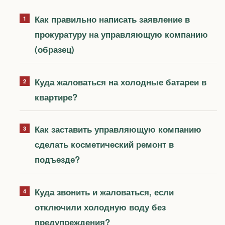
Как правильно написать заявление в
прокуратуру на управляющую компанию
(образец)
Куда жаловаться на холодные батареи в
квартире?
Как заставить управляющую компанию
сделать косметический ремонт в
подъезде?
Куда звонить и жаловаться, если
отключили холодную воду без
предупреждения?