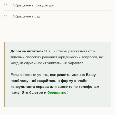
Обращение в прокуратуру
Обращение в суд
Дорогие читатели!
Наши статьи рассказывают о
типовых способах решения юридических вопросов, но
каждый случай носит уникальный характер.
Если вы хотите узнать,
как решить именно Вашу
проблему - обращайтесь в форму онлайн-
консультанта справа или звоните по телефонам
ниже. Это быстро и
бесплатно
!