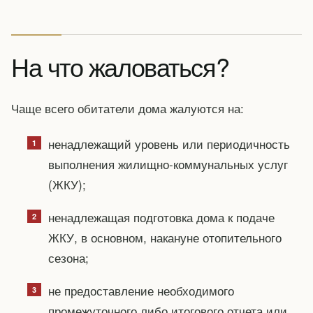
На что жаловаться?
Чаще всего обитатели дома жалуются на:
ненадлежащий уровень или периодичность
выполнения жилищно-коммунальных услуг
(ЖКУ);
ненадлежащая подготовка дома к подаче
ЖКУ, в основном, накануне отопительного
сезона;
не предоставление необходимого
промежуточного либо итогового отчета или