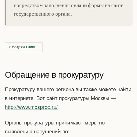
посредством заполнения онлайн формы на сайте
государственного органа.
К СОДЕРЖАНИЮ ↑
Обращение в прокуратуру
Прокуратуру вашего региона вы также можете найти
в интернете. Вот сайт прокуратуры Москвы —
http://www.mosproc.ru/
Органы прокуратуры принимают меры по
выявлению нарушений по: