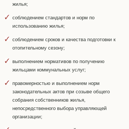
жилья;
соблюдением стандартов и норм по
использованию жилья;
соблюдением сроков и качества подготовки к
отопительному сезону;
выполнением нормативов по получению
жильцами коммунальных услуг;
правомерностью и выполнением норм
законодательных актов при созыве общего
собрания собственников жилья,
непосредственного выбора управляющей
организации;