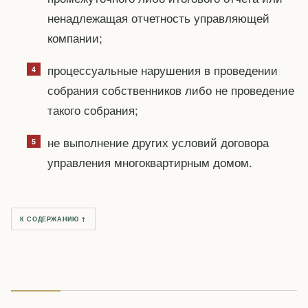
ненадлежащая отчетность управляющей
компании;
процессуальные нарушения в проведении
собрания собственников либо не проведение
такого собрания;
не выполнение других условий договора
управления многоквартирным домом.
К СОДЕРЖАНИЮ ↑