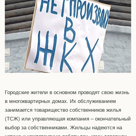
Городские жители в основном проводят свою жизнь
в многоквартирных домах. Их обслуживанием
занимается товарищество собственников жилья
(ТСЖ) или управляющая компания – окончательный
выбор за собственниками. Жильцы надеются на
четкую и компетентную работу тех, кому доверили