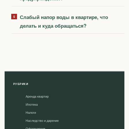
Слабый напор воды в квартире, что
делать и куда обращаться?
РУБРИКИ
Аренда квартир
Ипотека
Налоги
Наследство и дарение
Оформление