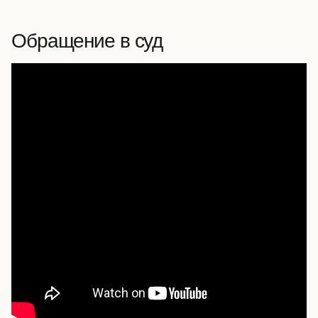
Обращение в суд