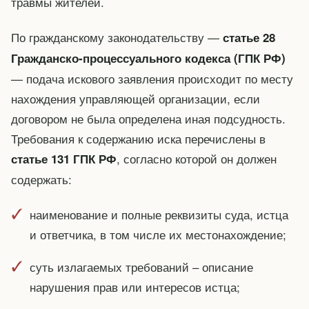
травмы жителей.
По гражданскому законодательству —
статье 28
Гражданско-процессуального кодекса (ГПК РФ)
— подача искового заявления происходит по месту
нахождения управляющей организации, если
договором не была определена иная подсудность.
Требования к содержанию иска перечислены в
, согласно которой он должен
статье 131 ГПК РФ
содержать:
наименование и полные реквизиты суда, истца
и ответчика, в том числе их местонахождение;
суть излагаемых требований – описание
нарушения прав или интересов истца;