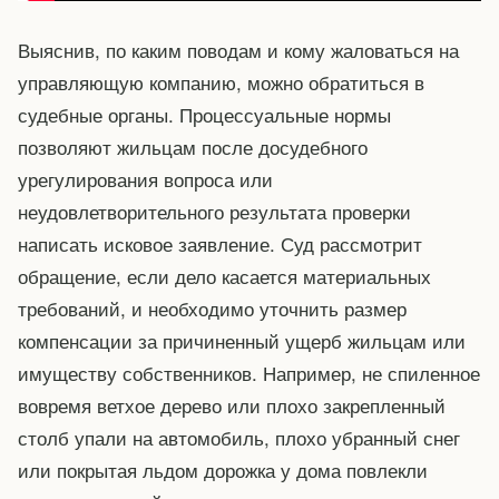
Выяснив, по каким поводам и кому жаловаться на
управляющую компанию, можно обратиться в
судебные органы. Процессуальные нормы
позволяют жильцам после досудебного
урегулирования вопроса или
неудовлетворительного результата проверки
написать исковое заявление. Суд рассмотрит
обращение, если дело касается материальных
требований, и необходимо уточнить размер
компенсации за причиненный ущерб жильцам или
имуществу собственников. Например, не спиленное
вовремя ветхое дерево или плохо закрепленный
столб упали на автомобиль, плохо убранный снег
или покрытая льдом дорожка у дома повлекли