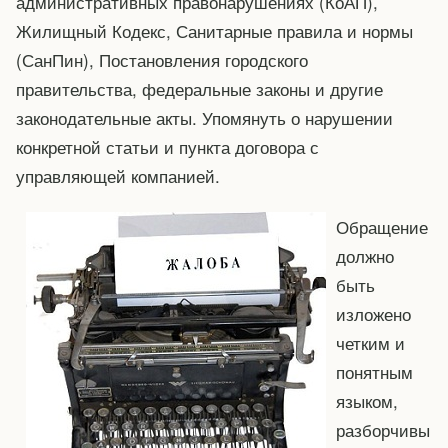
административных правонарушениях (КоАП),
Жилищный Кодекс, Санитарные правила и нормы
(СанПин), Постановления городского
правительства, федеральные законы и другие
законодательные акты. Упомянуть о нарушении
конкретной статьи и пункта договора с
управляющей компанией.
Обращение
должно
быть
изложено
четким и
понятным
языком,
разборчивы