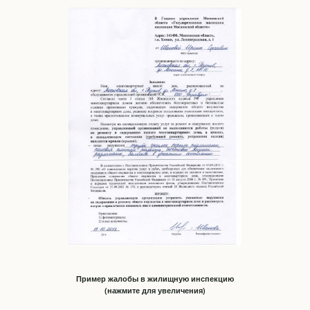
Пример жалобы в жилищную инспекцию
(нажмите для увеличения)