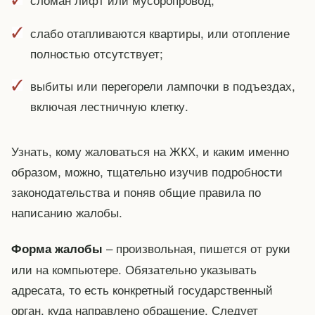
слабо отапливаются квартиры, или отопление
полностью отсутствует;
выбиты или перегорели лампочки в подъездах,
включая лестничную клетку.
Узнать, кому жаловаться на ЖКХ, и каким именно
образом, можно, тщательно изучив подробности
законодательства и поняв общие правила по
написанию жалобы.
– произвольная, пишется от руки
Форма жалобы
или на компьютере. Обязательно указывать
адресата, то есть конкретный государственный
орган, куда направлено обращение. Следует