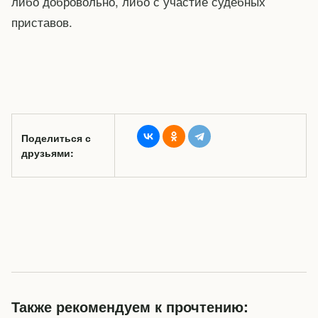
либо добровольно, либо с участие судебных
приставов.
Поделиться с
друзьями:
Также рекомендуем к прочтению: