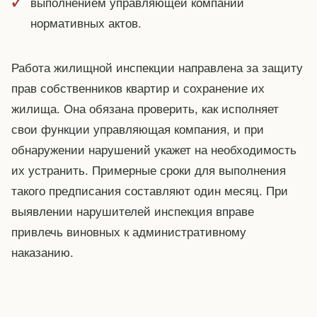
выполнением управляющей компании
нормативных актов.
Работа жилищной инспекции направлена за защиту
прав собственников квартир и сохранение их
жилища. Она обязана проверить, как исполняет
свои функции управляющая компания, и при
обнаружении нарушений укажет на необходимость
их устранить. Примерные сроки для выполнения
такого предписания составляют один месяц. При
выявлении нарушителей инспекция вправе
привлечь виновных к административному
наказанию.