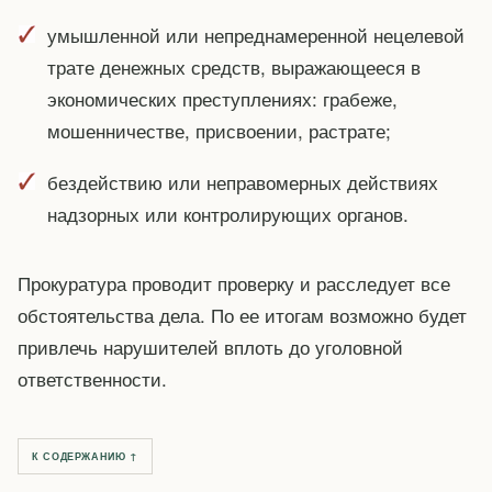
умышленной или непреднамеренной нецелевой
трате денежных средств, выражающееся в
экономических преступлениях: грабеже,
мошенничестве, присвоении, растрате;
бездействию или неправомерных действиях
надзорных или контролирующих органов.
Прокуратура проводит проверку и расследует все
обстоятельства дела. По ее итогам возможно будет
привлечь нарушителей вплоть до уголовной
ответственности.
К СОДЕРЖАНИЮ ↑