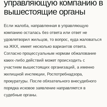
управляющую компанию в
вышестоящие органы
Если жалоба, направленная в управляющую
компанию осталась без ответа или ответ не
удовлетворил жильцов, то вопрос, куда жаловаться
на ЖКХ, имеет несколько вариантов ответа.
Согласно процессуальным нормам обжалование
каких-либо действий может происходить с
участием вышестоящих организаций, а именно
жилищной инспекции, Роспотребнадзора,
прокуратуры. После обязательного внесудебного
порядка исковое заявление направляется в
судебные органы.