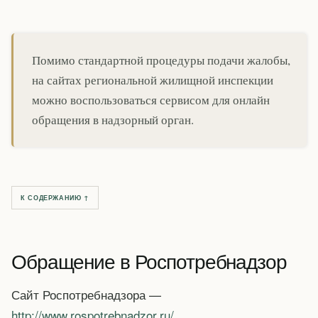
Помимо стандартной процедуры подачи жалобы,
на сайтах региональной жилищной инспекции
можно воспользоваться сервисом для онлайн
обращения в надзорный орган.
К СОДЕРЖАНИЮ ↑
Обращение в Роспотребнадзор
Сайт Роспотребнадзора —
http://www.rospotrebnadzor.ru/