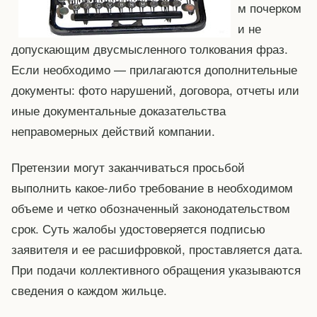
м почерком
и не
допускающим двусмысленного толкования фраз.
Если необходимо — прилагаются дополнительные
документы: фото нарушений, договора, отчеты или
иные документальные доказательства
неправомерных действий компании.
Претензии могут заканчиваться просьбой
выполнить какое-либо требование в необходимом
объеме и четко обозначенный законодательством
срок. Суть жалобы удостоверяется подписью
заявителя и ее расшифровкой, проставляется дата.
При подачи коллективного обращения указываются
сведения о каждом жильце.