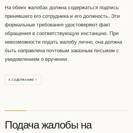
На обеих жалобах должна содержаться подпись
принявшего его сотрудника и его должность. Эти
формальные требования удостоверяют факт
обращения в соответствующую инстанцию. При
невозможности подать жалобу лично, она должна
быть направлена почтовым заказным письмом с
уведомлением о вручении.
К СОДЕРЖАНИЮ ↑
Подача жалобы на