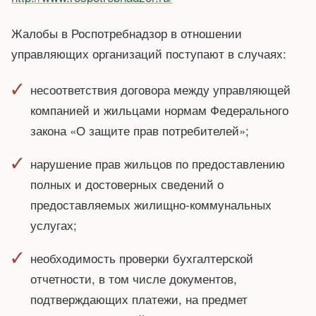
Жалобы в Роспотребнадзор в отношении
управляющих организаций поступают в случаях:
несоответствия договора между управляющей
компанией и жильцами нормам Федерального
закона «О защите прав потребителей»;
нарушение прав жильцов по предоставлению
полных и достоверных сведений о
предоставляемых жилищно-коммунальных
услугах;
необходимость проверки бухгалтерской
отчетности, в том числе документов,
подтверждающих платежи, на предмет