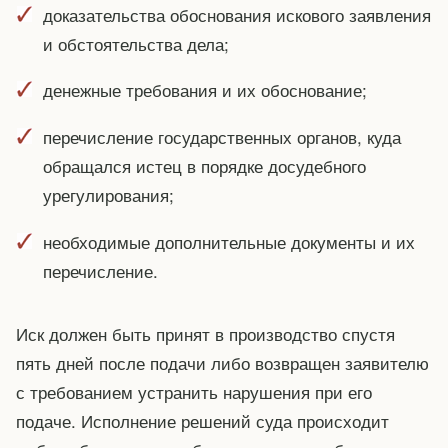
доказательства обоснования искового заявления
и обстоятельства дела;
денежные требования и их обоснование;
перечисление государственных органов, куда
обращался истец в порядке досудебного
урегулирования;
необходимые дополнительные документы и их
перечисление.
Иск должен быть принят в производство спустя
пять дней после подачи либо возвращен заявителю
с требованием устранить нарушения при его
подаче. Исполнение решений суда происходит