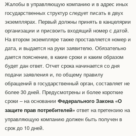
Жалобы в управляющую компанию и в адрес иных
государственных структур следует писать в двух
экземплярах. Первый должны принять в канцелярии
организации и присвоить входящий номер с датой.
На втором экземпляре также проставляется номер и
дата, и выдается на руки заявителю. Обязательно
дается пояснение, в какие сроки и каким образом
будет дан ответ. Отчет срока начинается со дня
подачи заявления и, по общему правилу
обращений в государственный орган, составляет не
более 30 дней. Предусмотрены и более короткие
сроки – на основании
Федерального Закона «О
ответ на претензию на
защите прав потребителей»
управляющую компанию должен быть получен в
срок до 10 дней.