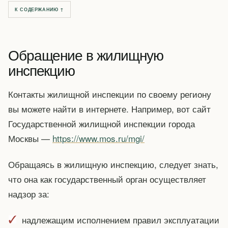
К СОДЕРЖАНИЮ ↑
Обращение в жилищную
инспекцию
Контакты жилищной инспекции по своему региону
вы можете найти в интернете. Например, вот сайт
Государственной жилищной инспекции города
Москвы —
https://www.mos.ru/mgi/
Обращаясь в жилищную инспекцию, следует знать,
что она как государственный орган осуществляет
надзор за:
надлежащим исполнением правил эксплуатации