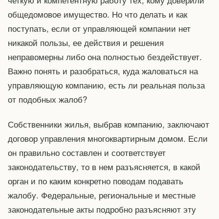
общедомовое имущество. Но что делать и как
поступать, если от управляющей компании нет
никакой пользы, ее действия и решения
неправомерны либо она полностью бездействует.
Важно понять и разобраться, куда жаловаться на
управляющую компанию, есть ли реальная польза
от подобных жалоб?
Собственники жилья, выбрав компанию, заключают
договор управления многоквартирным домом. Если
он правильно составлен и соответствует
законодательству, то в нем разъясняется, в какой
орган и по каким конкретно поводам подавать
жалобу. Федеральные, региональные и местные
законодательные акты подробно разъясняют эту