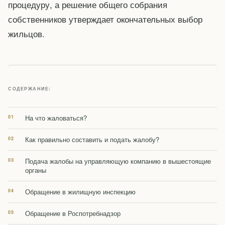
процедуру, а решение общего собрания
собственников утверждает окончательных выбор
жильцов.
СОДЕРЖАНИЕ:
На что жаловаться?
Как правильно составить и подать жалобу?
Подача жалобы на управляющую компанию в вышестоящие
органы
Обращение в жилищную инспекцию
Обращение в Роспотребнадзор