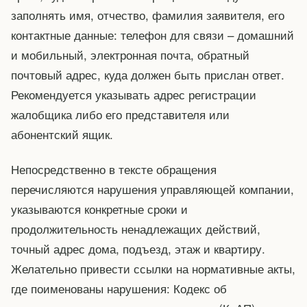
заполнять имя, отчество, фамилия заявителя, его
контактные данные: телефон для связи – домашний
и мобильный, электронная почта, обратный
почтовый адрес, куда должен быть прислан ответ.
Рекомендуется указывать адрес регистрации
жалобщика либо его представителя или
абонентский ящик.
Непосредственно в тексте обращения
перечисляются нарушения управляющей компании,
указываются конкретные сроки и
продолжительность ненадлежащих действий,
точный адрес дома, подъезд, этаж и квартиру.
Желательно привести ссылки на нормативные акты,
где поименованы нарушения: Кодекс об