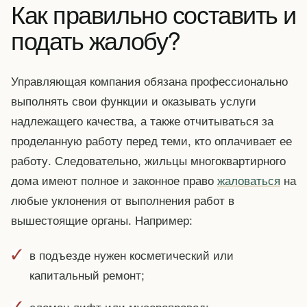
Как правильно составить и
подать жалобу?
Управляющая компания обязана профессионально
выполнять свои функции и оказывать услуги
надлежащего качества, а также отчитываться за
проделанную работу перед теми, кто оплачивает ее
работу. Следовательно, жильцы многоквартирного
дома имеют полное и законное право
жаловаться
на
любые уклонения от выполнения работ в
вышестоящие органы. Например:
в подъезде нужен косметический или
капитальный ремонт;
сломан лифт или мусоропровод;