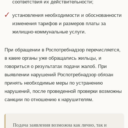
соответствия их действительности;
установления необходимости и обоснованности
изменения тарифов и размеров платы за
жилищно-коммунальные услуги.
При обращении в Роспотребнадзор перечисляется,
в какие органы уже обращались жильцы, и
говориться о результатах подачи жалоб. При
выявлении нарушений Роспотребнадзор обязан
принять необходимые меры по устранению
нарушений, после проведенной проверки возможны
санкции по отношению к нарушителям.
Подача заявления возможна как лично, так и