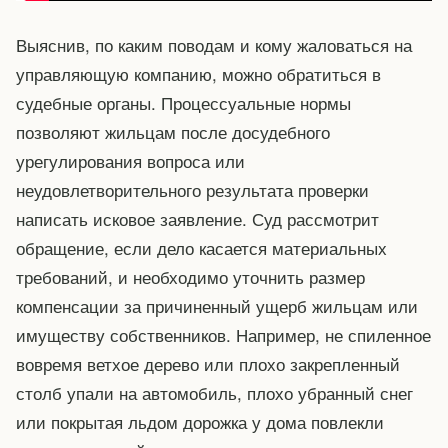
Выяснив, по каким поводам и кому жаловаться на
управляющую компанию, можно обратиться в
судебные органы. Процессуальные нормы
позволяют жильцам после досудебного
урегулирования вопроса или
неудовлетворительного результата проверки
написать исковое заявление. Суд рассмотрит
обращение, если дело касается материальных
требований, и необходимо уточнить размер
компенсации за причиненный ущерб жильцам или
имуществу собственников. Например, не спиленное
вовремя ветхое дерево или плохо закрепленный
столб упали на автомобиль, плохо убранный снег
или покрытая льдом дорожка у дома повлекли