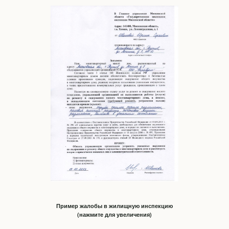
Пример жалобы в жилищную инспекцию
(нажмите для увеличения)