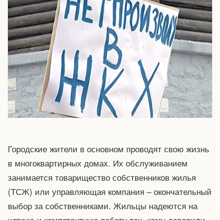
Городские жители в основном проводят свою жизнь
в многоквартирных домах. Их обслуживанием
занимается товарищество собственников жилья
(ТСЖ) или управляющая компания – окончательный
выбор за собственниками. Жильцы надеются на
четкую и компетентную работу тех, кому доверили