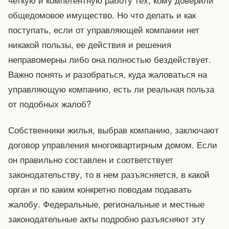
общедомовое имущество. Но что делать и как
поступать, если от управляющей компании нет
никакой пользы, ее действия и решения
неправомерны либо она полностью бездействует.
Важно понять и разобраться, куда жаловаться на
управляющую компанию, есть ли реальная польза
от подобных жалоб?
Собственники жилья, выбрав компанию, заключают
договор управления многоквартирным домом. Если
он правильно составлен и соответствует
законодательству, то в нем разъясняется, в какой
орган и по каким конкретно поводам подавать
жалобу. Федеральные, региональные и местные
законодательные акты подробно разъясняют эту