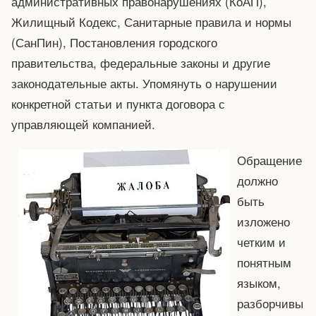
административных правонарушениях (КоАП),
Жилищный Кодекс, Санитарные правила и нормы
(СанПин), Постановления городского
правительства, федеральные законы и другие
законодательные акты. Упомянуть о нарушении
конкретной статьи и пункта договора с
управляющей компанией.
Обращение
должно
быть
изложено
четким и
понятным
языком,
разборчивы