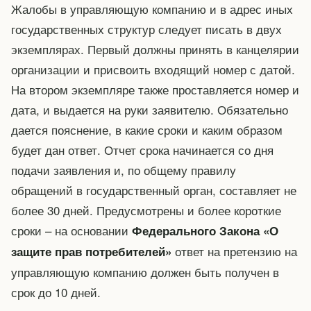
Жалобы в управляющую компанию и в адрес иных
государственных структур следует писать в двух
экземплярах. Первый должны принять в канцелярии
организации и присвоить входящий номер с датой.
На втором экземпляре также проставляется номер и
дата, и выдается на руки заявителю. Обязательно
дается пояснение, в какие сроки и каким образом
будет дан ответ. Отчет срока начинается со дня
подачи заявления и, по общему правилу
обращений в государственный орган, составляет не
более 30 дней. Предусмотрены и более короткие
сроки – на основании
Федерального Закона «О
ответ на претензию на
защите прав потребителей»
управляющую компанию должен быть получен в
срок до 10 дней.