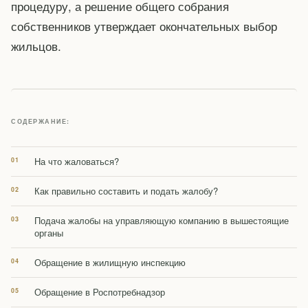
процедуру, а решение общего собрания
собственников утверждает окончательных выбор
жильцов.
СОДЕРЖАНИЕ:
На что жаловаться?
Как правильно составить и подать жалобу?
Подача жалобы на управляющую компанию в вышестоящие
органы
Обращение в жилищную инспекцию
Обращение в Роспотребнадзор