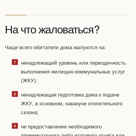
На что жаловаться?
Чаще всего обитатели дома жалуются на:
ненадлежащий уровень или периодичность
выполнения жилищно-коммунальных услуг
(ЖКУ);
ненадлежащая подготовка дома к подаче
ЖКУ, в основном, накануне отопительного
сезона;
не предоставление необходимого
промежуточного либо итогового отчета или