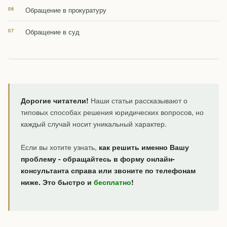
Обращение в прокуратуру
Обращение в суд
Дорогие читатели!
Наши статьи рассказывают о
типовых способах решения юридических вопросов, но
каждый случай носит уникальный характер.
Если вы хотите узнать,
как решить именно Вашу
проблему - обращайтесь в форму онлайн-
консультанта справа или звоните по телефонам
ниже. Это быстро и
бесплатно
!