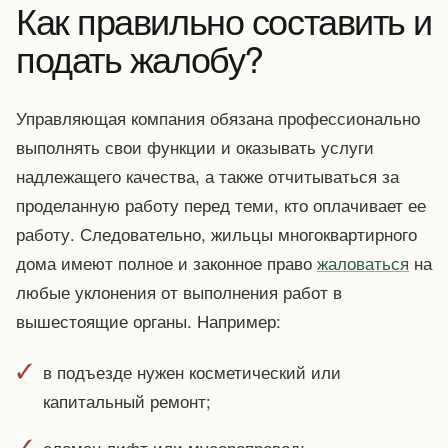
Как правильно составить и
подать жалобу?
Управляющая компания обязана профессионально
выполнять свои функции и оказывать услуги
надлежащего качества, а также отчитываться за
проделанную работу перед теми, кто оплачивает ее
работу. Следовательно, жильцы многоквартирного
дома имеют полное и законное право
жаловаться
на
любые уклонения от выполнения работ в
вышестоящие органы. Например:
в подъезде нужен косметический или
капитальный ремонт;
сломан лифт или мусоропровод;