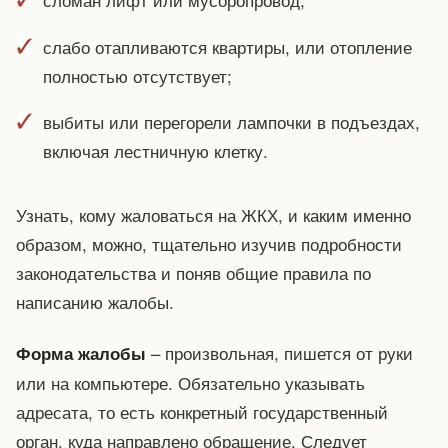
слабо отапливаются квартиры, или отопление
полностью отсутствует;
выбиты или перегорели лампочки в подъездах,
включая лестничную клетку.
Узнать, кому жаловаться на ЖКХ, и каким именно
образом, можно, тщательно изучив подробности
законодательства и поняв общие правила по
написанию жалобы.
– произвольная, пишется от руки
Форма жалобы
или на компьютере. Обязательно указывать
адресата, то есть конкретный государственный
орган, куда направлено обращение. Следует