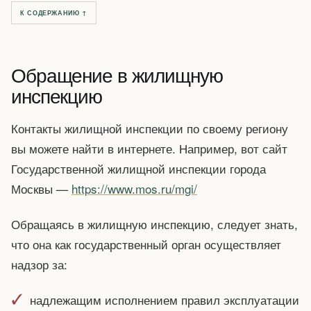
К СОДЕРЖАНИЮ ↑
Обращение в жилищную
инспекцию
Контакты жилищной инспекции по своему региону
вы можете найти в интернете. Например, вот сайт
Государственной жилищной инспекции города
Москвы —
https://www.mos.ru/mgi/
Обращаясь в жилищную инспекцию, следует знать,
что она как государственный орган осуществляет
надзор за:
надлежащим исполнением правил эксплуатации