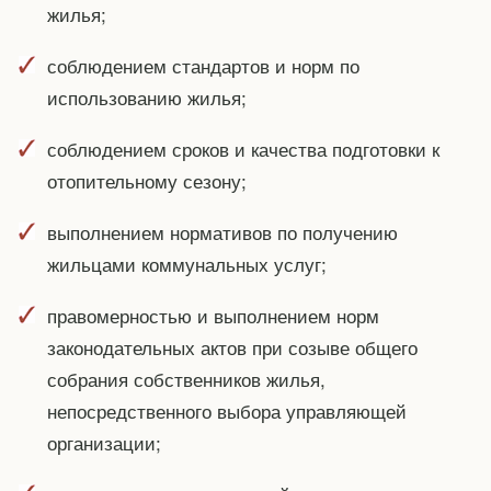
жилья;
соблюдением стандартов и норм по
использованию жилья;
соблюдением сроков и качества подготовки к
отопительному сезону;
выполнением нормативов по получению
жильцами коммунальных услуг;
правомерностью и выполнением норм
законодательных актов при созыве общего
собрания собственников жилья,
непосредственного выбора управляющей
организации;