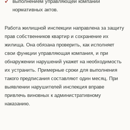
выполнением управляющей компании
нормативных актов.
Работа жилищной инспекции направлена за защиту
прав собственников квартир и сохранение их
жилища. Она обязана проверить, как исполняет
свои функции управляющая компания, и при
обнаружении нарушений укажет на необходимость
их устранить. Примерные сроки для выполнения
такого предписания составляют один месяц. При
выявлении нарушителей инспекция вправе
привлечь виновных к административному
наказанию.