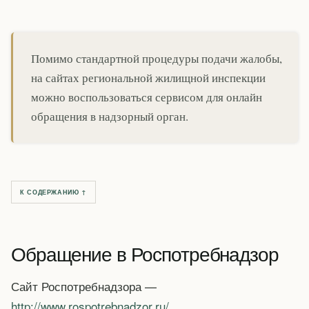
Помимо стандартной процедуры подачи жалобы,
на сайтах региональной жилищной инспекции
можно воспользоваться сервисом для онлайн
обращения в надзорный орган.
К СОДЕРЖАНИЮ ↑
Обращение в Роспотребнадзор
Сайт Роспотребнадзора —
http://www.rospotrebnadzor.ru/