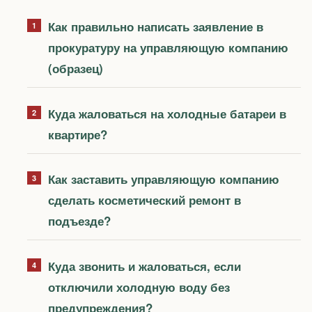
Как правильно написать заявление в
прокуратуру на управляющую компанию
(образец)
Куда жаловаться на холодные батареи в
квартире?
Как заставить управляющую компанию
сделать косметический ремонт в
подъезде?
Куда звонить и жаловаться, если
отключили холодную воду без
предупреждения?