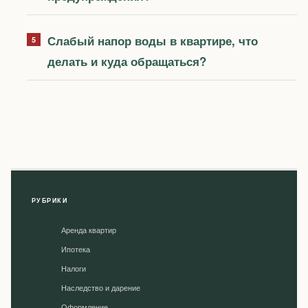
Слабый напор воды в квартире, что
делать и куда обращаться?
РУБРИКИ
Аренда квартир
Ипотека
Налоги
Наследство и дарение
Оформление