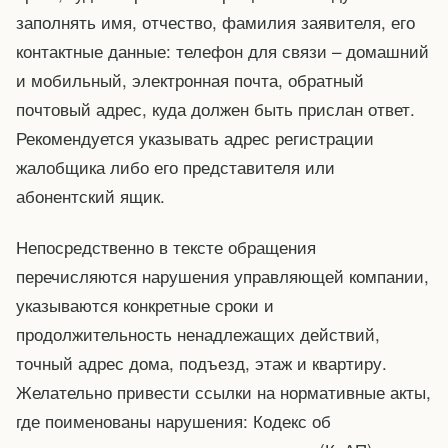
заполнять имя, отчество, фамилия заявителя, его
контактные данные: телефон для связи – домашний
и мобильный, электронная почта, обратный
почтовый адрес, куда должен быть прислан ответ.
Рекомендуется указывать адрес регистрации
жалобщика либо его представителя или
абонентский ящик.
Непосредственно в тексте обращения
перечисляются нарушения управляющей компании,
указываются конкретные сроки и
продолжительность ненадлежащих действий,
точный адрес дома, подъезд, этаж и квартиру.
Желательно привести ссылки на нормативные акты,
где поименованы нарушения: Кодекс об