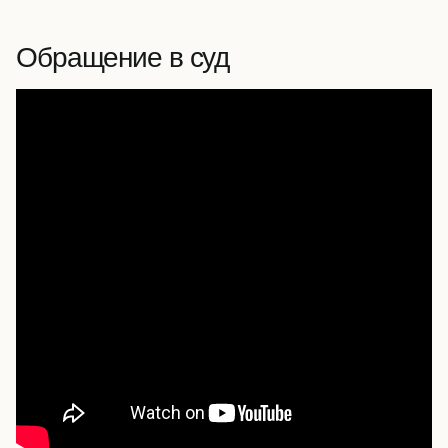
Обращение в суд