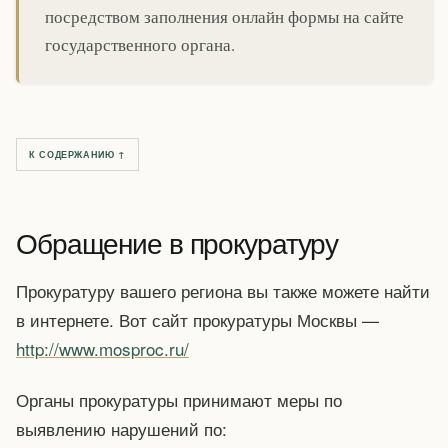
посредством заполнения онлайн формы на сайте
государственного органа.
К СОДЕРЖАНИЮ ↑
Обращение в прокуратуру
Прокуратуру вашего региона вы также можете найти
в интернете. Вот сайт прокуратуры Москвы —
http://www.mosproc.ru/
Органы прокуратуры принимают меры по
выявлению нарушений по: