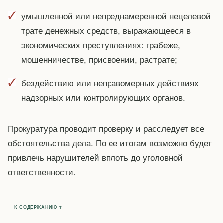
умышленной или непреднамеренной нецелевой
трате денежных средств, выражающееся в
экономических преступлениях: грабеже,
мошенничестве, присвоении, растрате;
бездействию или неправомерных действиях
надзорных или контролирующих органов.
Прокуратура проводит проверку и расследует все
обстоятельства дела. По ее итогам возможно будет
привлечь нарушителей вплоть до уголовной
ответственности.
К СОДЕРЖАНИЮ ↑