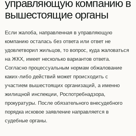
управляющую компанию в
вышестоящие органы
Если жалоба, направленная в управляющую
компанию осталась без ответа или ответ не
удовлетворил жильцов, то вопрос, куда жаловаться
на ЖКХ, имеет несколько вариантов ответа.
Согласно процессуальным нормам обжалование
каких-либо действий может происходить с
участием вышестоящих организаций, а именно
жилищной инспекции, Роспотребнадзора,
прокуратуры. После обязательного внесудебного
порядка исковое заявление направляется в
судебные органы.