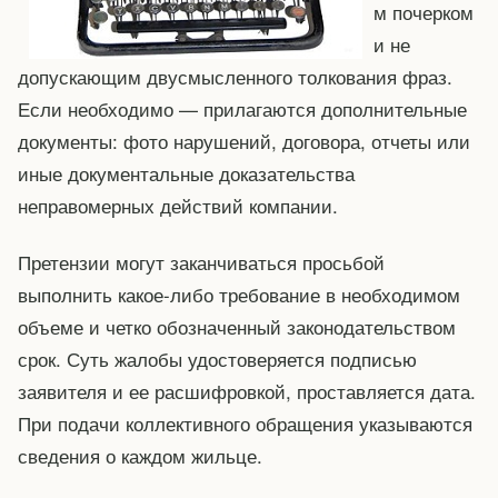
м почерком
и не
допускающим двусмысленного толкования фраз.
Если необходимо — прилагаются дополнительные
документы: фото нарушений, договора, отчеты или
иные документальные доказательства
неправомерных действий компании.
Претензии могут заканчиваться просьбой
выполнить какое-либо требование в необходимом
объеме и четко обозначенный законодательством
срок. Суть жалобы удостоверяется подписью
заявителя и ее расшифровкой, проставляется дата.
При подачи коллективного обращения указываются
сведения о каждом жильце.