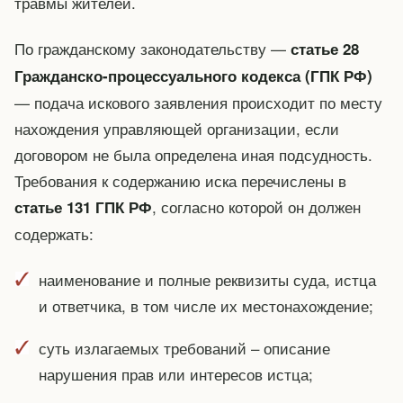
травмы жителей.
По гражданскому законодательству —
статье 28
Гражданско-процессуального кодекса (ГПК РФ)
— подача искового заявления происходит по месту
нахождения управляющей организации, если
договором не была определена иная подсудность.
Требования к содержанию иска перечислены в
, согласно которой он должен
статье 131 ГПК РФ
содержать:
наименование и полные реквизиты суда, истца
и ответчика, в том числе их местонахождение;
суть излагаемых требований – описание
нарушения прав или интересов истца;