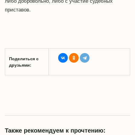
либо добровольно, либо с участие судебных
приставов.
Поделиться с
друзьями:
Также рекомендуем к прочтению: