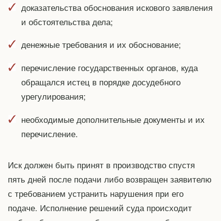
доказательства обоснования искового заявления
и обстоятельства дела;
денежные требования и их обоснование;
перечисление государственных органов, куда
обращался истец в порядке досудебного
урегулирования;
необходимые дополнительные документы и их
перечисление.
Иск должен быть принят в производство спустя
пять дней после подачи либо возвращен заявителю
с требованием устранить нарушения при его
подаче. Исполнение решений суда происходит