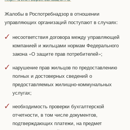
Жалобы в Роспотребнадзор в отношении
управляющих организаций поступают в случаях:
несоответствия договора между управляющей
компанией и жильцами нормам Федерального
закона «О защите прав потребителей»;
нарушение прав жильцов по предоставлению
полных и достоверных сведений о
предоставляемых жилищно-коммунальных
услугах;
необходимость проверки бухгалтерской
отчетности, в том числе документов,
подтверждающих платежи, на предмет