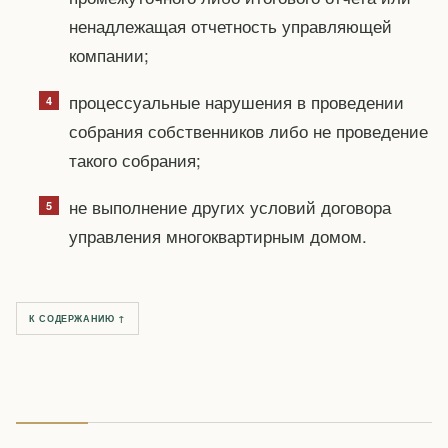
ненадлежащая отчетность управляющей
компании;
процессуальные нарушения в проведении
собрания собственников либо не проведение
такого собрания;
не выполнение других условий договора
управления многоквартирным домом.
К СОДЕРЖАНИЮ ↑