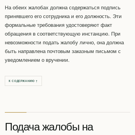
На обеих жалобах должна содержаться подпись
принявшего его сотрудника и его должность. Эти
формальные требования удостоверяют факт
обращения в соответствующую инстанцию. При
невозможности подать жалобу лично, она должна
быть направлена почтовым заказным письмом с
уведомлением о вручении.
К СОДЕРЖАНИЮ ↑
Подача жалобы на