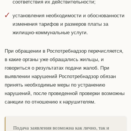
соответствия их действительности;
установления необходимости и обоснованности
изменения тарифов и размеров платы за
жилищно-коммунальные услуги.
При обращении в Роспотребнадзор перечисляется,
в какие органы уже обращались жильцы, и
говориться о результатах подачи жалоб. При
выявлении нарушений Роспотребнадзор обязан
принять необходимые меры по устранению
нарушений, после проведенной проверки возможны
санкции по отношению к нарушителям.
Подача заявления возможна как лично, так и