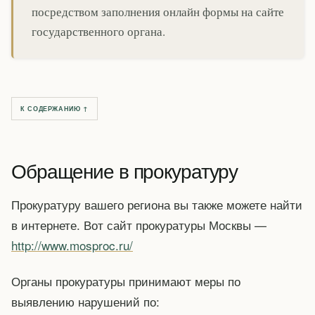
посредством заполнения онлайн формы на сайте
государственного органа.
К СОДЕРЖАНИЮ ↑
Обращение в прокуратуру
Прокуратуру вашего региона вы также можете найти
в интернете. Вот сайт прокуратуры Москвы —
http://www.mosproc.ru/
Органы прокуратуры принимают меры по
выявлению нарушений по: