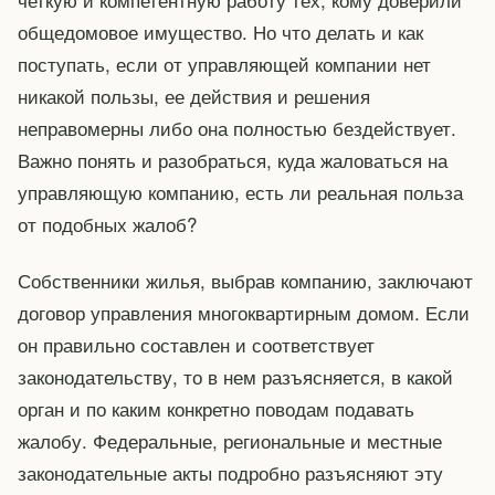
общедомовое имущество. Но что делать и как
поступать, если от управляющей компании нет
никакой пользы, ее действия и решения
неправомерны либо она полностью бездействует.
Важно понять и разобраться, куда жаловаться на
управляющую компанию, есть ли реальная польза
от подобных жалоб?
Собственники жилья, выбрав компанию, заключают
договор управления многоквартирным домом. Если
он правильно составлен и соответствует
законодательству, то в нем разъясняется, в какой
орган и по каким конкретно поводам подавать
жалобу. Федеральные, региональные и местные
законодательные акты подробно разъясняют эту