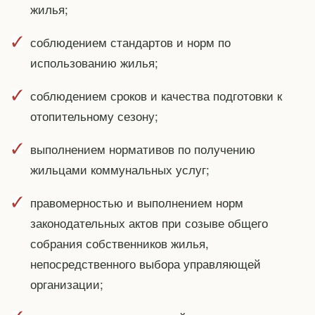
жилья;
соблюдением стандартов и норм по
использованию жилья;
соблюдением сроков и качества подготовки к
отопительному сезону;
выполнением нормативов по получению
жильцами коммунальных услуг;
правомерностью и выполнением норм
законодательных актов при созыве общего
собрания собственников жилья,
непосредственного выбора управляющей
организации;