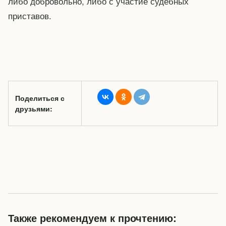
либо добровольно, либо с участие судебных
приставов.
Поделиться с
друзьями:
Также рекомендуем к прочтению: