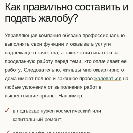
Как правильно составить и
подать жалобу?
Управляющая компания обязана профессионально
выполнять свои функции и оказывать услуги
надлежащего качества, а также отчитываться за
проделанную работу перед теми, кто оплачивает ее
работу. Следовательно, жильцы многоквартирного
дома имеют полное и законное право
жаловаться
на
любые уклонения от выполнения работ в
вышестоящие органы. Например:
в подъезде нужен косметический или
капитальный ремонт;
сломан лифт или мусоропровод;