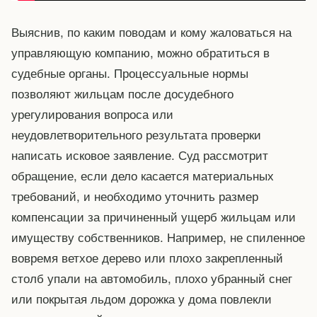
Выяснив, по каким поводам и кому жаловаться на
управляющую компанию, можно обратиться в
судебные органы. Процессуальные нормы
позволяют жильцам после досудебного
урегулирования вопроса или
неудовлетворительного результата проверки
написать исковое заявление. Суд рассмотрит
обращение, если дело касается материальных
требований, и необходимо уточнить размер
компенсации за причиненный ущерб жильцам или
имуществу собственников. Например, не спиленное
вовремя ветхое дерево или плохо закрепленный
столб упали на автомобиль, плохо убранный снег
или покрытая льдом дорожка у дома повлекли