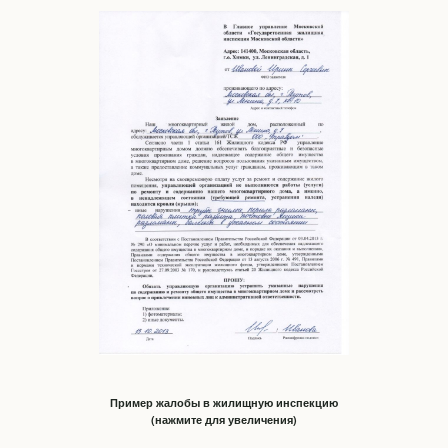
Пример жалобы в жилищную инспекцию
(нажмите для увеличения)