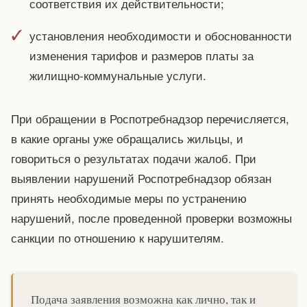
соответствия их действительности;
установления необходимости и обоснованности
изменения тарифов и размеров платы за
жилищно-коммунальные услуги.
При обращении в Роспотребнадзор перечисляется,
в какие органы уже обращались жильцы, и
говориться о результатах подачи жалоб. При
выявлении нарушений Роспотребнадзор обязан
принять необходимые меры по устранению
нарушений, после проведенной проверки возможны
санкции по отношению к нарушителям.
Подача заявления возможна как лично, так и