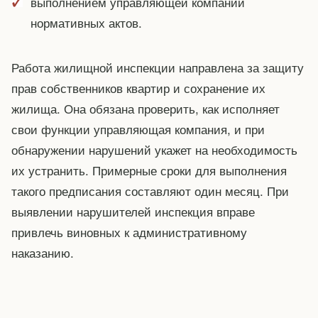
выполнением управляющей компании
нормативных актов.
Работа жилищной инспекции направлена за защиту
прав собственников квартир и сохранение их
жилища. Она обязана проверить, как исполняет
свои функции управляющая компания, и при
обнаружении нарушений укажет на необходимость
их устранить. Примерные сроки для выполнения
такого предписания составляют один месяц. При
выявлении нарушителей инспекция вправе
привлечь виновных к административному
наказанию.