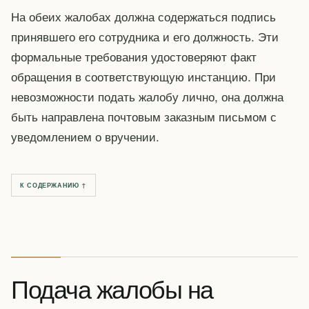
На обеих жалобах должна содержаться подпись
принявшего его сотрудника и его должность. Эти
формальные требования удостоверяют факт
обращения в соответствующую инстанцию. При
невозможности подать жалобу лично, она должна
быть направлена почтовым заказным письмом с
уведомлением о вручении.
К СОДЕРЖАНИЮ ↑
Подача жалобы на