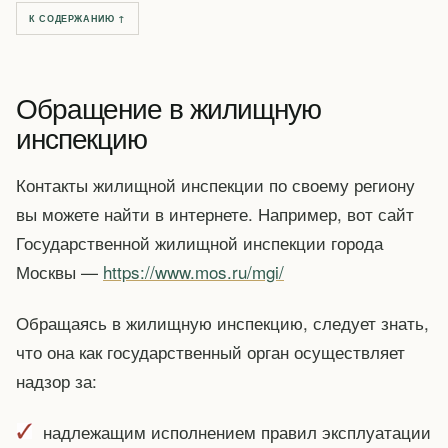
К СОДЕРЖАНИЮ ↑
Обращение в жилищную
инспекцию
Контакты жилищной инспекции по своему региону
вы можете найти в интернете. Например, вот сайт
Государственной жилищной инспекции города
Москвы —
https://www.mos.ru/mgi/
Обращаясь в жилищную инспекцию, следует знать,
что она как государственный орган осуществляет
надзор за:
надлежащим исполнением правил эксплуатации