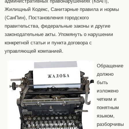
административных правонарушениях (КоАП),
Жилищный Кодекс, Санитарные правила и нормы
(СанПин), Постановления городского
правительства, федеральные законы и другие
законодательные акты. Упомянуть о нарушении
конкретной статьи и пункта договора с
управляющей компанией.
Обращение
должно
быть
изложено
четким и
понятным
языком,
разборчивы