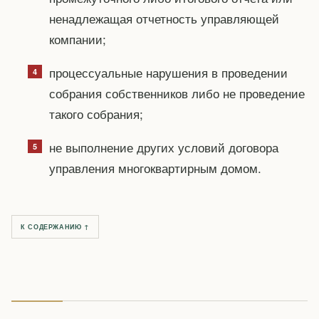
ненадлежащая отчетность управляющей
компании;
процессуальные нарушения в проведении
собрания собственников либо не проведение
такого собрания;
не выполнение других условий договора
управления многоквартирным домом.
К СОДЕРЖАНИЮ ↑