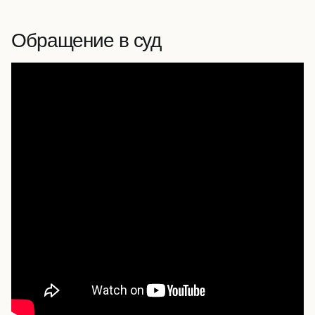
Обращение в суд