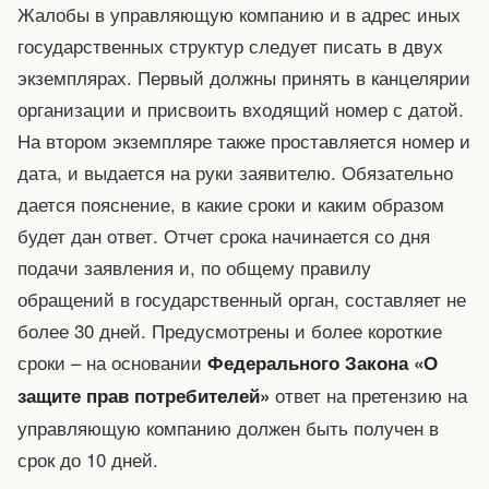
Жалобы в управляющую компанию и в адрес иных
государственных структур следует писать в двух
экземплярах. Первый должны принять в канцелярии
организации и присвоить входящий номер с датой.
На втором экземпляре также проставляется номер и
дата, и выдается на руки заявителю. Обязательно
дается пояснение, в какие сроки и каким образом
будет дан ответ. Отчет срока начинается со дня
подачи заявления и, по общему правилу
обращений в государственный орган, составляет не
более 30 дней. Предусмотрены и более короткие
сроки – на основании
Федерального Закона «О
ответ на претензию на
защите прав потребителей»
управляющую компанию должен быть получен в
срок до 10 дней.