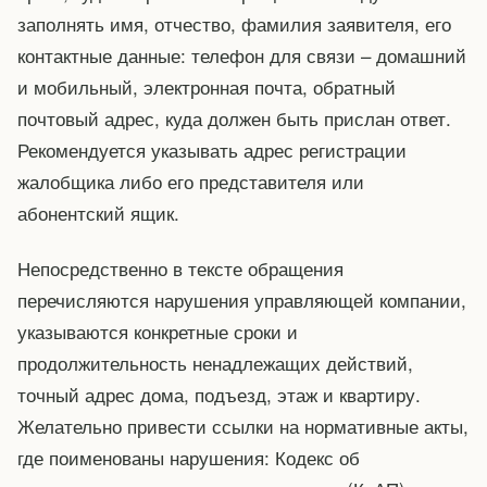
заполнять имя, отчество, фамилия заявителя, его
контактные данные: телефон для связи – домашний
и мобильный, электронная почта, обратный
почтовый адрес, куда должен быть прислан ответ.
Рекомендуется указывать адрес регистрации
жалобщика либо его представителя или
абонентский ящик.
Непосредственно в тексте обращения
перечисляются нарушения управляющей компании,
указываются конкретные сроки и
продолжительность ненадлежащих действий,
точный адрес дома, подъезд, этаж и квартиру.
Желательно привести ссылки на нормативные акты,
где поименованы нарушения: Кодекс об