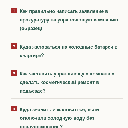
Как правильно написать заявление в
прокуратуру на управляющую компанию
(образец)
Куда жаловаться на холодные батареи в
квартире?
Как заставить управляющую компанию
сделать косметический ремонт в
подъезде?
Куда звонить и жаловаться, если
отключили холодную воду без
предупреждения?