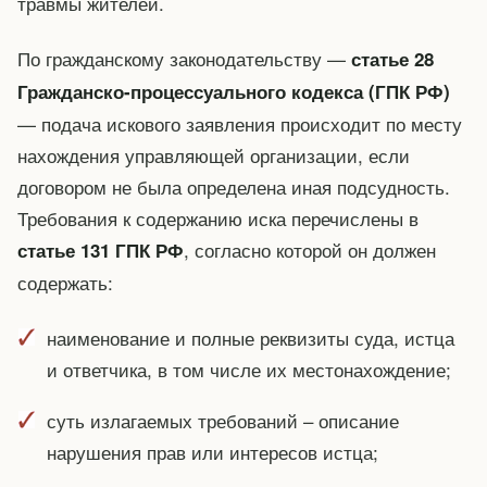
травмы жителей.
По гражданскому законодательству —
статье 28
Гражданско-процессуального кодекса (ГПК РФ)
— подача искового заявления происходит по месту
нахождения управляющей организации, если
договором не была определена иная подсудность.
Требования к содержанию иска перечислены в
, согласно которой он должен
статье 131 ГПК РФ
содержать:
наименование и полные реквизиты суда, истца
и ответчика, в том числе их местонахождение;
суть излагаемых требований – описание
нарушения прав или интересов истца;