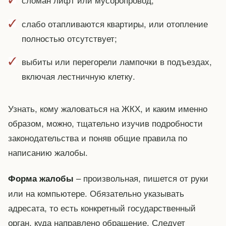
слабо отапливаются квартиры, или отопление
полностью отсутствует;
выбиты или перегорели лампочки в подъездах,
включая лестничную клетку.
Узнать, кому жаловаться на ЖКХ, и каким именно
образом, можно, тщательно изучив подробности
законодательства и поняв общие правила по
написанию жалобы.
– произвольная, пишется от руки
Форма жалобы
или на компьютере. Обязательно указывать
адресата, то есть конкретный государственный
орган, куда направлено обращение. Следует