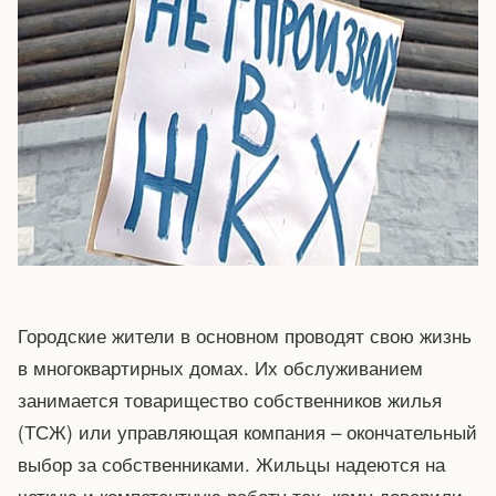
Городские жители в основном проводят свою жизнь
в многоквартирных домах. Их обслуживанием
занимается товарищество собственников жилья
(ТСЖ) или управляющая компания – окончательный
выбор за собственниками. Жильцы надеются на
четкую и компетентную работу тех, кому доверили