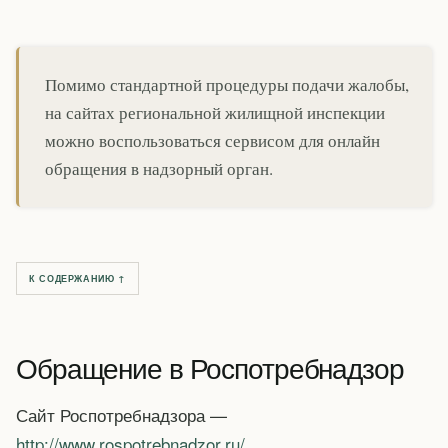
Помимо стандартной процедуры подачи жалобы,
на сайтах региональной жилищной инспекции
можно воспользоваться сервисом для онлайн
обращения в надзорный орган.
К СОДЕРЖАНИЮ ↑
Обращение в Роспотребнадзор
Сайт Роспотребнадзора —
http://www.rospotrebnadzor.ru/