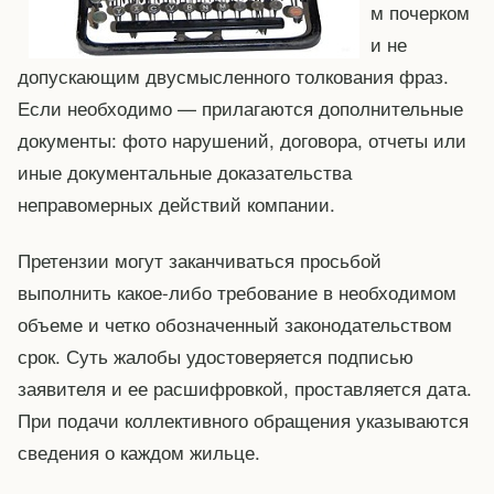
м почерком
и не
допускающим двусмысленного толкования фраз.
Если необходимо — прилагаются дополнительные
документы: фото нарушений, договора, отчеты или
иные документальные доказательства
неправомерных действий компании.
Претензии могут заканчиваться просьбой
выполнить какое-либо требование в необходимом
объеме и четко обозначенный законодательством
срок. Суть жалобы удостоверяется подписью
заявителя и ее расшифровкой, проставляется дата.
При подачи коллективного обращения указываются
сведения о каждом жильце.