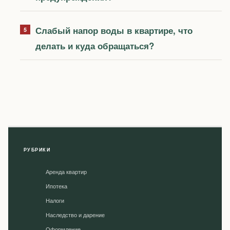
Слабый напор воды в квартире, что
делать и куда обращаться?
РУБРИКИ
Аренда квартир
Ипотека
Налоги
Наследство и дарение
Оформление