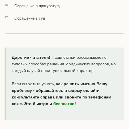
Обращение в прокуратуру
Обращение в суд
Дорогие читатели!
Наши статьи рассказывают о
типовых способах решения юридических вопросов, но
каждый случай носит уникальный характер.
Если вы хотите узнать,
как решить именно Вашу
проблему - обращайтесь в форму онлайн-
консультанта справа или звоните по телефонам
ниже. Это быстро и
бесплатно
!