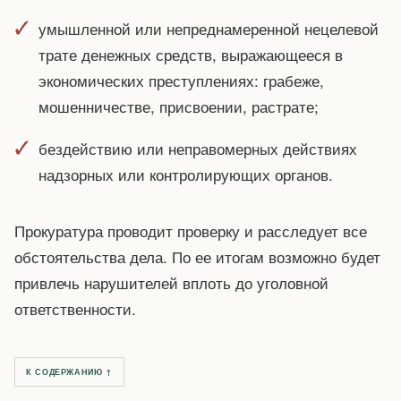
умышленной или непреднамеренной нецелевой
трате денежных средств, выражающееся в
экономических преступлениях: грабеже,
мошенничестве, присвоении, растрате;
бездействию или неправомерных действиях
надзорных или контролирующих органов.
Прокуратура проводит проверку и расследует все
обстоятельства дела. По ее итогам возможно будет
привлечь нарушителей вплоть до уголовной
ответственности.
К СОДЕРЖАНИЮ ↑