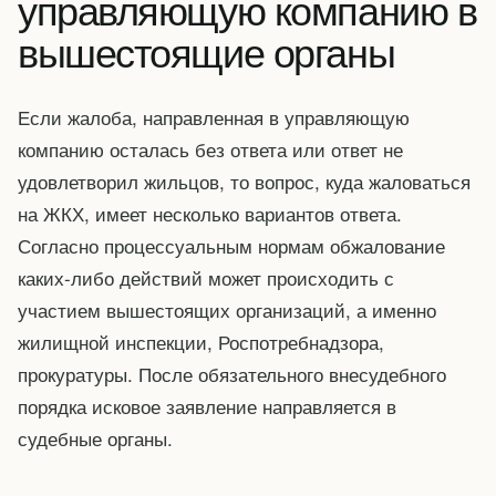
управляющую компанию в
вышестоящие органы
Если жалоба, направленная в управляющую
компанию осталась без ответа или ответ не
удовлетворил жильцов, то вопрос, куда жаловаться
на ЖКХ, имеет несколько вариантов ответа.
Согласно процессуальным нормам обжалование
каких-либо действий может происходить с
участием вышестоящих организаций, а именно
жилищной инспекции, Роспотребнадзора,
прокуратуры. После обязательного внесудебного
порядка исковое заявление направляется в
судебные органы.