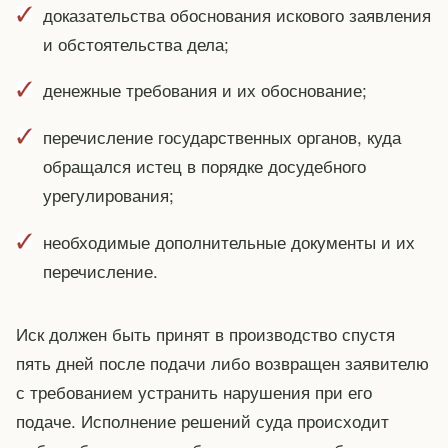
доказательства обоснования искового заявления
и обстоятельства дела;
денежные требования и их обоснование;
перечисление государственных органов, куда
обращался истец в порядке досудебного
урегулирования;
необходимые дополнительные документы и их
перечисление.
Иск должен быть принят в производство спустя
пять дней после подачи либо возвращен заявителю
с требованием устранить нарушения при его
подаче. Исполнение решений суда происходит