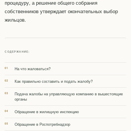
процедуру, а решение общего собрания
собственников утверждает окончательных выбор
жильцов.
СОДЕРЖАНИЕ:
На что жаловаться?
Как правильно составить и подать жалобу?
Подача жалобы на управляющую компанию в вышестоящие
органы
Обращение в жилищную инспекцию
Обращение в Роспотребнадзор