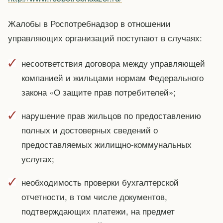
Жалобы в Роспотребнадзор в отношении
управляющих организаций поступают в случаях:
несоответствия договора между управляющей
компанией и жильцами нормам Федерального
закона «О защите прав потребителей»;
нарушение прав жильцов по предоставлению
полных и достоверных сведений о
предоставляемых жилищно-коммунальных
услугах;
необходимость проверки бухгалтерской
отчетности, в том числе документов,
подтверждающих платежи, на предмет