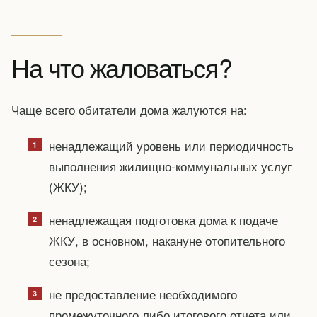
На что жаловаться?
Чаще всего обитатели дома жалуются на:
ненадлежащий уровень или периодичность
выполнения жилищно-коммунальных услуг
(ЖКУ);
ненадлежащая подготовка дома к подаче
ЖКУ, в основном, накануне отопительного
сезона;
не предоставление необходимого
промежуточного либо итогового отчета или