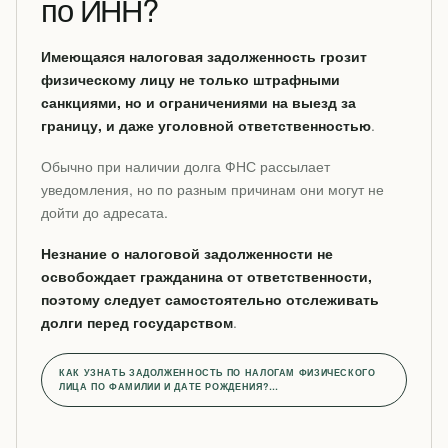
по ИНН?
Имеющаяся налоговая задолженность грозит
физическому лицу не только штрафными
санкциями, но и ограничениями на выезд за
границу, и даже уголовной ответственностью
.
Обычно при наличии долга ФНС рассылает
уведомления, но по разным причинам они могут не
дойти до адресата.
Незнание о налоговой задолженности не
освобождает гражданина от ответственности,
поэтому следует самостоятельно отслеживать
долги перед государством
.
КАК УЗНАТЬ ЗАДОЛЖЕННОСТЬ ПО НАЛОГАМ ФИЗИЧЕСКОГО
ЛИЦА ПО ФАМИЛИИ И ДАТЕ РОЖДЕНИЯ?…