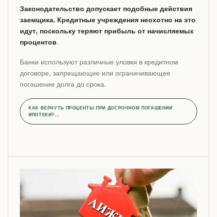
Законодательство допускает подобные действия
заемщика. Кредитные учреждения неохотно на это
идут, поскольку теряют прибыль от начисляемых
процентов
.
Банки используют различные уловки в кредитном
договоре, запрещающие или ограничивающее
погашение долга до срока.
КАК ВЕРНУТЬ ПРОЦЕНТЫ ПРИ ДОСРОЧНОМ ПОГАШЕНИИ
ИПОТЕКИ?…