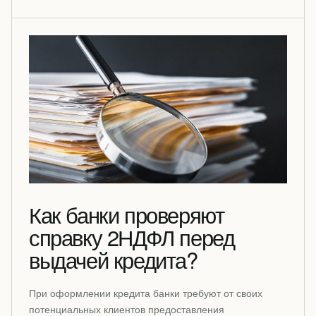
Как банки проверяют
справку 2НДФЛ перед
выдачей кредита?
При оформлении кредита банки требуют от своих
потенциальных клиентов предоставления