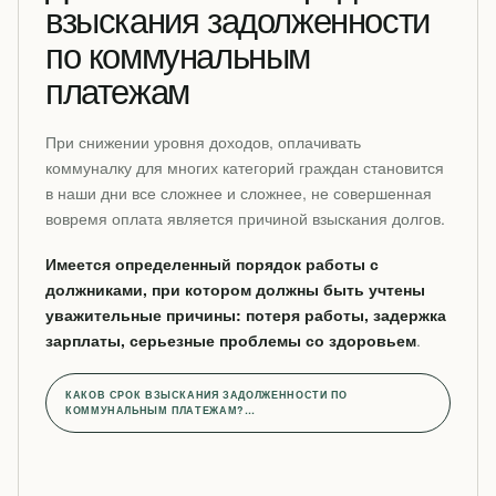
взыскания задолженности
по коммунальным
платежам
При снижении уровня доходов, оплачивать
коммуналку для многих категорий граждан становится
в наши дни все сложнее и сложнее, не совершенная
вовремя оплата является причиной взыскания долгов.
Имеется определенный порядок работы с
должниками, при котором должны быть учтены
уважительные причины: потеря работы, задержка
зарплаты, серьезные проблемы со здоровьем
.
КАКОВ СРОК ВЗЫСКАНИЯ ЗАДОЛЖЕННОСТИ ПО
КОММУНАЛЬНЫМ ПЛАТЕЖАМ?…