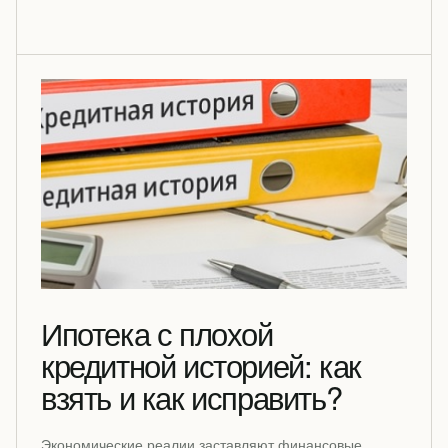
Ипотека с плохой
кредитной историей: как
взять и как исправить?
Экономические реалии заставляют финансовые