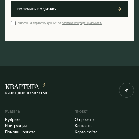
ПОЛУЧИТЬ ПОДБОРКУ
Согласен на обработку данных по
политике конфиденциальности
3
КВАРТИРА
ЖИЛИЩНЫЙ НАВИГАТОР
РАЗДЕЛЫ
ПРОЕКТ
Рубрики
О проекте
Инструкции
Контакты
Помощь юриста
Карта сайта