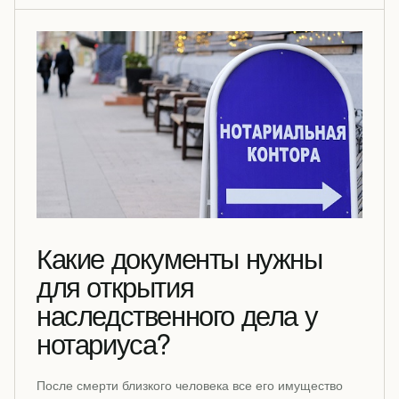
Какие документы нужны
для открытия
наследственного дела у
нотариуса?
После смерти близкого человека все его имущество