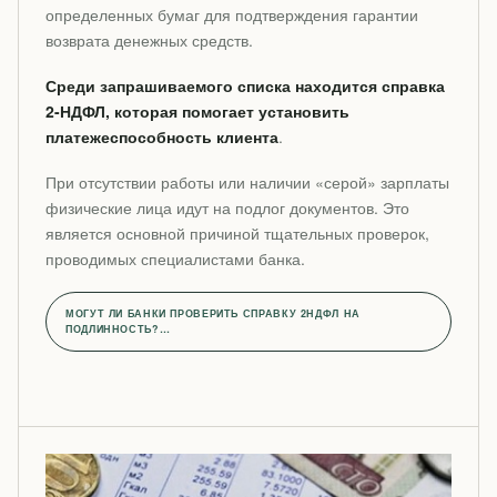
определенных бумаг для подтверждения гарантии
возврата денежных средств.
Среди запрашиваемого списка находится справка
2-НДФЛ, которая помогает установить
платежеспособность клиента
.
При отсутствии работы или наличии «серой» зарплаты
физические лица идут на подлог документов. Это
является основной причиной тщательных проверок,
проводимых специалистами банка.
МОГУТ ЛИ БАНКИ ПРОВЕРИТЬ СПРАВКУ 2НДФЛ НА
ПОДЛИННОСТЬ?…