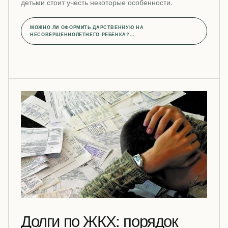
детьми стоит учесть некоторые особенности.
МОЖНО ЛИ ОФОРМИТЬ ДАРСТВЕННУЮ НА
НЕСОВЕРШЕННОЛЕТНЕГО РЕБЕНКА?…
Долги по ЖКХ: порядок