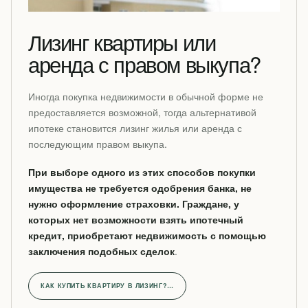
Лизинг квартиры или
аренда с правом выкупа?
Иногда покупка недвижимости в обычной форме не
предоставляется возможной, тогда альтернативой
ипотеке становится лизинг жилья или аренда с
последующим правом выкупа.
При выборе одного из этих способов покупки
имущества не требуется одобрения банка, не
нужно оформление страховки. Граждане, у
которых нет возможности взять ипотечный
кредит, приобретают недвижимость с помощью
заключения подобных сделок
.
КАК КУПИТЬ КВАРТИРУ В ЛИЗИНГ?…