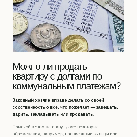
Можно ли продать
квартиру с долгами по
коммунальным платежам?
Законный хозяин вправе делать со своей
собственностью все, что пожелает — завещать,
дарить, закладывать или продавать
.
Помехой в этом не станут даже некоторые
обременения, например, прописанные жильцы или