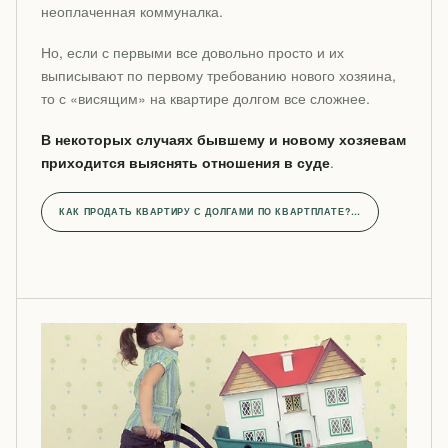
неоплаченная коммуналка.
Но, если с первыми все довольно просто и их
выписывают по первому требованию нового хозяина,
то с «висящим» на квартире долгом все сложнее.
В некоторых случаях бывшему и новому хозяевам
приходится выяснять отношения в суде
.
КАК ПРОДАТЬ КВАРТИРУ С ДОЛГАМИ ПО КВАРТПЛАТЕ?…