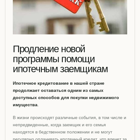
Продление новой
программы помощи
ипотечным заемщикам
Ипотечное кредитование в нашей стране
продолжает оставаться одним из самых
доступных способов для покупки недвижимого
имущества
.
В жизни происходят различные события, в том числе и
непредвиденные, когда заемщик и его семья
находятся в бедственном положении и не могут
регулярно оплачивать ипотечный кредит, что влечет за