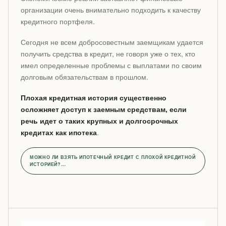
организации очень внимательно подходить к качеству
кредитного портфеля.
Сегодня не всем добросовестным заемщикам удается
получить средства в кредит, не говоря уже о тех, кто
имел определенные проблемы с выплатами по своим
долговым обязательствам в прошлом.
Плохая кредитная история существенно
осложняет доступ к заемным средствам, если
речь идет о таких крупных и долгосрочных
кредитах как ипотека
.
МОЖНО ЛИ ВЗЯТЬ ИПОТЕЧНЫЙ КРЕДИТ С ПЛОХОЙ КРЕДИТНОЙ
ИСТОРИЕЙ?…