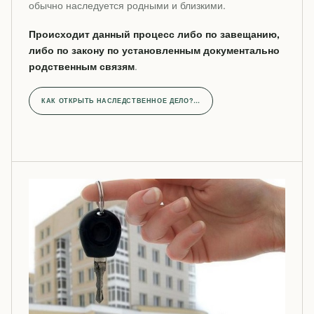
обычно наследуется родными и близкими.
Происходит данный процесс либо по завещанию,
либо по закону по установленным документально
родственным связям
.
КАК ОТКРЫТЬ НАСЛЕДСТВЕННОЕ ДЕЛО?…