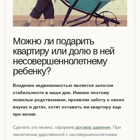
Можно ли подарить
квартиру или долю в ней
несовершеннолетнему
ребенку?
Владение недвижимостью является залогом
стабильности в наши дни. Именно поэтому
пожилые родственники, проявляя заботу о своих
внуках и детях, хотят оставить им квартиру еще
при жизни
.
Сделать это можно, оформив
договор дарения
. При
заключении дарственной с несовершеннолетними