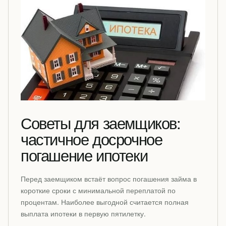
Советы для заемщиков:
частичное досрочное
погашение ипотеки
Перед заемщиком встаёт вопрос погашения займа в
короткие сроки с минимальной переплатой по
процентам. Наиболее выгодной считается полная
выплата ипотеки в первую пятилетку.