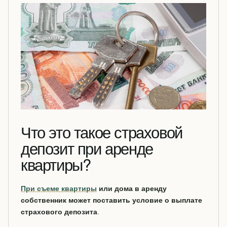
Что это такое страховой
депозит при аренде
квартиры?
При съеме квартиры
или дома в аренду
собственник может поставить условие о выплате
страхового депозита
.