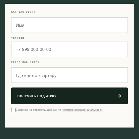
КАК ВАС ЗОВУТ
ТЕЛЕФОН
ГОРОД ИЛИ РАЙОН
ПОЛУЧИТЬ ПОДБОРКУ
Согласен на обработку данных по
политике конфиденциальности