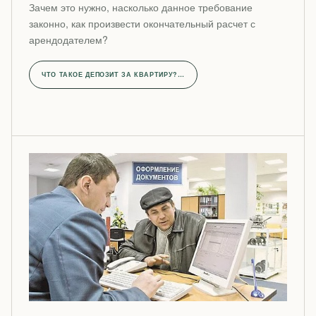
Зачем это нужно, насколько данное требование
законно, как произвести окончательный расчет с
арендодателем?
ЧТО ТАКОЕ ДЕПОЗИТ ЗА КВАРТИРУ?…