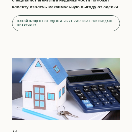
клиенту извлечь максимальную выгоду от сделки
.
КАКОЙ ПРОЦЕНТ ОТ СДЕЛКИ БЕРУТ РИЭЛТОРЫ ПРИ ПРОДАЖЕ
КВАРТИРЫ?…