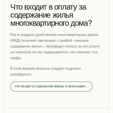
Что входит в оплату за
содержание жилья
многоквартирного дома?
Раз в тридцать дней жители многоквартирных домов
(МКД) получают квитанцию с графой «текущее
содержание жилья», производят оплату за эти услуги,
но немногие из нас задумываются, что означает эта
графа.
В этом важном вопросе следует подробно
разобраться.
ЧТО ВХОДИТ В СОДЕРЖАНИЕ ЖИЛЬЯ, В КВИТАНЦИИ?…