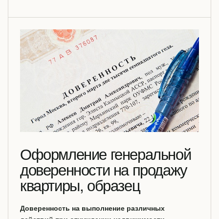
Оформление генеральной
доверенности на продажу
квартиры, образец
Доверенность на выполнение различных