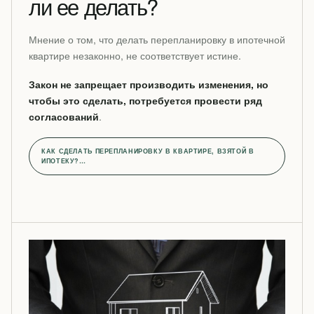
ли ее делать?
Мнение о том, что делать перепланировку в ипотечной
квартире незаконно, не соответствует истине.
Закон не запрещает производить изменения, но
чтобы это сделать, потребуется провести ряд
согласований
.
КАК СДЕЛАТЬ ПЕРЕПЛАНИРОВКУ В КВАРТИРЕ, ВЗЯТОЙ В
ИПОТЕКУ?…