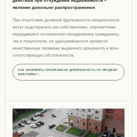
действий при отчуждении недвижимости –
явление довольно распространенное
.
При отсутствии должной бдительности неприятности
могут подстерегать как собственника, опрометчиво
передавшего полномочия ненадежному гражданину,
так и покупателя, не удосужившегося провести
качественную проверку выданного документа и всех
сопутствующих обстоятельств.
КАК ОФОРМИТЬ ГЕНЕРАЛЬНУЮ ДОВЕРЕННОСТЬ НА ПРОДАЖУ
КВАРТИРЫ?…