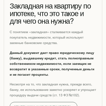
Закладная на квартиру по
ипотеке, что это такое и
для чего она нужна?
С понятием «закладная» сталкивается каждый
покупатель недвижимости, который использует
заемные банковские средства.
Данный документ дает право юридическому лицу
(банку), выдавшему кредит, стать полноправным
собственником недвижимости, если заемщик не
возвратит в указанные сроки, полученные деньги
и не погасит проценты
.
Несмотря на то, что закладная нужна, прежде всего,
банку, ее использование заметно ускоряет и упрощает
процедуру выдачи средств (ст. 13 ФЗ №102).