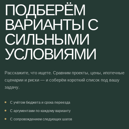
ПОДБЕРЁМ
N
ВАРИАНТЫ С
СИЛЬНЫМИ
УСЛОВИЯМИ
Расскажите, что ищете. Сравним проекты, цены, ипотечные
сценарии и риски — и соберём короткий список под вашу
задачу.
С учётом бюджета и срока переезда
С аргументами по каждому варианту
С сопровождением следующих шагов