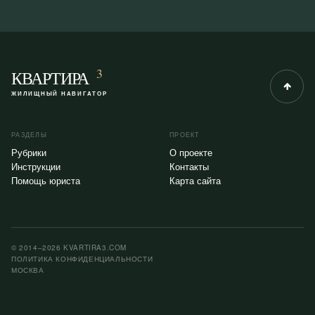
3
КВАРТИРА
ЖИЛИЩНЫЙ НАВИГАТОР
РАЗДЕЛЫ
ПРОЕКТ
Рубрики
О проекте
Инструкции
Контакты
Помощь юриста
Карта сайта
© 2014–2026 KVARTIRA3.COM
ПОЛИТИКА КОНФИДЕНЦИАЛЬНОСТИ
МОСКВА