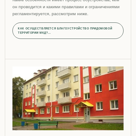
он проводится и какими правилами и ограничениями
регламентируется, рассмотрим ниже.
КАК ОСУЩЕСТВЛЯЕТСЯ БЛАГОУСТРОЙСТВО ПРИДОМОВОЙ
ТЕРРИТОРИИ МКД?…