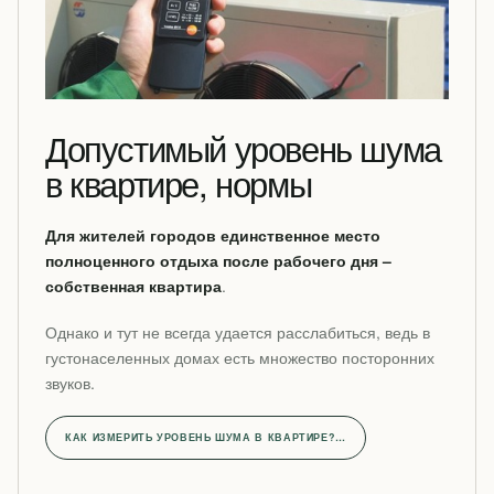
Допустимый уровень шума
в квартире, нормы
Для жителей городов единственное место
полноценного отдыха после рабочего дня –
собственная квартира
.
Однако и тут не всегда удается расслабиться, ведь в
густонаселенных домах есть множество посторонних
звуков.
КАК ИЗМЕРИТЬ УРОВЕНЬ ШУМА В КВАРТИРЕ?…