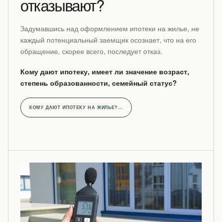
отказывают?
Задумавшись над оформлением ипотеки на жилье, не
каждый потенциальный заемщик осознает, что на его
обращение, скорее всего, последует отказ.
Кому дают ипотеку, имеет ли значение возраст,
степень образованности, семейный статус?
КОМУ ДАЮТ ИПОТЕКУ НА ЖИЛЬЕ?…