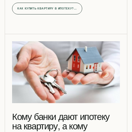
КАК КУПИТЬ КВАРТИРУ В ИПОТЕКУ?…
Кому банки дают ипотеку
на квартиру, а кому