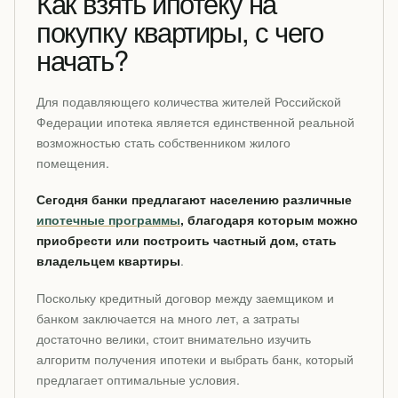
Как взять ипотеку на
покупку квартиры, с чего
начать?
Для подавляющего количества жителей Российской
Федерации ипотека является единственной реальной
возможностью стать собственником жилого
помещения.
Сегодня банки предлагают населению различные
ипотечные программы
, благодаря которым можно
приобрести или построить частный дом, стать
владельцем квартиры
.
Поскольку кредитный договор между заемщиком и
банком заключается на много лет, а затраты
достаточно велики, стоит внимательно изучить
алгоритм получения ипотеки и выбрать банк, который
предлагает оптимальные условия.