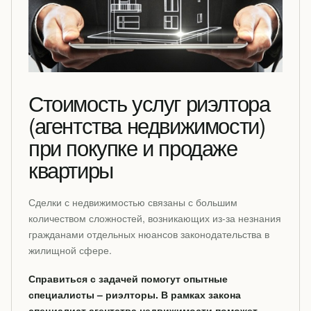
Стоимость услуг риэлтора
(агентства недвижимости)
при покупке и продаже
квартиры
Сделки с недвижимостью связаны с большим
количеством сложностей, возникающих из-за незнания
гражданами отдельных нюансов законодательства в
жилищной сфере.
Справиться с задачей помогут опытные
специалисты – риэлторы. В рамках закона
специалист агентства недвижимости поможет