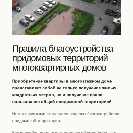
Правила благоустройства
придомовых территорий
многоквартирных домов
Приобретение квартиры в многоэтажном доме
представляет собой не только получение жилых
квадратных метров, но и получение права
пользования общей придомовой территорией
.
Немаловажными становятся вопросы благоустройства
придомовой территории.
Какие особенности имеет процесс обустройства, кем