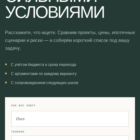
УСЛОВИЯМИ
Расскажите, что ищете. Сравним проекты, цены, ипотечные
сценарии и риски — и соберём короткий список под вашу
задачу.
С учётом бюджета и срока переезда
С аргументами по каждому варианту
С сопровождением следующих шагов
КАК ВАС ЗОВУТ
ТЕЛЕФОН