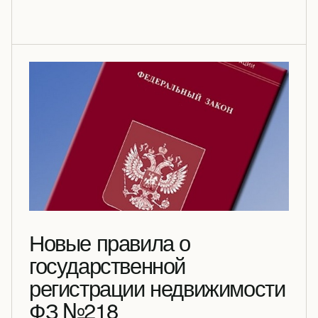
Новые правила о
государственной
регистрации недвижимости
ФЗ №218