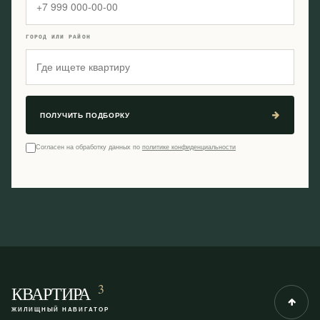
ГОРОД ИЛИ РАЙОН
ПОЛУЧИТЬ ПОДБОРКУ
Согласен на обработку данных по
политике конфиденциальности
3
КВАРТИРА
ЖИЛИЩНЫЙ НАВИГАТОР