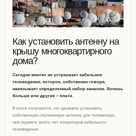
Как установить антенну на
крышу многоквартирного
дома?
Сегодня многих не устраивает кабельное
телевидение, которое, собственно говоря,
навязывает определенный набор каналов. Хочешь
больше или другие – плати
.
В итоге получается, что дешевле установить
собственную спутниковую антенну для телевизора,
чем кормить много лет операторов кабельного
телевидения.