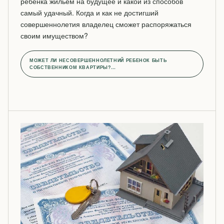
ребенка жильем на будущее и какой из способов
самый удачный. Когда и как не достигший
совершеннолетия владелец сможет распоряжаться
своим имуществом?
МОЖЕТ ЛИ НЕСОВЕРШЕННОЛЕТНИЙ РЕБЕНОК БЫТЬ
СОБСТВЕННИКОМ КВАРТИРЫ?…