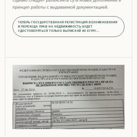
принцип работы с выдаваемой документацией.
ТЕПЕРЬ ГОСУДАРСТВЕННАЯ РЕГИСТРАЦИЯ ВОЗНИКНОВЕНИЯ
И ПЕРЕХОДА ПРАВ НА НЕДВИЖИМОСТЬ БУДЕТ
УДОСТОВЕРЯТЬСЯ ТОЛЬКО ВЫПИСКОЙ ИЗ ЕГРП!…