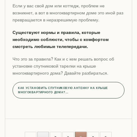
Если у вас свой дом или коттедж, проблем не
возникнет, а вот в многоквартирном доме это иной раз
превращается в неразрешимую проблему.
Существуют нормы и правила, которые
необходимо соблюсти, чтобы с комфортом
смотреть любимые телепередачи.
Что это за правила? Как и с кем решать вопрос об
установке спутниковой тарелки на крыше
многоквартирного дома? Давайте разбираться.
КАК УСТАНОВИТЬ СПУТНИКОВУЮ АНТЕННУ НА КРЫШЕ
МНОГОКВАРТИРНОГО ДОМА?…
P