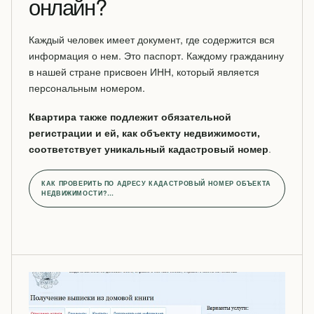
онлайн?
Каждый человек имеет документ, где содержится вся
информация о нем. Это паспорт. Каждому гражданину
в нашей стране присвоен ИНН, который является
персональным номером.
Квартира также подлежит обязательной
регистрации и ей, как объекту недвижимости,
соответствует уникальный кадастровый номер
.
КАК ПРОВЕРИТЬ ПО АДРЕСУ КАДАСТРОВЫЙ НОМЕР ОБЪЕКТА
НЕДВИЖИМОСТИ?…