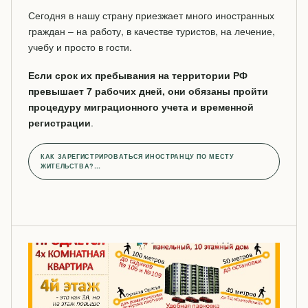
Сегодня в нашу страну приезжает много иностранных
граждан – на работу, в качестве туристов, на лечение,
учебу и просто в гости.
Если срок их пребывания на территории РФ
превышает 7 рабочих дней, они обязаны пройти
процедуру миграционного учета и временной
регистрации
.
КАК ЗАРЕГИСТРИРОВАТЬСЯ ИНОСТРАНЦУ ПО МЕСТУ
ЖИТЕЛЬСТВА?…