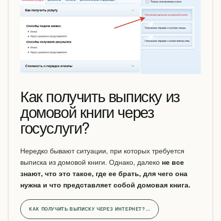
Как получить выписку из
домовой книги через
госуслуги?
Нередко бывают ситуации, при которых требуется
выписка из домовой книги. Однако, далеко
не все
знают, что это такое, где ее брать, для чего она
нужна и что представляет собой домовая книга.
КАК ПОЛУЧИТЬ ВЫПИСКУ ЧЕРЕЗ ИНТЕРНЕТ?…