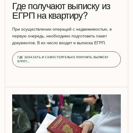
Где получают выписку из
ЕГРП на квартиру?
При осуществлении операций с недвижимостью, в
первую очередь, необходимо подготовить пакет
документов. В их число входит и выписка ЕГРП.
ГДЕ ЗАКАЗАТЬ И САМОСТОЯТЕЛЬНО ПОЛУЧИТЬ ВЫПИСКУ
ЕГРП?…