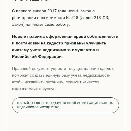
С первого января 2017 года новый закон о
регистрации недвижимости № 218 (далее 218-ФЗ,
Закон) начинает свою работу.
Новые правила оформления права собственности
и постановки на кадастр призваны улучшить
систему учета недвижимого имущества в
Российской Федерации
.
Правовой документ упростит осуществление сделок,
поможет создать единую базу учета недвижимости,
чтобы исключить путаницу, повысит качество
оказываемых госуслуг.
НОВЫЙ ЗАКОН О ГОСУДАРСТВЕННОЙ РЕГИСТРАЦИИ ПРАВ НА
НЕДВИЖИМОЕ ИМУЩЕСТВО…