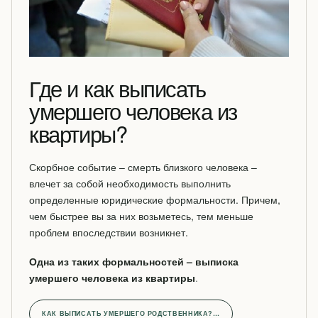
Где и как выписать
умершего человека из
квартиры?
Скорбное событие – смерть близкого человека –
влечет за собой необходимость выполнить
определенные юридические формальности. Причем,
чем быстрее вы за них возьметесь, тем меньше
проблем впоследствии возникнет.
Одна из таких формальностей – выписка
умершего человека из квартиры
.
КАК ВЫПИСАТЬ УМЕРШЕГО РОДСТВЕННИКА?…