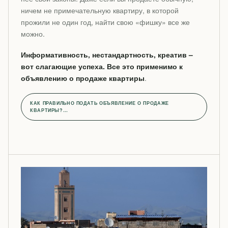
ничем не примечательную квартиру, в которой
прожили не один год, найти свою «фишку» все же
можно.
Информативность, нестандартность, креатив –
вот слагающие успеха. Все это применимо к
объявлению о продаже квартиры
.
КАК ПРАВИЛЬНО ПОДАТЬ ОБЪЯВЛЕНИЕ О ПРОДАЖЕ
КВАРТИРЫ?…