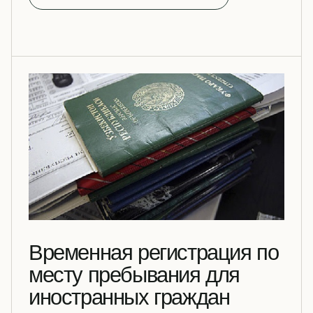
Временная регистрация по
месту пребывания для
иностранных граждан