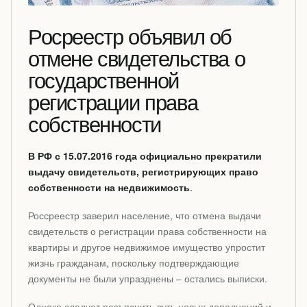
Росреестр объявил об
отмене свидетельства о
государственной
регистрации права
собственности
В РФ с 15.07.2016 года официально прекратили
выдачу свидетельств, регистрирующих право
собственности на недвижимость
.
Россреестр заверил население, что отмена выдачи
свидетельств о регистрации права собственности на
квартиры и другое недвижимое имущество упростит
жизнь гражданам, поскольку подтверждающие
документы не были упразднены – остались выписки.
Однако следует разъяснить суть новых дополнений и