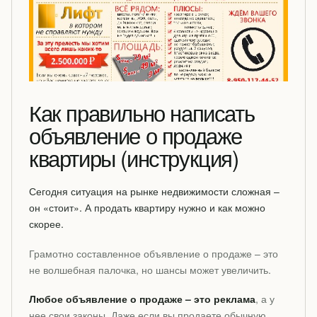
Как правильно написать
объявление о продаже
квартиры (инструкция)
Сегодня ситуация на рынке недвижимости сложная –
он «стоит». А продать квартиру нужно и как можно
скорее.
Грамотно составленное объявление о продаже – это
не волшебная палочка, но шансы может увеличить.
Любое объявление о продаже – это реклама
, а у
нее свои законы. Даже если вы продаете обычную,