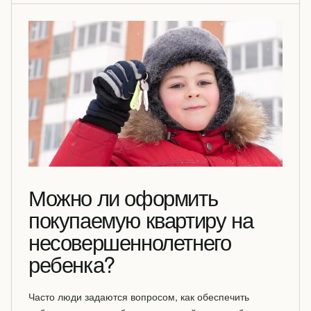
Можно ли оформить
покупаемую квартиру на
несовершеннолетнего
ребенка?
Часто люди задаются вопросом, как обеспечить