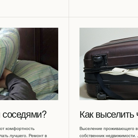
 соседями?
Как выселить 
вот комфортность
Выселение проживающего в 
лать лучшего. Ремонт в
собственник недвижимости.