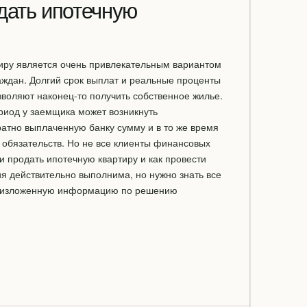
дать ипотечную
тиру является очень привлекательным вариантом
аждан. Долгий срок выплат и реальные проценты
воляют наконец-то получить собственное жилье.
риод у заемщика может возникнуть
атно выплаченную банку сумму и в то же время
 обязательств. Но не все клиенты финансовых
и продать ипотечную квартиру и как провести
я действительно выполнима, но нужно знать все
ю изложенную информацию по решению