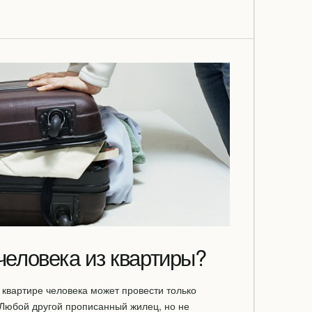
человека из квартиры?
квартире человека может провести только
 Любой другой прописанный жилец, но не