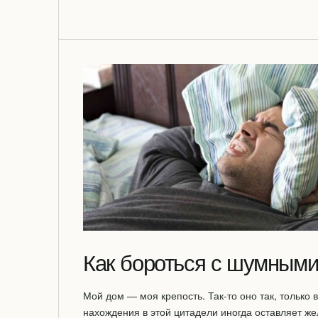
Как бороться с шумными
Мой дом — моя крепость. Так-то оно так, только 
нахождения в этой цитадели иногда оставляет же