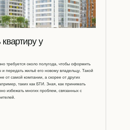
 квартиру у
но требуется около полугода, чтобы оформить
и передать жильё его новому владельцу. Такой
не от самой компании, а скорее от других
пример, таких как БТИ. Зная, как принимать
жно избежать многих проблем, связанных с
оителей.