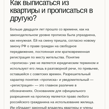
Как выписаться из
квартиры и прописаться в
другую?
Больше двадцати лет прошло со времени, как на
законодательном уровне прописка была упразднена,
как ненужная. Ей на смену пришла, согласно новому
закону РФ о праве граждан на свободное
передвижение, постоянная или кратковременная
регистрация по месту жительства. Понятие
«прописка» уже не является юридическим термином и
используют его лишь в разговорной речи, по привычке,
оставшейся с советских времен. Разрешительный
характер понятия «прописка» и уведомительный —
«регистрация» — это главное различие в
обозначениях. Основанием для официального
разрешения на прописку является право любого
российского гражданина на использование жилища.
Им обладает законный владелец квартиры и члены