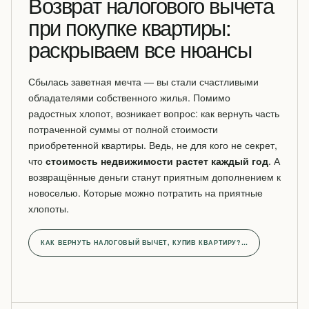
Возврат налогового вычета
при покупке квартиры:
раскрываем все нюансы
Сбылась заветная мечта — вы стали счастливыми
обладателями собственного жилья. Помимо
радостных хлопот, возникает вопрос: как вернуть часть
потраченной суммы от полной стоимости
приобретенной квартиры. Ведь, не для кого не секрет,
что
стоимость недвижимости растет каждый год
. А
возвращённые деньги станут приятным дополнением к
новоселью. Которые можно потратить на приятные
хлопоты.
КАК ВЕРНУТЬ НАЛОГОВЫЙ ВЫЧЕТ, КУПИВ КВАРТИРУ?…