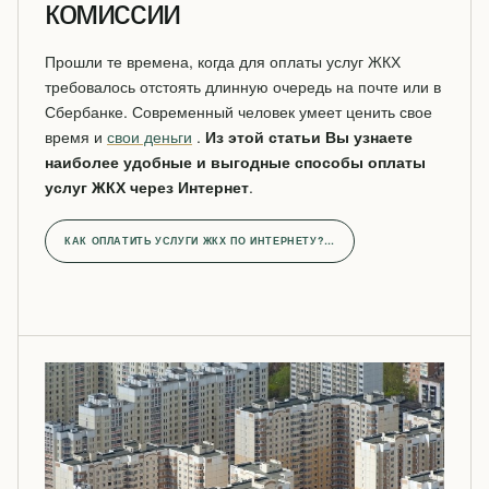
комиссии
Прошли те времена, когда для оплаты услуг ЖКХ
требовалось отстоять длинную очередь на почте или в
Сбербанке. Современный человек умеет ценить свое
время и
свои деньги
.
Из этой статьи Вы узнаете
наиболее удобные и выгодные способы оплаты
услуг ЖКХ через Интернет
.
КАК ОПЛАТИТЬ УСЛУГИ ЖКХ ПО ИНТЕРНЕТУ?…