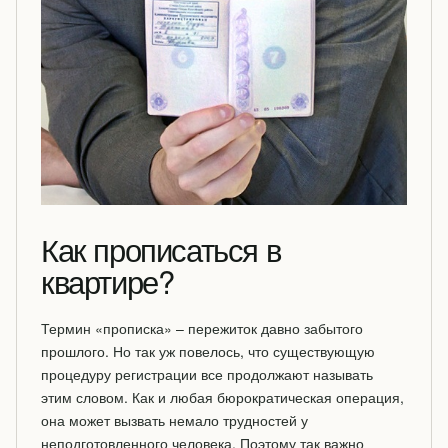
Как прописаться в
квартире?
Термин «прописка» – пережиток давно забытого
прошлого. Но так уж повелось, что существующую
процедуру регистрации все продолжают называть
этим словом. Как и любая бюрократическая операция,
она может вызвать немало трудностей у
неподготовленного человека. Поэтому так важно