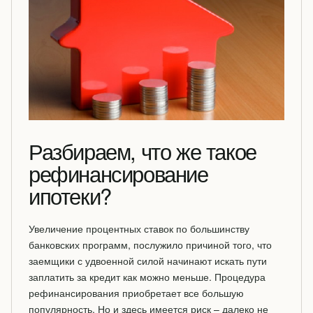
Разбираем, что же такое
рефинансирование
ипотеки?
Увеличение процентных ставок по большинству
банковских программ, послужило причиной того, что
заемщики с удвоенной силой начинают искать пути
заплатить за кредит как можно меньше. Процедура
рефинансирования приобретает все большую
популярность. Но и здесь имеется риск – далеко не