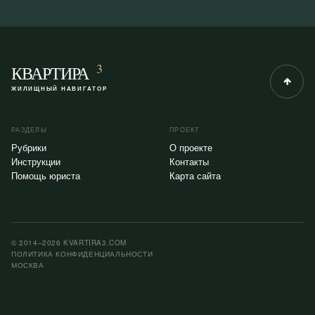
3
КВАРТИРА
ЖИЛИЩНЫЙ НАВИГАТОР
РАЗДЕЛЫ
ПРОЕКТ
Рубрики
О проекте
Инструкции
Контакты
Помощь юриста
Карта сайта
© 2014–2026 KVARTIRA3.COM
ПОЛИТИКА КОНФИДЕНЦИАЛЬНОСТИ
МОСКВА