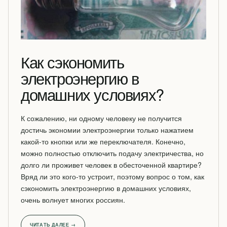
Как сэкономить
электроэнергию в
домашних условиях?
К сожалению, ни одному человеку не получится
достичь экономии электроэнергии только нажатием
какой-то кнопки или же переключателя. Конечно,
можно полностью отключить подачу электричества, но
долго ли проживет человек в обесточенной квартире?
Вряд ли это кого-то устроит, поэтому вопрос о том, как
сэкономить электроэнергию в домашних условиях,
очень волнует многих россиян.
ЧИТАТЬ ДАЛЕЕ →