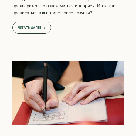
предварительно ознакомиться с теорией. Итак, как
прописаться в квартире после покупки?
ЧИТАТЬ ДАЛЕЕ →