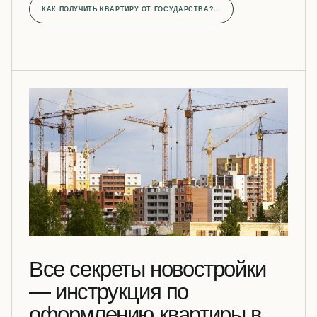
КАК ПОЛУЧИТЬ КВАРТИРУ ОТ ГОСУДАРСТВА?…
Все секреты новостройки
— инструкция по
оформлению квартиры в