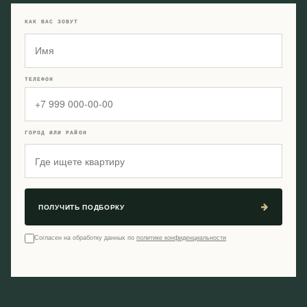
КАК ВАС ЗОВУТ
ТЕЛЕФОН
ГОРОД ИЛИ РАЙОН
ПОЛУЧИТЬ ПОДБОРКУ
Согласен на обработку данных по
политике конфиденциальности