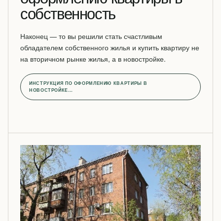
собственность
Наконец — то вы решили стать счастливым
обладателем собственного жилья и купить квартиру не
на вторичном рынке жилья, а в новостройке.
ИНСТРУКЦИЯ ПО ОФОРМЛЕНИЮ КВАРТИРЫ В
НОВОСТРОЙКЕ…