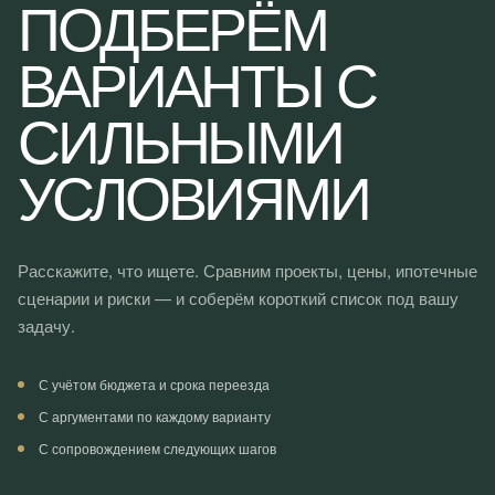
ПОДБЕРЁМ
N
ВАРИАНТЫ С
СИЛЬНЫМИ
УСЛОВИЯМИ
Расскажите, что ищете. Сравним проекты, цены, ипотечные
сценарии и риски — и соберём короткий список под вашу
задачу.
С учётом бюджета и срока переезда
С аргументами по каждому варианту
С сопровождением следующих шагов