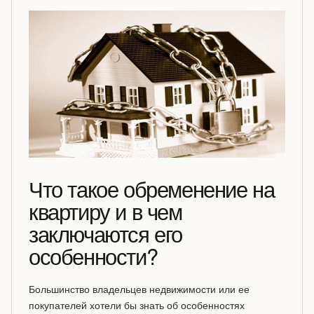
Что такое обременение на
квартиру и в чем
заключаются его
особенности?
Большинство владельцев недвижимости или ее
покупателей хотели бы знать об особенностях