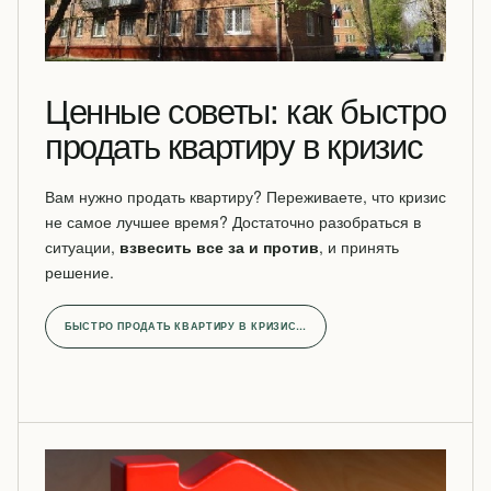
Ценные советы: как быстро
продать квартиру в кризис
Вам нужно продать квартиру? Переживаете, что кризис
не самое лучшее время? Достаточно разобраться в
ситуации,
взвесить все за и против
, и принять
решение.
БЫСТРО ПРОДАТЬ КВАРТИРУ В КРИЗИС…