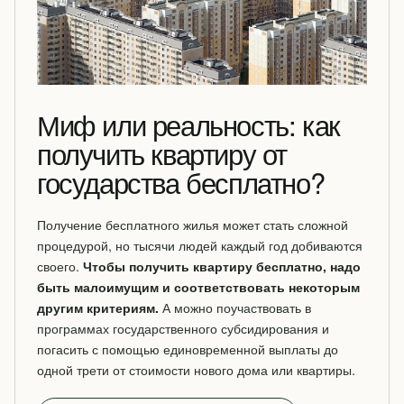
Миф или реальность: как
получить квартиру от
государства бесплатно?
Получение бесплатного жилья может стать сложной
процедурой, но тысячи людей каждый год добиваются
своего.
Чтобы получить квартиру бесплатно, надо
быть малоимущим и соответствовать некоторым
другим критериям.
А можно поучаствовать в
программах государственного субсидирования и
погасить с помощью единовременной выплаты до
одной трети от стоимости нового дома или квартиры.