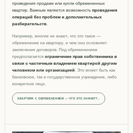
проведения продажи или купли обремененных
квартир. Важным является возможность
проведения
операций без проблем и дополнительных
разбирательств
.
Например, многие не знают, что это такое —
обременение на квартиру, и чем оно осложняет
заключение договоров. Под обременением
предполагается
ограничение прав собственника в
связи с частичным владением квартирой другим
человеком или организацией
. Это может быть как
банковское, так и государственное учреждение, либо
конкретное лицо.
КВАРТИРА С ОБРЕМЕНЕНИЕМ — ЧТО ЭТО ЗНАЧИТ?..