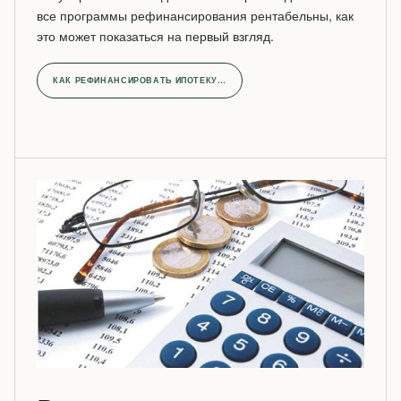
все программы рефинансирования рентабельны, как
это может показаться на первый взгляд.
КАК РЕФИНАНСИРОВАТЬ ИПОТЕКУ…