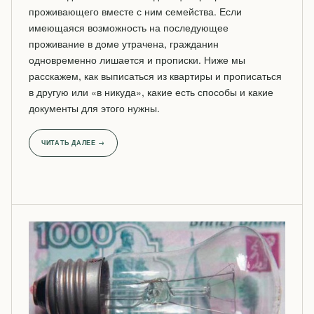
проживающего вместе с ним семейства. Если
имеющаяся возможность на последующее
проживание в доме утрачена, гражданин
одновременно лишается и прописки. Ниже мы
расскажем, как выписаться из квартиры и прописаться
в другую или «в никуда», какие есть способы и какие
документы для этого нужны.
ЧИТАТЬ ДАЛЕЕ →