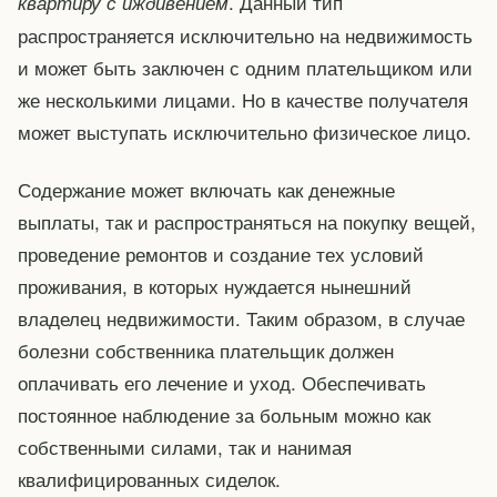
. Данный тип
квартиру с иждивением
распространяется исключительно на недвижимость
и может быть заключен с одним плательщиком или
же несколькими лицами. Но в качестве получателя
может выступать исключительно физическое лицо.
Содержание может включать как денежные
выплаты, так и распространяться на покупку вещей,
проведение ремонтов и создание тех условий
проживания, в которых нуждается нынешний
владелец недвижимости. Таким образом, в случае
болезни собственника плательщик должен
оплачивать его лечение и уход. Обеспечивать
постоянное наблюдение за больным можно как
собственными силами, так и нанимая
квалифицированных сиделок.