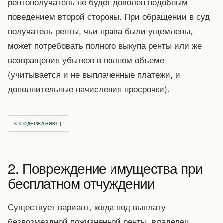
рентополучатель не будет доволен подобным
поведением второй стороны. При обращении в суд
получатель ренты, чьи права были ущемлены,
может потребовать полного выкупа ренты или же
возвращения убытков в полном объеме
(учитывается и не выплаченные платежи, и
дополнительные начисления просрочки).
К СОДЕРЖАНИЮ ↑
2. Повреждение имущества при
бесплатном отчуждении
Существует вариант, когда под выплату
безвозмездной пожизненной ренты, владелец