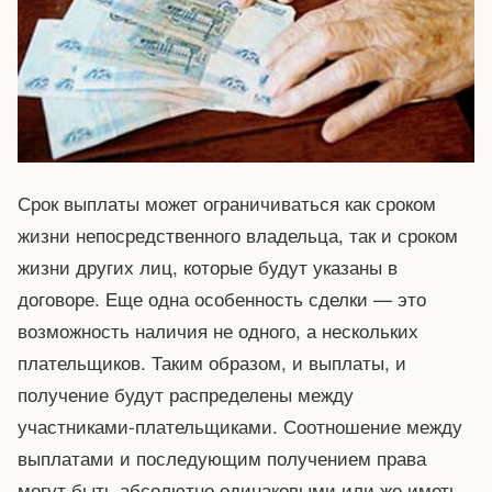
Срок выплаты может ограничиваться как сроком
жизни непосредственного владельца, так и сроком
жизни других лиц, которые будут указаны в
договоре. Еще одна особенность сделки — это
возможность наличия не одного, а нескольких
плательщиков. Таким образом, и выплаты, и
получение будут распределены между
участниками-плательщиками. Соотношение между
выплатами и последующим получением права
могут быть абсолютно одинаковыми или же иметь