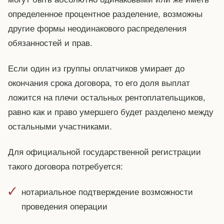
определенное процентное разделение, возможны
другие формы неодинакового распределения
обязанностей и прав.
Если один из группы оплатчиков умирает до
окончания срока договора, то его доля выплат
ложится на плечи остальных рентоплательщиков,
равно как и право умершего будет разделено между
остальными участниками.
Для официальной государственной регистрации
такого договора потребуется:
нотариальное подтверждение возможности
проведения операции