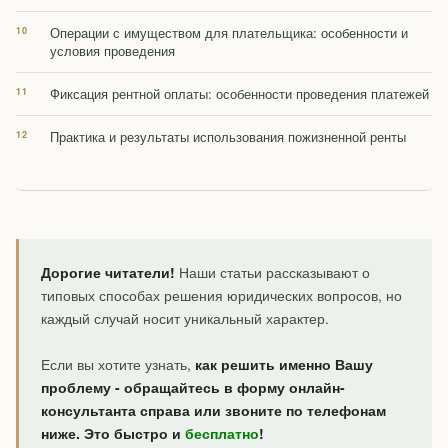
Операции с имуществом для плательщика: особенности и
условия проведения
Фиксация рентной оплаты: особенности проведения платежей
Практика и результаты использования пожизненной ренты
Дорогие читатели!
Наши статьи рассказывают о
типовых способах решения юридических вопросов, но
каждый случай носит уникальный характер.
Если вы хотите узнать,
как решить именно Вашу
проблему - обращайтесь в форму онлайн-
консультанта справа или звоните по телефонам
ниже. Это быстро и
бесплатно
!