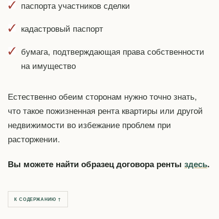
паспорта участников сделки
кадастровый паспорт
бумага, подтверждающая права собственности
на имущество
Естественно обеим сторонам нужно точно знать,
что такое пожизненная рента квартиры или другой
недвижимости во избежание проблем при
расторжении.
Вы можете найти образец договора ренты
здесь
.
К СОДЕРЖАНИЮ ↑