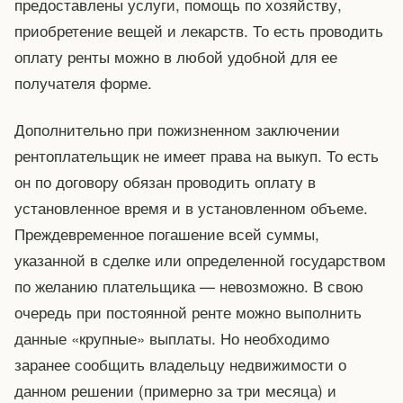
предоставлены услуги, помощь по хозяйству,
приобретение вещей и лекарств. То есть проводить
оплату ренты можно в любой удобной для ее
получателя форме.
Дополнительно при пожизненном заключении
рентоплательщик не имеет права на выкуп. То есть
он по договору обязан проводить оплату в
установленное время и в установленном объеме.
Преждевременное погашение всей суммы,
указанной в сделке или определенной государством
по желанию плательщика — невозможно. В свою
очередь при постоянной ренте можно выполнить
данные «крупные» выплаты. Но необходимо
заранее сообщить владельцу недвижимости о
данном решении (примерно за три месяца) и