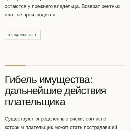
остаются у прежнего владельца. Возврат рентных
плат не производится.
К СОДЕРЖАНИЮ ↑
Гибель имущества:
дальнейшие действия
плательщика
Существуют определенные риски, согласно
которым плательщик может стать пострадавшей