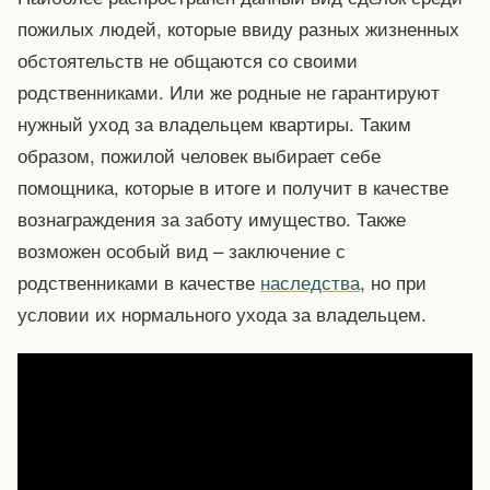
пожилых людей, которые ввиду разных жизненных
обстоятельств не общаются со своими
родственниками. Или же родные не гарантируют
нужный уход за владельцем квартиры. Таким
образом, пожилой человек выбирает себе
помощника, которые в итоге и получит в качестве
вознаграждения за заботу имущество. Также
возможен особый вид – заключение с
родственниками в качестве
наследства
, но при
условии их нормального ухода за владельцем.