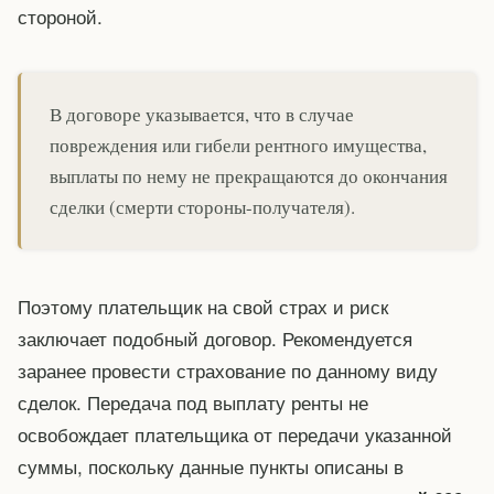
стороной.
В договоре указывается, что в случае
повреждения или гибели рентного имущества,
выплаты по нему не прекращаются до окончания
сделки (смерти стороны-получателя).
Поэтому плательщик на свой страх и риск
заключает подобный договор. Рекомендуется
заранее провести страхование по данному виду
сделок. Передача под выплату ренты не
освобождает плательщика от передачи указанной
суммы, поскольку данные пункты описаны в