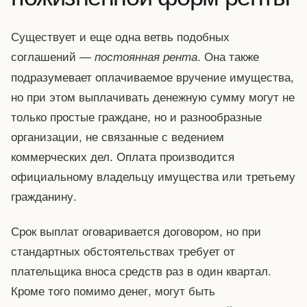
Существует и еще одна ветвь подобных
соглашений —
. Она также
постоянная рента
подразумевает оплачиваемое вручение имущества,
но при этом выплачивать денежную сумму могут не
только простые граждане, но и разнообразные
организации, не связанные с ведением
коммерческих дел. Оплата производится
официальному владельцу имущества или третьему
гражданину.
Срок выплат оговаривается договором, но при
стандартных обстоятельствах требует от
плательщика вноса средств раз в один квартал.
Кроме того помимо денег, могут быть