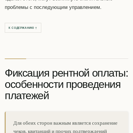
проблемы с последующим управлением.
К СОДЕРЖАНИЮ ↑
Фиксация рентной оплаты:
особенности проведения
платежей
Для обеих сторон важным является сохранение
чеков, квитанций и прочих подтверждений