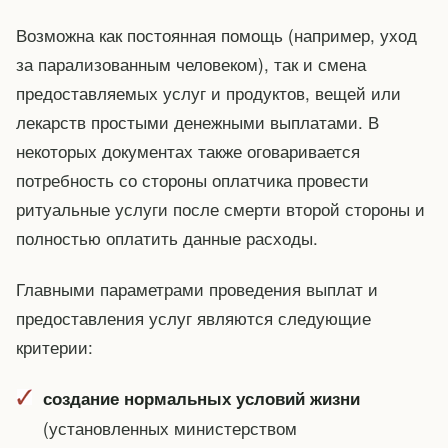
Возможна как постоянная помощь (например, уход
за парализованным человеком), так и смена
предоставляемых услуг и продуктов, вещей или
лекарств простыми денежными выплатами. В
некоторых документах также оговаривается
потребность со стороны оплатчика провести
ритуальные услуги после смерти второй стороны и
полностью оплатить данные расходы.
Главными параметрами проведения выплат и
предоставления услуг являются следующие
критерии:
создание нормальных условий жизни
(установленных министерством