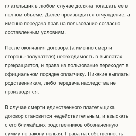
плательщик в любом случае должна погашать ее в
полном объеме. Далее производится отчуждение, а
именно передача прав на пользование согласно
составленным условиям.
После окончания договора (а именно смерти
стороны-получателя) необходимость в выплатах
прекращается, и права на пользование переходят в
официальном порядке оплатчику. Никакие выплаты
родственникам, либо передача наследства не
производятся.
В случае смерти единственного плательщика
договор становится недействительным, и взыскать
с его ближайших родственников обозначенную
сумму по закону нельзя. Права на собственность