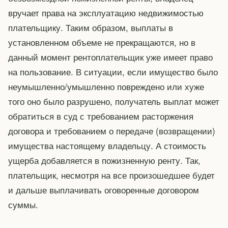
вручает права на эксплуатацию недвижимостью
плательщику. Таким образом, выплаты в
установленном объеме не прекращаются, но в
данный момент рентоплательщик уже имеет право
на пользование. В ситуации, если имущество было
неумышленно/умышленно повреждено или хуже
того оно было разрушено, получатель выплат может
обратиться в суд с требованием расторжения
договора и требованием о передаче (возвращении)
имущества настоящему владельцу. А стоимость
ущерба добавляется в пожизненную ренту. Так,
плательщик, несмотря на все произошедшее будет
и дальше выплачивать оговоренные договором
суммы.