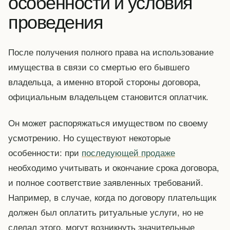
особенности и условия
проведения
После получения полного права на использование
имущества в связи со смертью его бывшего
владельца, а именно второй стороны договора,
официальным владельцем становится оплатчик.
Он может распоряжаться имуществом по своему
усмотрению. Но существуют некоторые
особенности: при
последующей продаже
необходимо учитывать и окончание срока договора,
и полное соответствие заявленных требований.
Например, в случае, когда по договору плательщик
должен был оплатить ритуальные услуги, но не
сделал этого, могут возникнуть значительные