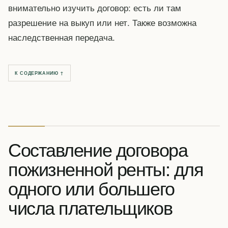
внимательно изучить договор: есть ли там
разрешение на выкуп или нет. Также возможна
наследственная передача.
К СОДЕРЖАНИЮ ↑
Составление договора
пожизненной ренты: для
одного или большего
числа плательщиков