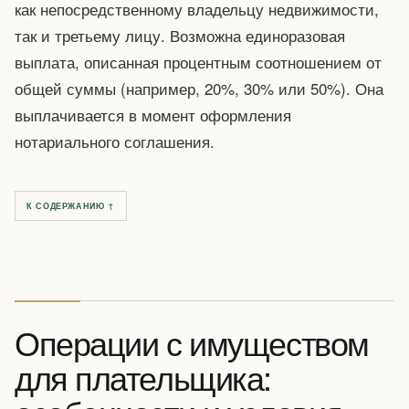
как непосредственному владельцу недвижимости,
так и третьему лицу. Возможна единоразовая
выплата, описанная процентным соотношением от
общей суммы (например, 20%, 30% или 50%). Она
выплачивается в момент оформления
нотариального соглашения.
К СОДЕРЖАНИЮ ↑
Операции с имуществом
для плательщика: