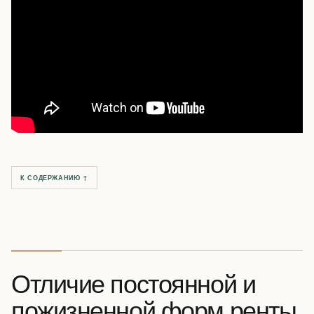
К СОДЕРЖАНИЮ ↑
Отличие постоянной и
пожизненной форм ренты