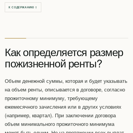
К СОДЕРЖАНИЮ ↑
Как определяется размер
пожизненной ренты?
Объем денежной суммы, которая и будет указывать
на объем ренты, описывается в договоре, согласно
прожиточному минимуму, требующему
ежемесячного зачисления или в других условиях
(например, квартал). При заключении договора
объем минимального прожиточного минимума
может быть одним. Но на протяжении всех выплат