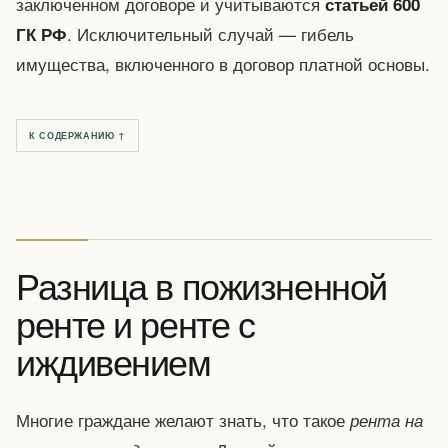
заключенном договоре и учитываются
статьей 600
. Исключительный случай — гибель
ГК РФ
имущества, включенного в договор платной основы.
К СОДЕРЖАНИЮ ↑
Разница в пожизненной
ренте и ренте с
иждивением
Многие граждане желают знать, что такое
рента на