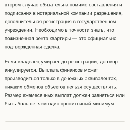
втором случае обязательна помимо составления и
подписания в нотариальной компании разрешения,
дополнительная регистрация в государственном
учреждении. Необходимо в точности знать, что
пожизненная рента квартиры — это официально
подтвержденная сделка.
Если владелец умирает до регистрации, договор
аннулируется. Выплата финансов может
производиться только в денежных эквивалентах,
никаких обменов объектов нельзя осуществлять.
Размер ежемесячных выплат должен равняться или
быть больше, чем один прожиточный минимум.