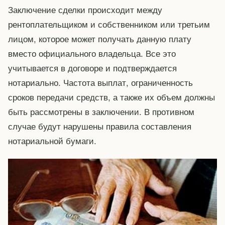
Заключение сделки происходит между
рентоплательщиком и собственником или третьим
лицом, которое может получать данную плату
вместо официального владельца. Все это
учитывается в договоре и подтверждается
нотариально. Частота выплат, ограниченность
сроков передачи средств, а также их объем должны
быть рассмотрены в заключении. В противном
случае будут нарушены правила составления
нотариальной бумаги.