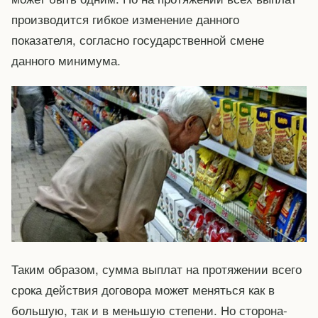
производится гибкое изменение данного
показателя, согласно государственной смене
данного минимума.
Таким образом, сумма выплат на протяжении всего
срока действия договора может меняться как в
большую, так и в меньшую степени. Но сторона-