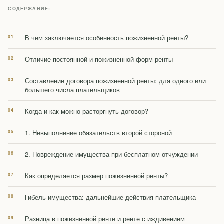
СОДЕРЖАНИЕ:
В чем заключается особенность пожизненной ренты?
Отличие постоянной и пожизненной форм ренты
Составление договора пожизненной ренты: для одного или
большего числа плательщиков
Когда и как можно расторгнуть договор?
1. Невыполнение обязательств второй стороной
2. Повреждение имущества при бесплатном отчуждении
Как определяется размер пожизненной ренты?
Гибель имущества: дальнейшие действия плательщика
Разница в пожизненной ренте и ренте с иждивением