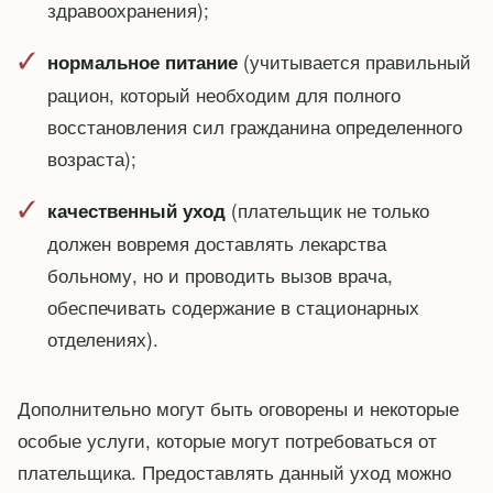
здравоохранения);
(учитывается правильный
нормальное питание
рацион, который необходим для полного
восстановления сил гражданина определенного
возраста);
(плательщик не только
качественный уход
должен вовремя доставлять лекарства
больному, но и проводить вызов врача,
обеспечивать содержание в стационарных
отделениях).
Дополнительно могут быть оговорены и некоторые
особые услуги, которые могут потребоваться от
плательщика. Предоставлять данный уход можно