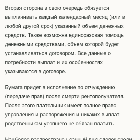
Вторая сторона в свою очередь обязуется
выплачивать каждый календарный месяц (или в
любой другой срок) указанный объем денежных
средств. Также возможна единоразовая помощь
денежными средствами, объем которой будет
устанавливаться договором. Все данные о
потребности выплат и их особенностях
указываются в договоре.
Бумага придет в исполнение по отчуждению
(передаче прав) после смерти рентополучателя.
После этого плательщик имеет полное право
управления и распоряжения и никаких выплат
родственникам усопшего не обязан платить.
Наиболее распространен данный вид сделок среди