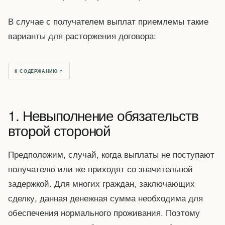
В случае с получателем выплат приемлемы такие
варианты для расторжения договора:
К СОДЕРЖАНИЮ ↑
1. Невыполнение обязательств
второй стороной
Предположим, случай, когда выплаты не поступают
получателю или же приходят со значительной
задержкой. Для многих граждан, заключающих
сделку, данная денежная сумма необходима для
обеспечения нормального проживания. Поэтому