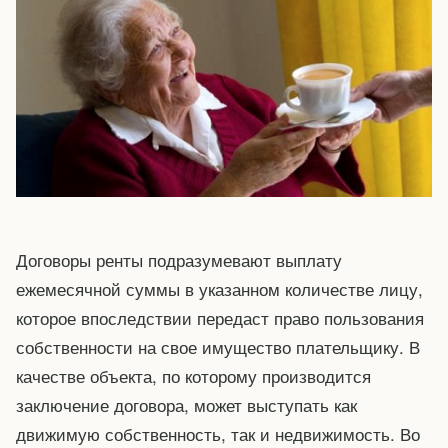
Договоры ренты подразумевают выплату
ежемесячной суммы в указанном количестве лицу,
которое впоследствии передаст право пользования
собственности на свое имущество плательщику. В
качестве объекта, по которому производится
заключение договора, может выступать как
движимую собственность, так и недвижимость. Во