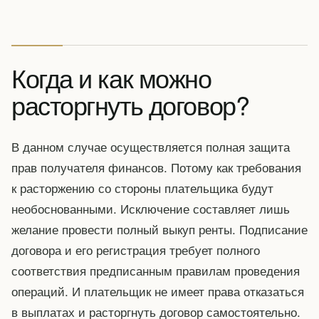
Когда и как можно
расторгнуть договор?
В данном случае осуществляется полная защита
прав получателя финансов. Потому как требования
к расторжению со стороны плательщика будут
необоснованными. Исключение составляет лишь
желание провести полный выкуп ренты. Подписание
договора и его регистрация требует полного
соответствия предписанным правилам проведения
операций. И плательщик не имеет права отказаться
в выплатах и расторгнуть договор самостоятельно.