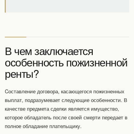
В чем заключается
особенность пожизненной
ренты?
Cоставление договора, касающегося пожизненных
выплат, подразумевает следующие особенности. В
качестве предмета сделки является имущество,
которое обладатель после своей смерти передает в
полное обладание плательщику.