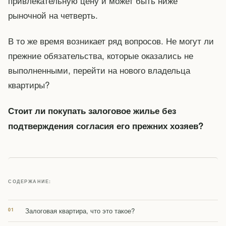
привлекательную цену и может быть ниже
рыночной на четверть.
В то же время возникает ряд вопросов. Не могут ли
прежние обязательства, которые оказались не
выполненными, перейти на нового владельца
квартиры?
Стоит ли покупать залоговое жилье без
подтверждения согласия его прежних хозяев?
СОДЕРЖАНИЕ:
Залоговая квартира, что это такое?