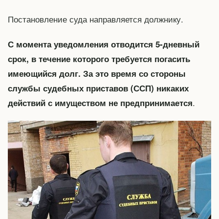
Постановление суда направляется должнику.
С момента уведомления отводится 5-дневный
срок, в течение которого требуется погасить
имеющийся долг. За это время со стороны
службы судебных приставов (ССП) никаких
.
действий с имуществом не предпринимается