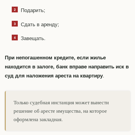
Подарить;
Сдать в аренду;
Завещать.
При непогашенном кредите, если жилье
находится в залоге, банк вправе направить иск в
.
суд для наложения ареста на квартиру
Только судебная инстанция может вынести
решение об аресте имущества, на которое
оформлена закладная.