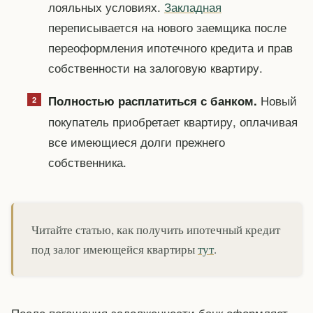
лояльных условиях.
Закладная
переписывается на нового заемщика после
переоформления ипотечного кредита и прав
собственности на залоговую квартиру.
Новый
Полностью расплатиться с банком.
покупатель приобретает квартиру, оплачивая
все имеющиеся долги прежнего
собственника.
Читайте статью, как получить ипотечный кредит
под залог имеющейся квартиры
тут
.
После погашения задолженности банк оформляет