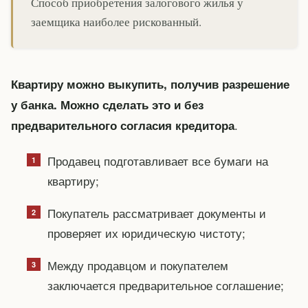
Способ приобретения залогового жилья у
заемщика наиболее рискованный.
Квартиру можно выкупить, получив разрешение
у банка. Можно сделать это и без
.
предварительного согласия кредитора
Продавец подготавливает все бумаги на
квартиру;
Покупатель рассматривает документы и
проверяет их юридическую чистоту;
Между продавцом и покупателем
заключается предварительное соглашение;