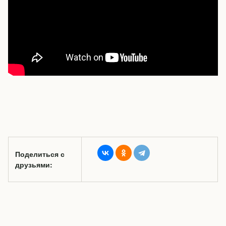
Поделиться с
друзьями: