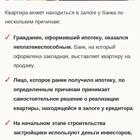
Квартира может находиться в залоге у банка по
нескольким причинам:
Гражданин, оформивший ипотеку, оказался
Банк, на который
неплатежеспособным.
оформлена закладная, выставляет квартиру на
продажу.
Лицо, которое ранее получило ипотеку, по
определенным причинам принимает
самостоятельное решение о реализации
.
квартиры, находящейся в залоге у кредитора
На начальном этапе строительства
застройщики используют деньги инвесторов,