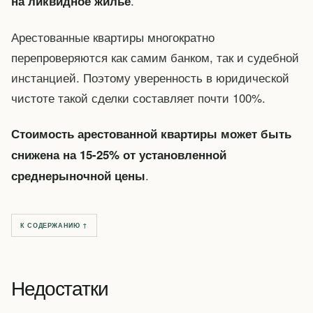
.
на ликвидное жилье
Арестованные квартиры многократно
перепроверяются как самим банком, так и судебной
инстанцией. Поэтому уверенность в юридической
чистоте такой сделки составляет почти 100%.
Стоимость арестованной квартиры может быть
снижена на 15-25% от установленной
.
среднерыночной цены
К СОДЕРЖАНИЮ ↑
Недостатки