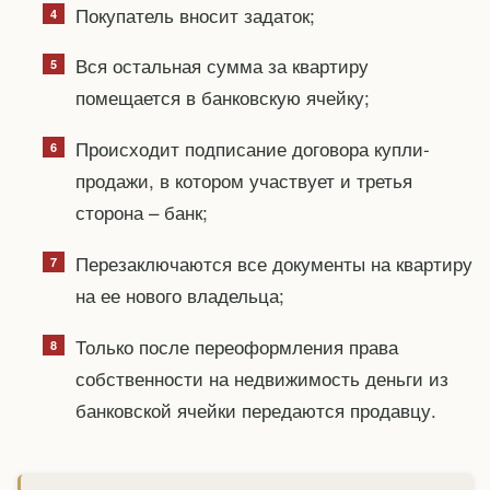
Покупатель вносит задаток;
Вся остальная сумма за квартиру
помещается в банковскую ячейку;
Происходит подписание договора купли-
продажи, в котором участвует и третья
сторона – банк;
Перезаключаются все документы на квартиру
на ее нового владельца;
Только после переоформления права
собственности на недвижимость деньги из
банковской ячейки передаются продавцу.