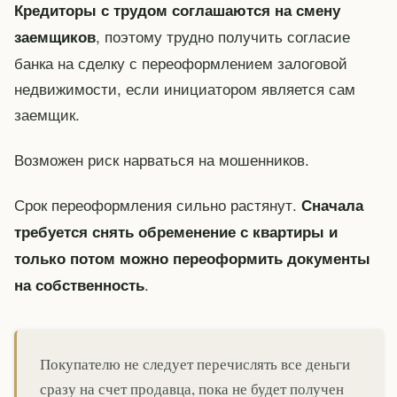
Кредиторы с трудом соглашаются на смену
, поэтому трудно получить согласие
заемщиков
банка на сделку с переоформлением залоговой
недвижимости, если инициатором является сам
заемщик.
Возможен риск нарваться на мошенников.
Срок переоформления сильно растянут.
Сначала
требуется снять обременение с квартиры и
только потом можно переоформить документы
.
на собственность
Покупателю не следует перечислять все деньги
сразу на счет продавца, пока не будет получен