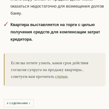
оказаться недостаточно для возмещения долгов
банку.
Квартира выставляется на торги с целью
получения средств для компенсации затрат
кредитора.
Если вы хотите узнать, каков срок действия
согласия супруга на продажу квартиры ,
советуем вам прочитать
статью
.
К СОДЕРЖАНИЮ ↑