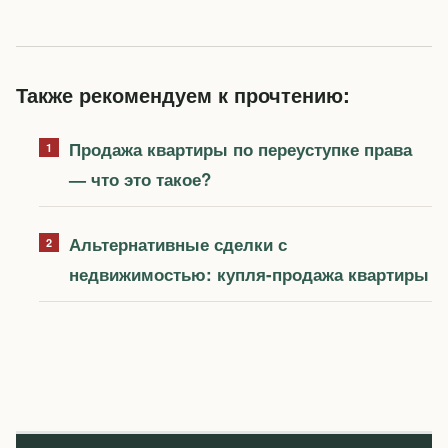
Также рекомендуем к прочтению:
Продажа квартиры по переуступке права
— что это такое?
Альтернативные сделки с
недвижимостью: купля-продажа квартиры