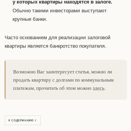
у которых квартиры находятся в залоге.
Обычно такими инвесторами выступают
крупные банки.
Часто основанием для реализации залоговой
квартиры является банкротство покупателя.
Возможно Вас заинтересует статья, можно ли
продать квартиру с долгами по коммунальным
платежам, прочитать об этом можно
здесь
.
К СОДЕРЖАНИЮ ↑