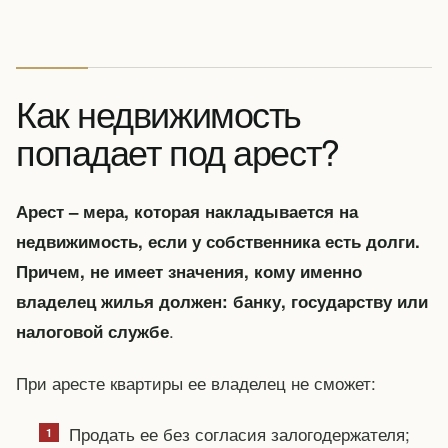
Как недвижимость
попадает под арест?
Арест – мера, которая накладывается на
недвижимость, если у собственника есть долги.
Причем, не имеет значения, кому именно
владелец жилья должен: банку, государству или
.
налоговой службе
При аресте квартиры ее владелец не сможет:
Продать ее без согласия залогодержателя;