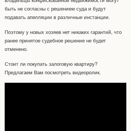
быть не согласны с решением суда и будут
подавать апелляции в различные инстанции.
Поэтому у новых хозяев нет никаких гарантий, что
ранее принятое судебное решение не будет
отменено.
Стоит ли покупать залоговую квартиру?
Предлагаем Вам посмотреть видеоролик.