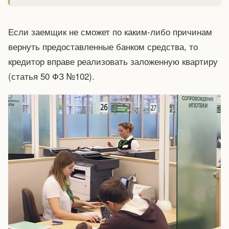
Если заемщик не сможет по каким-либо причинам
вернуть предоставленные банком средства, то
кредитор вправе реализовать заложенную квартиру
(статья 50 ФЗ №102).