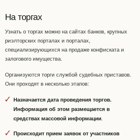
На торгах
Узнать о торгах можно на сайтах банков, крупных
риэлторских порталах и порталах,
специализирующихся на продаже конфиската и
залогового имущества.
Организуются торги службой судебных приставов.
Они проходят в несколько этапов:
Назначается дата проведения торгов.
Информация об этом размещается в
.
средствах массовой информации
Происходит прием заявок от участников