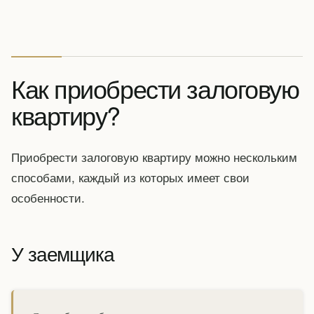
Как приобрести залоговую
квартиру?
Приобрести залоговую квартиру можно нескольким
способами, каждый из которых имеет свои
особенности.
У заемщика