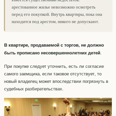
арестованное жилье невозможно осмотреть
перед его покупкой. Внутрь квартиры, пока она
находится под арестом, никого не допускают.
В квартире, продаваемой с торгов, не должно
.
быть прописано несовершеннолетних детей
При покупке следует уточнить, есть ли согласие
самого заемщика, если таковое отсутствует, то
новый владелец может впоследствии погрязнуть в
судебных разбирательствах.