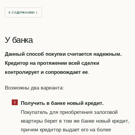
К СОДЕРЖАНИЮ ↑
У банка
Данный способ покупки считается надежным.
Кредитор на протяжении всей сделки
.
контролирует и сопровождает ее
Возможны два варианта:
Получить в банке новый кредит.
Покупатель для приобретения залоговой
квартиры берет в том же банке новый кредит,
причем кредитор выдает его на более