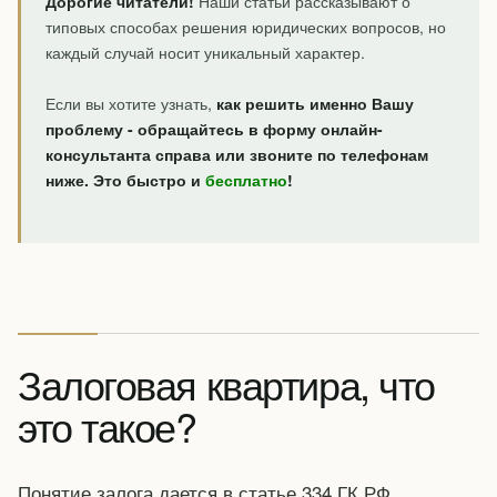
Дорогие читатели!
Наши статьи рассказывают о
типовых способах решения юридических вопросов, но
каждый случай носит уникальный характер.
Если вы хотите узнать,
как решить именно Вашу
проблему - обращайтесь в форму онлайн-
консультанта справа или звоните по телефонам
ниже. Это быстро и
бесплатно
!
Залоговая квартира, что
это такое?
Понятие залога дается в статье 334 ГК РФ.