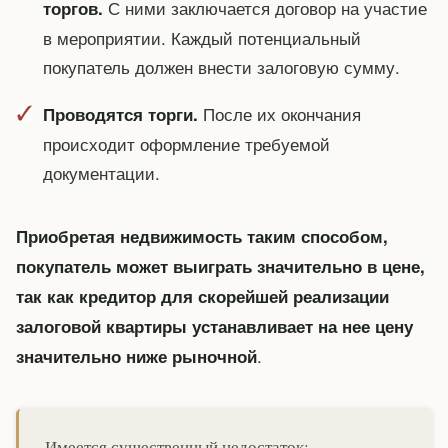
С ними заключается договор на участие
торгов.
в мероприятии. Каждый потенциальный
покупатель должен внести залоговую сумму.
После их окончания
Проводятся торги.
происходит оформление требуемой
документации.
Приобретая недвижимость таким способом,
покупатель может выиграть значительно в цене,
так как кредитор для скорейшей реализации
залоговой квартиры устанавливает на нее цену
.
значительно ниже рыночной
Имеется существенный недостаток: