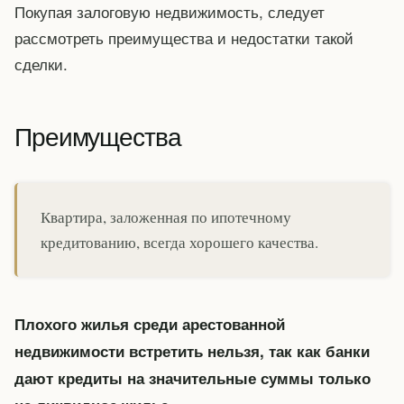
Покупая залоговую недвижимость, следует
рассмотреть преимущества и недостатки такой
сделки.
Преимущества
Квартира, заложенная по ипотечному
кредитованию, всегда хорошего качества.
Плохого жилья среди арестованной
недвижимости встретить нельзя, так как банки
дают кредиты на значительные суммы только