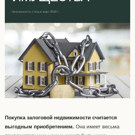
Актуальность статьи: март 2020 г.
Покупка залоговой недвижимости считается
Она имеет весьма
выгодным приобретением.