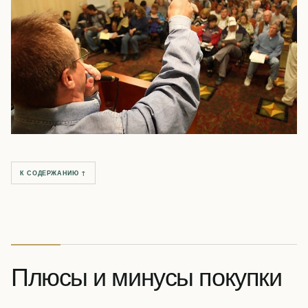
К СОДЕРЖАНИЮ ↑
Плюсы и минусы покупки