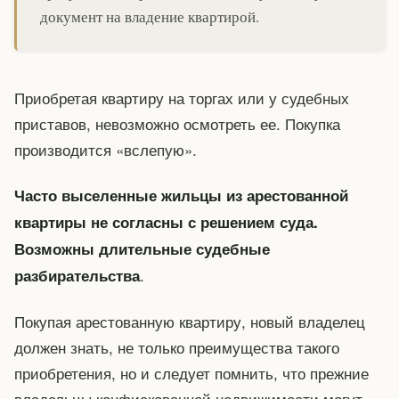
документ на владение квартирой.
Приобретая квартиру на торгах или у судебных
приставов, невозможно осмотреть ее. Покупка
производится «вслепую».
Часто выселенные жильцы из арестованной
квартиры не согласны с решением суда.
Возможны длительные судебные
.
разбирательства
Покупая арестованную квартиру, новый владелец
должен знать, не только преимущества такого
приобретения, но и следует помнить, что прежние
владельцы конфискованной недвижимости могут