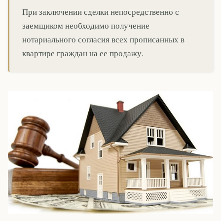
При заключении сделки непосредственно с
заемщиком необходимо получение
нотариального согласия всех прописанных в
квартире граждан на ее продажу.