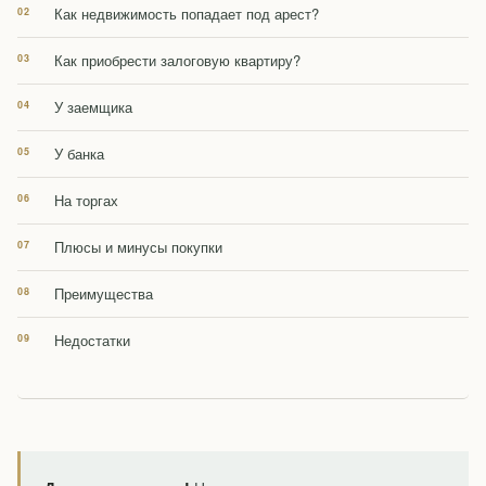
Как недвижимость попадает под арест?
Как приобрести залоговую квартиру?
У заемщика
У банка
На торгах
Плюсы и минусы покупки
Преимущества
Недостатки