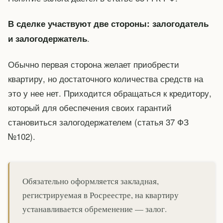
В сделке участвуют две стороны: залогодатель
.
и залогодержатель
Обычно первая сторона желает приобрести
квартиру, но достаточного количества средств на
это у нее нет. Приходится обращаться к кредитору,
который для обеспечения своих гарантий
становиться залогодержателем (статья 37 ФЗ
№102).
Обязательно оформляется закладная,
регистрируемая в Росреестре, на квартиру
устанавливается обременение — залог.