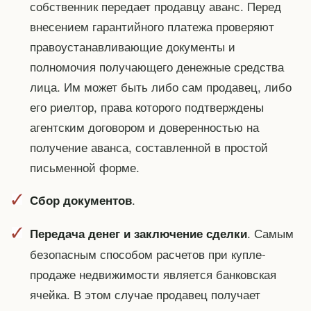
собственник передает продавцу аванс. Перед
внесением гарантийного платежа проверяют
правоустанавливающие документы и
полномочия получающего денежные средства
лица. Им может быть либо сам продавец, либо
его риелтор, права которого подтверждены
агентским договором и доверенностью на
получение аванса, составленной в простой
письменной форме.
.
Сбор документов
. Самым
Передача денег и заключение сделки
безопасным способом расчетов при купле-
продаже недвижимости является банковская
ячейка. В этом случае продавец получает