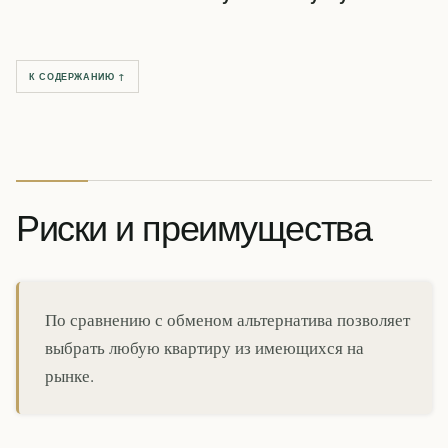
К СОДЕРЖАНИЮ ↑
Риски и преимущества
По сравнению с обменом альтернатива позволяет
выбрать любую квартиру из имеющихся на
рынке.