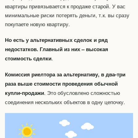
квартиры привязывается к продаже старой. У вас
минимальные риски потерять деньги, т.к. вы сразу
покупаете новую квартиру.
Но есть у альтернативных сделок и ряд
недостатков. Главный из них – высокая
.
стоимость сделки
Комиссия риелтора за альтернативу, в два-три
раза выше стоимости проведения обычной
. Это обусловлено сложностью
купли-продажи
соединения нескольких объектов в одну цепочку.