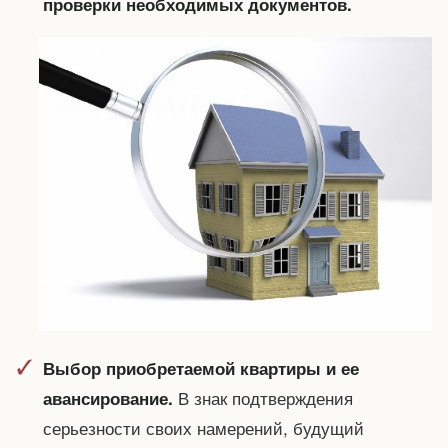
проверки необходимых документов.
Выбор приобретаемой квартиры и ее
В знак подтверждения
авансирование.
серьезности своих намерений, будущий