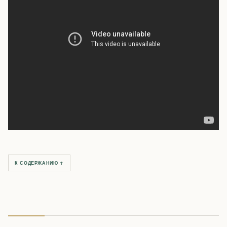
К СОДЕРЖАНИЮ ↑