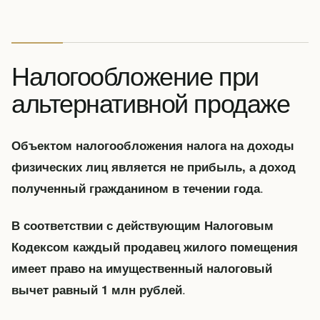
Налогообложение при
альтернативной продаже
Объектом налогообложения налога на доходы
физических лиц является не прибыль, а доход
.
полученный гражданином в течении года
В соответствии с действующим Налоговым
Кодексом каждый продавец жилого помещения
имеет право на имущественный налоговый
.
вычет равный 1 млн рублей