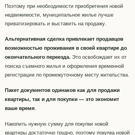
Поэтому при необходимости приобретения новой
недвижимости, муниципальное жилье лучше
приватизировать и выставить на продажу.
Альтернативная сделка привлекает продавцов
возможностью проживания в своей квартире до
Это освобождает их от
окончательного переезда.
поиска съемного жилья и оформления временной
регистрации по промежуточному месту жительства.
Пакет документов одинаков как для продажи
квартиры, так и для покупки — это экономит
.
ваше время
Накопить нужную сумму для покупки новой
квартиры достаточно трудно, поэтому покупка новой