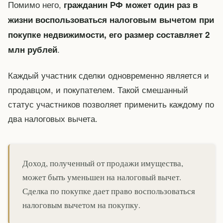
Помимо него,
гражданин РФ может один раз в
жизни воспользоваться налоговым вычетом при
покупке недвижимости, его размер составляет 2
.
млн рублей
Каждый участник сделки одновременно является и
продавцом, и покупателем. Такой смешанный
статус участников позволяет применить каждому по
два налоговых вычета.
Доход, полученный от продажи имущества,
может быть уменьшен на налоговый вычет.
Сделка по покупке дает право воспользоваться
налоговым вычетом на покупку.