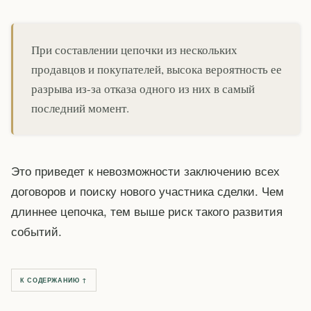
При составлении цепочки из нескольких
продавцов и покупателей, высока вероятность ее
разрыва из-за отказа одного из них в самый
последний момент.
Это приведет к невозможности заключению всех
договоров и поиску нового участника сделки. Чем
длиннее цепочка, тем выше риск такого развития
событий.
К СОДЕРЖАНИЮ ↑