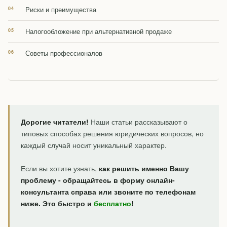
Риски и преимущества
Налогообложение при альтернативной продаже
Советы профессионалов
Дорогие читатели!
Наши статьи рассказывают о
типовых способах решения юридических вопросов, но
каждый случай носит уникальный характер.
Если вы хотите узнать,
как решить именно Вашу
проблему - обращайтесь в форму онлайн-
консультанта справа или звоните по телефонам
ниже. Это быстро и
бесплатно
!