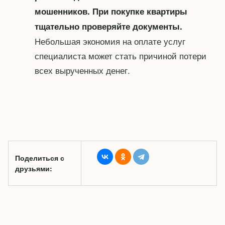
мошенников. При покупке квартиры
тщательно проверяйте документы.
Небольшая экономия на оплате услуг
специалиста может стать причиной потери
всех вырученных денег.
Поделиться с
друзьями: