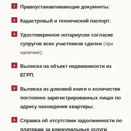
;
Правоустанавливающие документы
;
Кадастровый и технический паспорт
Удостоверенное нотариусом согласие
(при
супругов всех участников сделки
наличии);
Выписка на объект недвижимости из
;
ЕГРП
Выписка из домовой книги о количестве
постоянно зарегистрированных лицах по
;
адресу нахождения квартиры
Справка об отсутствии задолженности по
.
платежам за коммунальные услуги