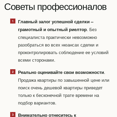
Советы профессионалов
Главный залог успешной сделки –
. Без
грамотный и опытный риелтор
специалиста практически невозможно
разобраться во всех нюансах сделки и
проконтролировать соблюдение ее условий
всеми сторонами.
.
Реально оценивайте свои возможности
Продажа квартиры по завышенной цене или
поиск очень дешевой квартиры приведет
только к бесконечной трате времени на
подбор вариантов.
Внимательно отнеситесь к