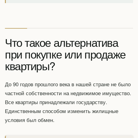
Что такое альтернатива
при покупке или продаже
квартиры?
До 90 годов прошлого века в нашей стране не было
частной собственности на недвижимое имущество.
Все квартиры принадлежали государству.
Единственным способом изменить жилищные
условия был обмен.