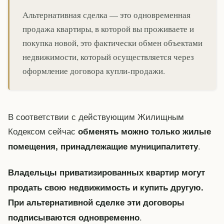
Альтернативная сделка — это одновременная
продажа квартиры, в которой вы проживаете и
покупка новой, это фактически обмен объектами
недвижимости, который осуществляется через
оформление договора купли-продажи.
В соответствии с действующим Жилищным
Кодексом сейчас
обменять можно только жилые
.
помещения, принадлежащие муниципалитету
Владельцы приватизированных квартир могут
продать свою недвижимость и купить другую.
При альтернативной сделке эти договоры
.
подписываются одновременно