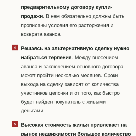
предварительному договору купли-
. В нем обязательно должны быть
продажи
прописаны условия его расторжения и
возврата аванса.
Решаясь на альтернативную сделку нужно
. Между внесением
набраться терпения
аванса и заключением основного договора
может пройти несколько месяцев. Сроки
выхода на сделку зависят от количества
участников цепочки и от того, как быстро
будет найден покупатель с живыми
деньгами.
Высокая стоимость жилья привлекает на
рынок недвижимости большое количество