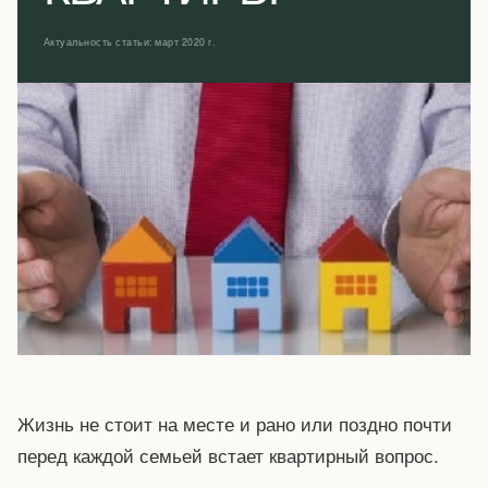
Актуальность статьи: март 2020 г.
Жизнь не стоит на месте и рано или поздно почти
перед каждой семьей встает квартирный вопрос.