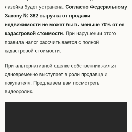
лазейка будет устранена.
Согласно Федеральному
Закону № 382 выручка от продажи
недвижимости не может быть меньше 70% от ее
. При нарушении этого
кадастровой стоимости
правила налог рассчитывается с полной
кадастровой стоимости.
При альтернативной сделке собственник жилья
одновременно выступает в роли продавца и
покупателя. Предлагаем вам посмотреть
видеоролик.