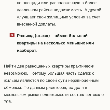
по площади или расположенную в более
удаленном районе недвижимость. А другой –
улучшает свои жилищные условия за счет
внесенной доплаты.
Разъезд (съезд) – обмен большой
квартиры на несколько меньших или
.
наоборот
Найти две равноценных квартиры практически
невозможно. Поэтому большая часть сделок с
жильем являются по своей сути неравноценным
обменом. По данным риелторов, их доля в
московском рынке недвижимости составляет около
70%.