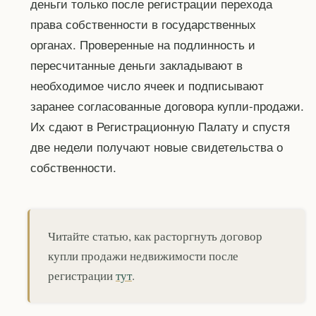
деньги только после регистрации перехода
права собственности в государственных
органах. Проверенные на подлинность и
пересчитанные деньги закладывают в
необходимое число ячеек и подписывают
заранее согласованные договора купли-продажи.
Их сдают в Регистрационную Палату и спустя
две недели получают новые свидетельства о
собственности.
Читайте статью, как расторгнуть договор
купли продажи недвижимости после
регистрации
тут
.