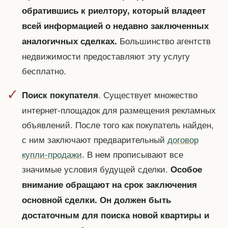
обратившись к риелтору, который владеет
всей информацией о недавно заключенных
Большинство агентств
аналогичных сделках.
недвижимости предоставляют эту услугу
бесплатно.
. Существует множество
Поиск покупателя
интернет-площадок для размещения рекламных
объявлений. После того как покупатель найден,
с ним заключают предварительный
договор
купли-продажи
. В нем прописывают все
значимые условия будущей сделки.
Особое
внимание обращают на срок заключения
основной сделки. Он должен быть
достаточным для поиска новой квартиры и