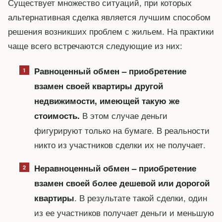
Существует множество ситуаций, при которых
альтернативная сделка является лучшим способом
решения возникших проблем с жильем. На практики
чаще всего встречаются следующие из них:
Равноценный обмен – приобретение
взамен своей квартиры другой
недвижимости, имеющей такую же
В этом случае деньги
стоимость.
фигурируют только на бумаге. В реальности
никто из участников сделки их не получает.
Неравноценный обмен – приобретение
взамен своей более дешевой или дорогой
. В результате такой сделки, один
квартиры
из ее участников получает деньги и меньшую