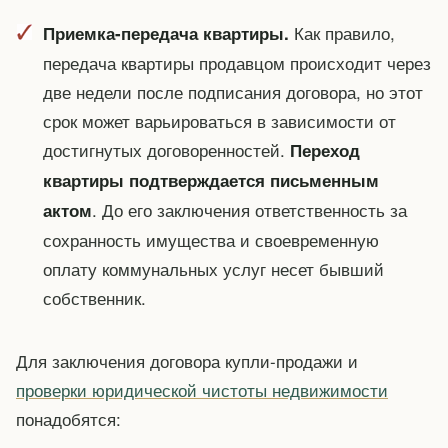
Как правило,
Приемка-передача квартиры.
передача квартиры продавцом происходит через
две недели после подписания договора, но этот
срок может варьироваться в зависимости от
достигнутых договоренностей.
Переход
квартиры подтверждается письменным
. До его заключения ответственность за
актом
сохранность имущества и своевременную
оплату коммунальных услуг несет бывший
собственник.
Для заключения договора купли-продажи и
проверки юридической чистоты недвижимости
понадобятся: