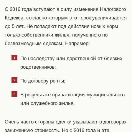
С 2016 года вступают в силу изменения Налогового
Кодекса, согласно которым этот срок увеличивается
до 5 лет. Не попадают под действия новых норм
только собственники жилья, полученного по
безвозмездным сделкам. Например:
По наследству или дарственной от близких
родственников;
По договору ренты;
В результате приватизации муниципального
или служебного жилья.
Очень часто стороны сделки указывают в договорах
заниженную стоимость. Но с 2016 года и эта