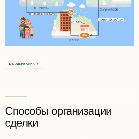
К СОДЕРЖАНИЮ ↑
Способы организации
сделки