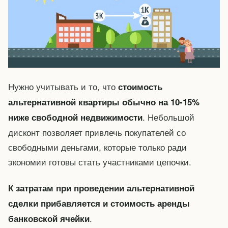
Нужно учитывать и то, что
стоимость
альтернативной квартиры обычно на 10-15%
. Небольшой
ниже свободной недвижимости
дисконт позволяет привлечь покупателей со
свободными деньгами, которые только ради
экономии готовы стать участниками цепочки.
К затратам при проведении альтернативной
сделки прибавляется и стоимость аренды
.
банковской ячейки