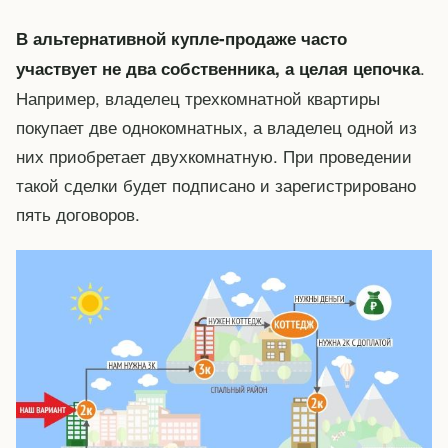
В альтернативной купле-продаже часто
.
участвует не два собственника, а целая цепочка
Например, владелец трехкомнатной квартиры
покупает две однокомнатных, а владелец одной из
них приобретает двухкомнатную. При проведении
такой сделки будет подписано и зарегистрировано
пять договоров.