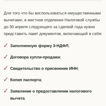
Для того что бы воспользоваться имущественными
вычетами, в местное отделение Налоговой службы
до 30 апреля следующего за сделкой года нужно
представить пакет документов, включающий в себя:
;
Заполненную форму 3-НДФЛ
;
Договора купли-продажи
;
Свидетельство о присвоение ИНН
;
Копия паспорта
Заявление о предоставлении налогового
.
вычета