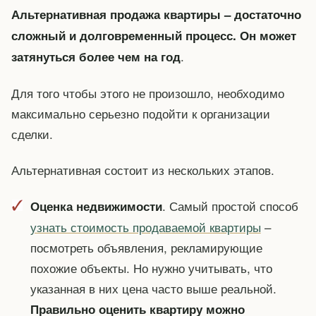
Альтернативная продажа квартиры – достаточно
сложный и долговременный процесс. Он может
.
затянуться более чем на год
Для того чтобы этого не произошло, необходимо
максимально серьезно подойти к организации
сделки.
Альтернативная состоит из нескольких этапов.
. Самый простой способ
Оценка недвижимости
узнать стоимость продаваемой квартиры
–
посмотреть объявления, рекламирующие
похожие объекты. Но нужно учитывать, что
указанная в них цена часто выше реальной.
Правильно оценить квартиру можно