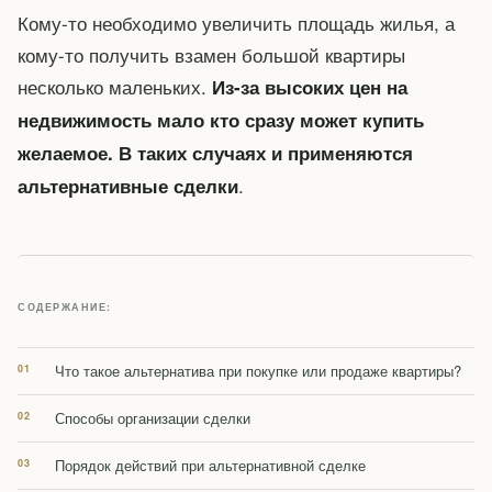
Кому-то необходимо увеличить площадь жилья, а
кому-то получить взамен большой квартиры
несколько маленьких.
Из-за высоких цен на
недвижимость мало кто сразу может купить
желаемое. В таких случаях и применяются
.
альтернативные сделки
СОДЕРЖАНИЕ:
Что такое альтернатива при покупке или продаже квартиры?
Способы организации сделки
Порядок действий при альтернативной сделке