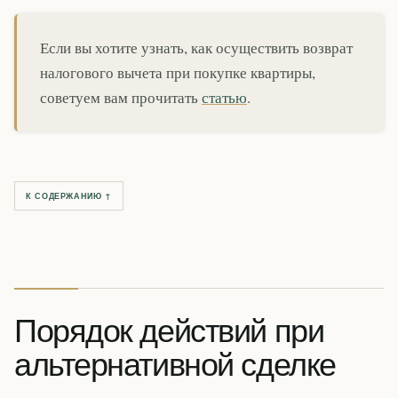
Если вы хотите узнать, как осуществить возврат
налогового вычета при покупке квартиры,
советуем вам прочитать
статью
.
К СОДЕРЖАНИЮ ↑
Порядок действий при
альтернативной сделке