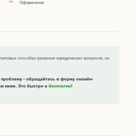
Оформление
типовых способах решения юридических вопросов, но
 проблему - обращайтесь в форму онлайн-
ам ниже. Это быстро и
бесплатно
!