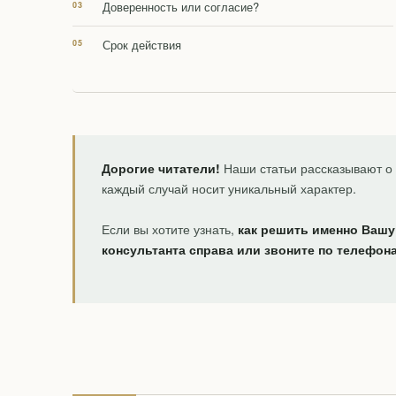
Доверенность или согласие?
Срок действия
Дорогие читатели!
Наши статьи рассказывают о 
каждый случай носит уникальный характер.
Если вы хотите узнать,
как решить именно Вашу
консультанта справа или звоните по телефон