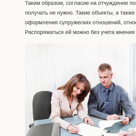
Таким образом, согласие на отчуждение п
получать не нужно. Такие объекты, а такж
оформления супружеских отношений, отно
Распоряжаться ей можно без учета мнения