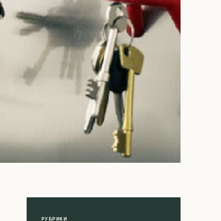
РУБРИКИ