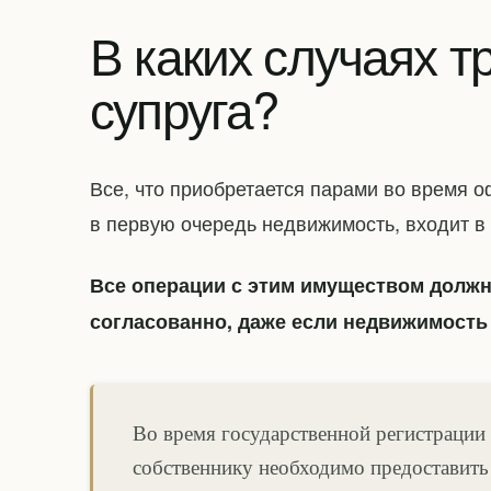
В каких случаях т
супруга?
Все, что приобретается парами во время 
в первую очередь недвижимость, входит в
Все операции с этим имуществом долж
согласованно, даже если недвижимость 
Во время государственной регистраци
собственнику необходимо предоставит