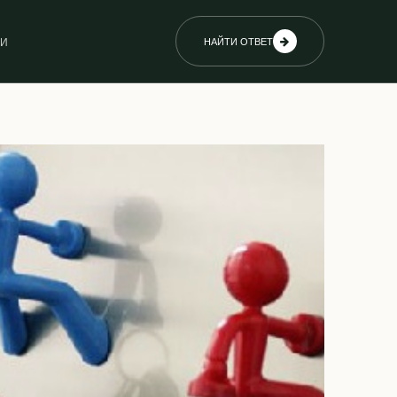
ИИ
НАЙТИ ОТВЕТ