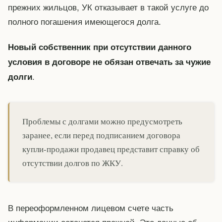
прежних жильцов, УК отказывает в такой услуге до
полного погашения имеющегося долга.
Новый собственник при отсутствии данного
условия в договоре не обязан отвечать за чужие
.
долги
Проблемы с долгами можно предусмотреть
заранее, если перед подписанием договора
купли-продажи продавец представит справку об
отсутствии долгов по ЖКУ.
В переоформленном лицевом счете часть
информации останется прежней. Это данные об