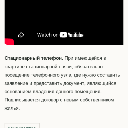
При имеющейся в
Стационарный телефон.
квартире стационарной связи, обязательно
посещение телефонного узла, где нужно составить
заявление и представить документ, являющийся
основанием владения данного помещения.
Подписывается договор с новым собственником
жилья.
К СОДЕРЖАНИЮ ↑