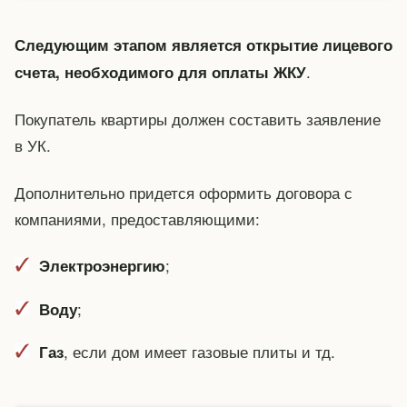
Следующим этапом является открытие лицевого
.
счета, необходимого для оплаты ЖКУ
Покупатель квартиры должен составить заявление
в УК.
Дополнительно придется оформить договора с
компаниями, предоставляющими:
;
Электроэнергию
;
Воду
, если дом имеет газовые плиты и тд.
Газ