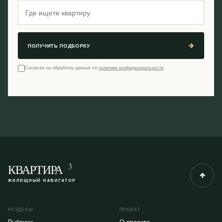
ПОЛУЧИТЬ ПОДБОРКУ
Согласен на обработку данных по
политике конфиденциальности
3
КВАРТИРА
ЖИЛИЩНЫЙ НАВИГАТОР
РАЗДЕЛЫ
ПРОЕКТ
Рубрики
О проекте