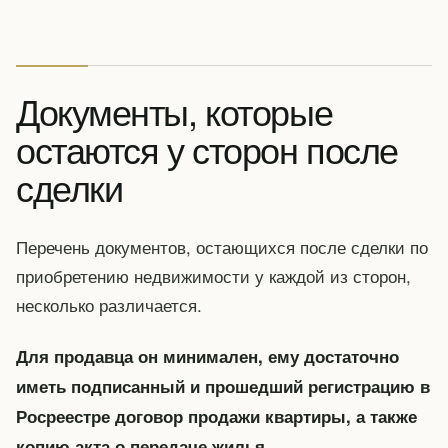
Документы, которые
остаются у сторон после
сделки
Перечень документов, остающихся после сделки по
приобретению недвижимости у каждой из сторон,
несколько различается.
Для продавца он минимален, ему достаточно
иметь подписанный и прошедший регистрацию в
Росреестре договор продажи квартиры, а также
.
копию акта о передаче жилья