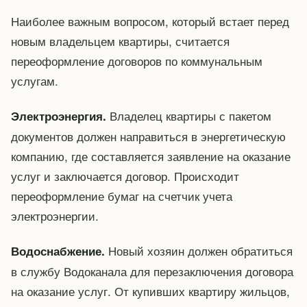
Наиболее важным вопросом, который встает перед
новым владельцем квартиры, считается
переоформление договоров по коммунальным
услугам.
Владелец квартиры с пакетом
Электроэнергия.
документов должен направиться в энергетическую
компанию, где составляется заявление на оказание
услуг и заключается договор. Происходит
переоформление бумаг на счетчик учета
электроэнергии.
Новый хозяин должен обратиться
Водоснабжение.
в службу Водоканала для перезаключения договора
на оказание услуг. От купивших квартиру жильцов,