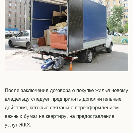
После заключения договора о покупке жилья новому
владельцу следует предпринять дополнительные
действия, которые связаны с переоформлением
важных бумаг на квартиру, на предоставление
услуг ЖКХ.