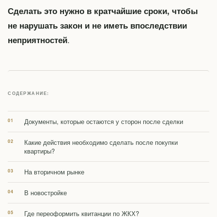
Сделать это нужно в кратчайшие сроки, чтобы
не нарушать закон и не иметь впоследствии
.
неприятностей
СОДЕРЖАНИЕ:
Документы, которые остаются у сторон после сделки
Какие действия необходимо сделать после покупки
квартиры?
На вторичном рынке
В новостройке
Где переоформить квитанции по ЖКХ?