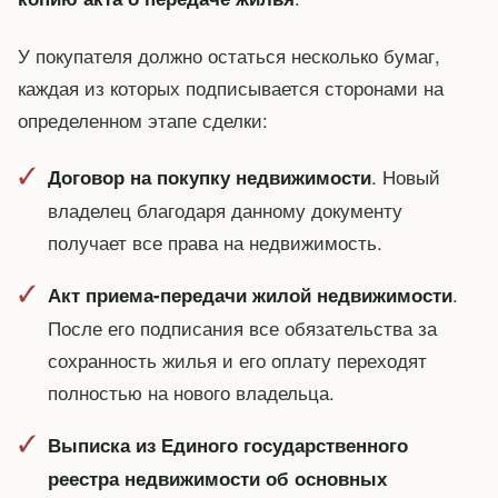
У покупателя должно остаться несколько бумаг,
каждая из которых подписывается сторонами на
определенном этапе сделки:
. Новый
Договор на покупку недвижимости
владелец благодаря данному документу
получает все права на недвижимость.
.
Акт приема-передачи жилой недвижимости
После его подписания все обязательства за
сохранность жилья и его оплату переходят
полностью на нового владельца.
Выписка из Единого государственного
реестра недвижимости об основных