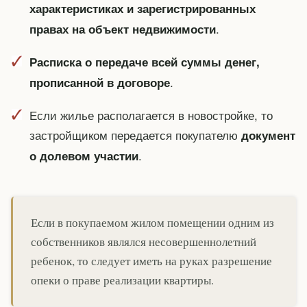
характеристиках и зарегистрированных
.
правах на объект недвижимости
Расписка о передаче всей суммы денег,
.
прописанной в договоре
Если жилье располагается в новостройке, то
застройщиком передается покупателю
документ
.
о долевом участии
Если в покупаемом жилом помещении одним из
собственников являлся несовершеннолетний
ребенок, то следует иметь на руках разрешение
опеки о праве реализации квартиры.