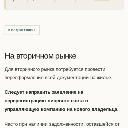
К СОДЕРЖАНИЮ ↑
На вторичном рынке
Для вторичного рынка потребуется провести
переоформление всей документации на жилье.
Следует направить заявление на
перерегистрацию лицевого счета в
.
управляющую компанию на нового владельца
Часто при наличии задолженности, оставшейся от