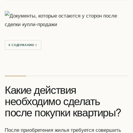
К СОДЕРЖАНИЮ ↑
Какие действия
необходимо сделать
после покупки квартиры?
После приобретения жилья требуется совершить