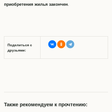
.
приобретения жилья закончен
Поделиться с
друзьями:
Также рекомендуем к прочтению: