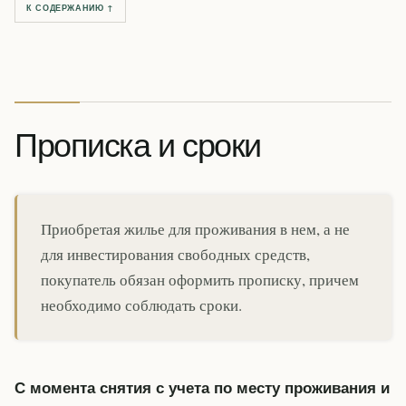
К СОДЕРЖАНИЮ ↑
Прописка и сроки
Приобретая жилье для проживания в нем, а не
для инвестирования свободных средств,
покупатель обязан оформить прописку, причем
необходимо соблюдать сроки.
С момента снятия с учета по месту проживания и