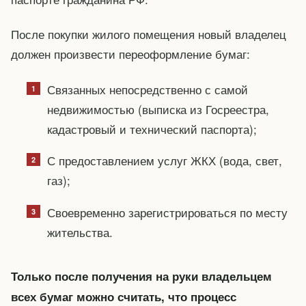
После покупки жилого помещения новый владелец
должен произвести переоформление бумаг:
Связанных непосредственно с самой
недвижимостью (выписка из Госреестра,
кадастровый и технический паспорта);
С предоставлением услуг ЖКХ (вода, свет,
газ);
Своевременно зарегистрироваться по месту
жительства.
Только после получения на руки владельцем
всех бумаг можно считать, что процесс