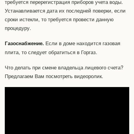
требуется перерегистрация приборов учета воды.
Устанавливается дата их последней поверки, если
сроки истекли, то требуется провести данную
процедуру.
Если в доме находится газовая
Газоснабжение.
плита, то следует обратиться в Горгаз.
Что делать при смене владельца лицевого счета?
Предлагаем Вам посмотреть видеоролик.