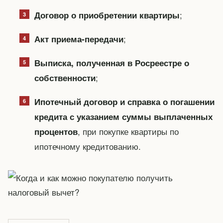
;
Договор о приобретении квартиры
;
Акт приема-передачи
Выписка, полученная в Росреестре о
;
собственности
Ипотечный договор и справка о погашении
кредита с указанием суммы выплаченных
, при покупке квартиры по
процентов
ипотечному кредитованию.