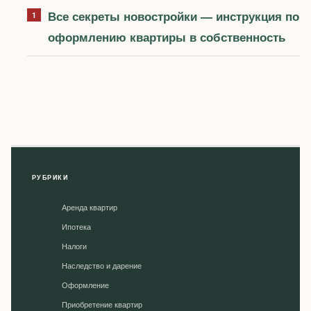
Все секреты новостройки — инструкция по
оформлению квартиры в собственность
РУБРИКИ
Аренда квартир
Ипотека
Налоги
Наследство и дарение
Оформление
Приобретение квартир