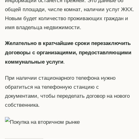
общей площади, числе комнат, наличии услуг ЖКХ.
Новым будет количество проживающих граждан и
имя владельца недвижимости.
Желательно в кратчайшие сроки перезаключить
договоры с организациями, предоставляющими
.
коммунальные услуги
При наличии стационарного телефона нужно
обратиться на телефонную станцию с
документами, чтобы переделать договор на нового
собственника.