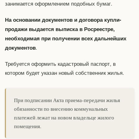
занимается оформлением подобных бумаг.
На основании документов и договора купли-
продажи выдается выписка в Росреестре,
необходимая при получении всех дальнейших
.
документов
Требуется оформить кадастровый паспорт, в
котором будет указан новый собственник жилья.
При подписании Акта приема-передачи жилья
обязанности по внесению коммунальных
платежей лежат на новом владельце жилого
помещения.