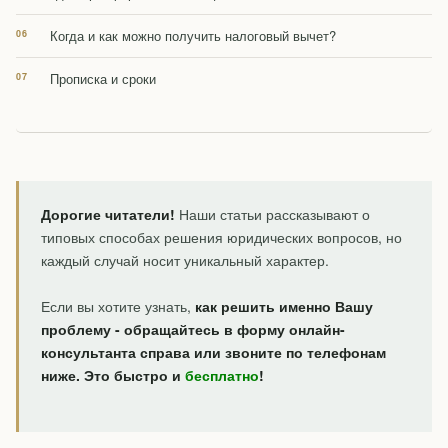
Когда и как можно получить налоговый вычет?
Прописка и сроки
Дорогие читатели!
Наши статьи рассказывают о
типовых способах решения юридических вопросов, но
каждый случай носит уникальный характер.
Если вы хотите узнать,
как решить именно Вашу
проблему - обращайтесь в форму онлайн-
консультанта справа или звоните по телефонам
ниже. Это быстро и
бесплатно
!