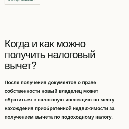
Когда и как можно
получить налоговый
вычет?
После получения документов о праве
собственности новый владелец может
обратиться в налоговую инспекцию по месту
нахождения приобретенной недвижимости за
.
получением вычета по подоходному налогу