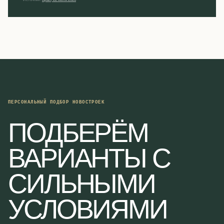
ПЕРСОНАЛЬНЫЙ ПОДБОР НОВОСТРОЕК
ПОДБЕРЁМ
ВАРИАНТЫ С
СИЛЬНЫМИ
УСЛОВИЯМИ