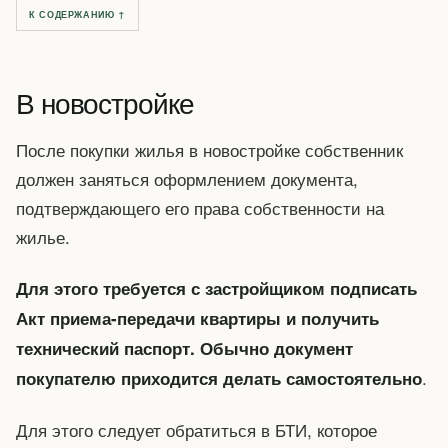
К СОДЕРЖАНИЮ ↑
В новостройке
После покупки жилья в новостройке собственник
должен заняться оформлением документа,
подтверждающего его права собственности на
жилье.
Для этого требуется с застройщиком подписать
Акт приема-передачи квартиры и получить
технический паспорт. Обычно документ
.
покупателю приходится делать самостоятельно
Для этого следует обратиться в БТИ, которое