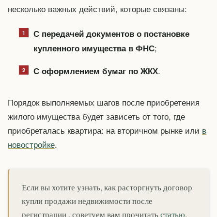
несколько важных действий, которые связаны:
С передачей документов о постановке
;
купленного имущества в ФНС
.
С оформлением бумаг по ЖКХ
Порядок выполняемых шагов после приобретения
жилого имущества будет зависеть от того, где
приобреталась квартира: на вторичном рынке или
в
новостройке
.
Если вы хотите узнать, как расторгнуть договор
купли продажи недвижимости после
регистрации , советуем вам прочитать
статью
.