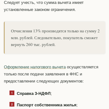
Следует учесть, что сумма вычета имеет
установленные законом ограничения.
Отчисления 13% производятся только на сумму 2
млн. рублей. Следовательно, покупатель сможет
вернуть 260 тыс. рублей.
Оформление налогового вычета
осуществляется
только после подачи заявления в ФНС и
предоставлении следующих документов:
;
Справка 3-НДФЛ
;
Паспорт собственника жилья