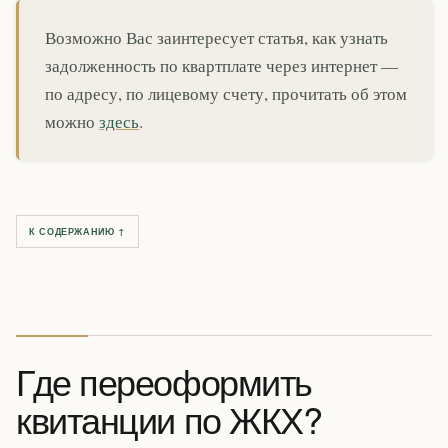
Возможно Вас заинтересует статья, как узнать
задолженность по квартплате через интернет —
по адресу, по лицевому счету, прочитать об этом
можно
здесь
.
К СОДЕРЖАНИЮ ↑
Где переоформить
квитанции по ЖКХ?