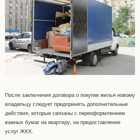
После заключения договора о покупке жилья новому
владельцу следует предпринять дополнительные
действия, которые связаны с переоформлением
важных бумаг на квартиру, на предоставление
услуг ЖКХ.