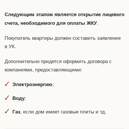
Следующим этапом является открытие лицевого
.
счета, необходимого для оплаты ЖКУ
Покупатель квартиры должен составить заявление
в УК.
Дополнительно придется оформить договора с
компаниями, предоставляющими:
;
Электроэнергию
;
Воду
, если дом имеет газовые плиты и тд.
Газ