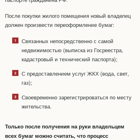
После покупки жилого помещения новый владелец
должен произвести переоформление бумаг:
Связанных непосредственно с самой
недвижимостью (выписка из Госреестра,
кадастровый и технический паспорта);
С предоставлением услуг ЖКХ (вода, свет,
газ);
Своевременно зарегистрироваться по месту
жительства.
Только после получения на руки владельцем
всех бумаг можно считать, что процесс