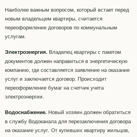
Наиболее важным вопросом, который встает перед
новым владельцем квартиры, считается
переоформление договоров по коммунальным
услугам.
Владелец квартиры с пакетом
Электроэнергия.
документов должен направиться в энергетическую
компанию, где составляется заявление на оказание
услуг и заключается договор. Происходит
переоформление бумаг на счетчик учета
электроэнергии.
Новый хозяин должен обратиться
Водоснабжение.
в службу Водоканала для перезаключения договора
на оказание услуг. От купивших квартиру жильцов,