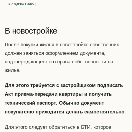
К СОДЕРЖАНИЮ ↑
В новостройке
После покупки жилья в новостройке собственник
должен заняться оформлением документа,
подтверждающего его права собственности на
жилье.
Для этого требуется с застройщиком подписать
Акт приема-передачи квартиры и получить
технический паспорт. Обычно документ
.
покупателю приходится делать самостоятельно
Для этого следует обратиться в БТИ, которое