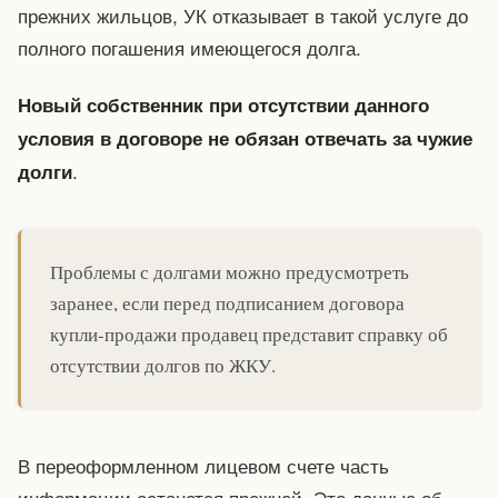
прежних жильцов, УК отказывает в такой услуге до
полного погашения имеющегося долга.
Новый собственник при отсутствии данного
условия в договоре не обязан отвечать за чужие
.
долги
Проблемы с долгами можно предусмотреть
заранее, если перед подписанием договора
купли-продажи продавец представит справку об
отсутствии долгов по ЖКУ.
В переоформленном лицевом счете часть
информации останется прежней. Это данные об