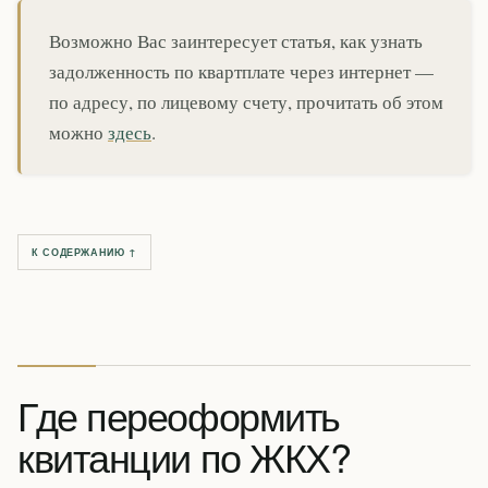
Возможно Вас заинтересует статья, как узнать
задолженность по квартплате через интернет —
по адресу, по лицевому счету, прочитать об этом
можно
здесь
.
К СОДЕРЖАНИЮ ↑
Где переоформить
квитанции по ЖКХ?