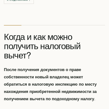
Когда и как можно
получить налоговый
вычет?
После получения документов о праве
собственности новый владелец может
обратиться в налоговую инспекцию по месту
нахождения приобретенной недвижимости за
.
получением вычета по подоходному налогу