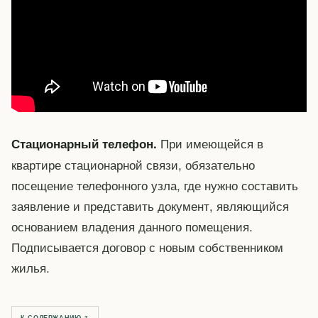
При имеющейся в
Стационарный телефон.
квартире стационарной связи, обязательно
посещение телефонного узла, где нужно составить
заявление и представить документ, являющийся
основанием владения данного помещения.
Подписывается договор с новым собственником
жилья.
К СОДЕРЖАНИЮ ↑