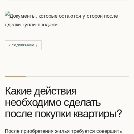
К СОДЕРЖАНИЮ ↑
Какие действия
необходимо сделать
после покупки квартиры?
После приобретения жилья требуется совершить