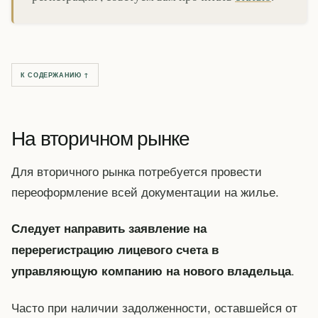
К СОДЕРЖАНИЮ ↑
На вторичном рынке
Для вторичного рынка потребуется провести
переоформление всей документации на жилье.
Следует направить заявление на
перерегистрацию лицевого счета в
.
управляющую компанию на нового владельца
Часто при наличии задолженности, оставшейся от