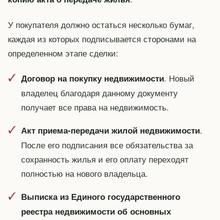
У покупателя должно остаться несколько бумаг,
каждая из которых подписывается сторонами на
определенном этапе сделки:
. Новый
Договор на покупку недвижимости
владелец благодаря данному документу
получает все права на недвижимость.
.
Акт приема-передачи жилой недвижимости
После его подписания все обязательства за
сохранность жилья и его оплату переходят
полностью на нового владельца.
Выписка из Единого государственного
реестра недвижимости об основных