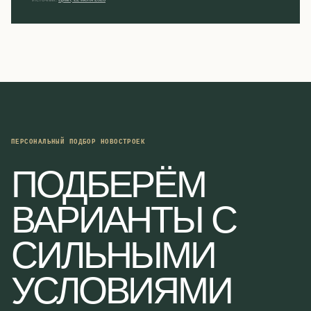
ПЕРСОНАЛЬНЫЙ ПОДБОР НОВОСТРОЕК
ПОДБЕРЁМ
ВАРИАНТЫ С
СИЛЬНЫМИ
УСЛОВИЯМИ