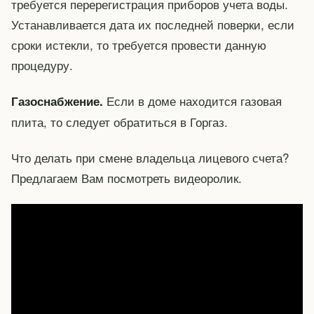
требуется перерегистрация приборов учета воды.
Устанавливается дата их последней поверки, если
сроки истекли, то требуется провести данную
процедуру.
Если в доме находится газовая
Газоснабжение.
плита, то следует обратиться в Горгаз.
Что делать при смене владельца лицевого счета?
Предлагаем Вам посмотреть видеоролик.