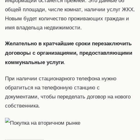
общей площади, числе комнат, наличии услуг ЖКХ.
Новым будет количество проживающих граждан и
имя владельца недвижимости.
Желательно в кратчайшие сроки перезаключить
договоры с организациями, предоставляющими
.
коммунальные услуги
При наличии стационарного телефона нужно
обратиться на телефонную станцию с
документами, чтобы переделать договор на нового
собственника.