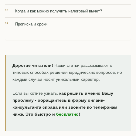
Когда и как можно получить налоговый вычет?
Прописка и сроки
Дорогие читатели!
Наши статьи рассказывают о
типовых способах решения юридических вопросов, но
каждый случай носит уникальный характер.
Если вы хотите узнать,
как решить именно Вашу
проблему - обращайтесь в форму онлайн-
консультанта справа или звоните по телефонам
ниже. Это быстро и
бесплатно
!