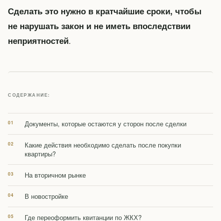
Сделать это нужно в кратчайшие сроки, чтобы
не нарушать закон и не иметь впоследствии
.
неприятностей
СОДЕРЖАНИЕ:
Документы, которые остаются у сторон после сделки
Какие действия необходимо сделать после покупки
квартиры?
На вторичном рынке
В новостройке
Где переоформить квитанции по ЖКХ?