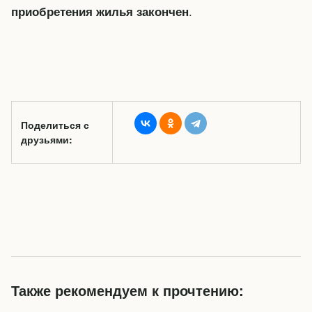
.
приобретения жилья закончен
Поделиться с
друзьями:
Также рекомендуем к прочтению: