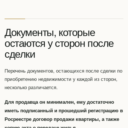
Документы, которые
остаются у сторон после
сделки
Перечень документов, остающихся после сделки по
приобретению недвижимости у каждой из сторон,
несколько различается.
Для продавца он минимален, ему достаточно
иметь подписанный и прошедший регистрацию в
Росреестре договор продажи квартиры, а также
.
копию акта о передаче жилья