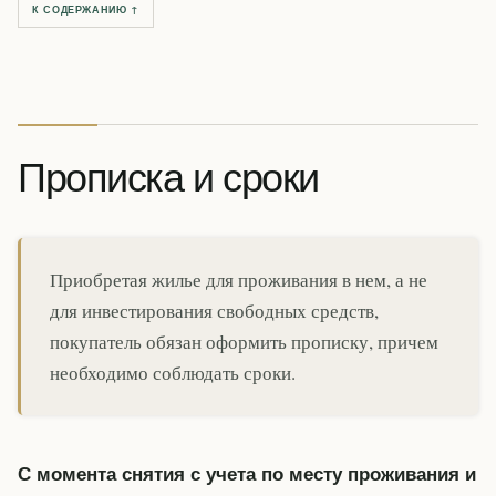
К СОДЕРЖАНИЮ ↑
Прописка и сроки
Приобретая жилье для проживания в нем, а не
для инвестирования свободных средств,
покупатель обязан оформить прописку, причем
необходимо соблюдать сроки.
С момента снятия с учета по месту проживания и