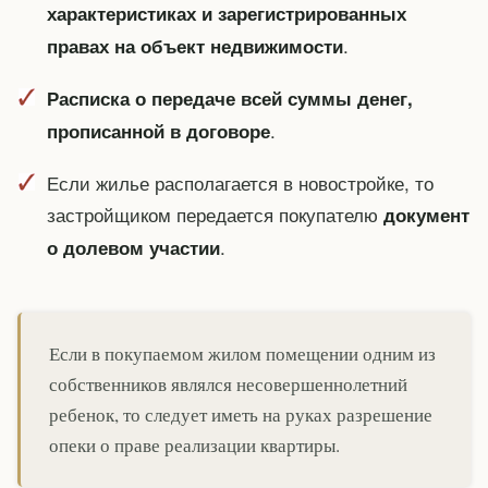
характеристиках и зарегистрированных
.
правах на объект недвижимости
Расписка о передаче всей суммы денег,
.
прописанной в договоре
Если жилье располагается в новостройке, то
застройщиком передается покупателю
документ
.
о долевом участии
Если в покупаемом жилом помещении одним из
собственников являлся несовершеннолетний
ребенок, то следует иметь на руках разрешение
опеки о праве реализации квартиры.