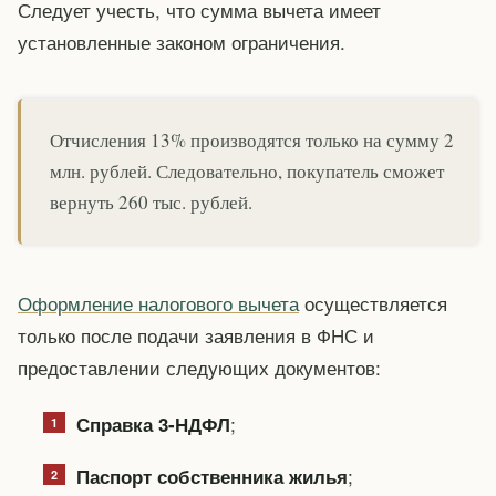
Следует учесть, что сумма вычета имеет
установленные законом ограничения.
Отчисления 13% производятся только на сумму 2
млн. рублей. Следовательно, покупатель сможет
вернуть 260 тыс. рублей.
Оформление налогового вычета
осуществляется
только после подачи заявления в ФНС и
предоставлении следующих документов:
;
Справка 3-НДФЛ
;
Паспорт собственника жилья