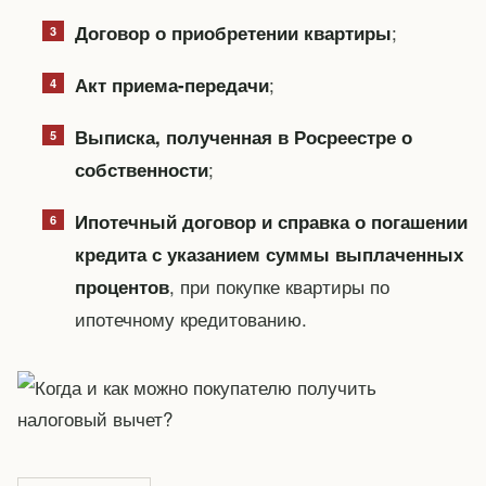
;
Договор о приобретении квартиры
;
Акт приема-передачи
Выписка, полученная в Росреестре о
;
собственности
Ипотечный договор и справка о погашении
кредита с указанием суммы выплаченных
, при покупке квартиры по
процентов
ипотечному кредитованию.