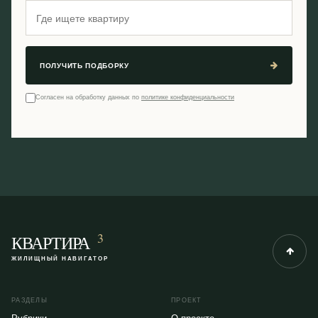
ПОЛУЧИТЬ ПОДБОРКУ
Согласен на обработку данных по
политике конфиденциальности
3
КВАРТИРА
ЖИЛИЩНЫЙ НАВИГАТОР
РАЗДЕЛЫ
ПРОЕКТ
Рубрики
О проекте