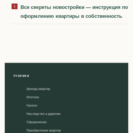
Все секреты новостройки — инструкция по
оформлению квартиры в собственность
РУБРИКИ
Аренда квартир
Ипотека
Налоги
Наследство и дарение
Оформление
Приобретение квартир