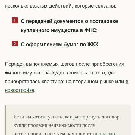
несколько важных действий, которые связаны:
С передачей документов о постановке
;
купленного имущества в ФНС
.
С оформлением бумаг по ЖКХ
Порядок выполняемых шагов после приобретения
жилого имущества будет зависеть от того, где
приобреталась квартира: на вторичном рынке или
в
новостройке
.
Если вы хотите узнать, как расторгнуть договор
купли продажи недвижимости после
регистрации , советуем вам прочитать
статью
.