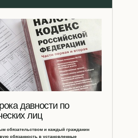
рока давности по
ческих лиц
ым обязательством и каждый гражданин
вую обязанность в установленные