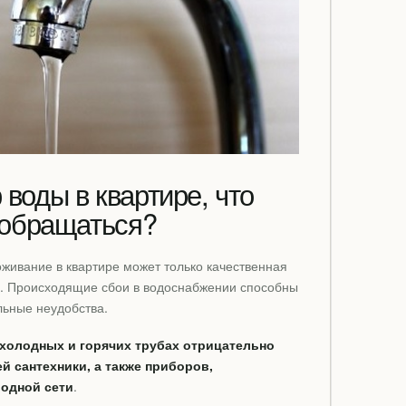
воды в квартире, что
 обращаться?
живание в квартире может только качественная
. Происходящие сбои в водоснабжении способны
льные неудобства.
 холодных и горячих трубах отрицательно
й сантехники, а также приборов,
одной сети
.