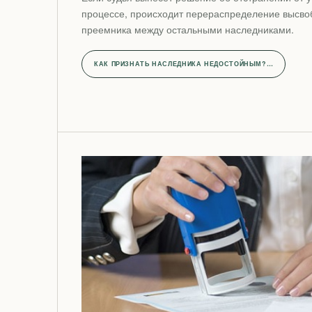
процессе, происходит перераспределение высв
преемника между остальными наследниками.
КАК ПРИЗНАТЬ НАСЛЕДНИКА НЕДОСТОЙНЫМ?…