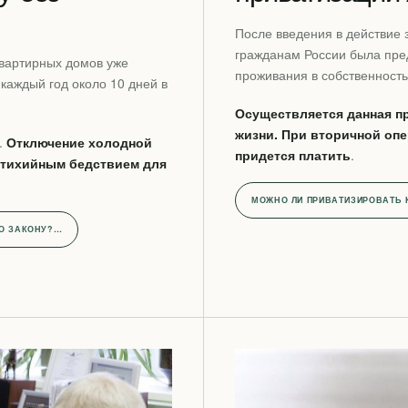
После введения в действие 
гражданам России была пре
квартирных домов уже
проживания в собственность
 каждый год около 10 дней в
Осуществляется данная пр
жизни. При вторичной оп
.
Отключение холодной
придется платить
.
стихийным бедствием для
МОЖНО ЛИ ПРИВАТИЗИРОВАТЬ 
ПО ЗАКОНУ?…