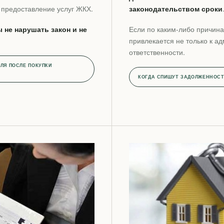
 предоставление услуг ЖКХ.
законодательством сроки
 не нарушать закон и не
Если по каким-либо причина
привлекается не только к ад
ответственности.
ЛЯ ПОСЛЕ ПОКУПКИ
КОГДА СПИШУТ ЗАДОЛЖЕННОСТ