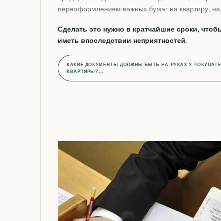
переоформлением важных бумаг на квартиру, на
Сделать это нужно в кратчайшие сроки, чтобы
иметь впоследствии неприятностей
.
КАКИЕ ДОКУМЕНТЫ ДОЛЖНЫ БЫТЬ НА РУКАХ У ПОКУПАТЕ
КВАРТИРЫ?…