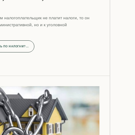
.
м налогоплательщик не платит налоги, то он
министративной, но и к уголовной
Ь ПО НАЛОГАМ?…