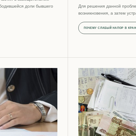
ободившейся доли бывшего
Для решения данной пробле
возникновения, а затем устр
ПОЧЕМУ СЛАБЫЙ НАПОР В КРА