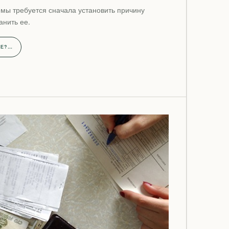
мы требуется сначала установить причину
анить ее.
НЕ?…