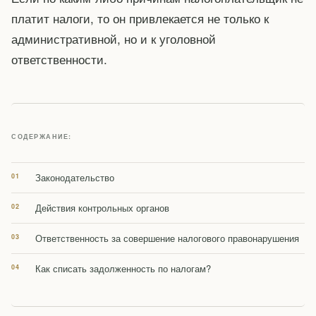
платит налоги, то он привлекается не только к
административной, но и к уголовной
ответственности.
СОДЕРЖАНИЕ:
Законодательство
Действия контрольных органов
Ответственность за совершение налогового правонарушения
Как списать задолженность по налогам?