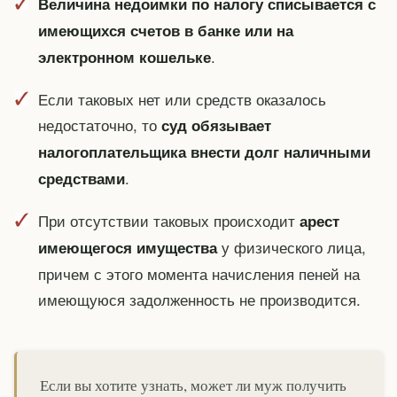
Величина недоимки по налогу списывается с
имеющихся счетов в банке или на
.
электронном кошельке
Если таковых нет или средств оказалось
недостаточно, то
суд обязывает
налогоплательщика внести долг наличными
.
средствами
При отсутствии таковых происходит
арест
у физического лица,
имеющегося имущества
причем с этого момента начисления пеней на
имеющуюся задолженность не производится.
Если вы хотите узнать, может ли муж получить