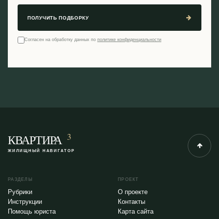
ПОЛУЧИТЬ ПОДБОРКУ
Согласен на обработку данных по
политике конфиденциальности
3
КВАРТИРА
ЖИЛИЩНЫЙ НАВИГАТОР
РАЗДЕЛЫ
ПРОЕКТ
Рубрики
О проекте
Инструкции
Контакты
Помощь юриста
Карта сайта