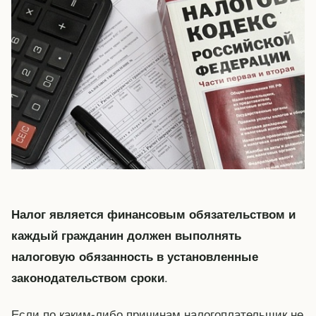
Налог является финансовым обязательством и
каждый гражданин должен выполнять
налоговую обязанность в установленные
.
законодательством сроки
Если по каким-либо причинам налогоплательщик не