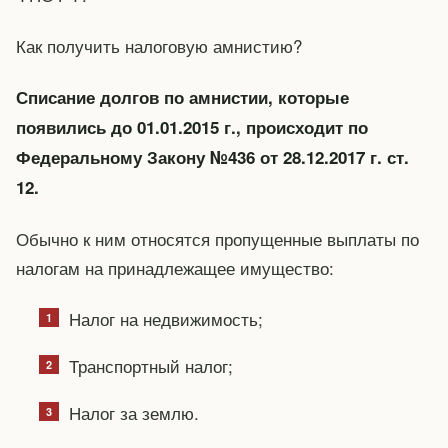
Как получить налоговую амнистию?
Списание долгов по амнистии, которые
появились до 01.01.2015 г., происходит по
Федеральному Закону №436 от 28.12.2017 г. ст.
12.
Обычно к ним относятся пропущенные выплаты по
налогам на принадлежащее имущество:
Налог на недвижимость;
Транспортный налог;
Налог за землю.