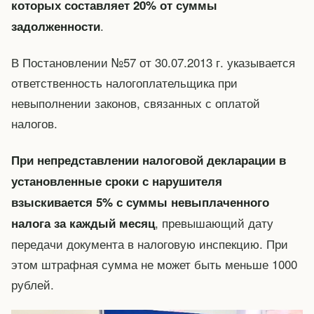
которых составляет 20% от суммы
.
задолженности
В Постановлении №57 от 30.07.2013 г. указывается
ответственность налогоплательщика при
невыполнении законов, связанных с оплатой
налогов.
При непредставлении налоговой декларации в
установленные сроки с нарушителя
взыскивается 5% с суммы невыплаченного
, превышающий дату
налога за каждый месяц
передачи документа в налоговую инспекцию. При
этом штрафная сумма не может быть меньше 1000
рублей.