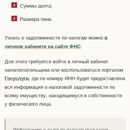
Суммы долга;
Размера пени.
Узнать о задолженности по налогам можно
в
.
личном кабинете на сайте ФНС
Для этого требуется войти в личный кабинет
налогоплательщика или воспользоваться порталом
, где по номеру ИНН будет предоставлена
Госуслуги
вся информация о налоговой задолженности по
всему имуществу, находящемуся в собственности
у физического лица.
Информацию о долге по налогам гражданин