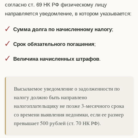
согласно ст. 69 НК РФ физическому лицу
направляется уведомление, в котором указывается:
;
Сумма долга по начисленному налогу
;
Срок обязательного погашения
.
Величина начисленных штрафов
Высылаемое уведомление о задолженности по
налогу должно быть направлено
налогоплательщику не позже 3-месячного срока
со времени выявления недоимки, если ее размер
превышает 500 рублей (ст. 70 НК РФ).