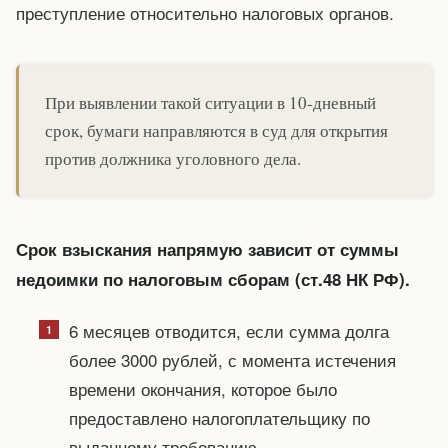
преступление относительно налоговых органов.
При выявлении такой ситуации в 10-дневный
срок, бумаги направляются в суд для открытия
против должника уголовного дела.
Срок взыскания напрямую зависит от суммы
недоимки по налоговым сборам (ст.48 НК РФ).
6 месяцев отводится, если сумма долга
более 3000 рублей, с момента истечения
времени окончания, которое было
предоставлено налогоплательщику по
выданному требованию.