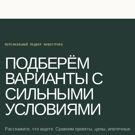
ПЕРСОНАЛЬНЫЙ ПОДБОР НОВОСТРОЕК
ПОДБЕРЁМ
ВАРИАНТЫ С
СИЛЬНЫМИ
УСЛОВИЯМИ
Расскажите, что ищете. Сравним проекты, цены, ипотечные