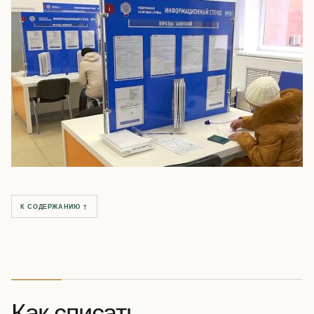
К СОДЕРЖАНИЮ ↑
Как списать