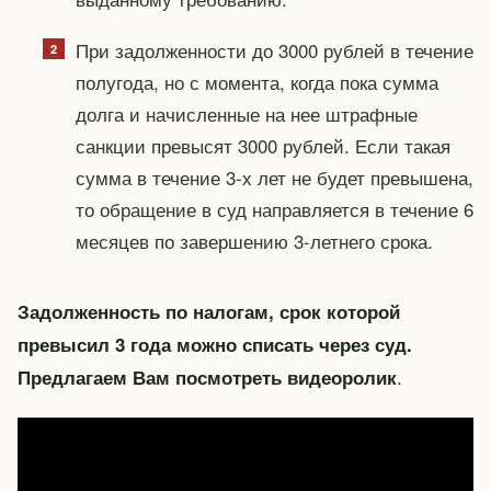
При задолженности до 3000 рублей в течение
полугода, но с момента, когда пока сумма
долга и начисленные на нее штрафные
санкции превысят 3000 рублей. Если такая
сумма в течение 3-х лет не будет превышена,
то обращение в суд направляется в течение 6
месяцев по завершению 3-летнего срока.
Задолженность по налогам, срок которой
превысил 3 года можно списать через суд.
.
Предлагаем Вам посмотреть видеоролик