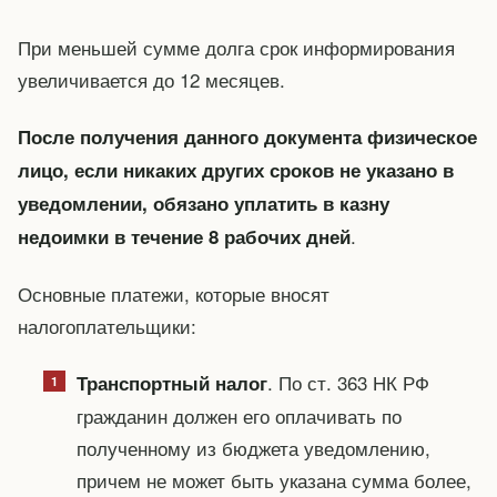
При меньшей сумме долга срок информирования
увеличивается до 12 месяцев.
После получения данного документа физическое
лицо, если никаких других сроков не указано в
уведомлении, обязано уплатить в казну
.
недоимки в течение 8 рабочих дней
Основные платежи, которые вносят
налогоплательщики:
. По ст. 363 НК РФ
Транспортный налог
гражданин должен его оплачивать по
полученному из бюджета уведомлению,
причем не может быть указана сумма более,