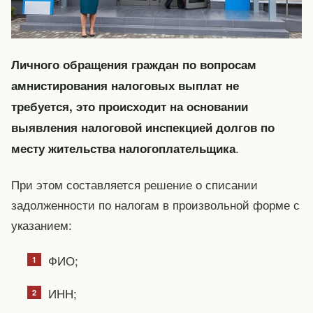
Личного обращения граждан по вопросам
амнистирования налоговых выплат не
требуется, это происходит на основании
выявления налоговой инспекцией долгов по
.
месту жительства налогоплательщика
При этом составляется решение о списании
задолженности по налогам в произвольной форме с
указанием:
ФИО;
ИНН;