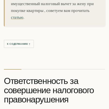
имущественный налоговый вычет за жену при
покупке квартиры , советуем вам прочитать
статью
.
К СОДЕРЖАНИЮ ↑
Ответственность за
совершение налогового
правонарушения