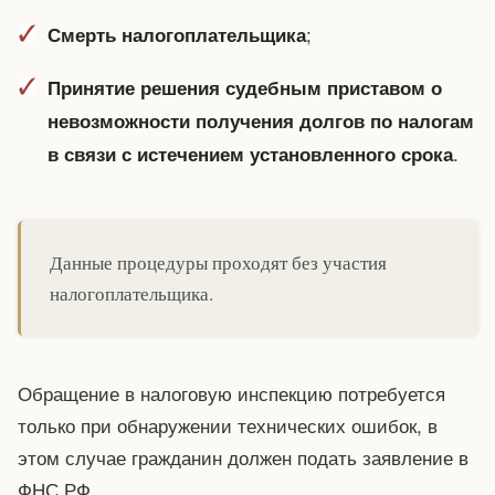
;
Смерть налогоплательщика
Принятие решения судебным приставом о
невозможности получения долгов по налогам
.
в связи с истечением установленного срока
Данные процедуры проходят без участия
налогоплательщика.
Обращение в налоговую инспекцию потребуется
только при обнаружении технических ошибок, в
этом случае гражданин должен подать заявление в
ФНС РФ.