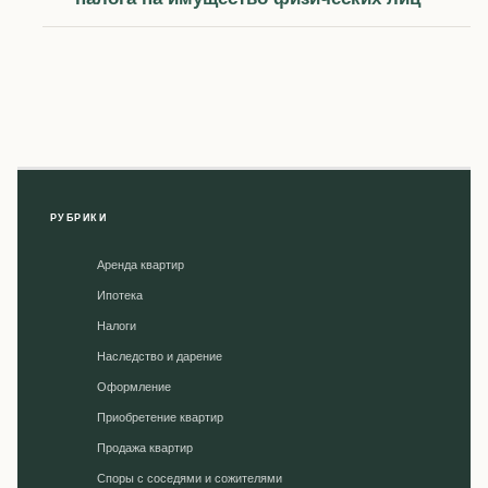
РУБРИКИ
Аренда квартир
Ипотека
Налоги
Наследство и дарение
Оформление
Приобретение квартир
Продажа квартир
Споры с соседями и сожителями