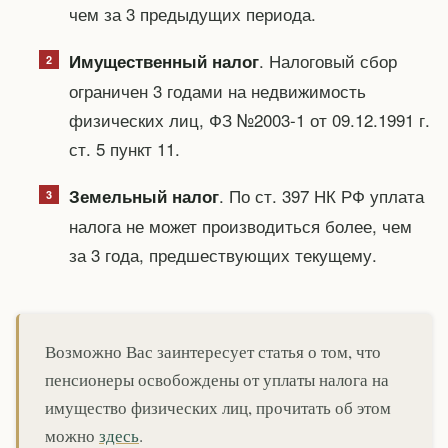
чем за 3 предыдущих периода.
. Налоговый сбор
Имущественный налог
ограничен 3 годами на недвижимость
физических лиц, ФЗ №2003-1 от 09.12.1991 г.
ст. 5 пункт 11.
. По ст. 397 НК РФ уплата
Земельный налог
налога не может производиться более, чем
за 3 года, предшествующих текущему.
Возможно Вас заинтересует статья о том, что
пенсионеры освобождены от уплаты налога на
имущество физических лиц, прочитать об этом
можно
здесь
.