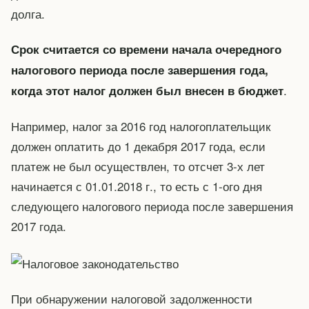
долга.
Срок считается со времени начала очередного
налогового периода после завершения года,
.
когда этот налог должен был внесен в бюджет
Например, налог за 2016 год налогоплательщик
должен оплатить до 1 декабря 2017 года, если
платеж не был осуществлен, то отсчет 3-х лет
начинается с 01.01.2018 г., то есть с 1-ого дня
следующего налогового периода после завершения
2017 года.
При обнаружении налоговой задолженности