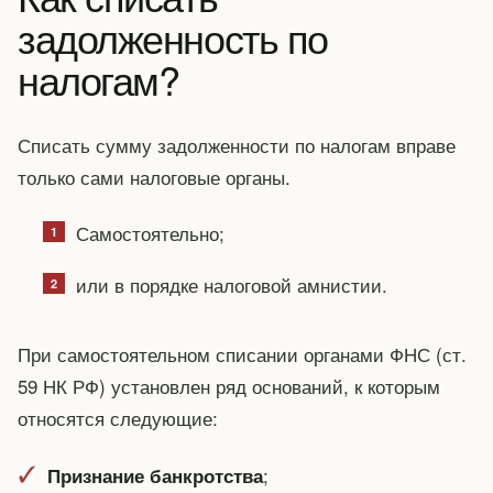
задолженность по
налогам?
Списать сумму задолженности по налогам вправе
только сами налоговые органы.
Самостоятельно;
или в порядке налоговой амнистии.
При самостоятельном списании органами ФНС (ст.
59 НК РФ) установлен ряд оснований, к которым
относятся следующие:
;
Признание банкротства