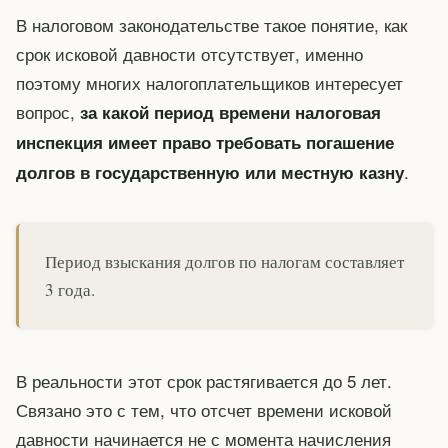
В налоговом законодательстве такое понятие, как
срок исковой давности отсутствует, именно
поэтому многих налогоплательщиков интересует
вопрос,
за какой период времени налоговая
инспекция имеет право требовать погашение
.
долгов в государственную или местную казну
Период взыскания долгов по налогам составляет
3 года.
В реальности этот срок растягивается до 5 лет.
Связано это с тем, что отсчет времени исковой
давности начинается не с момента начисления