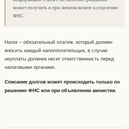
может получить и при личном визите в отделение
ФНС.
Налог – обязательный платеж, который должен
вносить каждый налогоплательщик, в случае
неуплаты должник несет ответственность перед
налоговыми органами.
Списание долгов может происходить только по
.
решению ФНС или при объявлении амнистии