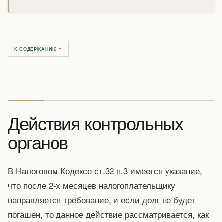
К СОДЕРЖАНИЮ ↑
Действия контрольных
органов
В Налоговом Кодексе ст.32 п.3 имеется указание,
что после 2-х месяцев налогоплательщику
направляется требование, и если долг не будет
погашен, то данное действие рассматривается, как