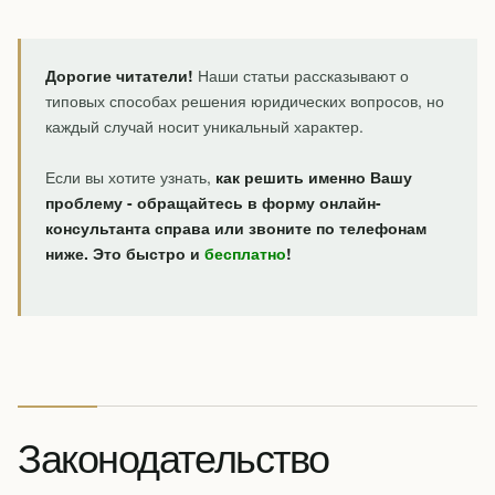
Дорогие читатели!
Наши статьи рассказывают о
типовых способах решения юридических вопросов, но
каждый случай носит уникальный характер.
Если вы хотите узнать,
как решить именно Вашу
проблему - обращайтесь в форму онлайн-
консультанта справа или звоните по телефонам
ниже. Это быстро и
бесплатно
!
Законодательство