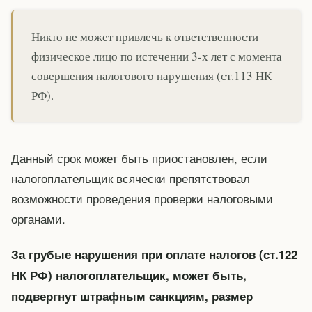
Никто не может привлечь к ответственности
физическое лицо по истечении 3-х лет с момента
совершения налогового нарушения (ст.113 НК
РФ).
Данный срок может быть приостановлен, если
налогоплательщик всячески препятствовал
возможности проведения проверки налоговыми
органами.
За грубые нарушения при оплате налогов (ст.122
НК РФ) налогоплательщик, может быть,
подвергнут штрафным санкциям, размер