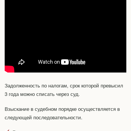
Задолженность по налогам, срок которой превысил
3 года можно списать через суд.
Взыскание в судебном порядке осуществляется в
следующей последовательности.