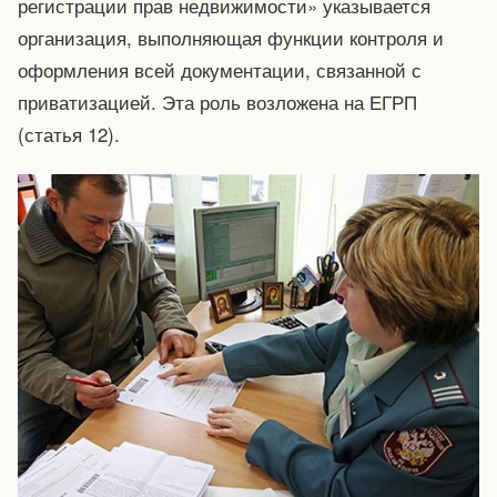
регистрации прав недвижимости» указывается
организация, выполняющая функции контроля и
оформления всей документации, связанной с
приватизацией. Эта роль возложена на ЕГРП
(статья 12).