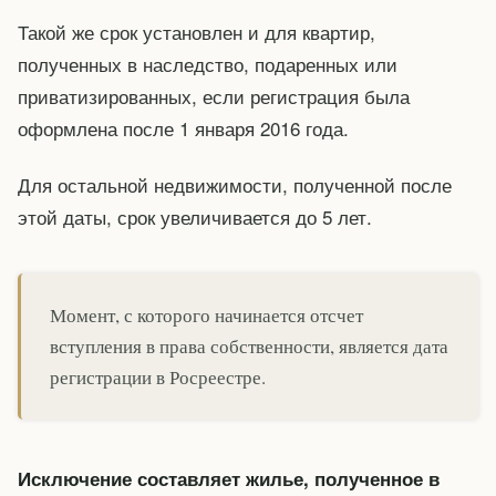
Такой же срок установлен и для квартир,
полученных в наследство, подаренных или
приватизированных, если регистрация была
оформлена после 1 января 2016 года.
Для остальной недвижимости, полученной после
этой даты, срок увеличивается до 5 лет.
Момент, с которого начинается отсчет
вступления в права собственности, является дата
регистрации в Росреестре.
Исключение составляет жилье, полученное в