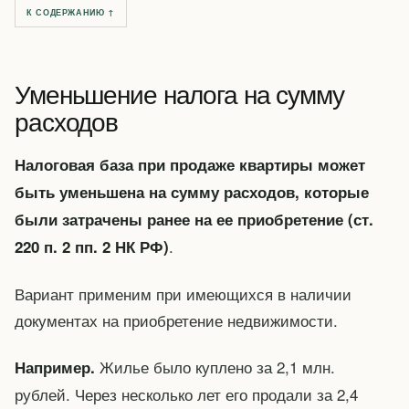
К СОДЕРЖАНИЮ ↑
Уменьшение налога на сумму
расходов
Налоговая база при продаже квартиры может
быть уменьшена на сумму расходов, которые
были затрачены ранее на ее приобретение (ст.
.
220 п. 2 пп. 2 НК РФ)
Вариант применим при имеющихся в наличии
документах на приобретение недвижимости.
Жилье было куплено за 2,1 млн.
Например.
рублей. Через несколько лет его продали за 2,4