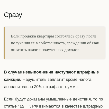
Сразу
Если продажа квартиры состоялась сразу после
получения ее в собственность, гражданин обязан
оплатить налог с полученных доходов.
В случае невыполнения наступают штрафные
Нарушитель заплатит кроме налога
санкции.
дополнительно 20% штрафа от суммы.
Если будут доказаны умышленные действия, то по
статье 122 НК РФ взимаются в качестве штрафных