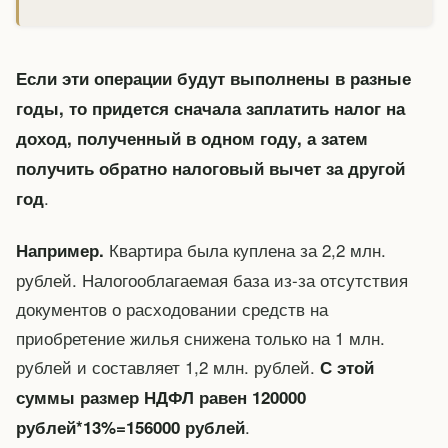
Если эти операции будут выполнены в разные
годы, то придется сначала заплатить налог на
доход, полученный в одном году, а затем
получить обратно налоговый вычет за другой
.
год
Квартира была куплена за 2,2 млн.
Например.
рублей. Налогооблагаемая база из-за отсутствия
документов о расходовании средств на
приобретение жилья снижена только на 1 млн.
рублей и составляет 1,2 млн. рублей.
С этой
суммы размер НДФЛ равен 120000
.
рублей*13%=156000 рублей