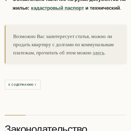
.
жилье:
кадастровый паспорт
и технический
Возможно Вас заинтересует статья, можно ли
продать квартиру с долгами по коммунальным
платежам, прочитать об этом можно
здесь
.
К СОДЕРЖАНИЮ ↑
Законодательство