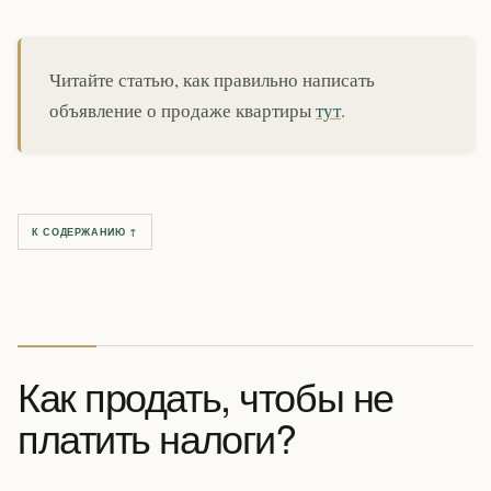
Читайте статью, как правильно написать
объявление о продаже квартиры
тут
.
К СОДЕРЖАНИЮ ↑
Как продать, чтобы не
платить налоги?