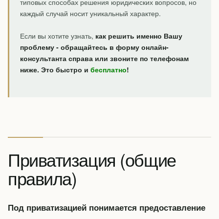
типовых способах решения юридических вопросов, но
каждый случай носит уникальный характер.
Если вы хотите узнать,
как решить именно Вашу
проблему - обращайтесь в форму онлайн-
консультанта справа или звоните по телефонам
ниже. Это быстро и
бесплатно
!
Приватизация (общие
правила)
Под приватизацией понимается предоставление