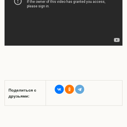
Поделиться с
друзьями: