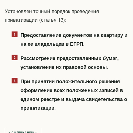
Установлен точный порядок проведения
приватизации (статья 13):
Предоставление документов на квартиру и
.
на ее владельцев в ЕГРП
Рассмотрение предоставленных бумаг,
.
установление их правовой основы
При принятии положительного решения
оформление всех положенных записей в
едином реестре и выдача свидетельства о
.
приватизации
К СОДЕРЖАНИЮ ↑