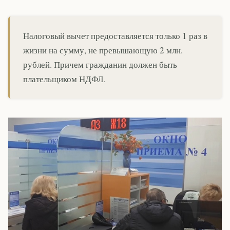
Налоговый вычет предоставляется только 1 раз в
жизни на сумму, не превышающую 2 млн.
рублей. Причем гражданин должен быть
плательщиком НДФЛ.