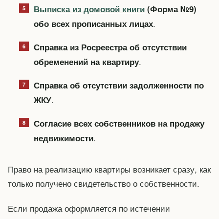
Выписка из домовой книги
(Форма №9)
.
обо всех прописанных лицах
Справка из Росреестра об отсутствии
.
обременений на квартиру
Справка об отсутствии задолженности по
.
ЖКУ
Согласие всех собственников на продажу
.
недвижимости
Право на реализацию квартиры возникает сразу, как
только получено свидетельство о собственности.
Если продажа оформляется по истечении