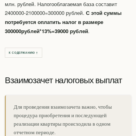
млн. рублей. Налогооблагаемая база составит
2400000-2100000=300000 рублей.
С этой суммы
потребуется оплатить налог в размере
.
300000рублей*13%=39000 рублей
К СОДЕРЖАНИЮ ↑
Взаимозачет налоговых выплат
Для проведения взаимозачета важно, чтобы
процедура приобретения и последующей
реализации квартиры происходила в одном
отчетном периоде.