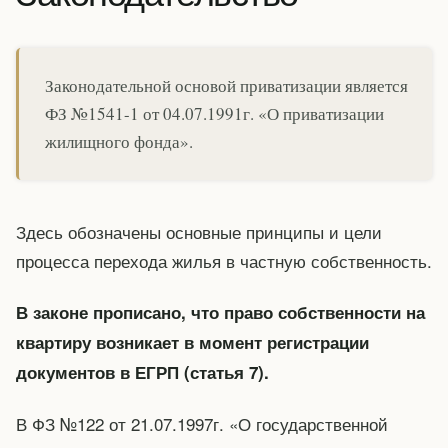
Законодательной основой приватизации является
ФЗ №1541-1 от 04.07.1991г. «О приватизации
жилищного фонда».
Здесь обозначены основные принципы и цели
процесса перехода жилья в частную собственность.
В законе прописано, что право собственности на
квартиру возникает в момент регистрации
документов в ЕГРП (статья 7).
В ФЗ №122 от 21.07.1997г. «О государственной