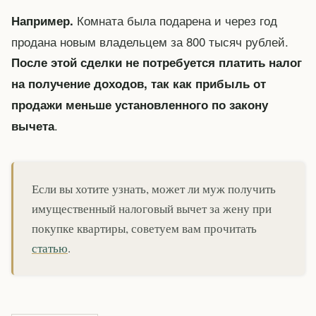
Комната была подарена и через год
Например.
продана новым владельцем за 800 тысяч рублей.
После этой сделки не потребуется платить налог
на получение доходов, так как прибыль от
продажи меньше установленного по закону
.
вычета
Если вы хотите узнать, может ли муж получить
имущественный налоговый вычет за жену при
покупке квартиры, советуем вам прочитать
статью
.