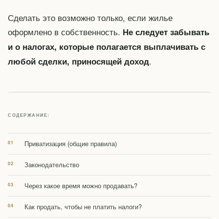
Сделать это возможно только, если жилье
оформлено в собственность.
Не следует забывать
и о налогах, которые полагается выплачивать с
.
любой сделки, приносящей доход
СОДЕРЖАНИЕ:
Приватизация (общие правила)
Законодательство
Через какое время можно продавать?
Как продать, чтобы не платить налоги?