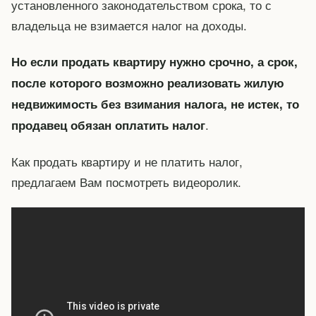
установленного законодательством срока, то с
владельца не взимается налог на доходы.
Но если продать квартиру нужно срочно, а срок,
после которого возможно реализовать жилую
недвижимость без взимания налога, не истек, то
.
продавец обязан оплатить налог
Как продать квартиру и не платить налог,
предлагаем Вам посмотреть видеоролик.