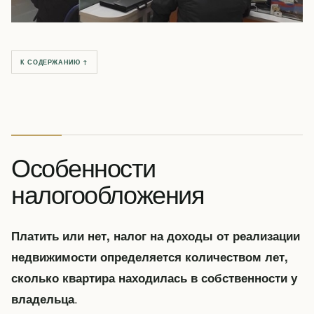
К СОДЕРЖАНИЮ ↑
Особенности
налогообложения
Платить или нет, налог на доходы от реализации
недвижимости определяется количеством лет,
сколько квартира находилась в собственности у
.
владельца