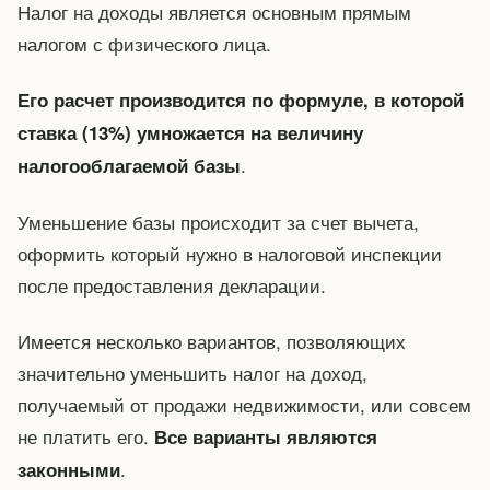
Налог на доходы является основным прямым
налогом с физического лица.
Его расчет производится по формуле, в которой
ставка (13%) умножается на величину
.
налогооблагаемой базы
Уменьшение базы происходит за счет вычета,
оформить который нужно в налоговой инспекции
после предоставления декларации.
Имеется несколько вариантов, позволяющих
значительно уменьшить налог на доход,
получаемый от продажи недвижимости, или совсем
не платить его.
Все варианты являются
.
законными