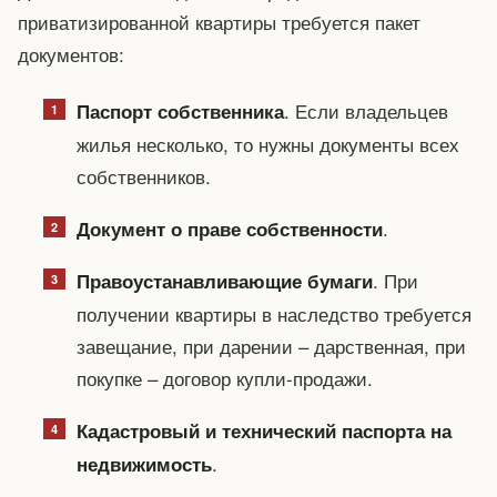
приватизированной квартиры требуется пакет
документов:
. Если владельцев
Паспорт собственника
жилья несколько, то нужны документы всех
собственников.
.
Документ о праве собственности
. При
Правоустанавливающие бумаги
получении квартиры в наследство требуется
завещание, при дарении – дарственная, при
покупке – договор купли-продажи.
Кадастровый и технический паспорта на
.
недвижимость