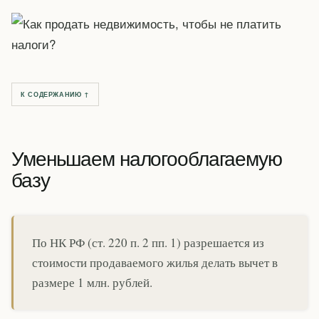
К СОДЕРЖАНИЮ ↑
Уменьшаем налогооблагаемую
базу
По НК РФ (ст. 220 п. 2 пп. 1) разрешается из
стоимости продаваемого жилья делать вычет в
размере 1 млн. рублей.