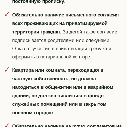
.
постоянную прописку
Обязательно наличие письменного согласия
всех проживающих на приватизируемой
. За детей такое согласие
территории граждан
подписывается родителями или опекунами.
Отказ от участия в приватизации требуется
оформить в нотариальной конторе.
Квартира или комната, переходящая в
частную собственность, не должна
находиться в общежитии или в аварийном
здании, не должна числиться в фонде
служебных помещений или в закрытом
.
военном городке
Обязательно наличие на руках документов на