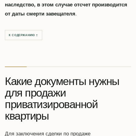
наследство, в этом случае отсчет производится
.
от даты смерти завещателя
К СОДЕРЖАНИЮ ↑
Какие документы нужны
для продажи
приватизированной
квартиры
Для заключения сделки по продаже