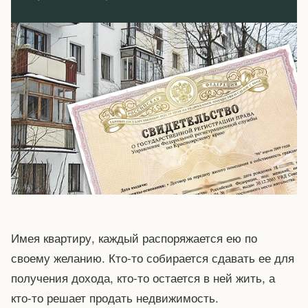
Имея квартиру, каждый распоряжается ею по
своему желанию. Кто-то собирается сдавать ее для
получения дохода, кто-то остается в ней жить, а
кто-то решает продать недвижимость.