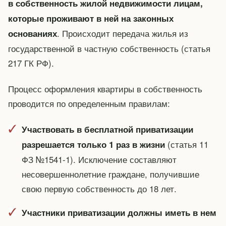
в собственность жилой недвижимости лицам,
которые проживают в ней на законных
. Происходит передача жилья из
основаниях
государственной в частную собственность (статья
217 ГК РФ).
Процесс оформления квартиры в собственность
проводится по определенным правилам:
Участвовать в бесплатной приватизации
(статья 11
разрешается только 1 раз в жизни
ФЗ №1541-1). Исключение составляют
несовершеннолетние граждане, получившие
свою первую собственность до 18 лет.
Участники приватизации должны иметь в нем