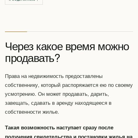
Через какое время можно
продавать?
Права на недвижимость предоставлены
собственнику, который распоряжается ею по своему
усмотрению. Он может продавать, дарить,
завещать, сдавать в аренду находящееся в
собственности жилье.
Такая возможность наступает сразу после
получения свидетельства и постановки жилья на