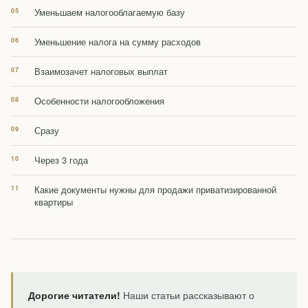
Уменьшаем налогооблагаемую базу
Уменьшение налога на сумму расходов
Взаимозачет налоговых выплат
Особенности налогообложения
Сразу
Через 3 года
Какие документы нужны для продажи приватизированной
квартиры
Дорогие читатели!
Наши статьи рассказывают о