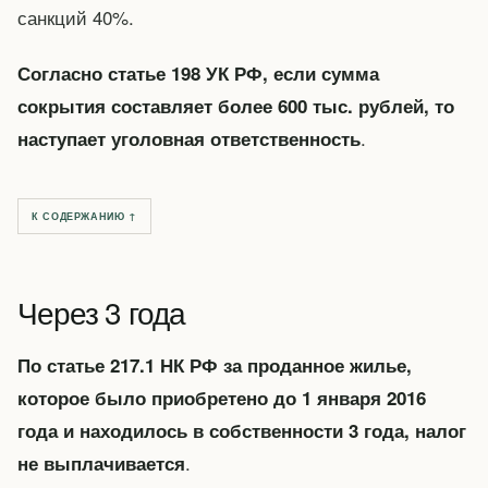
санкций 40%.
Согласно статье 198 УК РФ, если сумма
сокрытия составляет более 600 тыс. рублей, то
.
наступает уголовная ответственность
К СОДЕРЖАНИЮ ↑
Через 3 года
По статье 217.1 НК РФ за проданное жилье,
которое было приобретено до 1 января 2016
года и находилось в собственности 3 года, налог
.
не выплачивается