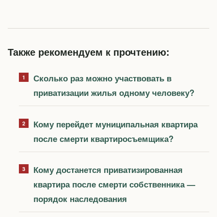
Также рекомендуем к прочтению:
Сколько раз можно участвовать в
приватизации жилья одному человеку?
Кому перейдет муниципальная квартира
после смерти квартиросъемщика?
Кому достанется приватизированная
квартира после смерти собственника —
порядок наследования