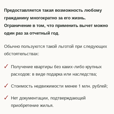
Предоставляется такая возможность любому
гражданину многократно за его жизнь.
Ограничение в том, что применить вычет можно
.
один раз за отчетный год
Обычно пользуются такой льготой при следующих
обстоятельствах:
Получение квартиры без каких-либо крупных
расходов: в виде подарка или наследства;
Стоимость недвижимости менее 1 млн. рублей;
Нет документации, подтверждающей
приобретение жилья.