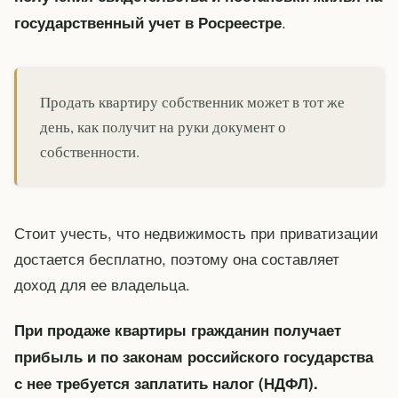
.
государственный учет в Росреестре
Продать квартиру собственник может в тот же
день, как получит на руки документ о
собственности.
Стоит учесть, что недвижимость при приватизации
достается бесплатно, поэтому она составляет
доход для ее владельца.
При продаже квартиры гражданин получает
прибыль и по законам российского государства
с нее требуется заплатить налог (НДФЛ).