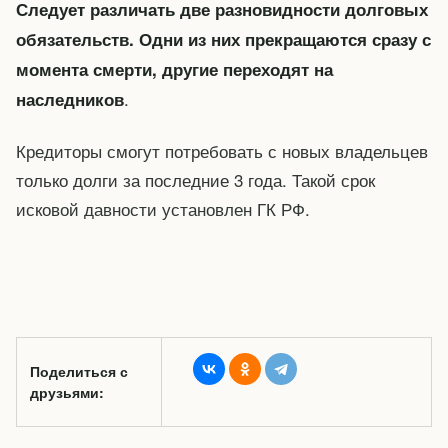
Следует различать две разновидности долговых
обязательств. Одни из них прекращаются сразу с
момента смерти, другие переходят на
.
наследников
Кредиторы смогут потребовать с новых владельцев
только долги за последние 3 года. Такой срок
исковой давности установлен ГК РФ.
Поделиться с
друзьями: