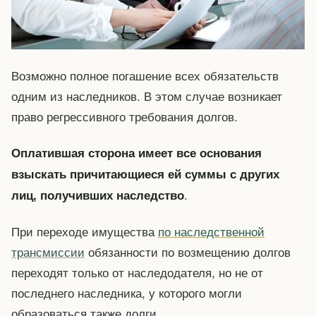
Возможно полное погашение всех обязательств
одним из наследников. В этом случае возникает
право регрессивного требования долгов.
Оплатившая сторона имеет все основания
взыскать причитающиеся ей суммы с других
.
лиц, получивших наследство
При переходе имущества
по наследственной
трансмиссии
обязанности по возмещению долгов
переходят только от наследодателя, но не от
последнего наследника, у которого могли
образоваться также долги.