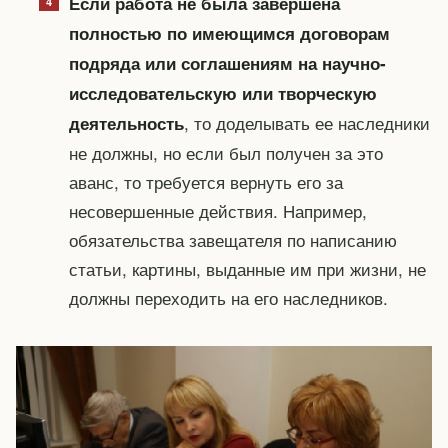
Если работа не была завершена
полностью по имеющимся договорам
подряда или соглашениям на научно-
исследовательскую или творческую
, то доделывать ее наследники
деятельность
не должны, но если был получен за это
аванс, то требуется вернуть его за
несовершенные действия. Например,
обязательства завещателя по написанию
статьи, картины, выданные им при жизни, не
должны переходить на его наследников.