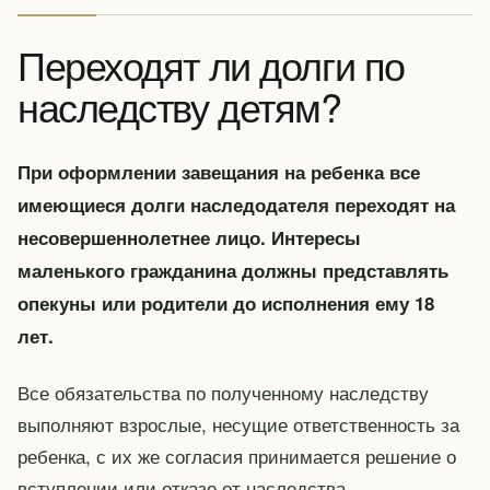
Переходят ли долги по
наследству детям?
При оформлении завещания на ребенка все
имеющиеся долги наследодателя переходят на
несовершеннолетнее лицо. Интересы
маленького гражданина должны представлять
опекуны или родители до исполнения ему 18
лет.
Все обязательства по полученному наследству
выполняют взрослые, несущие ответственность за
ребенка, с их же согласия принимается решение о
вступлении или отказе от наследства.