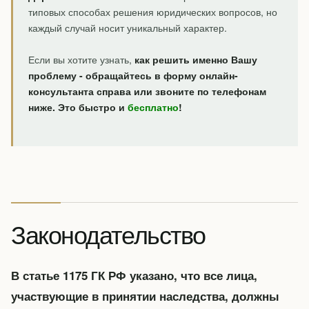
типовых способах решения юридических вопросов, но
каждый случай носит уникальный характер.
Если вы хотите узнать,
как решить именно Вашу
проблему - обращайтесь в форму онлайн-
консультанта справа или звоните по телефонам
ниже. Это быстро и
бесплатно
!
Законодательство
В статье 1175 ГК РФ указано, что все лица,
участвующие в принятии наследства, должны