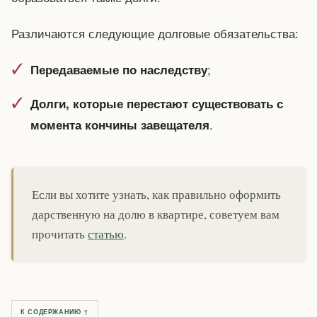
Различаются следующие долговые обязательства:
;
Передаваемые по наследству
Долги, которые перестают существовать с
.
момента кончины завещателя
Если вы хотите узнать, как правильно оформить
дарственную на долю в квартире, советуем вам
прочитать
статью
.
К СОДЕРЖАНИЮ ↑