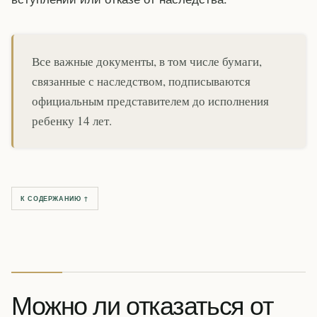
Все важные документы, в том числе бумаги,
связанные с наследством, подписываются
официальным представителем до исполнения
ребенку 14 лет.
К СОДЕРЖАНИЮ ↑
Можно ли отказаться от