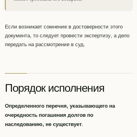
Если возникает сомнение в достоверности этого
документа, то следует провести экспертизу, а дело
передать на рассмотрение в суд.
Порядок исполнения
Определенного перечня, указывающего на
очередность погашения долгов по
.
наследованию, не существует