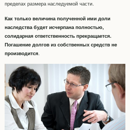
пределах размера наследуемой части.
Как только величина полученной ими доли
наследства будет исчерпана полностью,
солидарная ответственность прекращается.
Погашение долгов из собственных средств не
.
производится