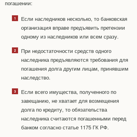
погашении:
Если наследников несколько, то банковская
организация вправе предъявить претензии
одному из наследников или всем сразу.
При недостаточности средств одного
наследника предъявляются требования для
погашения долга другим лицам, принявшим
наследство.
Если всего имущества, полученного по
завещанию, не хватает для возмещения
долга по кредиту, то обязательства
наследника считаются погашенными перед
банком согласно статье 1175 ГК РФ.