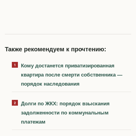
Также рекомендуем к прочтению:
Кому достанется приватизированная
квартира после смерти собственника —
порядок наследования
Долги по ЖКХ: порядок взыскания
задолженности по коммунальным
платежам