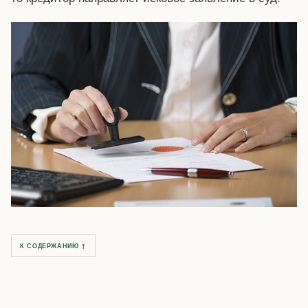
К СОДЕРЖАНИЮ ↑