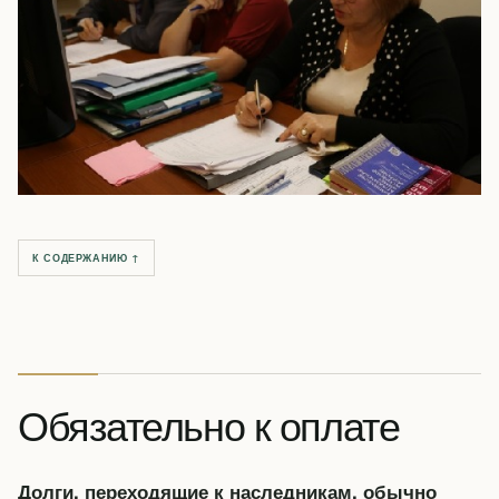
К СОДЕРЖАНИЮ ↑
Обязательно к оплате
Долги, переходящие к наследникам, обычно