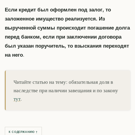
Если кредит был оформлен под залог, то
заложенное имущество реализуется. Из
вырученной суммы происходит погашение долга
перед банком, если при заключении договора
был указан поручитель, то взыскания переходят
.
на него
Читайте статью на тему: обязательная доля в
наследстве при наличии завещания и по закону
тут
.
К СОДЕРЖАНИЮ ↑