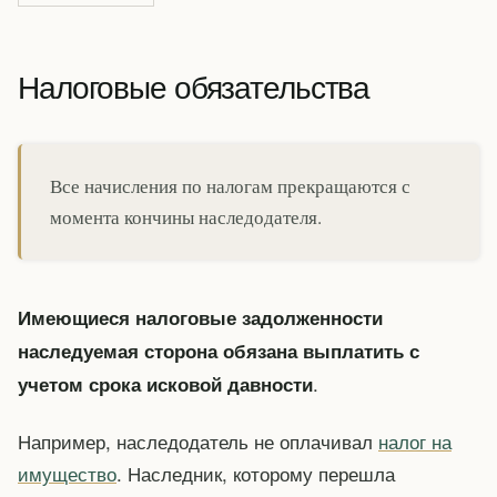
Налоговые обязательства
Все начисления по налогам прекращаются с
момента кончины наследодателя.
Имеющиеся налоговые задолженности
наследуемая сторона обязана выплатить с
.
учетом срока исковой давности
Например, наследодатель не оплачивал
налог на
имущество
. Наследник, которому перешла