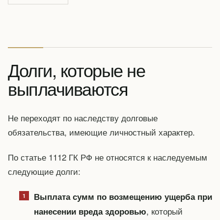
Долги, которые не
выплачиваются
Не переходят по наследству долговые
обязательства, имеющие личностный характер.
По статье 1112 ГК РФ не относятся к наследуемым
следующие долги:
Выплата сумм по возмещению ущерба при
, который
нанесении вреда здоровью