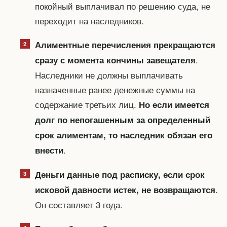
покойный выплачивал по решению суда, не
переходит на наследников.
Алиментные перечисления прекращаются
.
сразу с момента кончины завещателя
Наследники не должны выплачивать
назначенные ранее денежные суммы на
содержание третьих лиц.
Но если имеется
долг по непогашенным за определенный
срок алиментам, то наследник обязан его
.
внести
Деньги данные под расписку, если срок
.
исковой давности истек, не возвращаются
Он составляет 3 года.