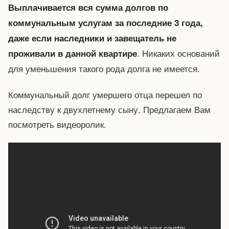
Выплачивается вся сумма долгов по
коммунальным услугам за последние 3 года,
даже если наследники и завещатель не
. Никаких оснований
проживали в данной квартире
для уменьшения такого рода долга не имеется.
Коммунальный долг умершего отца перешел по
наследству к двухлетнему сыну. Предлагаем Вам
посмотреть видеоролик.