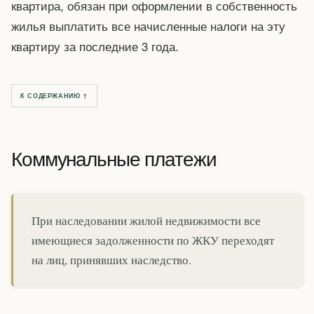
квартира, обязан при оформлении в собственность
жилья выплатить все начисленные налоги на эту
квартиру за последние 3 года.
К СОДЕРЖАНИЮ ↑
Коммунальные платежи
При наследовании жилой недвижимости все
имеющиеся задолженности по ЖКУ переходят
на лиц, принявших наследство.