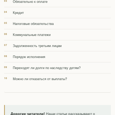
Обязательно к оплате
Кредит
Налоговые обязательства
Коммунальные платежи
Задолженность третьим лицам
Порядок исполнения
Переходят ли долги по наследству детям?
Можно ли отказаться от выплаты?
Дорогие читатели!
Наши статьи рассказывают о