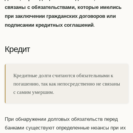
связаны с обязательствами, которые имелись
при заключении гражданских договоров или
.
подписании кредитных соглашений
Кредит
Кредитные долги считаются обязательными к
погашению, так как непосредственно не связаны
с самим умершим.
При обнаружении долговых обязательств перед
банками существуют определенные нюансы при их