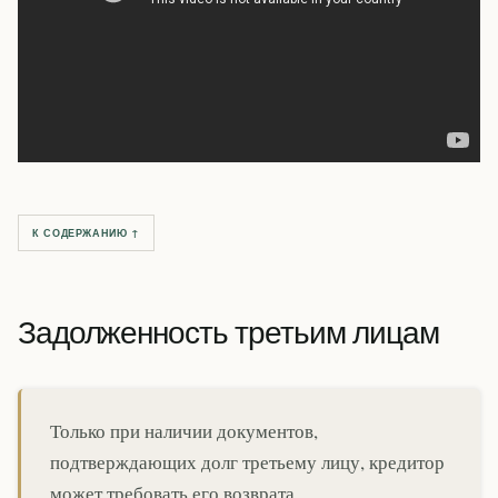
К СОДЕРЖАНИЮ ↑
Задолженность третьим лицам
Только при наличии документов,
подтверждающих долг третьему лицу, кредитор
может требовать его возврата.