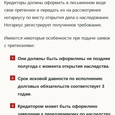
Кредиторы должны оформить в письменном виде
свои претензии и передать их на рассмотрение
нотариусу по месту открытия дела о наследовании.
Нотариус регистрирует полученное требование.
Имеются некоторые особенности при подаче заявок
с претензиями:
Они должны быть оформлены не позднее
.
полугода с момента открытия наследства
Срок исковой давности по исполнению
долговых обязательств соответствует 3
.
годам
Кредитором может быть оформлено
заявление к передаваемому по наследству