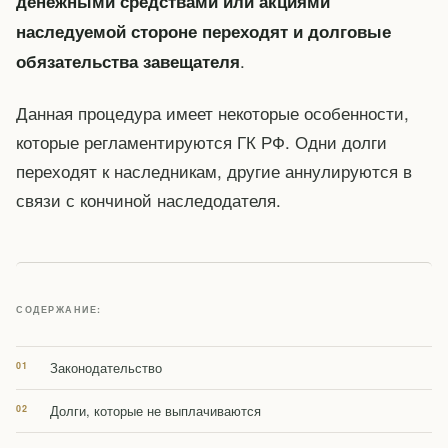
денежными средствами или акциями
наследуемой стороне переходят и долговые
.
обязательства завещателя
Данная процедура имеет некоторые особенности,
которые регламентируются ГК РФ. Одни долги
переходят к наследникам, другие аннулируются в
связи с кончиной наследодателя.
СОДЕРЖАНИЕ:
Законодательство
Долги, которые не выплачиваются