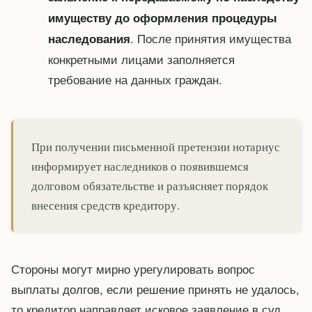
имуществу до оформления процедуры
. После принятия имущества
наследования
конкретными лицами заполняется
требование на данных граждан.
При получении письменной претензии нотариус
информирует наследников о появившемся
долговом обязательстве и разъясняет порядок
внесения средств кредитору.
Стороны могут мирно урегулировать вопрос
выплаты долгов, если решение принять не удалось,
то кредитор направляет исковое заявление в суд.