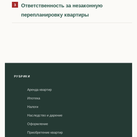
Ответственность за незаконную
перепланировку квартиры
РУБРИКИ
Аренда квартир
Ипотека
Налоги
Наследство и дарение
Оформление
Приобретение квартир