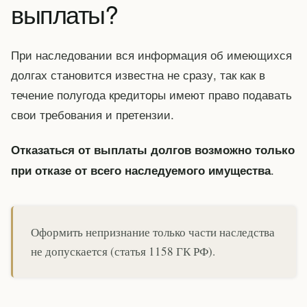
выплаты?
При наследовании вся информация об имеющихся
долгах становится известна не сразу, так как в
течение полугода кредиторы имеют право подавать
свои требования и претензии.
Отказаться от выплаты долгов возможно только
.
при отказе от всего наследуемого имущества
Оформить непризнание только части наследства
не допускается (статья 1158 ГК РФ).