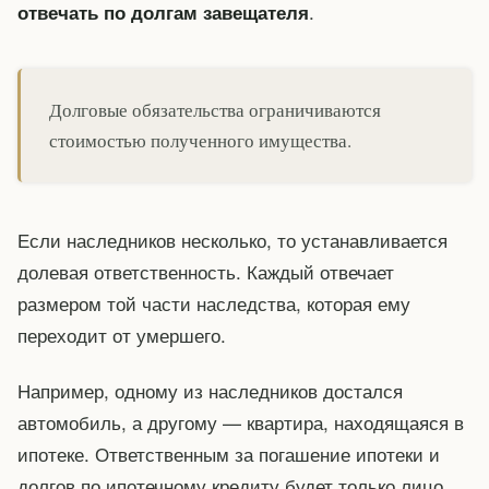
.
отвечать по долгам завещателя
Долговые обязательства ограничиваются
стоимостью полученного имущества.
Если наследников несколько, то устанавливается
долевая ответственность. Каждый отвечает
размером той части наследства, которая ему
переходит от умершего.
Например, одному из наследников достался
автомобиль, а другому — квартира, находящаяся в
ипотеке. Ответственным за погашение ипотеки и
долгов по ипотечному кредиту будет только лицо,