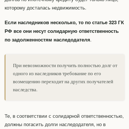
которому досталась недвижимость.
Если наследников несколько, то по статье 323 ГК
РФ все они несут солидарную ответственность
.
по задолженностям наследодателя
При невозможности получить полностью долг от
одного из наследников требование по его
возмещению переходит на других получателей
наследства.
Те, в соответствии с солидарной ответственностью,
должны погасить долги наследодателя, но в