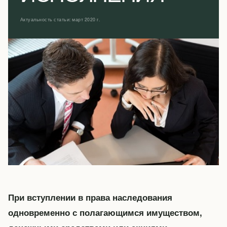
Актуальность статьи: март 2020 г.
При вступлении в права наследования
одновременно с полагающимся имуществом,