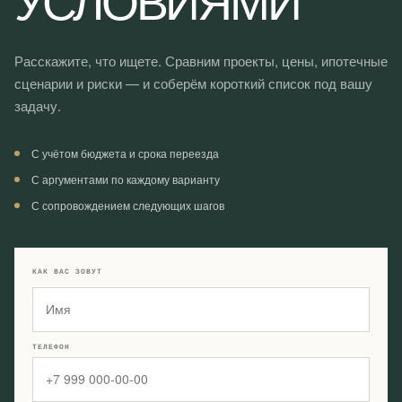
Расскажите, что ищете. Сравним проекты, цены, ипотечные
сценарии и риски — и соберём короткий список под вашу
задачу.
С учётом бюджета и срока переезда
С аргументами по каждому варианту
С сопровождением следующих шагов
КАК ВАС ЗОВУТ
ТЕЛЕФОН