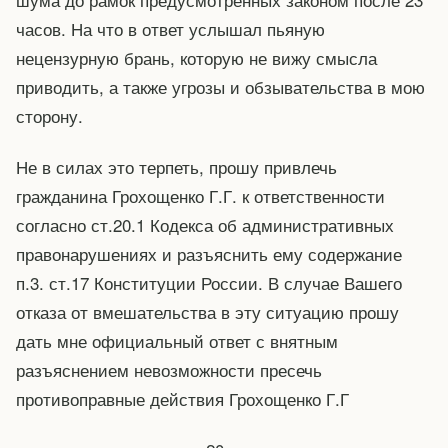
часов. На что в ответ услышал пьяную
нецензурную брань, которую не вижу смысла
приводить, а также угрозы и обзывательства в мою
сторону.
Не в силах это терпеть, прошу привлечь
гражданина Грохощенко Г.Г. к ответственности
согласно ст.20.1 Кодекса об административных
правонарушениях и разъяснить ему содержание
п.3. ст.17 Конституции России. В случае Вашего
отказа от вмешательства в эту ситуацию прошу
дать мне официальный ответ с внятным
разъяснением невозможности пресечь
противоправные действия Грохощенко Г.Г