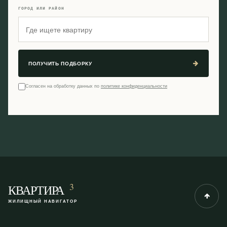
ГОРОД ИЛИ РАЙОН
ПОЛУЧИТЬ ПОДБОРКУ
Согласен на обработку данных по
политике конфиденциальности
3
КВАРТИРА
ЖИЛИЩНЫЙ НАВИГАТОР