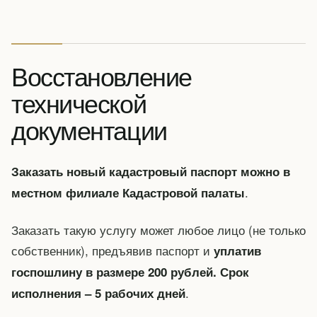
Восстановление
технической
документации
Заказать новый кадастровый паспорт можно в
.
местном филиале Кадастровой палаты
Заказать такую услугу может любое лицо (не только
собственник), предъявив паспорт и
уплатив
госпошлину в размере 200 рублей. Срок
.
исполнения – 5 рабочих дней