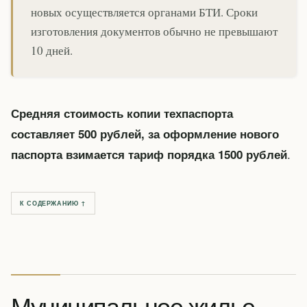
новых осуществляется органами БТИ. Сроки
изготовления документов обычно не превышают
10 дней.
Средняя стоимость копии техпаспорта
составляет 500 рублей, за оформление нового
.
паспорта взимается тариф порядка 1500 рублей
К СОДЕРЖАНИЮ ↑
Муниципальное жилье —