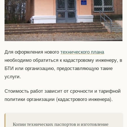
Для оформления нового
технического плана
необходимо обратиться к кадастровому инженеру, в
БТИ или организацию, предоставляющую такие
услуги.
Стоимость работ зависит от срочности и тарифной
политики организации (кадастрового инженера).
Копии технических паспортов и изготовление