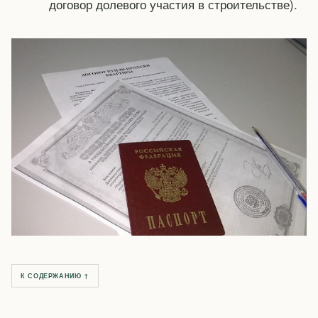
договор долевого участия в строительстве).
К СОДЕРЖАНИЮ ↑