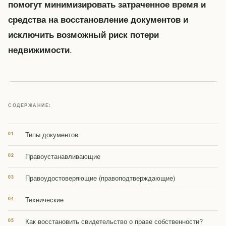
помогут минимизировать затраченное время и
средства на восстановление документов и
исключить возможный риск потери
.
недвижимости
СОДЕРЖАНИЕ:
Типы документов
Правоустанавливающие
Правоудостоверяющие (правоподтверждающие)
Технические
Как восстановить свидетельство о праве собственности?