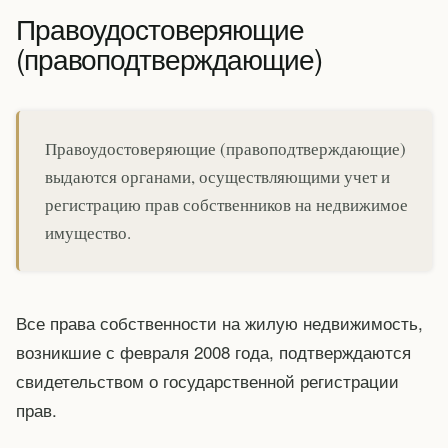
Правоудостоверяющие
(правоподтверждающие)
Правоудостоверяющие (правоподтверждающие)
выдаются органами, осуществляющими учет и
регистрацию прав собственников на недвижимое
имущество.
Все права собственности на жилую недвижимость,
возникшие с февраля 2008 года, подтверждаются
свидетельством о государственной регистрации
прав.