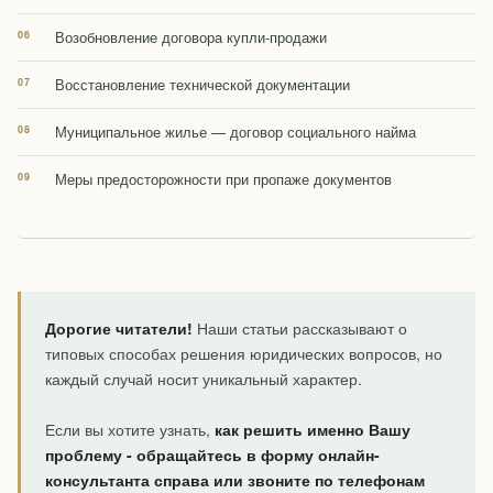
Возобновление договора купли-продажи
Восстановление технической документации
Муниципальное жилье — договор социального найма
Меры предосторожности при пропаже документов
Дорогие читатели!
Наши статьи рассказывают о
типовых способах решения юридических вопросов, но
каждый случай носит уникальный характер.
Если вы хотите узнать,
как решить именно Вашу
проблему - обращайтесь в форму онлайн-
консультанта справа или звоните по телефонам