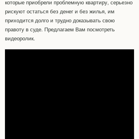
которые приобрели проблемную квартиру, серьезно
рискуют остаться без денег и без жилья, им
приходится долго и трудно доказывать свою
правоту в суде. Предлагаем Вам посмотреть
видеоролик.