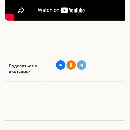
Поделиться с
друзьями: