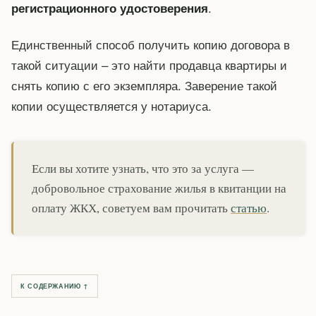
.
регистрационного удостоверения
Единственный способ получить копию договора в
такой ситуации – это найти продавца квартиры и
снять копию с его экземпляра. Заверение такой
копии осуществляется у нотариуса.
Если вы хотите узнать, что это за услуга —
добровольное страхование жилья в квитанции на
оплату ЖКХ, советуем вам прочитать
статью
.
К СОДЕРЖАНИЮ ↑