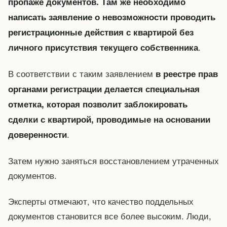
пропаже документов. Там же необходимо
написать заявление о невозможности проводить
регистрационные действия с квартирой без
.
личного присутствия текущего собственника
В соответствии с таким заявлением
в реестре прав
органами регистрации делается специальная
отметка, которая позволит заблокировать
сделки с квартирой, проводимые на основании
.
доверенности
Затем нужно заняться восстановлением утраченных
документов.
Эксперты отмечают, что качество поддельных
документов становится все более высоким. Люди,