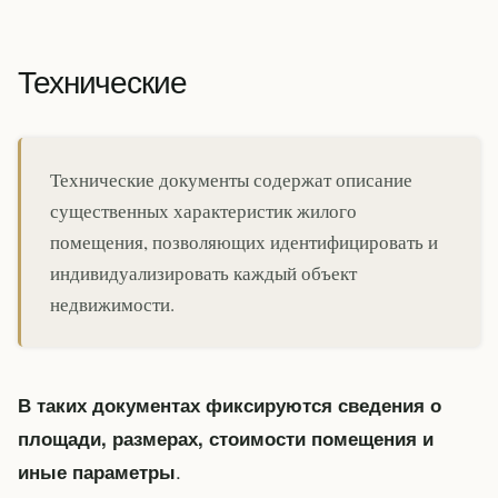
Технические
Технические документы содержат описание
существенных характеристик жилого
помещения, позволяющих идентифицировать и
индивидуализировать каждый объект
недвижимости.
В таких документах фиксируются сведения о
площади, размерах, стоимости помещения и
.
иные параметры