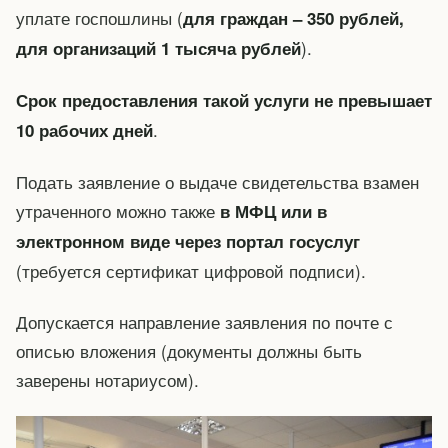
уплате госпошлины (
для граждан – 350 рублей,
).
для организаций 1 тысяча рублей
Срок предоставления такой услуги не превышает
.
10 рабочих дней
Подать заявление о выдаче свидетельства взамен
утраченного можно также
в МФЦ или в
электронном виде через портал госуслуг
(требуется сертификат цифровой подписи).
Допускается направление заявления по почте с
описью вложения (документы должны быть
заверены нотариусом).