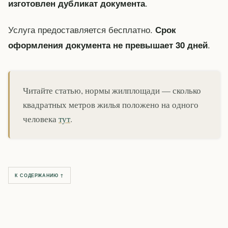
.
изготовлен дубликат документа
Услуга предоставляется бесплатно.
Срок
.
оформления документа не превышает 30 дней
Читайте статью, нормы жилплощади — сколько
квадратных метров жилья положено на одного
человека
тут
.
К СОДЕРЖАНИЮ ↑