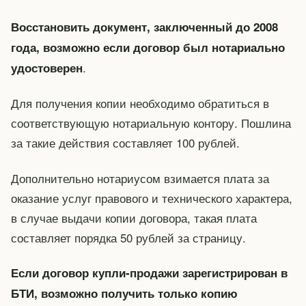
Восстановить документ, заключенный до 2008
года, возможно если договор был нотариально
.
удостоверен
Для получения копии необходимо обратиться в
соответствующую нотариальную контору. Пошлина
за такие действия составляет 100 рублей.
Дополнительно нотариусом взимается плата за
оказание услуг правового и технического характера,
в случае выдачи копии договора, такая плата
составляет порядка 50 рублей за страницу.
Если договор купли-продажи зарегистрирован в
БТИ, возможно получить только копию