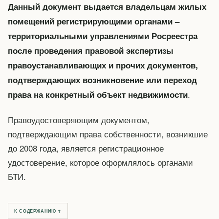
Данный документ выдается владельцам жилых
помещений регистрирующими органами –
территориальными управлениями Росреестра
после проведения правовой экспертизы
правоустанавливающих и прочих документов,
подтверждающих возникновение или переход
.
права на конкретный объект недвижимости
Правоудостоверяющим документом,
подтверждающим права собственности, возникшие
до 2008 года, является регистрационное
удостоверение, которое оформлялось органами
БТИ.
К СОДЕРЖАНИЮ ↑