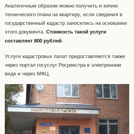
Аналогичным образом можно получить и копию
технического плана на квартиру, если сведения в
государственный кадастр заносились на основании
этого документа.
Стоимость такой услуги
.
составляет 800 рублей
Услуги кадастровых палат предоставляются также
через портал госуслуг Росреестра в электронном
виде и через МФЦ.