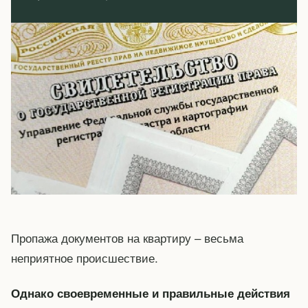
Пропажа документов на квартиру – весьма
неприятное происшествие.
Однако своевременные и правильные действия