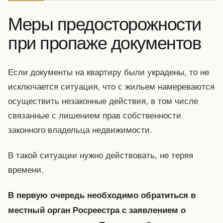
Меры предосторожности
при пропаже документов
Если документы на квартиру были украдены, то не
исключается ситуация, что с жильем намереваются
осуществить незаконные действия, в том числе
связанные с лишением прав собственности
законного владельца недвижимости.
В такой ситуации нужно действовать, не теряя
времени.
В первую очередь необходимо обратиться в
местный орган Росреестра с заявлением о