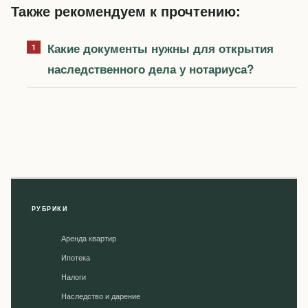
Также рекомендуем к прочтению:
Какие документы нужны для открытия
наследственного дела у нотариуса?
РУБРИКИ
Аренда квартир
Ипотека
Налоги
Наследство и дарение