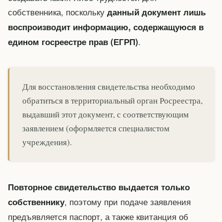
собственника, поскольку
данный документ лишь
воспроизводит информацию, содержащуюся в
.
едином госреестре прав (ЕГРП)
Для восстановления свидетельства необходимо
обратиться в территориальный орган Росреестра,
выдавший этот документ, с соответствующим
заявлением (оформляется специалистом
учреждения).
Повторное свидетельство выдается только
, поэтому при подаче заявления
собственнику
предъявляется паспорт, а также квитанция об