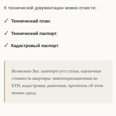
К технической документации можно отнести:
;
Технический план
;
Технический паспорт
.
Кадастровый паспорт
Возможно Вас заинтересует статья, оценочная
стоимость квартиры: инвентаризационная по
БТИ, кадастровая, рыночная, прочитать об этом
можно
здесь
.