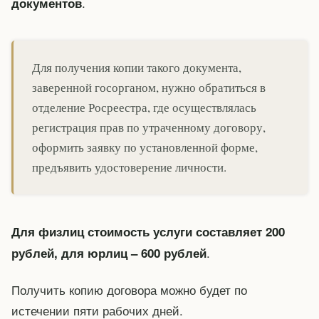
.
документов
Для получения копии такого документа,
заверенной госорганом, нужно обратиться в
отделение Росреестра, где осуществлялась
регистрация прав по утраченному договору,
оформить заявку по установленной форме,
предъявить удостоверение личности.
Для физлиц стоимость услуги составляет 200
.
рублей, для юрлиц – 600 рублей
Получить копию договора можно будет по
истечении пяти рабочих дней.