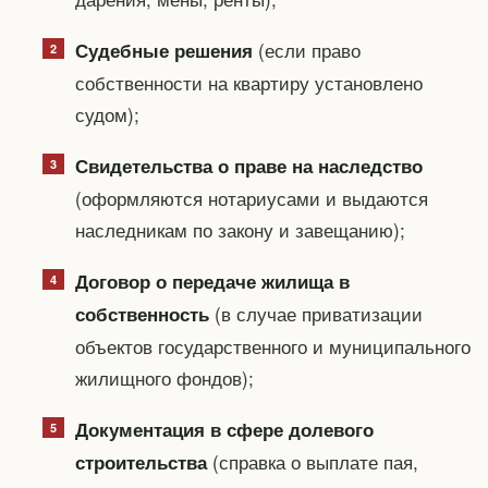
(если право
Судебные решения
собственности на квартиру установлено
судом);
Свидетельства о праве на наследство
(оформляются нотариусами и выдаются
наследникам по закону и завещанию);
Договор о передаче жилища в
(в случае приватизации
собственность
объектов государственного и муниципального
жилищного фондов);
Документация в сфере долевого
(справка о выплате пая,
строительства