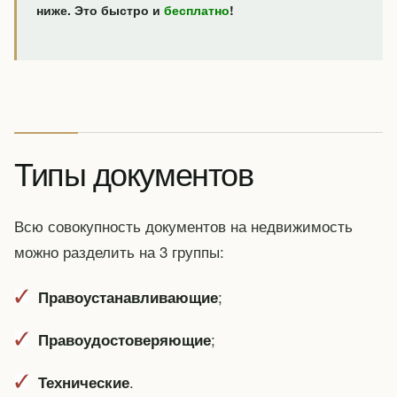
ниже. Это быстро и
бесплатно
!
Типы документов
Всю совокупность документов на недвижимость
можно разделить на 3 группы:
;
Правоустанавливающие
;
Правоудостоверяющие
.
Технические