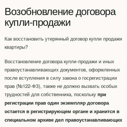
Возобновление договора
купли-продажи
Как восстановить утерянный договор купли продажи
квартиры?
Восстановление договора купли-продажи и иных
правоустанавливающих документов, оформленных
после вступления в силу закона о госрегистрации
прав (№122-ФЗ), также не должно вызвать особых
трудностей для собственника, поскольку
при
регистрации прав один экземпляр договора
остается в регистрирующем органе и хранится в
специальном архиве дел правоустанавливающих