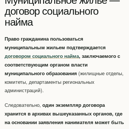
договор социального
найма
Право гражданина пользоваться
муниципальным жильем подтверждается
договором социального найма
, заключаемого с
соответствующим органом власти
(жилищные отделы,
муниципального образования
комитеты, департаменты региональных
администраций).
Следовательно,
один экземпляр договора
хранится в архивах вышеуказанных органов, где
на основании заявления нанимателя может быть