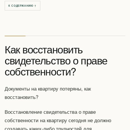
К СОДЕРЖАНИЮ ↑
Как восстановить
свидетельство о праве
собственности?
Документы на квартиру потеряны, как
восстановить?
Восстановление свидетельства о праве
собственности на квартиру сегодня не должно
создавать каких-либо трудностей для