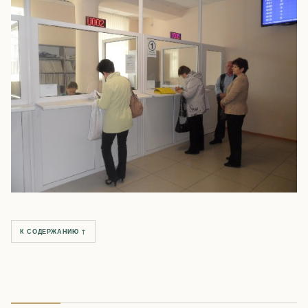
К СОДЕРЖАНИЮ ↑