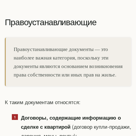
Правоустанавливающие
Правоустанавливающие документы — это
наиболее важная категория, поскольку эти
документы являются основанием возникновения
права собственности или иных прав на жилье.
К таким документам относятся:
Договоры, содержащие информацию о
(договор купли-продажи,
сделке с квартирой
дарения, мены, ренты);