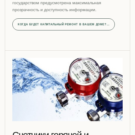
государством предусмотрена максимальная
прозрачность и доступность информации.
КОГДА БУДЕТ КАПИТАЛЬНЫЙ РЕМОНТ В ВАШЕМ ДОМЕ?…
Счетчики горячей и