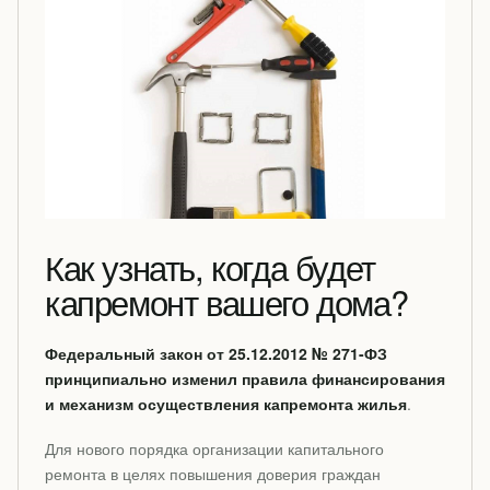
Как узнать, когда будет
капремонт вашего дома?
Федеральный закон от 25.12.2012 № 271-ФЗ
принципиально изменил правила финансирования
и механизм осуществления капремонта жилья
.
Для нового порядка организации капитального
ремонта в целях повышения доверия граждан