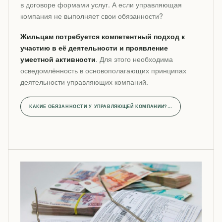
в договоре формами услуг. А если управляющая
компания не выполняет свои обязанности?
Жильцам потребуется компетентный подход к
участию в её деятельности и проявление
уместной активности
. Для этого необходима
осведомлённость в основополагающих принципах
деятельности управляющих компаний.
КАКИЕ ОБЯЗАННОСТИ У УПРАВЛЯЮЩЕЙ КОМПАНИИ?…