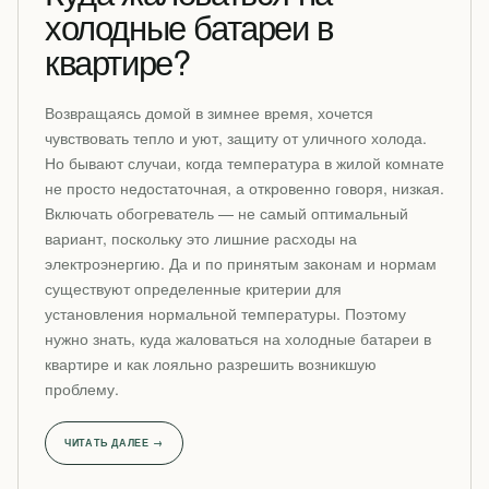
холодные батареи в
квартире?
Возвращаясь домой в зимнее время, хочется
чувствовать тепло и уют, защиту от уличного холода.
Но бывают случаи, когда температура в жилой комнате
не просто недостаточная, а откровенно говоря, низкая.
Включать обогреватель — не самый оптимальный
вариант, поскольку это лишние расходы на
электроэнергию. Да и по принятым законам и нормам
существуют определенные критерии для
установления нормальной температуры. Поэтому
нужно знать, куда жаловаться на холодные батареи в
квартире и как лояльно разрешить возникшую
проблему.
ЧИТАТЬ ДАЛЕЕ →