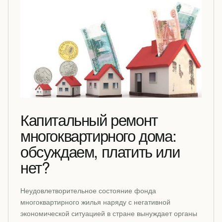
Капитальный ремонт
многоквартирного дома:
обсуждаем, платить или
нет?
Неудовлетворительное состояние фонда
многоквартирного жилья наряду с негативной
экономической ситуацией в стране вынуждает органы