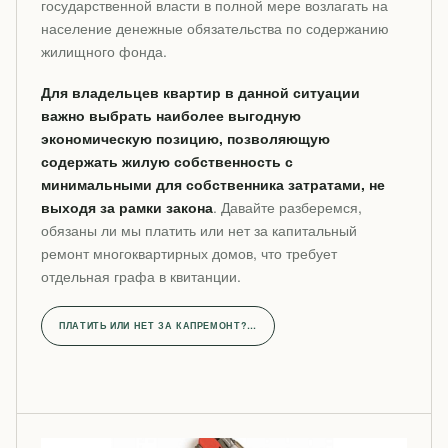
государственной власти в полной мере возлагать на
население денежные обязательства по содержанию
жилищного фонда.
Для владельцев квартир в данной ситуации
важно выбрать наиболее выгодную
экономическую позицию, позволяющую
содержать жилую собственность с
минимальными для собственника затратами, не
выходя за рамки закона
. Давайте разберемся,
обязаны ли мы платить или нет за капитальный
ремонт многоквартирных домов, что требует
отдельная графа в квитанции.
ПЛАТИТЬ ИЛИ НЕТ ЗА КАПРЕМОНТ?…