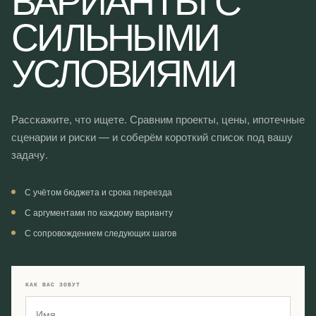
СИЛЬНЫМИ
УСЛОВИЯМИ
Расскажите, что ищете. Сравним проекты, цены, ипотечные
сценарии и риски — и соберём короткий список под вашу
задачу.
С учётом бюджета и срока переезда
С аргументами по каждому варианту
С сопровождением следующих шагов
КАК ВАС ЗОВУТ