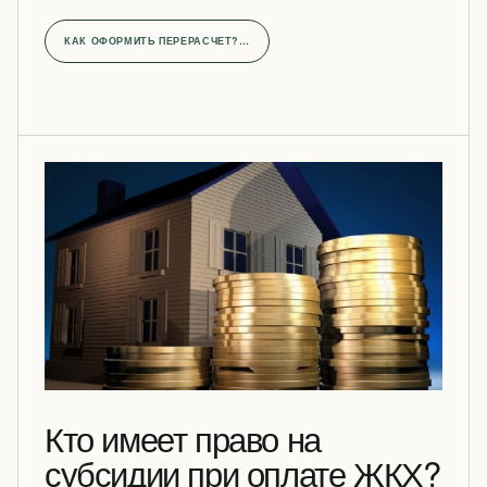
КАК ОФОРМИТЬ ПЕРЕРАСЧЕТ?…
Кто имеет право на
субсидии при оплате ЖКХ?