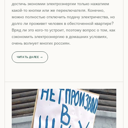
достичь экономии электроэнергии только нажатием
какой-то кнопки или же переключателя. Конечно,
можно полностью отключить подачу электричества, но
долго ли проживет человек в обесточенной квартире?
Вряд ли это кого-то устроит, поэтому вопрос о том, как
сэкономить электроэнергию в домашних условиях,
очень волнует многих россиян.
ЧИТАТЬ ДАЛЕЕ →