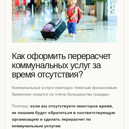
Как оформить перерасчет
коммунальных услуг за
время отсутствия?
Коммунальные услуги ежегодно тяжелым финансовым
бременем ложатся на плечи большинства граждан.
Поэтому,
если вы отсутствуете некоторое время,
не лишним будет обратиться в соответствующую
организацию и сделать перерасчет по
коммунальным услугам
.