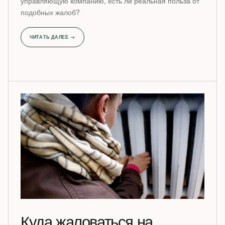
управляющую компанию, есть ли реальная польза от
подобных жалоб?
ЧИТАТЬ ДАЛЕЕ →
Куда жаловаться на