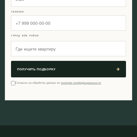
ТЕЛЕФОН
ГОРОД ИЛИ РАЙОН
ПОЛУЧИТЬ ПОДБОРКУ
Согласен на обработку данных по
политике конфиденциальности