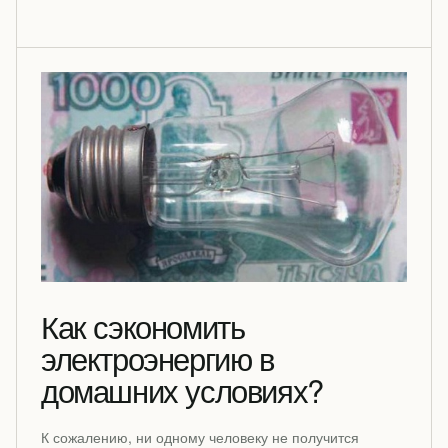
Как сэкономить
электроэнергию в
домашних условиях?
К сожалению, ни одному человеку не получится