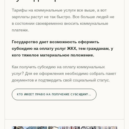
Тарифы на коммунальные услуги все выше, а вот
зарплаты растут не так быстро. Все больше людей не
в состоянии своевременно вносить коммунальные
платежи.
Государство дает возможность оформить
субсидию на оплату услуг ЖКХ, тем гражданам, у
кого тяжелое материальное положение.
Как получить субсидию на оплату коммунальных
услуг? Для ее оформления необходимо собрать пакет
документов и подтвердить свой социальный статус.
КТО ИМЕЕТ ПРАВО НА ПОЛУЧЕНИЕ СУБСИДИИ?…