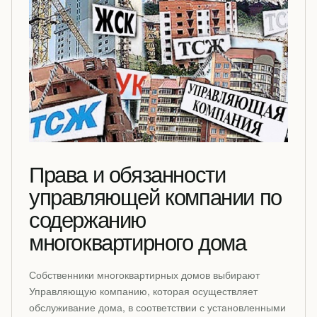
Права и обязанности
управляющей компании по
содержанию
многоквартирного дома
Собственники многоквартирных домов выбирают
Управляющую компанию, которая осуществляет
обслуживание дома, в соответствии с установленными