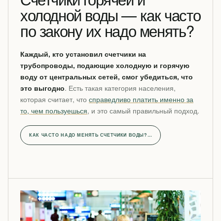
холодной воды — как часто
по закону их надо менять?
Каждый, кто установил счетчики на
трубопроводы, подающие холодную и горячую
воду от центральных сетей, смог убедиться, что
это выгодно
. Есть такая категория населения,
которая считает, что
справедливо платить именно за
то, чем пользуешься
, и это самый правильный подход.
КАК ЧАСТО НАДО МЕНЯТЬ СЧЕТЧИКИ ВОДЫ?…