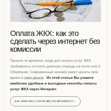
Оплата ЖКХ: как это
сделать через интернет без
комиссии
Прошли те времена, когда для оплаты услуг ЖКХ
требовалось отстоять длинную очередь на почте или в
Сбербанке. Современный человек умеет ценить свое
время и
свои деньги
.
Из этой статьи Вы узнаете
наиболее удобные и выгодные способы оплаты
услуг ЖКХ через Интернет
.
КАК ОПЛАТИТЬ УСЛУГИ ЖКХ ПО ИНТЕРНЕТУ?…