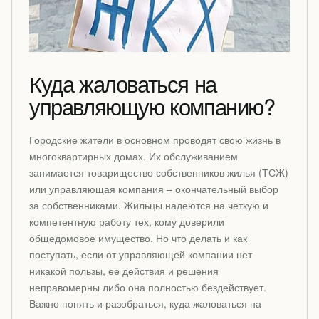
Куда жаловаться на
управляющую компанию?
Городские жители в основном проводят свою жизнь в
многоквартирных домах. Их обслуживанием
занимается товарищество собственников жилья (ТСЖ)
или управляющая компания – окончательный выбор
за собственниками. Жильцы надеются на четкую и
компетентную работу тех, кому доверили
общедомовое имущество. Но что делать и как
поступать, если от управляющей компании нет
никакой пользы, ее действия и решения
неправомерны либо она полностью бездействует.
Важно понять и разобраться, куда жаловаться на