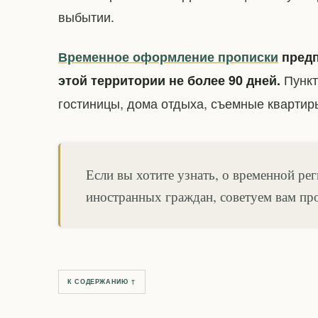
выбытии.
Временное оформление прописки
предп
Пункт
этой территории не более 90 дней.
гостиницы, дома отдыха, съемные квартир
Если вы хотите узнать, о временной ре
иностранных граждан, советуем вам пр
К СОДЕРЖАНИЮ ↑