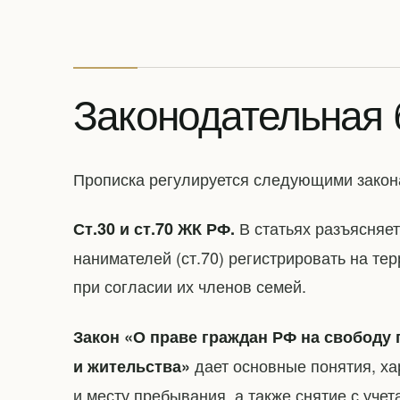
Законодательная 
Прописка регулируется следующими закон
В статьях разъясняет
Ст.30 и ст.70 ЖК РФ.
нанимателей (ст.70) регистрировать на т
при согласии их членов семей.
Закон «О праве граждан РФ на свободу
дает основные понятия, ха
и жительства»
и месту пребывания, а также снятие с уче