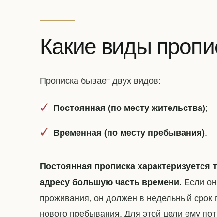
Какие виды пропи
Прописка бывает двух видов:
;
Постоянная (по месту жительства)
.
Временная (по месту пребывания)
Постоянная прописка характеризуется т
Если он
адресу большую часть времени.
проживания, он должен в недельный срок п
нового пребывания. Для этой цели ему пот