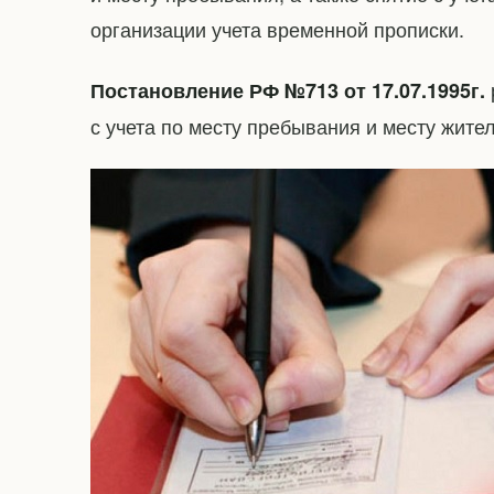
организации учета временной прописки.
Постановление РФ №713 от 17.07.1995г.
с учета по месту пребывания и месту жител