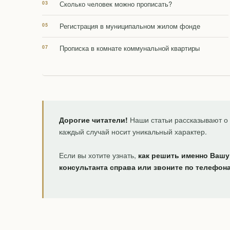
Сколько человек можно прописать?
Регистрация в муниципальном жилом фонде
Прописка в комнате коммунальной квартиры
Дорогие читатели!
Наши статьи рассказывают о 
каждый случай носит уникальный характер.
Если вы хотите узнать,
как решить именно Вашу
консультанта справа или звоните по телефон