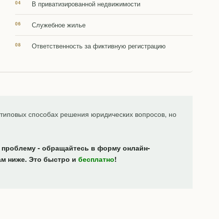
В приватизированной недвижимости
Служебное жилье
Ответственность за фиктивную регистрацию
типовых способах решения юридических вопросов, но
 проблему - обращайтесь в форму онлайн-
ам ниже. Это быстро и
бесплатно
!