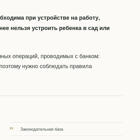
бходима при устройстве на работу,
нее нельзя устроить ребенка в сад или
ных операций, проводимых с банком:
о поэтому нужно соблюдать правила
Законодательная база