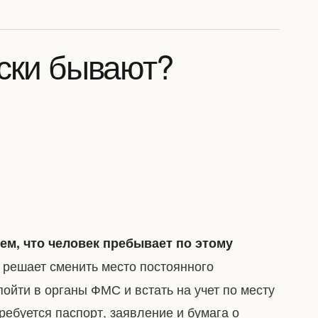
ски бывают?
ем, что человек пребывает по этому
 решает сменить место постоянного
ойти в органы ФМС и встать на учет по месту
ребуется паспорт, заявление и бумага о