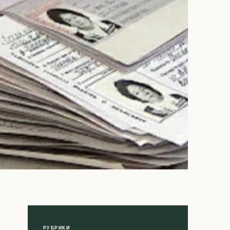
РУБРИКИ