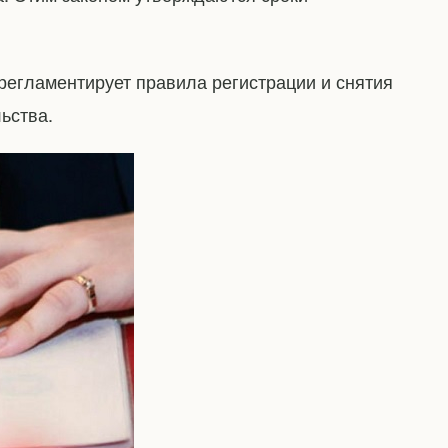
регламентирует правила регистрации и снятия
ьства.