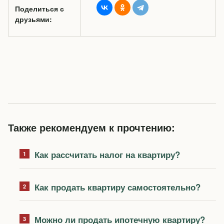
Поделиться с
друзьями:
Также рекомендуем к прочтению:
Как рассчитать налог на квартиру?
Как продать квартиру самостоятельно?
Можно ли продать ипотечную квартиру?