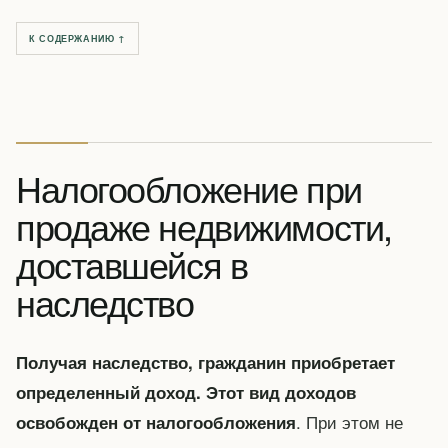
К СОДЕРЖАНИЮ ↑
Налогообложение при
продаже недвижимости,
доставшейся в
наследство
Получая наследство, гражданин приобретает
определенный доход. Этот вид доходов
. При этом не
освобожден от налогообложения