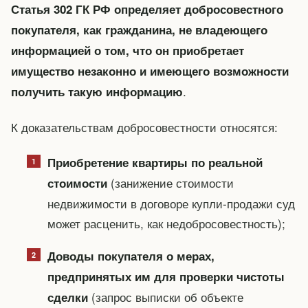
Статья 302 ГК РФ определяет добросовестного
покупателя, как гражданина, не владеющего
информацией о том, что он приобретает
имущество незаконно и имеющего возможности
.
получить такую информацию
К доказательствам добросовестности относятся:
Приобретение квартиры по реальной
(занижение стоимости
стоимости
недвижимости в договоре купли-продажи суд
может расценить, как недобросовестность);
Доводы покупателя о мерах,
предпринятых им для проверки чистоты
(запрос выписки об объекте
сделки