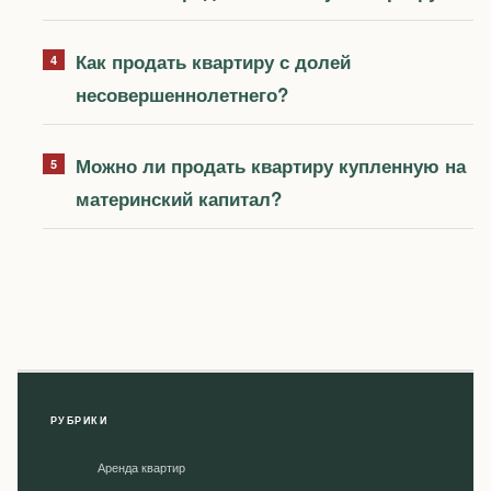
Как продать квартиру с долей
несовершеннолетнего?
Можно ли продать квартиру купленную на
материнский капитал?
РУБРИКИ
Аренда квартир