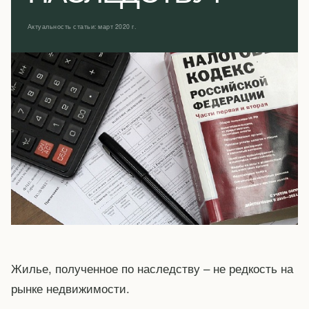
Актуальность статьи: март 2020 г.
Жилье, полученное по наследству – не редкость на
рынке недвижимости.