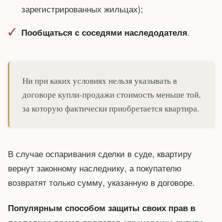
зарегистрированных жильцах);
.
Пообщаться с соседями наследодателя
Ни при каких условиях нельзя указывать в
договоре купли-продажи стоимость меньше той,
за которую фактически приобретается квартира.
В случае оспаривания сделки в суде, квартиру
вернут законному наследнику, а покупателю
возвратят только сумму, указанную в договоре.
Популярным способом защиты своих прав в