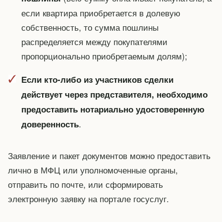
если квартира приобретается в долевую
собственность, то сумма пошлины
распределяется между покупателями
пропорционально приобретаемым долям);
Если кто-либо из участников сделки
действует через представителя, необходимо
предоставить нотариально удостоверенную
.
доверенность
Заявление и пакет документов можно предоставить
лично в МФЦ или уполномоченные органы,
отправить по почте, или сформировать
электронную заявку на портале госуслуг.