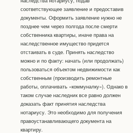
наследства нотариусу, подав
соответствующее заявление и предоставив
документы. Оформить заявление нужно не
позднее чем через полгода после смерти
собственника квартиры, иначе права на
наследственное имущество придется
отстаивать в суде. Принять наследство
можно и по факту: начать (или продолжать)
пользоваться объектом недвижимости как
собственным (производить ремонтные
работы, оплачивать «коммуналку»). Однако в
таком случае наследник все равно должен
доказать факт принятия наследства
нотариусу. Это необходимо для получения
правоустанавливающего документа на
квартиру.