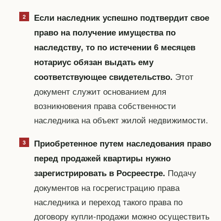
Если наследник успешно подтвердит свое
право на получение имущества по
наследству, то по истечении 6 месяцев
нотариус обязан выдать ему
Этот
соответствующее свидетельство.
документ служит основанием для
возникновения права собственности
наследника на объект жилой недвижимости.
Приобретенное путем наследования право
перед продажей квартиры нужно
Подачу
зарегистрировать в Росреестре.
документов на госрегистрацию права
наследника и переход такого права по
договору купли-продажи можно осуществить