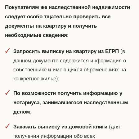
Покупателям же наследственной недвижимости
следует особо тщательно проверить все
документы на квартиру и получить
:
необходимые сведения
(в
Запросить выписку на квартиру из ЕГРП
данном документе содержится информация о
собственнике и имеющихся обременениях на
конкретное жилье);
По возможности получить информацию у
нотариуса, занимавшегося наследственным
;
делом
(для
Заказать выписку из домовой книги
получения информации обо всех