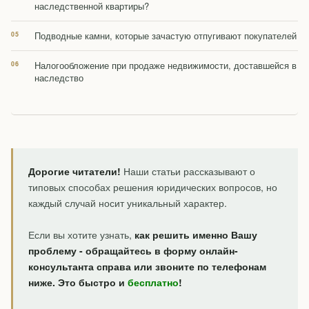
наследственной квартиры?
Подводные камни, которые зачастую отпугивают покупателей
Налогообложение при продаже недвижимости, доставшейся в
наследство
Дорогие читатели!
Наши статьи рассказывают о
типовых способах решения юридических вопросов, но
каждый случай носит уникальный характер.
Если вы хотите узнать,
как решить именно Вашу
проблему - обращайтесь в форму онлайн-
консультанта справа или звоните по телефонам
ниже. Это быстро и
бесплатно
!