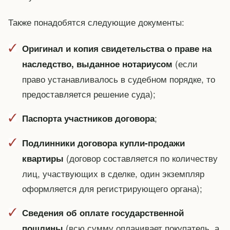
Также понадобятся следующие документы:
Оригинал и копия свидетельства о праве на
(если
наследство, выданное нотариусом
право устанавливалось в судебном порядке, то
предоставляется решение суда);
;
Паспорта участников договора
Подлинники договора купли-продажи
(договор составляется по количеству
квартиры
лиц, участвующих в сделке, один экземпляр
оформляется для регистрирующего органа);
Сведения об оплате государственной
(всю сумму оплачивает покупатель, а
пошлины