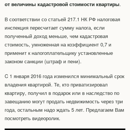
.
от величины кадастровой стоимости квартиры
В соответствии со статьей 217.1 НК РФ налоговая
инспекция пересчитает сумму налога, если
полученный доход меньше, чем кадастровая
стоимость, умноженная на коэффициент 0,7 и
применит к налогоплательщику установленные
законом санкции (штраф и пени).
C 1 января 2016 года изменился минимальный срок
владения квартирой. Те, кто приватизировал
квартиру, получил в подарок или в наследство по
завещанию могут продать недвижимость через три
года, остальным надо ждать 5 лет. Предлагаем Вам
посмотреть видеоролик.