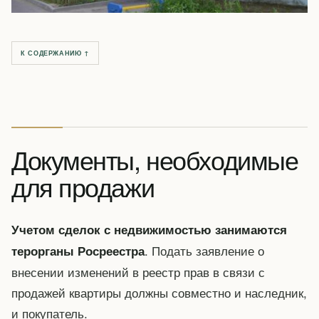
К СОДЕРЖАНИЮ ↑
Документы, необходимые
для продажи
Учетом сделок с недвижимостью занимаются
. Подать заявление о
терорганы Росреестра
внесении изменений в реестр прав в связи с
продажей квартиры должны совместно и наследник,
и покупатель.