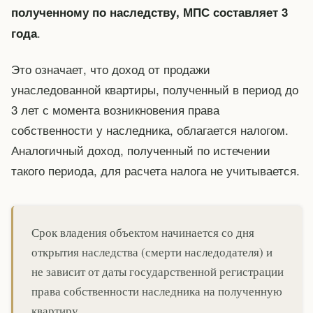
полученному по наследству, МПС составляет 3
.
года
Это означает, что доход от продажи
унаследованной квартиры, полученный в период до
3 лет с момента возникновения права
собственности у наследника, облагается налогом.
Аналогичный доход, полученный по истечении
такого периода, для расчета налога не учитывается.
Срок владения объектом начинается со дня
открытия наследства (смерти наследодателя) и
не зависит от даты государственной регистрации
права собственности наследника на полученную
квартиру.