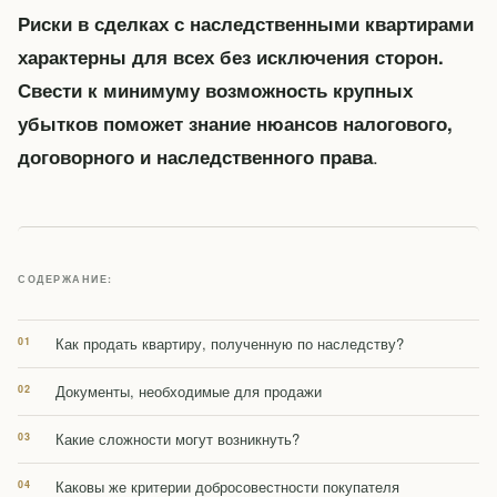
Риски в сделках с наследственными квартирами
характерны для всех без исключения сторон.
Свести к минимуму возможность крупных
убытков поможет знание нюансов налогового,
.
договорного и наследственного права
СОДЕРЖАНИЕ:
Как продать квартиру, полученную по наследству?
Документы, необходимые для продажи
Какие сложности могут возникнуть?
Каковы же критерии добросовестности покупателя