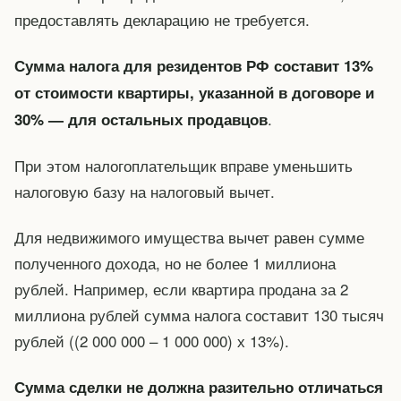
предоставлять декларацию не требуется.
Сумма налога для резидентов РФ составит 13%
от стоимости квартиры, указанной в договоре и
.
30% — для остальных продавцов
При этом налогоплательщик вправе уменьшить
налоговую базу на налоговый вычет.
Для недвижимого имущества вычет равен сумме
полученного дохода, но не более 1 миллиона
рублей. Например, если квартира продана за 2
миллиона рублей сумма налога составит 130 тысяч
рублей ((2 000 000 – 1 000 000) х 13%).
Сумма сделки не должна разительно отличаться