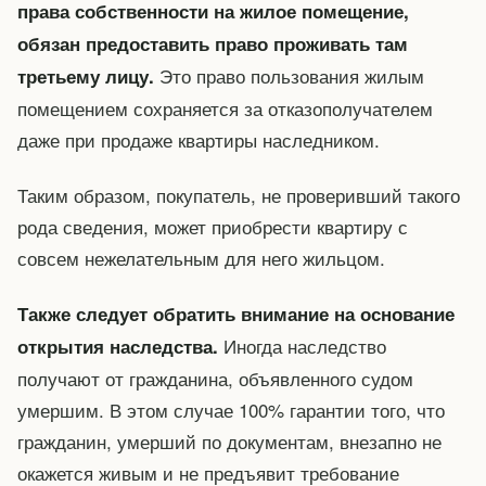
права собственности на жилое помещение,
обязан предоставить право проживать там
Это право пользования жилым
третьему лицу.
помещением сохраняется за отказополучателем
даже при продаже квартиры наследником.
Таким образом, покупатель, не проверивший такого
рода сведения, может приобрести квартиру с
совсем нежелательным для него жильцом.
Также следует обратить внимание на основание
Иногда наследство
открытия наследства.
получают от гражданина, объявленного судом
умершим. В этом случае 100% гарантии того, что
гражданин, умерший по документам, внезапно не
окажется живым и не предъявит требование