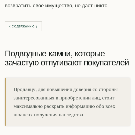
возвратить свое имущество, не даст никто.
К СОДЕРЖАНИЮ ↑
Подводные камни, которые
зачастую отпугивают покупателей
Продавцу, для повышения доверия со стороны
заинтересованных в приобретении лиц, стоит
максимально раскрыть информацию обо всех
нюансах получения наследства.