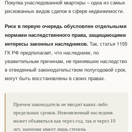
Покупка унаследованной квартиры – одна из самых
рискованных видов сделок в сфере недвижимости.
Риск в первую очередь обусловлен отдельными
нормами наследственного права, защищающими
Так, статья 1155
интересы законных наследников.
ГК РФ предполагает, что наследники, по
уважительным причинам, не принявшие наследство
в отведенный законодательством полугодовой срок,
могут быть восстановлены в своих правах.
Причем законодатель не вводит каких-либо
предельных сроков. Новоявленный наследник
может объявиться как через год, так и через 10
лет, значение имеет лишь степень