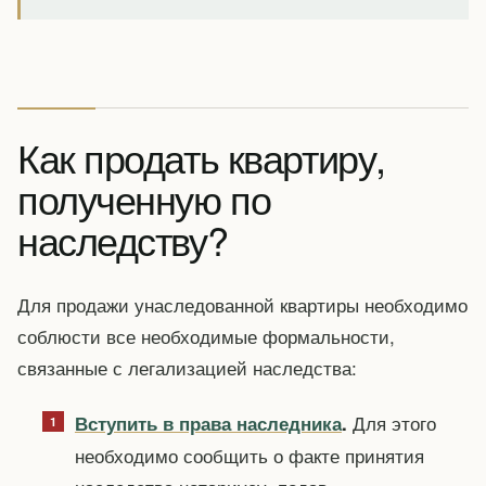
Как продать квартиру,
полученную по
наследству?
Для продажи унаследованной квартиры необходимо
соблюсти все необходимые формальности,
связанные с легализацией наследства:
Для этого
Вступить в права наследника
.
необходимо сообщить о факте принятия