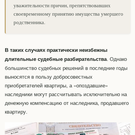
уважительности причин, препятствовавших
своевременному принятию имущества умершего
родственника.
В таких случаях практически неизбежны
. Однако
длительные судебные разбирательства
большинство судебных решений в последние годы
выносятся в пользу добросовестных
приобретателей квартиры, а «опоздавшие»
наследники могут рассчитывать исключительно на
денежную компенсацию от наследника, продавшего
квартиру.