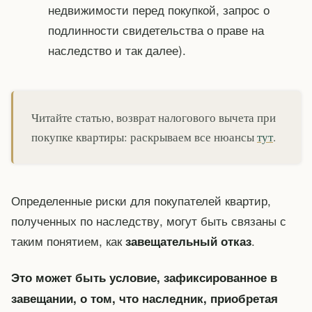
недвижимости перед покупкой, запрос о
подлинности свидетельства о праве на
наследство и так далее).
Читайте статью, возврат налогового вычета при
покупке квартиры: раскрываем все нюансы
тут
.
Определенные риски для покупателей квартир,
полученных по наследству, могут быть связаны с
таким понятием, как
.
завещательный отказ
Это может быть условие, зафиксированное в
завещании, о том, что наследник, приобретая