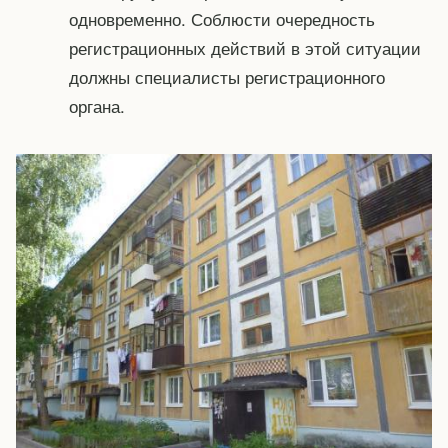
одновременно. Соблюсти очередность
регистрационных действий в этой ситуации
должны специалисты регистрационного
органа.