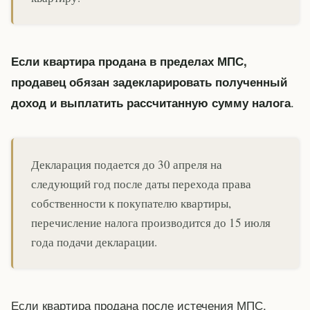
Если квартира продана в пределах МПС,
продавец обязан задекларировать полученный
.
доход и выплатить рассчитанную сумму налога
Декларация подается до 30 апреля на
следующий год после даты перехода права
собственности к покупателю квартиры,
перечисление налога производится до 15 июля
года подачи декларации.
Если квартира продана после истечения МПС,