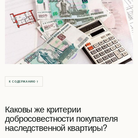
К СОДЕРЖАНИЮ ↑
Каковы же критерии
добросовестности покупателя
наследственной квартиры?