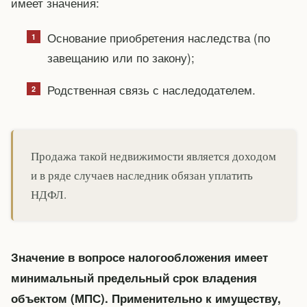
имеет значения:
Основание приобретения наследства (по
завещанию или по закону);
Родственная связь с наследодателем.
Продажа такой недвижимости является доходом
и в ряде случаев наследник обязан уплатить
НДФЛ.
Значение в вопросе налогообложения имеет
минимальный предельный срок владения
объектом (МПС). Применительно к имуществу,