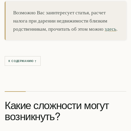
Возможно Вас заинтересует статья, расчет
налога при дарении недвижимости близким
родственникам, прочитать об этом можно
здесь
.
К СОДЕРЖАНИЮ ↑
Какие сложности могут
возникнуть?