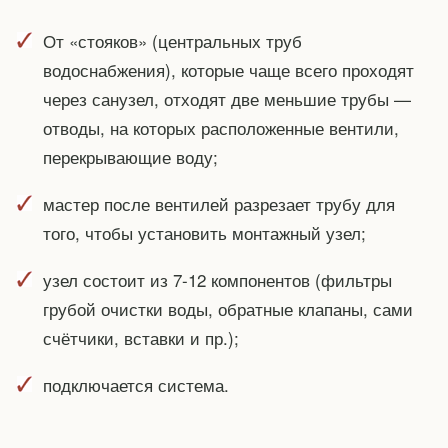
От «стояков» (центральных труб
водоснабжения), которые чаще всего проходят
через санузел, отходят две меньшие трубы —
отводы, на которых расположенные вентили,
перекрывающие воду;
мастер после вентилей разрезает трубу для
того, чтобы установить монтажный узел;
узел состоит из 7-12 компонентов (фильтры
грубой очистки воды, обратные клапаны, сами
счётчики, вставки и пр.);
подключается система.