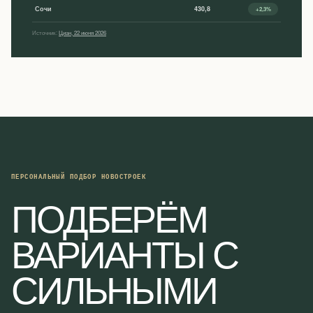
Сочи
430,8
+2,3%
Источник:
Циан, 22 июня 2026
ПЕРСОНАЛЬНЫЙ ПОДБОР НОВОСТРОЕК
ПОДБЕРЁМ
ВАРИАНТЫ С
СИЛЬНЫМИ