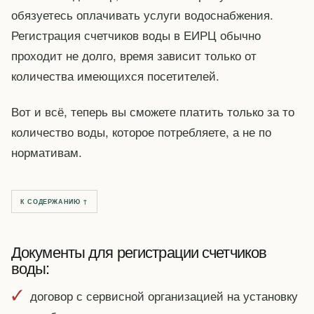
обязуетесь оплачивать услуги водоснабжения.
Регистрация счетчиков воды в ЕИРЦ обычно
проходит не долго, время зависит только от
количества имеющихся посетителей.
Вот и всё, теперь вы сможете платить только за то
количество воды, которое потребляете, а не по
нормативам.
К СОДЕРЖАНИЮ ↑
Документы для регистрации счетчиков
воды:
договор с сервисной организацией на установку