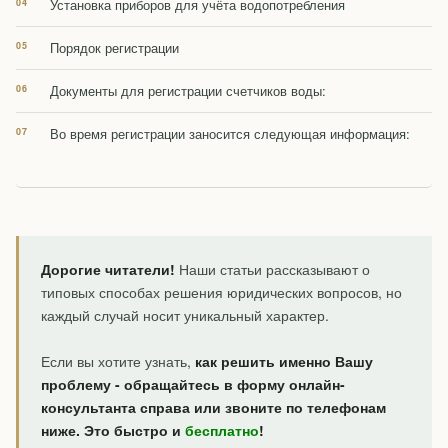
Установка приборов для учёта водопотребления
Порядок регистрации
Документы для регистрации счетчиков воды:
Во время регистрации заносится следующая информация:
Дорогие читатели!
Наши статьи рассказывают о
типовых способах решения юридических вопросов, но
каждый случай носит уникальный характер.
Если вы хотите узнать,
как решить именно Вашу
проблему - обращайтесь в форму онлайн-
консультанта справа или звоните по телефонам
ниже. Это быстро и
бесплатно
!