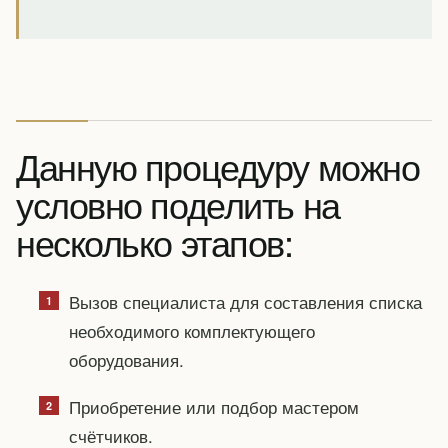
Данную процедуру можно
условно поделить на
несколько этапов:
Вызов специалиста для составления списка
необходимого комплектующего
оборудования.
Приобретение или подбор мастером
счётчиков.