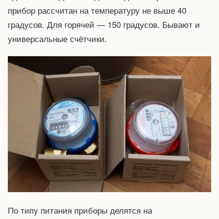
прибор рассчитан на температуру не выше 40
градусов. Для горячей — 150 градусов. Бывают и
универсальные счётчики.
По типу питания приборы делятся на