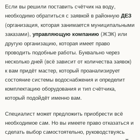
Если вы решили поставить счётчик на воду,
необходимо обратиться с заявкой в районную
ДЕЗ
(организация, которая занимается муниципальными
заказами),
(ЖЭК) или
управляющую компанию
другую организацию, которая имеет право
проводить подобные работы. Буквально через
несколько дней (всё зависит от количества заявок)
к вам придёт мастер, который проанализирует
состояние системы водоснабжения и определит
комплектацию оборудования и тип счётчика,
который подойдёт именно вам.
Специалист может предложить приобрести всё
необходимое сам. Но вы имеете право отказаться и
сделать выбор самостоятельно, руководствуясь