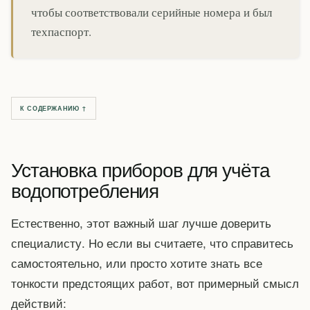
чтобы соответствовали серийные номера и был
техпаспорт.
К СОДЕРЖАНИЮ ↑
Установка приборов для учёта
водопотребления
Естественно, этот важный шаг лучше доверить
специалисту. Но если вы считаете, что справитесь
самостоятельно, или просто хотите знать все
тонкости предстоящих работ, вот примерный смысл
действий: