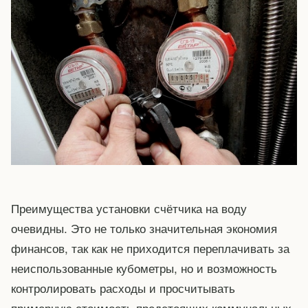
Преимущества установки счётчика на воду
очевидны. Это не только значительная экономия
финансов, так как не приходится переплачивать за
неиспользованные кубометры, но и возможность
контролировать расходы и просчитывать
примерную стоимость предстоящих коммунальных