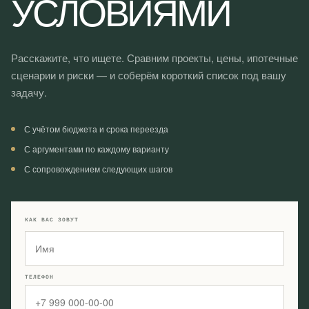
УСЛОВИЯМИ
Расскажите, что ищете. Сравним проекты, цены, ипотечные
сценарии и риски — и соберём короткий список под вашу
задачу.
С учётом бюджета и срока переезда
С аргументами по каждому варианту
С сопровождением следующих шагов
КАК ВАС ЗОВУТ
ТЕЛЕФОН