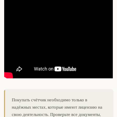
Покупать счётчик необходимо только в
надёжных местах, которые имеют лицензию на
свою деятельность. Проверьте все документы,