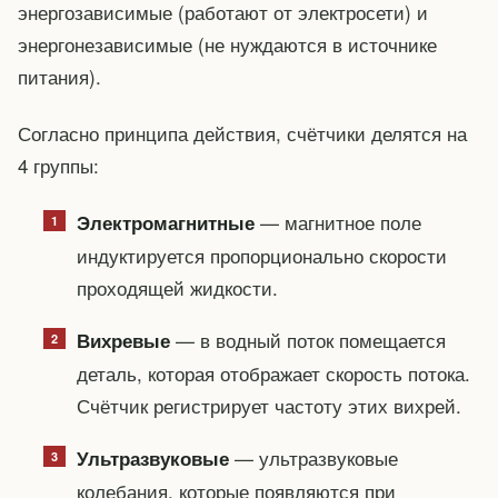
энергозависимые (работают от электросети) и
энергонезависимые (не нуждаются в источнике
питания).
Согласно принципа действия, счётчики делятся на
4 группы:
— магнитное поле
Электромагнитные
индуктируется пропорционально скорости
проходящей жидкости.
— в водный поток помещается
Вихревые
деталь, которая отображает скорость потока.
Счётчик регистрирует частоту этих вихрей.
— ультразвуковые
Ультразвуковые
колебания, которые появляются при