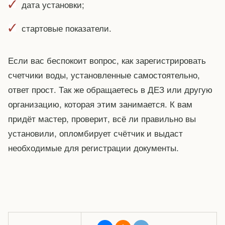
дата установки;
стартовые показатели.
Если вас беспокоит вопрос, как зарегистрировать
счетчики воды, установленные самостоятельно,
ответ прост. Так же обращаетесь в ДЕЗ или другую
организацию, которая этим занимается. К вам
придёт мастер, проверит, всё ли правильно вы
установили, опломбирует счётчик и выдаст
необходимые для регистрации документы.