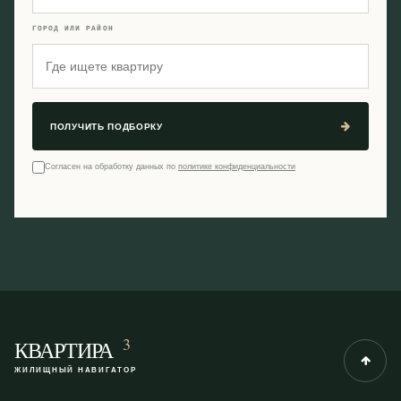
ГОРОД ИЛИ РАЙОН
ПОЛУЧИТЬ ПОДБОРКУ
Согласен на обработку данных по
политике конфиденциальности
3
КВАРТИРА
ЖИЛИЩНЫЙ НАВИГАТОР