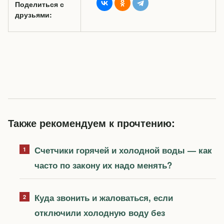
Поделиться с
друзьями:
Также рекомендуем к прочтению:
Счетчики горячей и холодной воды — как
часто по закону их надо менять?
Куда звонить и жаловаться, если
отключили холодную воду без