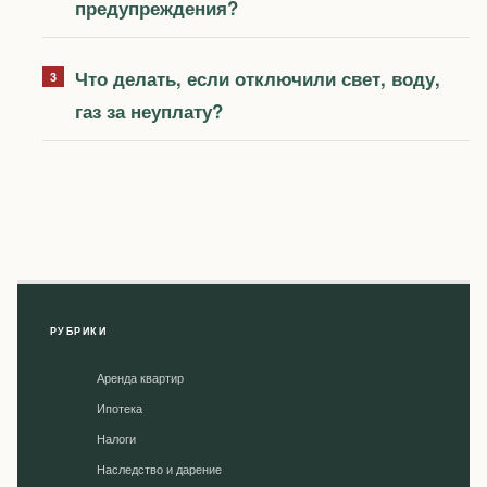
предупреждения?
Что делать, если отключили свет, воду,
газ за неуплату?
РУБРИКИ
Аренда квартир
Ипотека
Налоги
Наследство и дарение