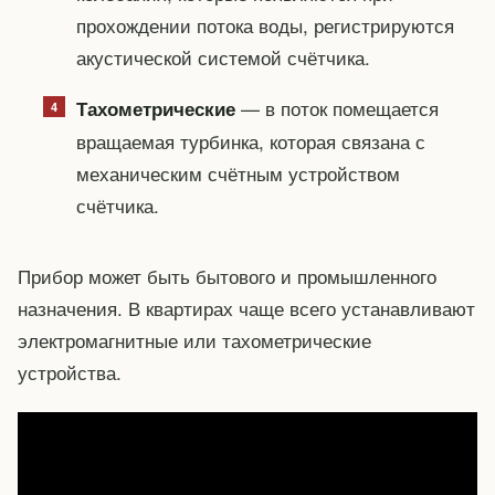
прохождении потока воды, регистрируются
акустической системой счётчика.
— в поток помещается
Тахометрические
вращаемая турбинка, которая связана с
механическим счётным устройством
счётчика.
Прибор может быть бытового и промышленного
назначения. В квартирах чаще всего устанавливают
электромагнитные или тахометрические
устройства.