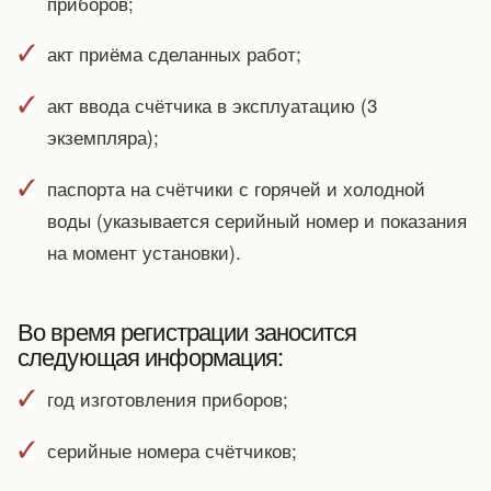
приборов;
акт приёма сделанных работ;
акт ввода счётчика в эксплуатацию (3
экземпляра);
паспорта на счётчики с горячей и холодной
воды (указывается серийный номер и показания
на момент установки).
Во время регистрации заносится
следующая информация:
год изготовления приборов;
серийные номера счётчиков;