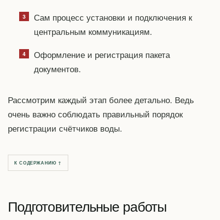
Сам процесс установки и подключения к
центральным коммуникациям.
Оформление и регистрация пакета
документов.
Рассмотрим каждый этап более детально. Ведь
очень важно соблюдать правильный порядок
регистрации счётчиков воды.
К СОДЕРЖАНИЮ ↑
Подготовительные работы