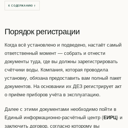
К СОДЕРЖАНИЮ ↑
Порядок регистрации
Когда всё установлено и подведено, настаёт самый
ответственный момент — собрать и отнести
документы туда, где вы должны зарегистрировать
счётчики воды. Компания, которая проводила
установку, обязана предоставить вам полный пакет
документов. На основании их ДЕЗ регистрирует акт
о приёме приборов учёта в эксплуатацию.
Далее с этими документами необходимо пойти в
Единый информационно-расчётный центр (
) и
ЕИРЦ
заключить договор, согласно которому вы