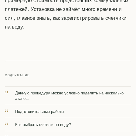
платежей. Установка не займёт много времени и
сил, главное знать, как зарегистрировать счетчики
на воду.
СОДЕРЖАНИЕ:
Данную процедуру можно условно поделить на несколько
этапов:
Подготовительные работы
Как выбрать счётчик на воду?