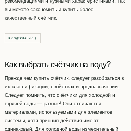
рекомендациями и нужными характеристиками. Так
вы можете сэкономить и купить более
качественный счётчик.
К СОДЕРЖАНИЮ ↑
Как выбрать счётчик на воду?
Прежде чем купить счётчик, следует разобраться в
их классификации, свойствах и предназначении.
Следует помнить, что счётчики для холодной и
горячей воды — разные! Они отличаются
материалами, используемыми для элементов
системы, хотя принцип действия имеют
одинаковый. Для холодной воды измерительный