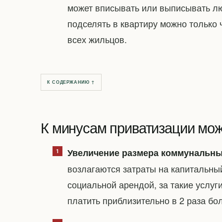
может вписывать или выписывать л
подселять в квартиру можно только 
всех жильцов.
К СОДЕРЖАНИЮ ↑
К минусам приватизации мож
Увеличение размера коммунальны
возлагаются затраты на капитальны
социальной арендой, за такие услу
платить приблизительно в 2 раза бо