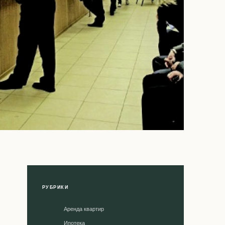
РУБРИКИ
Аренда квартир
Ипотека