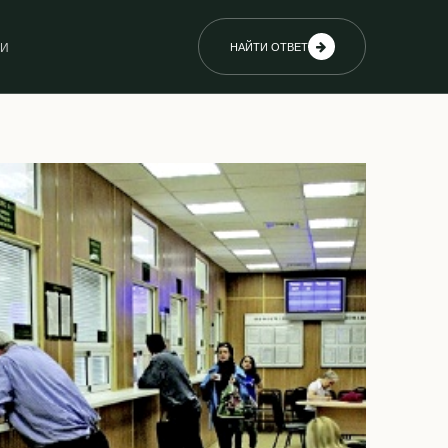
ИИ
НАЙТИ ОТВЕТ