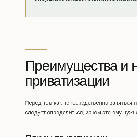
Преимущества и н
приватизации
Перед тем как непосредственно заняться 
следует определиться, зачем это ему нужн