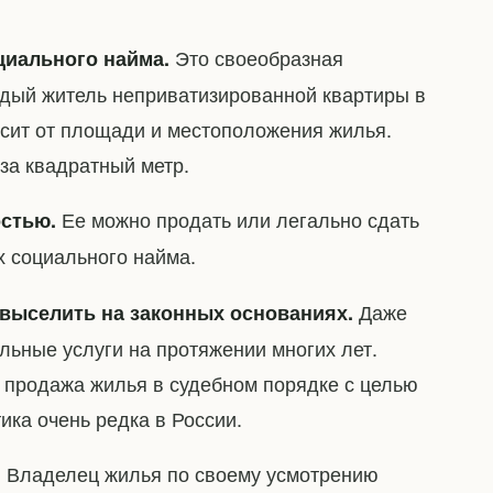
Это своеобразная
циального найма.
ждый житель неприватизированной квартиры в
сит от площади и местоположения жилья.
 за квадратный метр.
Ее можно продать или легально сдать
стью.
х социального найма.
Даже
выселить на законных основаниях.
альные услуги на протяжении многих лет.
 продажа жилья в судебном порядке с целью
ика очень редка в России.
Владелец жилья по своему усмотрению
.