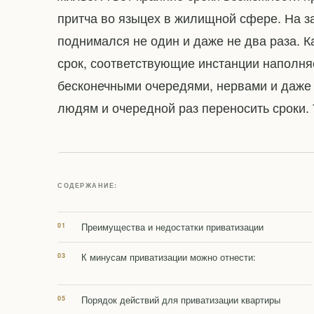
притча во языцех в жилищной сфере. На з
поднимался не один и даже не два раза. 
срок, соответствующие инстанции наполня
бесконечными очередями, нервами и даже 
людям и очередной раз переносить сроки. 
СОДЕРЖАНИЕ:
Преимущества и недостатки приватизации
К минусам приватизации можно отнести:
Порядок действий для приватизации квартиры