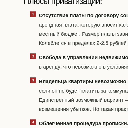
Плюсы приватизации:
Отсутствие платы по договору со
арендная плата, которую вносит ка
местный бюджет. Размер платы зави
Колеблется в пределах 2-2.5 рублей
Свобода в управлении недвижимо
в аренду, что невозможно в условия
Владельца квартиры невозможно 
если он не будет платить за коммун
Единственный возможный вариант –
возмещения убытков. Но такая практ
Облегченная процедура прописки