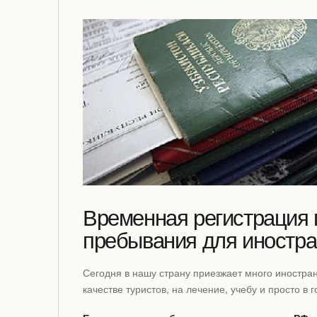
Временная регистрация 
пребывания для иностр
Сегодня в нашу страну приезжает много иностран
качестве туристов, на лечение, учебу и просто в г