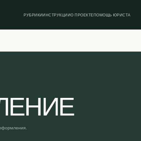
РУБРИКИ
ИНСТРУКЦИИ
О ПРОЕКТЕ
ПОМОЩЬ ЮРИСТА
ЛЕНИЕ
 оформления.