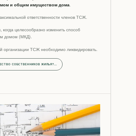
омом и общим имуществом дома
.
максимальной ответственности членов ТСЖ.
, когда целесообразно изменить способ
м домом (МКД).
й организации ТСЖ необходимо ликвидировать.
ЩЕСТВО СОБСТВЕННИКОВ ЖИЛЬЯ?…