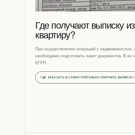
Где получают выписку и
квартиру?
При осуществлении операций с недвижимостью, 
необходимо подготовить пакет документов. В их 
ЕГРП.
ГДЕ ЗАКАЗАТЬ И САМОСТОЯТЕЛЬНО ПОЛУЧИТЬ ВЫПИСКУ 