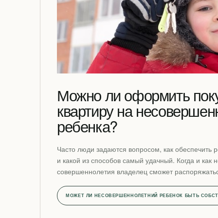
Можно ли оформить пок
квартиру на несовершен
ребенка?
Часто люди задаются вопросом, как обеспечить 
и какой из способов самый удачный. Когда и как 
совершеннолетия владелец сможет распоряжать
МОЖЕТ ЛИ НЕСОВЕРШЕННОЛЕТНИЙ РЕБЕНОК БЫТЬ СОБС