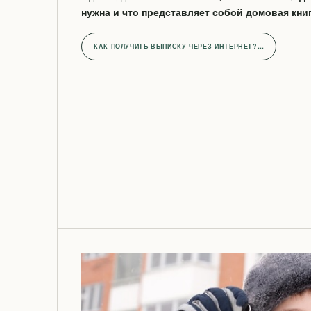
нужна и что представляет собой домовая книг
КАК ПОЛУЧИТЬ ВЫПИСКУ ЧЕРЕЗ ИНТЕРНЕТ?…