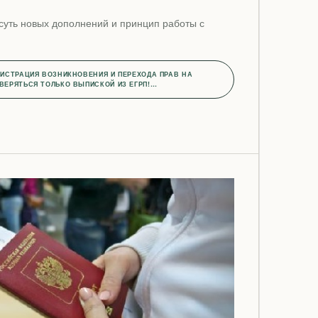
суть новых дополнений и принцип работы с
.
ИСТРАЦИЯ ВОЗНИКНОВЕНИЯ И ПЕРЕХОДА ПРАВ НА
ВЕРЯТЬСЯ ТОЛЬКО ВЫПИСКОЙ ИЗ ЕГРП!…