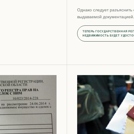
Однако следует разъяснить 
выдаваемой документацией
ТЕПЕРЬ ГОСУДАРСТВЕННАЯ РЕГ
НЕДВИЖИМОСТЬ БУДЕТ УДОСТО