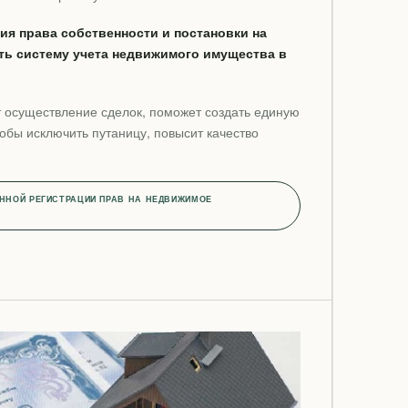
я права собственности и постановки на
ть систему учета недвижимого имущества в
т осуществление сделок, поможет создать единую
тобы исключить путаницу, повысит качество
ННОЙ РЕГИСТРАЦИИ ПРАВ НА НЕДВИЖИМОЕ