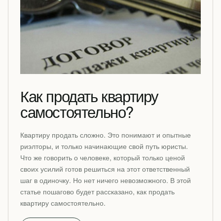
Как продать квартиру
самостоятельно?
Квартиру продать сложно. Это понимают и опытные
риэлторы, и только начинающие свой путь юристы.
Что же говорить о человеке, который только ценой
своих усилий готов решиться на этот ответственный
шаг в одиночку. Но нет ничего невозможного. В этой
статье пошагово будет рассказано, как продать
квартиру самостоятельно.