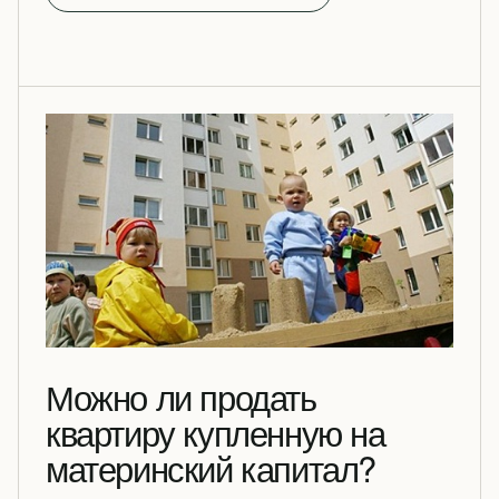
Можно ли продать
квартиру купленную на
материнский капитал?