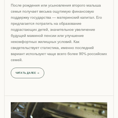
После рождения или усыновления второго малыша
семья получает весьма ощутимую финансовую
поддержку государства — материнский капитал. Его
предлагается потратить на образование
подрастающих детей, значительное увеличение
будущей маминой пенсии или улучшение
некомфортных жилищных условий. Как
свидетельствует статистика, именно последний
вариант используют чаще всего более 90% российских
семей.
ЧИТАТЬ ДАЛЕЕ →