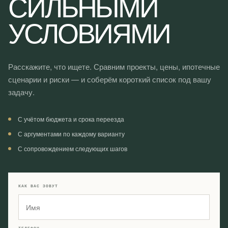
СИЛЬНЫМИ
УСЛОВИЯМИ
Расскажите, что ищете. Сравним проекты, цены, ипотечные
сценарии и риски — и соберём короткий список под вашу
задачу.
С учётом бюджета и срока переезда
С аргументами по каждому варианту
С сопровождением следующих шагов
КАК ВАС ЗОВУТ