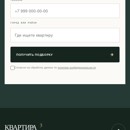
ТЕЛЕФОН
ГОРОД ИЛИ РАЙОН
ПОЛУЧИТЬ ПОДБОРКУ
Согласен на обработку данных по
политике конфиденциальности
3
КВАРТИРА