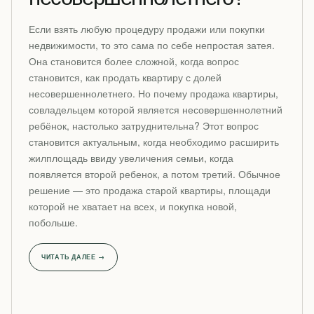
Если взять любую процедуру продажи или покупки
недвижимости, то это сама по себе непростая затея.
Она становится более сложной, когда вопрос
становится, как продать квартиру с долей
несовершеннолетнего. Но почему продажа квартиры,
совладельцем которой является несовершеннолетний
ребёнок, настолько затруднительна? Этот вопрос
становится актуальным, когда необходимо расширить
жилплощадь ввиду увеличения семьи, когда
появляется второй ребенок, а потом третий. Обычное
решение — это продажа старой квартиры, площади
которой не хватает на всех, и покупка новой,
побольше.
ЧИТАТЬ ДАЛЕЕ →