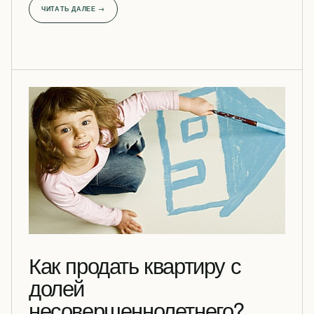
ЧИТАТЬ ДАЛЕЕ →
Как продать квартиру с
долей
несовершеннолетнего?