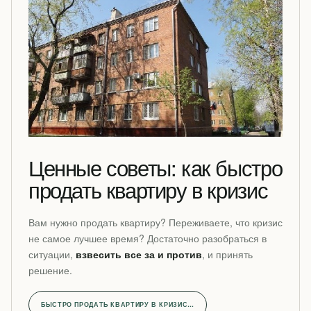
Ценные советы: как быстро
продать квартиру в кризис
Вам нужно продать квартиру? Переживаете, что кризис
не самое лучшее время? Достаточно разобраться в
ситуации,
взвесить все за и против
, и принять
решение.
БЫСТРО ПРОДАТЬ КВАРТИРУ В КРИЗИС…