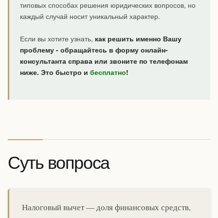
типовых способах решения юридических вопросов, но
каждый случай носит уникальный характер.
Если вы хотите узнать,
как решить именно Вашу
проблему - обращайтесь в форму онлайн-
консультанта справа или звоните по телефонам
ниже. Это быстро и
бесплатно
!
Суть вопроса
Налоговый вычет — доля финансовых средств,