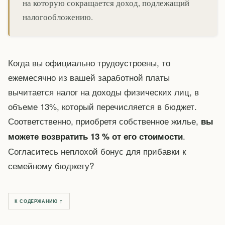
на которую сокращается доход, подлежащий
налогообложению.
Когда вы официально трудоустроены, то
ежемесячно из вашей заработной платы
вычитается налог на доходы физических лиц, в
объеме 13%, который перечисляется в бюджет.
Соответственно, приобретя собственное жилье,
вы
.
можете возвратить 13 % от его стоимости
Согласитесь неплохой бонус для прибавки к
семейному бюджету?
К СОДЕРЖАНИЮ ↑