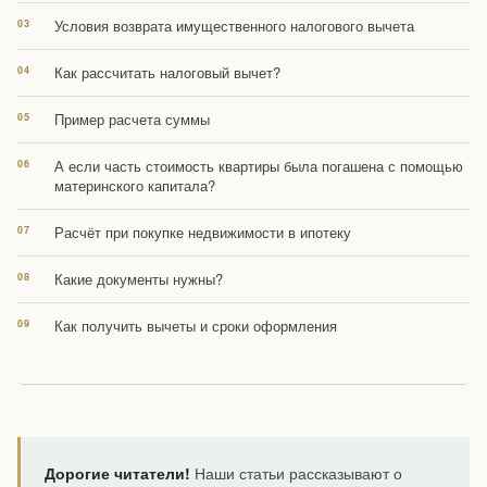
Условия возврата имущественного налогового вычета
Как рассчитать налоговый вычет?
Пример расчета суммы
А если часть стоимость квартиры была погашена с помощью
материнского капитала?
Расчёт при покупке недвижимости в ипотеку
Какие документы нужны?
Как получить вычеты и сроки оформления
Дорогие читатели!
Наши статьи рассказывают о