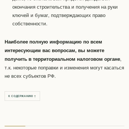
окончания строительства и получения на руки
ключей и бумаг, подтверждающих право
собственности.
Наиболее полную информацию по всем
интересующим вас вопросам, вы можете
,
получить в территориальном налоговом органе
т.к. некоторые поправки и изменения могут касаться
не всех субъектов РФ.
К СОДЕРЖАНИЮ ↑