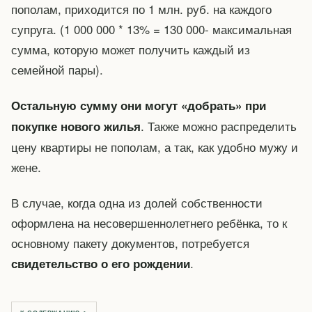
пополам, приходится по 1 млн. руб. на каждого
супруга. (1 000 000 * 13% = 130 000- максимальная
сумма, которую может получить каждый из
семейной пары).
Остальную сумму они могут «добрать» при
. Также можно распределить
покупке нового жилья
цену квартиры не пополам, а так, как удобно мужу и
жене.
В случае, когда одна из долей собственности
оформлена на несовершеннолетнего ребёнка, то к
основному пакету документов, потребуется
.
свидетельство о его рождении