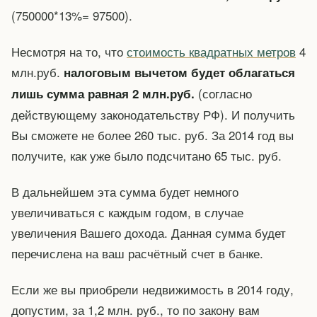
(750000*13%= 97500).
Несмотря на то, что
стоимость квадратных метров
4
млн.руб.
налоговым вычетом будет облагаться
(согласно
лишь сумма равная 2 млн.руб.
действующему законодательству РФ). И получить
Вы сможете не более 260 тыс. руб. За 2014 год вы
получите, как уже было подсчитано 65 тыс. руб.
В дальнейшем эта сумма будет немного
увеличиваться с каждым годом, в случае
увеличения Вашего дохода. Данная сумма будет
перечислена на ваш расчётный счет в банке.
Если же вы приобрели недвижимость в 2014 году,
допустим, за 1,2 млн. руб., то по закону вам