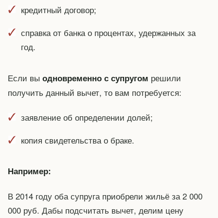
кредитный договор;
справка от банка о процентах, удержанных за
год.
Если вы
решили
одновременно с супругом
получить данный вычет, то вам потребуется:
заявление об определении долей;
копия свидетельства о браке.
Например:
В 2014 году оба супруга приобрели жильё за 2 000
000 руб. Дабы подсчитать вычет, делим цену