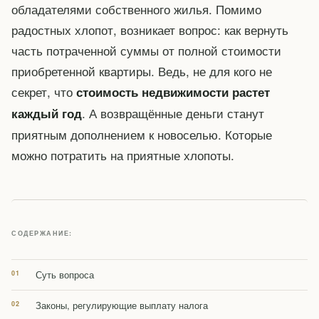
обладателями собственного жилья. Помимо
радостных хлопот, возникает вопрос: как вернуть
часть потраченной суммы от полной стоимости
приобретенной квартиры. Ведь, не для кого не
секрет, что
стоимость недвижимости растет
. А возвращённые деньги станут
каждый год
приятным дополнением к новоселью. Которые
можно потратить на приятные хлопоты.
СОДЕРЖАНИЕ:
Суть вопроса
Законы, регулирующие выплату налога