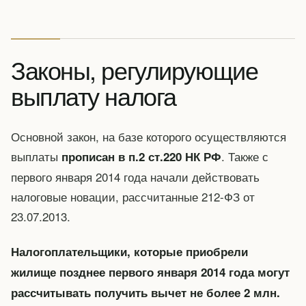
Законы, регулирующие
выплату налога
Основной закон, на базе которого осуществляются
выплаты
. Также с
прописан в п.2 ст.220 НК РФ
первого января 2014 года начали действовать
налоговые новации, рассчитанные 212-ФЗ от
23.07.2013.
Налогоплательщики, которые приобрели
жилище позднее первого января 2014 года могут
рассчитывать получить вычет не более 2 млн.