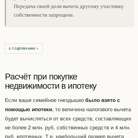
Передача своей доли вычета другому участнику
собственности запрещена.
К СОДЕРЖАНИЮ ↑
Расчёт при покупке
недвижимости в ипотеку
Если ваше семейное гнездышко
было взято с
, то величина налогового вычета
помощью ипотеки
будет вычисляться от всех средств, составляющих
не более 2 млн. руб. собственных средств и 4 млн.
руб. ипотечных. Т.е. наибольший размер вычета