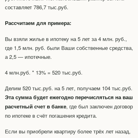
составляет 786,7 тыс.руб.
Рассчитаем для примера:
Вы взяли жилье в ипотеку на 5 лет за 4 млн. руб.,
где 1,5 млн. руб. были Ваши собственные средства,
а 2,5 — ипотечные.
4 млн.руб. * 13% = 520 тыс.руб.
Делим 520 тыс.руб. на 5 лет, получаем 104 тыс.руб.
Эта сумма будет ежегодно перечисляться на ваш
, где был заключен договор
расчетный счет в банке
по ипотеке в счёт погашения кредита.
Если вы приобрели квартиру более трёх лет назад,