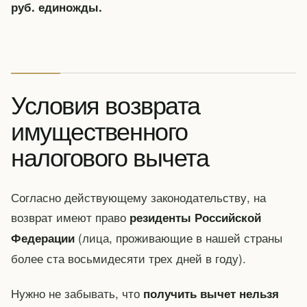
руб. единожды.
Условия возврата
имущественного
налогового вычета
Согласно действующему законодательству, на
возврат имеют право
резиденты Российской
(лица, проживающие в нашей страны
Федерации
более ста восьмидесяти трех дней в году).
Нужно не забывать, что
получить вычет нельзя