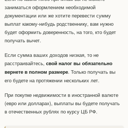
заниматься оформлением необходимой
документации или же хотите перевести сумму
выплат какому-нибудь родственнику, вам нужно
будет оформить доверенность, на того, кто будет
получать вычет.
Если сумма ваших доходов низкая, то не
расстраивайтесь,
свой налог вы обязательно
. Только получать вы
вернете в полном размере
его будете на протяжении нескольких лет.
При покупке недвижимости в иностранной валюте
(евро или долларах), выплаты вы будете получать
в отечественных рублях по курсу ЦБ РФ.