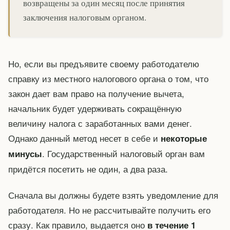
возвращены за один месяц после принятия
заключения налоговым органом.
Но, если вы предъявите своему работодателю
справку из местного налогового органа о том, что
закон дает вам право на получение вычета,
начальник будет удерживать сокращённую
величину налога с заработанных вами денег.
Однако данный метод несет в себе и
некоторые
. Государственный налоговый орган вам
минусы
придётся посетить не один, а два раза.
Сначала вы должны будете взять уведомление для
работодателя. Но не рассчитывайте получить его
сразу. Как правило, выдается оно
в течение 1