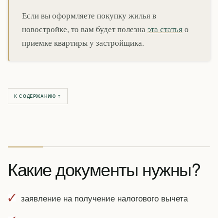
Если вы оформляете покупку жилья в
новостройке, то вам будет полезна
эта статья
о
приемке квартиры у застройщика.
К СОДЕРЖАНИЮ ↑
Какие документы нужны?
заявление на получение налогового вычета