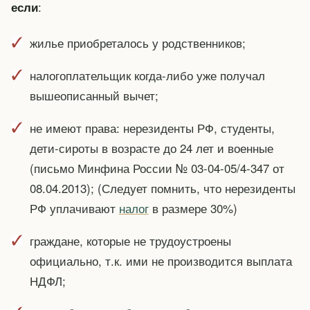
:
если
жилье приобреталось у родственников;
налогоплательщик когда-либо уже получал
вышеописанный вычет;
не имеют права: нерезиденты РФ, студенты,
дети-сироты в возрасте до 24 лет и военные
(письмо Минфина России № 03-04-05/4-347 от
08.04.2013); (Следует помнить, что нерезиденты
РФ уплачивают
налог
в размере 30%)
граждане, которые не трудоустроены
официально, т.к. ими не производится выплата
НДФЛ;