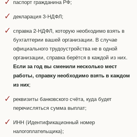
паспорт гражданина РФ;
декларация 3-НДФЛ;
справка 2-НДФЛ, которую необходимо взять в
бухгалтерии вашей организации. В случае
официального трудоустройства не в одной
организации, справка берётся в каждой из них.
Если за год вы сменили несколько мест
работы, справку необходимо взять в каждом
;
из них
реквизиты банковского счёта, куда будет
перечисляться сумма выплат;
ИНН (Идентификационный номер
налогоплательщика);