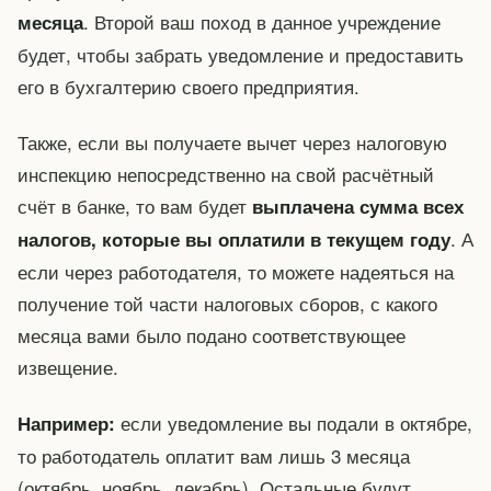
. Второй ваш поход в данное учреждение
месяца
будет, чтобы забрать уведомление и предоставить
его в бухгалтерию своего предприятия.
Также, если вы получаете вычет через налоговую
инспекцию непосредственно на свой расчётный
счёт в банке, то вам будет
выплачена сумма всех
. А
налогов, которые вы оплатили в текущем году
если через работодателя, то можете надеяться на
получение той части налоговых сборов, с какого
месяца вами было подано соответствующее
извещение.
если уведомление вы подали в октябре,
Например:
то работодатель оплатит вам лишь 3 месяца
(октябрь, ноябрь, декабрь). Остальные будут