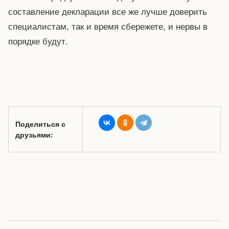
составление декларации все же лучше доверить
специалистам, так и время сбережете, и нервы в
порядке будут.
Поделиться с
друзьями: