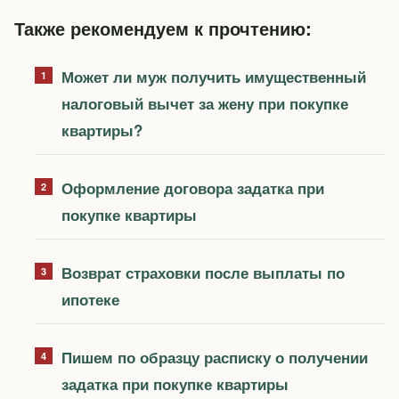
Также рекомендуем к прочтению:
Может ли муж получить имущественный
налоговый вычет за жену при покупке
квартиры?
Оформление договора задатка при
покупке квартиры
Возврат страховки после выплаты по
ипотеке
Пишем по образцу расписку о получении
задатка при покупке квартиры