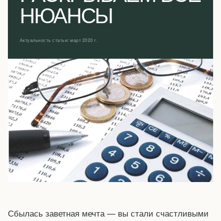
НЮАНСЫ
Актуальность статьи: март 2020 г.
Сбылась заветная мечта — вы стали счастливыми