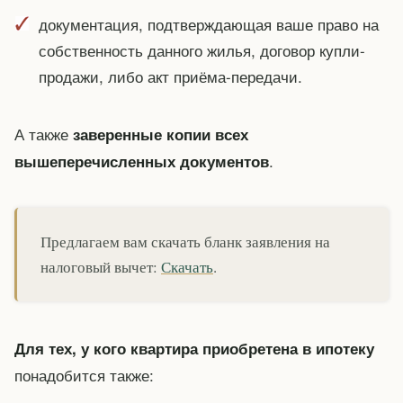
документация, подтверждающая ваше право на
собственность данного жилья, договор купли-
продажи, либо акт приёма-передачи.
А также
заверенные копии всех
.
вышеперечисленных документов
Предлагаем вам скачать бланк заявления на
налоговый вычет:
Скачать
.
Для тех, у кого квартира приобретена в ипотеку
понадобится также: