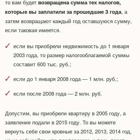
то вам будет
возвращена сумма тех налогов,
, а
которые вы заплатили за прошедшие 3 года
затем возвращают каждый год оставшуюся сумму,
если таковая имеется.
если вы приобрели недвижимость до 1 января
2003 года, то размер налогооблагаемой суммы
составит 600 тыс. руб.;
если до 1 января 2008 года — 1 млн. руб.;
если после 2008 года — 2 млн. руб.
Допустим, вы приобрели квартиру в 2005 году, а
заявление подали в 2015 году. То вы можете
вернуть себе свои кровные за 2012, 2013, 2014 год,