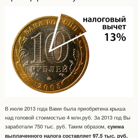
В июле 2013 года Вами была приобретена крыша
над головой стоимостью 4 млн.руб. За 2013 год Вы
заработали 750 тыс. руб. Таким образом,
сумма
выплаченного налога составляет 97,5 тыс. руб.