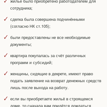
жилье было приобретено работодателем для
сотрудника;
сделка была совершена подчинёнными
(согласно НК ст.105);
были предоставлены не все необходимые
документы;
квартира покупалась за счёт различных
программ и субсидий;
женщины, сидящие в декрете, имеют право
подать заявление на возврат денежных средств
лишь после выхода на работу.
если вы приобретаете жильё в строящемся
доме, то сначала вам придётся дождаться