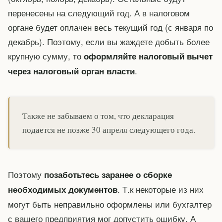
перенесены на следующий год. А в налоговом
органе будет оплачен весь текущий год (с января по
декабрь). Поэтому, если вы жаждете добыть более
крупную сумму, то
оформляйте налоговый вычет
.
через налоговый орган власти
Также не забываем о том, что декларация
подается не позже 30 апреля следующего года.
Поэтому
позаботьтесь заранее о сборке
. Т.к некоторые из них
необходимых документов
могут быть неправильно оформлены или бухгалтер
с вашего предприятия мог допустить ошибку. А