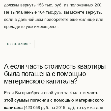
должны вернуть 156 тыс. руб. из положенных 260.
Не выплаченные 104 тыс.руб. вы можете вернуть,
если в дальнейшем приобретете ещё жилище или
продадите уже имеющееся.
К СОДЕРЖАНИЮ ↑
А если часть стоимость квартиры
была погашена с помощью
материнского капитала?
Если Вы приобрели свой угол за 4 млн. и
часть
этой суммы погасили с помощью материнского
(423 056 руб. на 2015 год), то сумма для
капитала