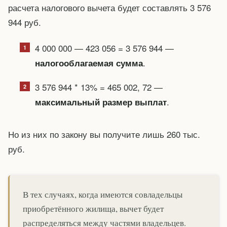
расчета налогового вычета будет составлять 3 576
944 руб.
4 000 000 — 423 056 = 3 576 944 —
.
налогооблагаемая сумма
3 576 944 * 13% = 465 002, 72 —
.
максимальный размер выплат
Но из них по закону вы получите лишь 260 тыс.
руб.
В тех случаях, когда имеются совладельцы
приобретённого жилища, вычет будет
распределяться между частями владельцев.