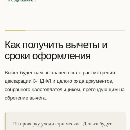
К СОДЕРЖАНИЮ ↑
Как получить вычеты и
сроки оформления
Вычет будет вам выплачен после рассмотрения
декларации 3-НДФЛ и целого ряда документов,
собранного налогоплательщиком, претендующим на
обретение вычета.
На проверку уходит три месяца. Деньги будут