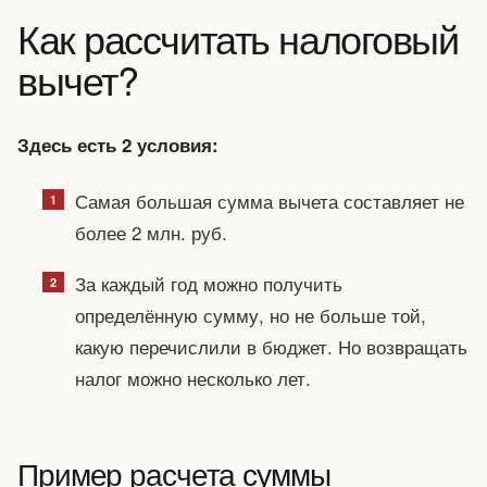
Как рассчитать налоговый
вычет?
Здесь есть 2 условия:
Самая большая сумма вычета составляет не
более 2 млн. руб.
За каждый год можно получить
определённую сумму, но не больше той,
какую перечислили в бюджет. Но возвращать
налог можно несколько лет.
Пример расчета суммы