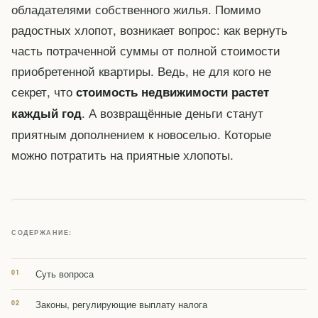
обладателями собственного жилья. Помимо
радостных хлопот, возникает вопрос: как вернуть
часть потраченной суммы от полной стоимости
приобретенной квартиры. Ведь, не для кого не
секрет, что
стоимость недвижимости растет
. А возвращённые деньги станут
каждый год
приятным дополнением к новоселью. Которые
можно потратить на приятные хлопоты.
СОДЕРЖАНИЕ:
Суть вопроса
Законы, регулирующие выплату налога