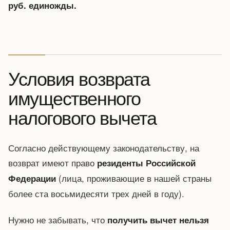
руб. единожды.
Условия возврата
имущественного
налогового вычета
Согласно действующему законодательству, на
возврат имеют право
резиденты Российской
(лица, проживающие в нашей страны
Федерации
более ста восьмидесяти трех дней в году).
Нужно не забывать, что
получить вычет нельзя