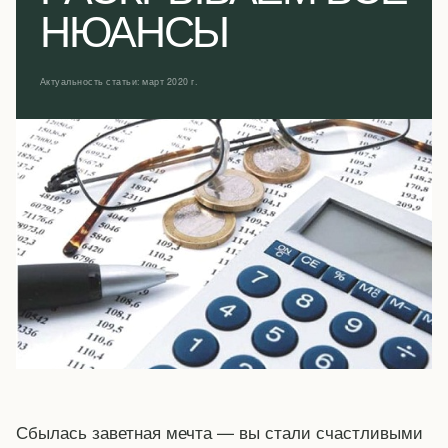
НЮАНСЫ
Актуальность статьи: март 2020 г.
Сбылась заветная мечта — вы стали счастливыми