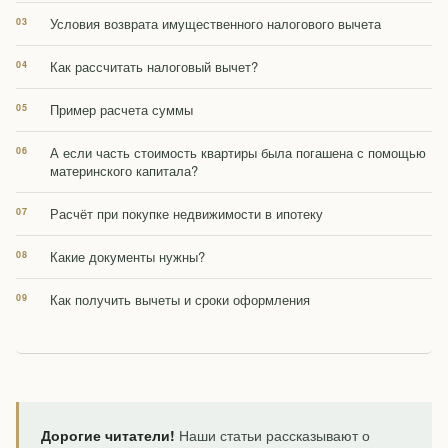
Условия возврата имущественного налогового вычета
Как рассчитать налоговый вычет?
Пример расчета суммы
А если часть стоимость квартиры была погашена с помощью
материнского капитала?
Расчёт при покупке недвижимости в ипотеку
Какие документы нужны?
Как получить вычеты и сроки оформления
Дорогие читатели!
Наши статьи рассказывают о