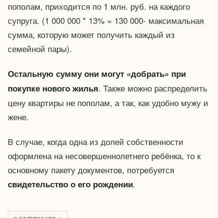
пополам, приходится по 1 млн. руб. на каждого
супруга. (1 000 000 * 13% = 130 000- максимальная
сумма, которую может получить каждый из
семейной пары).
Остальную сумму они могут «добрать» при
. Также можно распределить
покупке нового жилья
цену квартиры не пополам, а так, как удобно мужу и
жене.
В случае, когда одна из долей собственности
оформлена на несовершеннолетнего ребёнка, то к
основному пакету документов, потребуется
.
свидетельство о его рождении