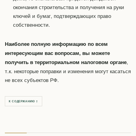
окончания строительства и получения на руки
ключей и бумаг, подтверждающих право
собственности.
Наиболее полную информацию по всем
интересующим вас вопросам, вы можете
,
получить в территориальном налоговом органе
т.к. некоторые поправки и изменения могут касаться
не всех субъектов РФ.
К СОДЕРЖАНИЮ ↑