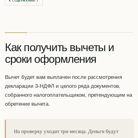
К СОДЕРЖАНИЮ ↑
Как получить вычеты и
сроки оформления
Вычет будет вам выплачен после рассмотрения
декларации 3-НДФЛ и целого ряда документов,
собранного налогоплательщиком, претендующим на
обретение вычета.
На проверку уходит три месяца. Деньги будут