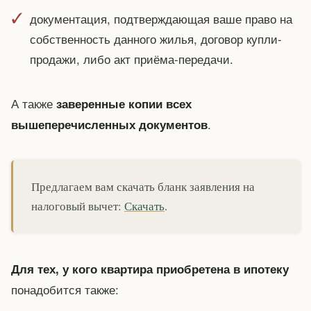
документация, подтверждающая ваше право на
собственность данного жилья, договор купли-
продажи, либо акт приёма-передачи.
А также
заверенные копии всех
.
вышеперечисленных документов
Предлагаем вам скачать бланк заявления на
налоговый вычет:
Скачать
.
Для тех, у кого квартира приобретена в ипотеку
понадобится также: