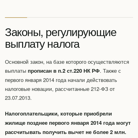
Законы, регулирующие
выплату налога
Основной закон, на базе которого осуществляются
выплаты
. Также с
прописан в п.2 ст.220 НК РФ
первого января 2014 года начали действовать
налоговые новации, рассчитанные 212-ФЗ от
23.07.2013.
Налогоплательщики, которые приобрели
жилище позднее первого января 2014 года могут
рассчитывать получить вычет не более 2 млн.