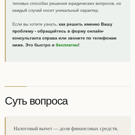
типовых способах решения юридических вопросов, но
каждый случай носит уникальный характер.
Если вы хотите узнать,
как решить именно Вашу
проблему - обращайтесь в форму онлайн-
консультанта справа или звоните по телефонам
ниже. Это быстро и
бесплатно
!
Суть вопроса
Налоговый вычет — доля финансовых средств,