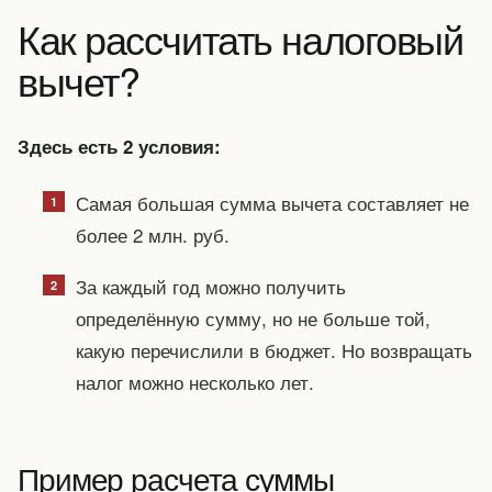
Как рассчитать налоговый
вычет?
Здесь есть 2 условия:
Самая большая сумма вычета составляет не
более 2 млн. руб.
За каждый год можно получить
определённую сумму, но не больше той,
какую перечислили в бюджет. Но возвращать
налог можно несколько лет.
Пример расчета суммы