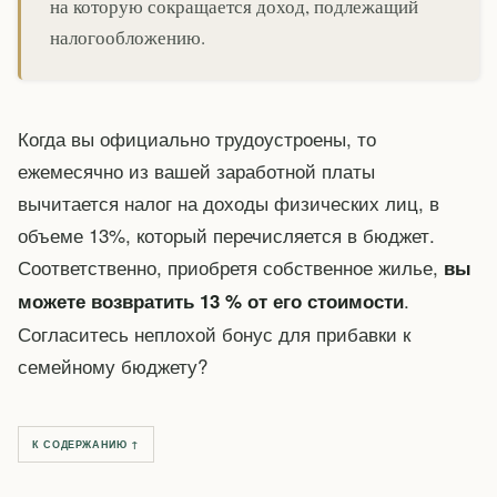
на которую сокращается доход, подлежащий
налогообложению.
Когда вы официально трудоустроены, то
ежемесячно из вашей заработной платы
вычитается налог на доходы физических лиц, в
объеме 13%, который перечисляется в бюджет.
Соответственно, приобретя собственное жилье,
вы
.
можете возвратить 13 % от его стоимости
Согласитесь неплохой бонус для прибавки к
семейному бюджету?
К СОДЕРЖАНИЮ ↑