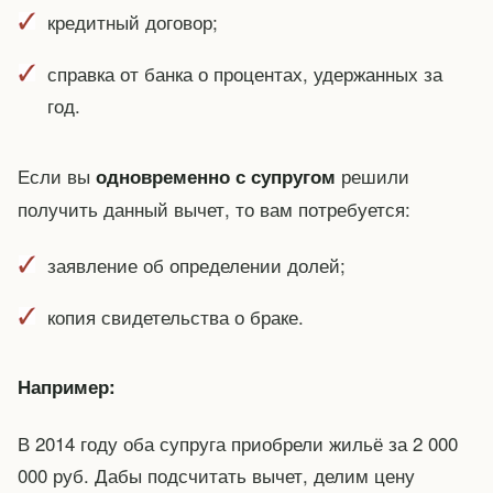
кредитный договор;
справка от банка о процентах, удержанных за
год.
Если вы
решили
одновременно с супругом
получить данный вычет, то вам потребуется:
заявление об определении долей;
копия свидетельства о браке.
Например:
В 2014 году оба супруга приобрели жильё за 2 000
000 руб. Дабы подсчитать вычет, делим цену