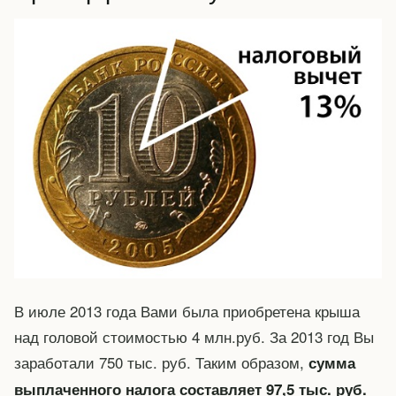
В июле 2013 года Вами была приобретена крыша
над головой стоимостью 4 млн.руб. За 2013 год Вы
заработали 750 тыс. руб. Таким образом,
сумма
выплаченного налога составляет 97,5 тыс. руб.