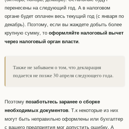
перенесены на следующий год. А в налоговом
органе будет оплачен весь текущий год (с января по
декабрь). Поэтому, если вы жаждете добыть более
крупную сумму, то
оформляйте налоговый вычет
.
через налоговый орган власти
Также не забываем о том, что декларация
подается не позже 30 апреля следующего года.
Поэтому
позаботьтесь заранее о сборке
. Т.к некоторые из них
необходимых документов
могут быть неправильно оформлены или бухгалтер
с вашего предприятия мог допустить ошибку. А