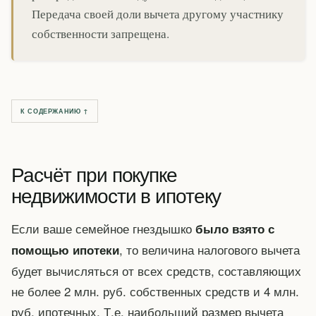
Передача своей доли вычета другому участнику
собственности запрещена.
К СОДЕРЖАНИЮ ↑
Расчёт при покупке
недвижимости в ипотеку
Если ваше семейное гнездышко
было взято с
, то величина налогового вычета
помощью ипотеки
будет вычисляться от всех средств, составляющих
не более 2 млн. руб. собственных средств и 4 млн.
руб. ипотечных. Т.е. наибольший размер вычета