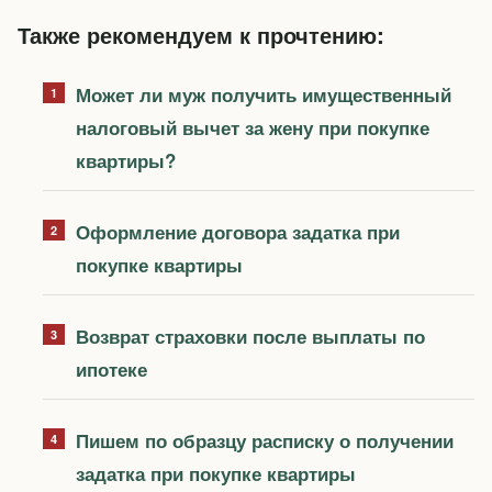
Также рекомендуем к прочтению:
Может ли муж получить имущественный
налоговый вычет за жену при покупке
квартиры?
Оформление договора задатка при
покупке квартиры
Возврат страховки после выплаты по
ипотеке
Пишем по образцу расписку о получении
задатка при покупке квартиры