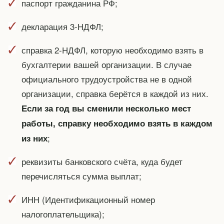
паспорт гражданина РФ;
декларация 3-НДФЛ;
справка 2-НДФЛ, которую необходимо взять в
бухгалтерии вашей организации. В случае
официального трудоустройства не в одной
организации, справка берётся в каждой из них.
Если за год вы сменили несколько мест
работы, справку необходимо взять в каждом
;
из них
реквизиты банковского счёта, куда будет
перечисляться сумма выплат;
ИНН (Идентификационный номер
налогоплательщика);