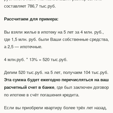
составляет 786,7 тыс.руб.
Рассчитаем для примера:
Вы взяли жилье в ипотеку на 5 лет за 4 млн. руб.,
где 1,5 млн. руб. были Ваши собственные средства,
а 2,5 — ипотечные.
4 млн.руб. * 13% = 520 тыс.руб.
Делим 520 тыс.руб. на 5 лет, получаем 104 тыс.руб.
Эта сумма будет ежегодно перечисляться на ваш
, где был заключен договор
расчетный счет в банке
по ипотеке в счёт погашения кредита.
Если вы приобрели квартиру более трёх лет назад,