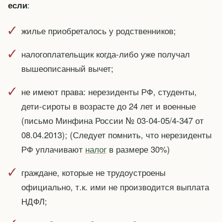
:
если
жилье приобреталось у родственников;
налогоплательщик когда-либо уже получал
вышеописанный вычет;
не имеют права: нерезиденты РФ, студенты,
дети-сироты в возрасте до 24 лет и военные
(письмо Минфина России № 03-04-05/4-347 от
08.04.2013); (Следует помнить, что нерезиденты
РФ уплачивают
налог
в размере 30%)
граждане, которые не трудоустроены
официально, т.к. ими не производится выплата
НДФЛ;