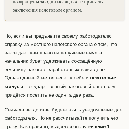
возвращены за один месяц после принятия
заключения налоговым органом.
Но, если вы предъявите своему работодателю
справку из местного налогового органа о том, что
закон дает вам право на получение вычета,
начальник будет удерживать сокращённую
величину налога с заработанных вами денег.
Однако данный метод несет в себе и
некоторые
. Государственный налоговый орган вам
минусы
придётся посетить не один, а два раза.
Сначала вы должны будете взять уведомление для
работодателя. Но не рассчитывайте получить его
сразу. Как правило, выдается оно
в течение 1