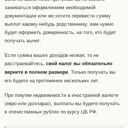
заниматься оформлением необходимой
документации или же хотите перевести сумму
выплат какому-нибудь родственнику, вам нужно
будет оформить доверенность, на того, кто будет
получать вычет.
Если сумма ваших доходов низкая, то не
расстраивайтесь,
свой налог вы обязательно
. Только получать вы
вернете в полном размере
его будете на протяжении нескольких лет.
При покупке недвижимости в иностранной валюте
(евро или долларах), выплаты вы будете получать
в отечественных рублях по курсу ЦБ РФ.