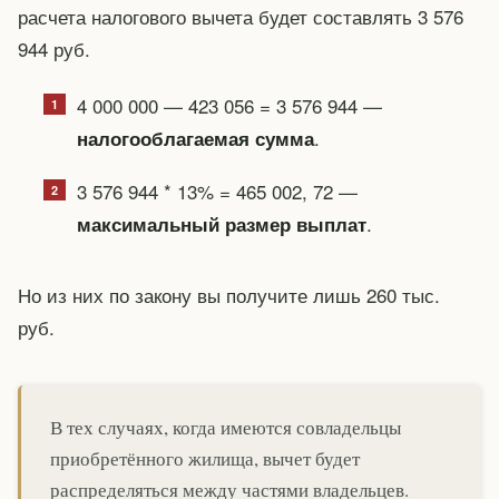
расчета налогового вычета будет составлять 3 576
944 руб.
4 000 000 — 423 056 = 3 576 944 —
.
налогооблагаемая сумма
3 576 944 * 13% = 465 002, 72 —
.
максимальный размер выплат
Но из них по закону вы получите лишь 260 тыс.
руб.
В тех случаях, когда имеются совладельцы
приобретённого жилища, вычет будет
распределяться между частями владельцев.