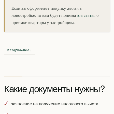
Если вы оформляете покупку жилья в
новостройке, то вам будет полезна
эта статья
о
приемке квартиры у застройщика.
К СОДЕРЖАНИЮ ↑
Какие документы нужны?
заявление на получение налогового вычета