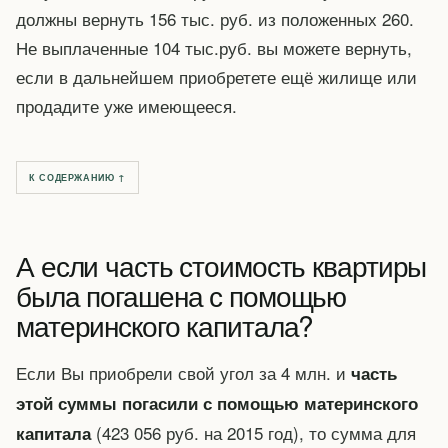
должны вернуть 156 тыс. руб. из положенных 260.
Не выплаченные 104 тыс.руб. вы можете вернуть,
если в дальнейшем приобретете ещё жилище или
продадите уже имеющееся.
К СОДЕРЖАНИЮ ↑
А если часть стоимость квартиры
была погашена с помощью
материнского капитала?
Если Вы приобрели свой угол за 4 млн. и
часть
этой суммы погасили с помощью материнского
(423 056 руб. на 2015 год), то сумма для
капитала