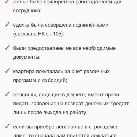
жилье было приобретено работодателем для
сотрудника;
сделка была совершена подчинёнными
(согласно НК ст.105);
были предоставлены не все необходимые
документы;
квартира покупалась за счёт различных
программ и субсидий;
женщины, сидящие в декрете, имеют право
подать заявление на возврат денежных средств
лишь после выхода на работу.
если вы приобретаете жильё в строящемся
доме, то сначала вам придётся дождаться