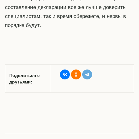
составление декларации все же лучше доверить
специалистам, так и время сбережете, и нервы в
порядке будут.
Поделиться с
друзьями: