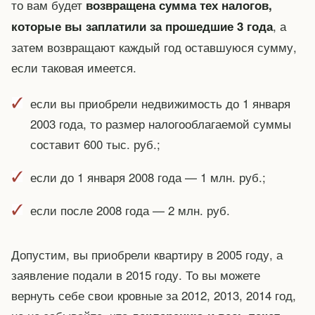
то вам будет
возвращена сумма тех налогов,
, а
которые вы заплатили за прошедшие 3 года
затем возвращают каждый год оставшуюся сумму,
если таковая имеется.
если вы приобрели недвижимость до 1 января
2003 года, то размер налогооблагаемой суммы
составит 600 тыс. руб.;
если до 1 января 2008 года — 1 млн. руб.;
если после 2008 года — 2 млн. руб.
Допустим, вы приобрели квартиру в 2005 году, а
заявление подали в 2015 году. То вы можете
вернуть себе свои кровные за 2012, 2013, 2014 год,