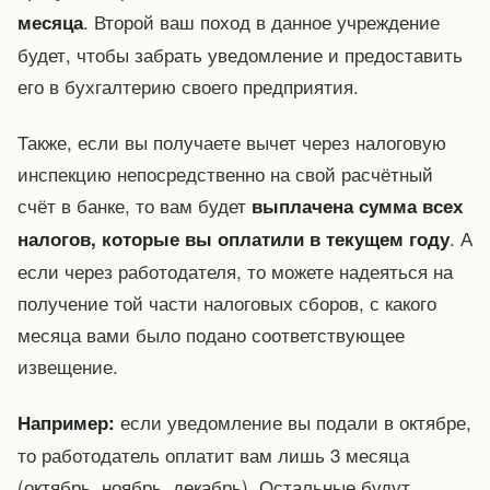
. Второй ваш поход в данное учреждение
месяца
будет, чтобы забрать уведомление и предоставить
его в бухгалтерию своего предприятия.
Также, если вы получаете вычет через налоговую
инспекцию непосредственно на свой расчётный
счёт в банке, то вам будет
выплачена сумма всех
. А
налогов, которые вы оплатили в текущем году
если через работодателя, то можете надеяться на
получение той части налоговых сборов, с какого
месяца вами было подано соответствующее
извещение.
если уведомление вы подали в октябре,
Например:
то работодатель оплатит вам лишь 3 месяца
(октябрь, ноябрь, декабрь). Остальные будут