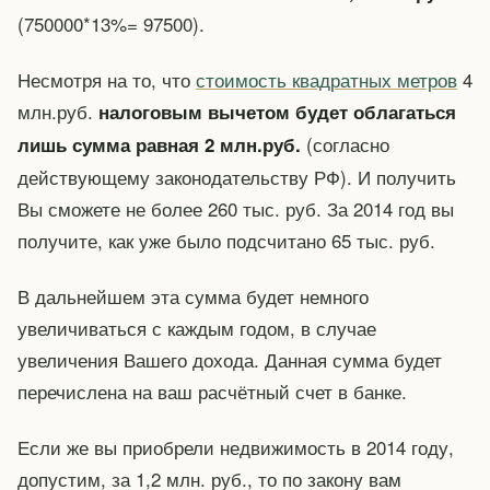
(750000*13%= 97500).
Несмотря на то, что
стоимость квадратных метров
4
млн.руб.
налоговым вычетом будет облагаться
(согласно
лишь сумма равная 2 млн.руб.
действующему законодательству РФ). И получить
Вы сможете не более 260 тыс. руб. За 2014 год вы
получите, как уже было подсчитано 65 тыс. руб.
В дальнейшем эта сумма будет немного
увеличиваться с каждым годом, в случае
увеличения Вашего дохода. Данная сумма будет
перечислена на ваш расчётный счет в банке.
Если же вы приобрели недвижимость в 2014 году,
допустим, за 1,2 млн. руб., то по закону вам