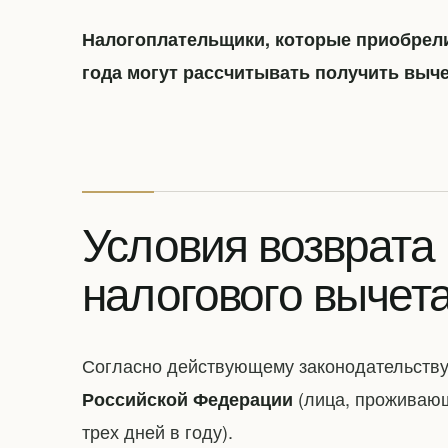
Налогоплательщики, которые приобрели
года могут рассчитывать получить выче
Условия возврата
налогового вычет
Согласно действующему законодательству
(лица, проживающ
Российской Федерации
трех дней в году).