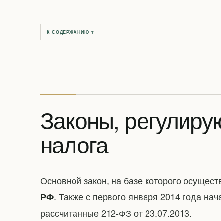
К СОДЕРЖАНИЮ ↑
Законы, регулир
налога
Основной закон, на базе которого осуще
. Также с первого января 2014 года на
РФ
рассчитанные 212-ФЗ от 23.07.2013.