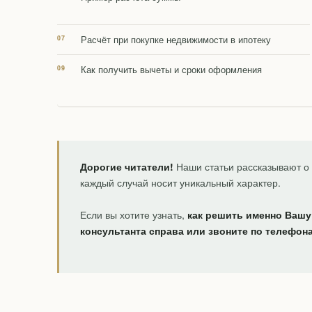
Расчёт при покупке недвижимости в ипотеку
Как получить вычеты и сроки оформления
Дорогие читатели!
Наши статьи рассказывают о 
каждый случай носит уникальный характер.
Если вы хотите узнать,
как решить именно Вашу
консультанта справа или звоните по телефон