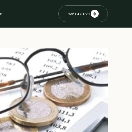
ИИ
НАЙТИ ОТВЕТ