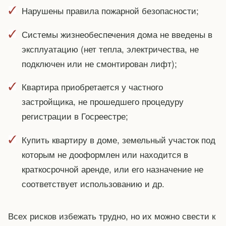
Нарушены правила пожарной безопасности;
Системы жизнеобеспечения дома не введены в
эксплуатацию (нет тепла, электричества, не
подключен или не смонтирован лифт);
Квартира приобретается у частного
застройщика, не прошедшего процедуру
регистрации в Госреестре;
Купить квартиру в доме, земельный участок под
которым не дооформлен или находится в
краткосрочной аренде, или его назначение не
соответствует использованию и др.
Всех рисков избежать трудно, но их можно свести к