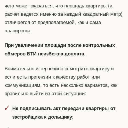
чего может оказаться, что площадь квартиры (а
расчет ведется именно за каждый квадратный метр)
отличается от предполагаемой, как и сама
планировка.
При увеличении площади после контрольных
.
обмеров БТИ неизбежна доплата
Внимательно и терпеливо осмотрите квартиру и
если есть претензии к качеству работ или
коммуникациям, то есть несколько вариантов, как
правильно выйти из этой ситуации:
Не подписывать акт передачи квартиры от
;
застройщика к дольщику