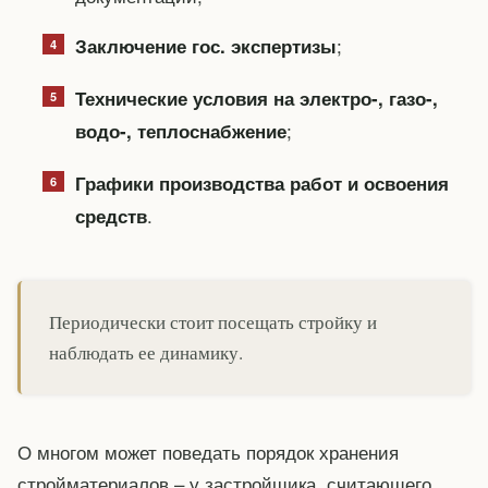
;
Заключение гос. экспертизы
Технические условия на электро-, газо-,
;
водо-, теплоснабжение
Графики производства работ и освоения
.
средств
Периодически стоит посещать стройку и
наблюдать ее динамику.
О многом может поведать порядок хранения
стройматериалов – у застройщика, считающего