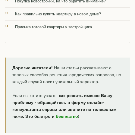
Покупка новостройки, на что обратить внимание?
Как правильно купить квартиру в новом доме?
Приемка готовой квартиры у застройщика
Дорогие читатели!
Наши статьи рассказывают о
типовых способах решения юридических вопросов, но
каждый случай носит уникальный характер.
Если вы хотите узнать,
как решить именно Вашу
проблему - обращайтесь в форму онлайн-
консультанта справа или звоните по телефонам
ниже. Это быстро и
бесплатно
!