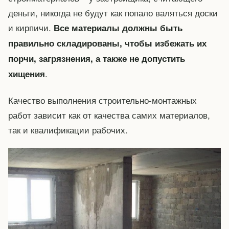
деньги, никогда не будут как попало валяться доски
и кирпичи.
Все материалы должны быть
правильно складированы, чтобы избежать их
порчи, загрязнения, а также не допустить
.
хищения
Качество выполнения строительно-монтажных
работ зависит как от качества самих материалов,
так и квалификации рабочих.