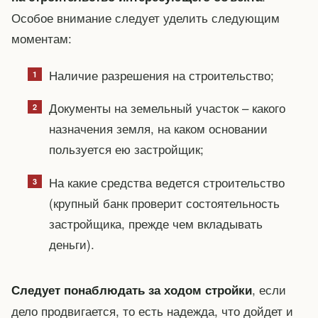
Особое внимание следует уделить следующим
моментам:
Наличие разрешения на строительство;
Документы на земельный участок – какого
назначения земля, на каком основании
пользуется ею застройщик;
На какие средства ведется строительство
(крупный банк проверит состоятельность
застройщика, прежде чем вкладывать
деньги).
, если
Следует понаблюдать за ходом стройки
дело продвигается, то есть надежда, что дойдет и