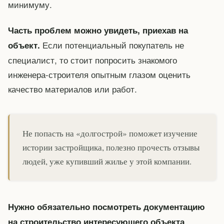
минимуму.
Часть проблем можно увидеть, приехав на
Если потенциальный покупатель не
объект.
специалист, то стоит попросить знакомого
инженера-строителя опытным глазом оценить
качество материалов или работ.
Не попасть на «долгострой» поможет изучение
истории застройщика, полезно прочесть отзывы
людей, уже купивший жилье у этой компании.
Нужно обязательно посмотреть документацию
.
на строительство интересующего объекта