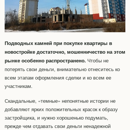
Подводных камней при покупке квартиры в
новостройке достаточно, мошенничество на этом
Чтобы не
рынке особенно распространено.
потерять свои деньги, внимательно отнеситесь ко
всем этапам оформления сделки и ко всем ее
участникам.
Скандальные, «темные» непонятные истории не
добавляют ярких положительных красок к образу
застройщика, и нужно хорошенько подумать,
прежде чем отдавать свои деньги ненадежной