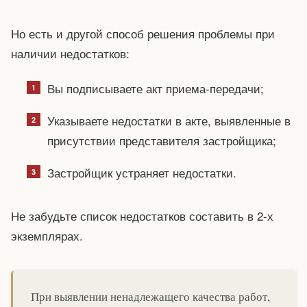
Но есть и другой способ решения проблемы при
наличии недостатков:
Вы подписываете акт приема-передачи;
Указываете недостатки в акте, выявленные в
присутствии представителя застройщика;
Застройщик устраняет недостатки.
Не забудьте список недостатков составить в 2-х
экземплярах.
При выявлении ненадлежащего качества работ,