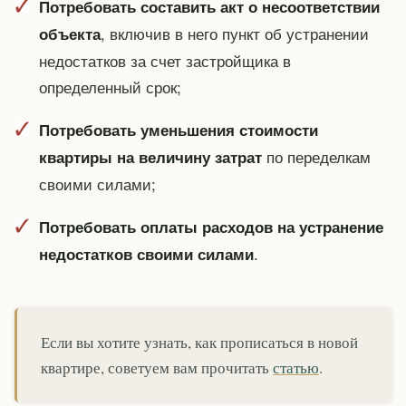
Потребовать составить акт о несоответствии
, включив в него пункт об устранении
объекта
недостатков за счет застройщика в
определенный срок;
Потребовать уменьшения стоимости
по переделкам
квартиры на величину затрат
своими силами;
Потребовать оплаты расходов на устранение
.
недостатков своими силами
Если вы хотите узнать, как прописаться в новой
квартире, советуем вам прочитать
статью
.