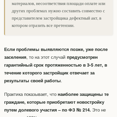
материалов, несоответствия площади оплате или
других проблемах нужно составить совместно с
представителем застройщика дефектный акт, в
котором отразить все претензии.
Если проблемы выявляются позже, уже после
, то на этот случай
заселения
предусмотрен
гарантийный срок протяженностью в 3-5 лет, в
течение которого застройщик отвечает за
.
результаты своей работы
Практика показывает, что
наиболее защищены те
граждане, которые приобретают новостройку
Это не
путем долевого участия – по ФЗ № 214.