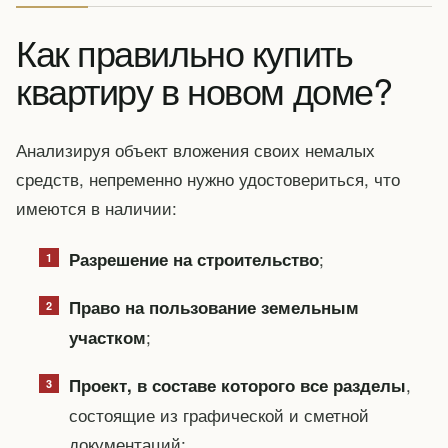
Как правильно купить
квартиру в новом доме?
Анализируя объект вложения своих немалых
средств, непременно нужно удостовериться, что
имеются в наличии:
;
Разрешение на строительство
Право на пользование земельным
;
участком
,
Проект, в составе которого все разделы
состоящие из графической и сметной
документаций;