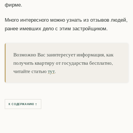
фирме.
Много интересного можно узнать из отзывов людей,
ранее имевших дело с этим застройщиком.
Возможно Вас заинтересует информация, как
получить квартиру от государства бесплатно,
читайте статью
тут
.
К СОДЕРЖАНИЮ ↑