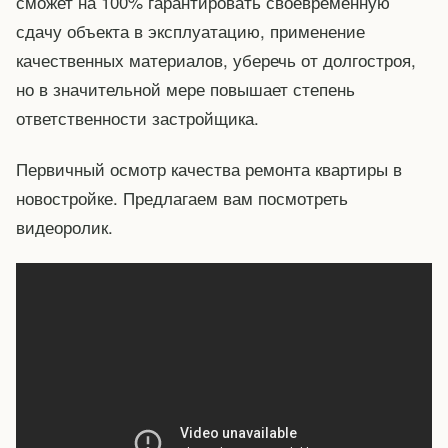
сможет на 100% гарантировать своевременную
сдачу объекта в эксплуатацию, применение
качественных материалов, уберечь от долгостроя,
но в значительной мере повышает степень
ответственности застройщика.
Первичный осмотр качества ремонта квартиры в
новостройке. Предлагаем вам посмотреть
видеоролик.