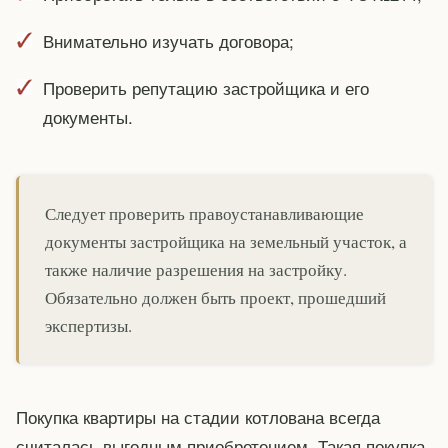
Внимательно изучать договора;
Проверить репутацию застройщика и его
документы.
Следует проверить правоустанавливающие
документы застройщика на земельный участок, а
также наличие разрешения на застройку.
Обязательно должен быть проект, прошедший
экспертизы.
Покупка квартиры на стадии котлована всегда
считалась выгодным приобретением. Такая покупка