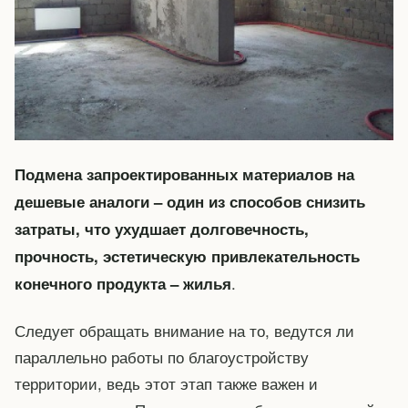
Подмена запроектированных материалов на
дешевые аналоги – один из способов снизить
затраты, что ухудшает долговечность,
прочность, эстетическую привлекательность
.
конечного продукта – жилья
Следует обращать внимание на то, ведутся ли
параллельно работы по благоустройству
территории, ведь этот этап также важен и