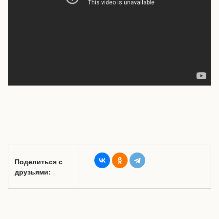
Поделиться с
друзьями: