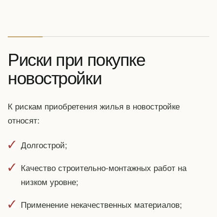
Риски при покупке
новостройки
К рискам приобретения жилья в новостройке
относят:
Долгострой;
Качество строительно-монтажных работ на
низком уровне;
Применение некачественных материалов;