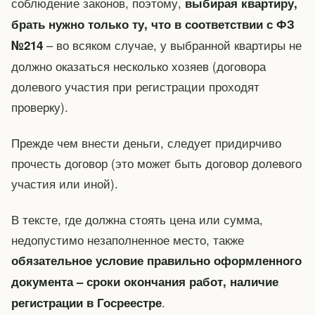
соблюдение законов, поэтому,
выбирая квартиру,
брать нужно только ту, что в соответствии с ФЗ
– во всяком случае, у выбранной квартиры не
№214
должно оказаться несколько хозяев (договора
долевого участия при регистрации проходят
проверку).
Прежде чем внести деньги, следует придирчиво
прочесть договор (это может быть договор долевого
участия или иной).
В тексте, где должна стоять цена или сумма,
недопустимо незаполненное место, также
обязательное условие правильно оформленного
документа – сроки окончания работ, наличие
.
регистрации в Госреестре