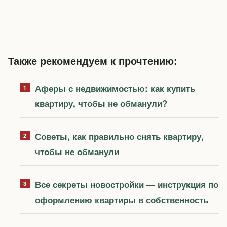
Также рекомендуем к прочтению:
Аферы с недвижимостью: как купить
квартиру, чтобы не обманули?
Советы, как правильно снять квартиру,
чтобы не обманули
Все секреты новостройки — инструкция по
оформлению квартиры в собственность