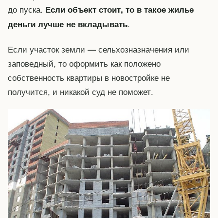
до пуска.
Если объект стоит, то в такое жилье
.
деньги лучше не вкладывать
Если участок земли — сельхозназначения или
заповедный, то оформить как положено
собственность квартиры в новостройке не
получится, и никакой суд не поможет.