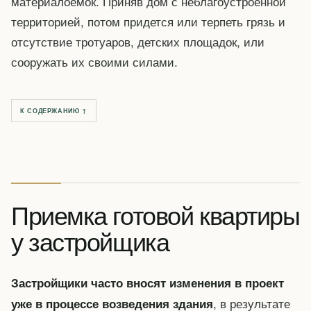
материалоемок. Приняв дом с неблагоустроенной
территорией, потом придется или терпеть грязь и
отсутствие тротуаров, детских площадок, или
сооружать их своими силами.
К СОДЕРЖАНИЮ ↑
Приемка готовой квартиры
у застройщика
Застройщики часто вносят изменения в проект
, в результате
уже в процессе возведения здания