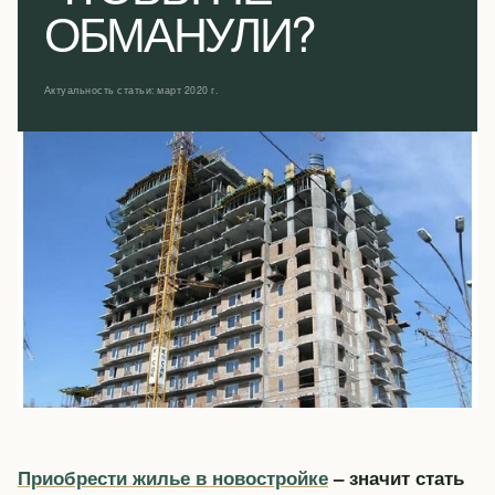
ОБМАНУЛИ?
Актуальность статьи: март 2020 г.
Приобрести жилье в новостройке
– значит стать