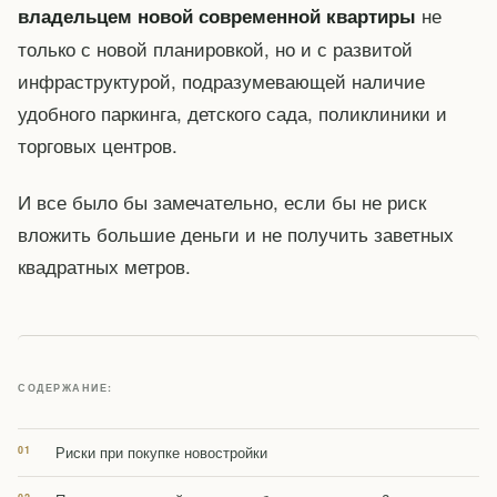
не
владельцем новой современной квартиры
только с новой планировкой, но и с развитой
инфраструктурой, подразумевающей наличие
удобного паркинга, детского сада, поликлиники и
торговых центров.
И все было бы замечательно, если бы не риск
вложить большие деньги и не получить заветных
квадратных метров.
СОДЕРЖАНИЕ:
Риски при покупке новостройки