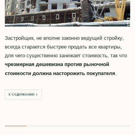
Застройщик, не вполне законно ведущий стройку,
всегда старается быстрее продать все квартиры,
для чего существенно занижает стоимость, так что
чрезмерная дешевизна против рыночной
.
стоимости должна насторожить покупателя
К СОДЕРЖАНИЮ ↑