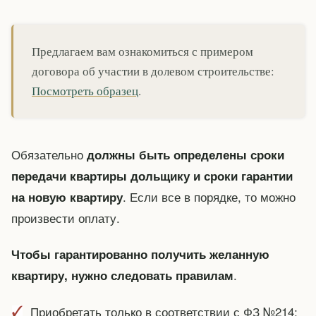
Предлагаем вам ознакомиться с примером
договора об участии в долевом строительстве:
Посмотреть образец
.
Обязательно
должны быть определены сроки
передачи квартиры дольщику и сроки гарантии
. Если все в порядке, то можно
на новую квартиру
произвести оплату.
Чтобы гарантированно получить желанную
.
квартиру, нужно следовать правилам
Приобретать только в соответствии с ФЗ №214;