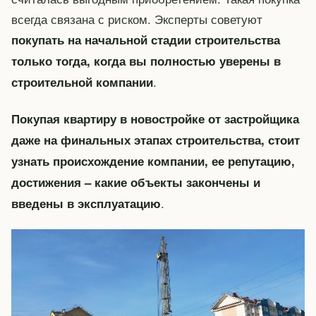
всегда связана с риском. Эксперты советуют
покупать на начальной стадии строительства
только тогда, когда вы полностью уверены в
.
строительной компании
Покупая квартиру в новостройке от застройщика
даже на финальных этапах строительства, стоит
узнать происхождение компании, ее репутацию,
достижения – какие объекты закончены и
.
введены в эксплуатацию