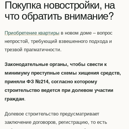
Покупка новостройки, на
что обратить внимание?
Приобретение квартиры
в новом доме – вопрос
непростой, требующий взвешенного подхода и
трезвой прагматичности.
Законодательные органы, чтобы свести к
минимуму преступные схемы хищения средств,
приняли ФЗ №214, согласно которому
строительство ведется при долевом участии
.
граждан
Долевое строительство предусматривает
заключение договоров, регистрацию, то есть