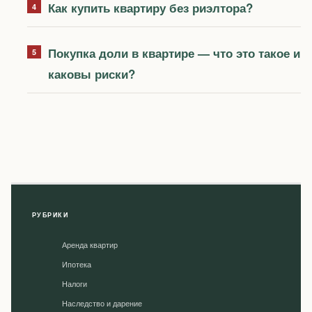
Как купить квартиру без риэлтора?
Покупка доли в квартире — что это такое и
каковы риски?
РУБРИКИ
Аренда квартир
Ипотека
Налоги
Наследство и дарение