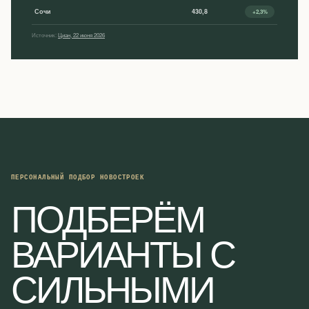
Сочи
430,8
+2,3%
Источник:
Циан, 22 июня 2026
ПЕРСОНАЛЬНЫЙ ПОДБОР НОВОСТРОЕК
ПОДБЕРЁМ
ВАРИАНТЫ С
СИЛЬНЫМИ