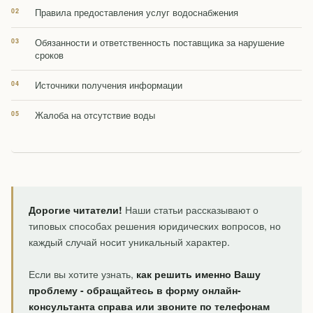
Правила предоставления услуг водоснабжения
Обязанности и ответственность поставщика за нарушение
сроков
Источники получения информации
Жалоба на отсутствие воды
Дорогие читатели!
Наши статьи рассказывают о
типовых способах решения юридических вопросов, но
каждый случай носит уникальный характер.
Если вы хотите узнать,
как решить именно Вашу
проблему - обращайтесь в форму онлайн-
консультанта справа или звоните по телефонам