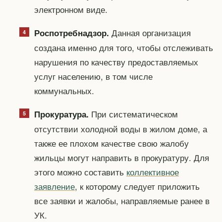
электронном виде.
Данная организация
Роспотребнадзор.
создана именно для того, чтобы отслеживать
нарушения по качеству предоставляемых
услуг населению, в том числе
коммунальных.
При систематическом
Прокуратура.
отсутствии холодной воды в жилом доме, а
также ее плохом качестве свою жалобу
жильцы могут направить в прокуратуру. Для
этого можно составить
коллективное
заявление
, к которому следует приложить
все заявки и жалобы, направляемые ранее в
УК.