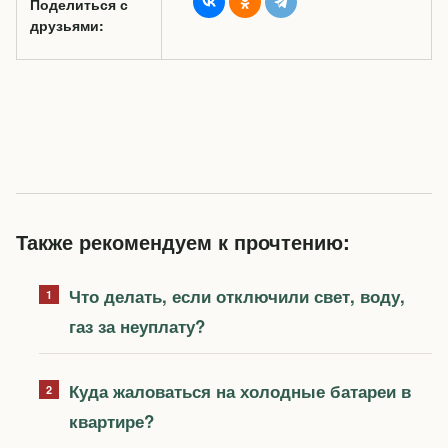
Поделиться с
друзьями:
Также рекомендуем к прочтению:
Что делать, если отключили свет, воду,
газ за неуплату?
Куда жаловаться на холодные батареи в
квартире?