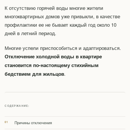
К отсутствию горячей воды многие жители
многоквартирных домов уже привыкли, в качестве
профилактики ее не бывает каждый год около 10
дней в летний период.
Многие успели приспособиться и адаптироваться.
Отключение холодной воды в квартире
становится по-настоящему стихийным
.
бедствием для жильцов
СОДЕРЖАНИЕ:
Причины отключения