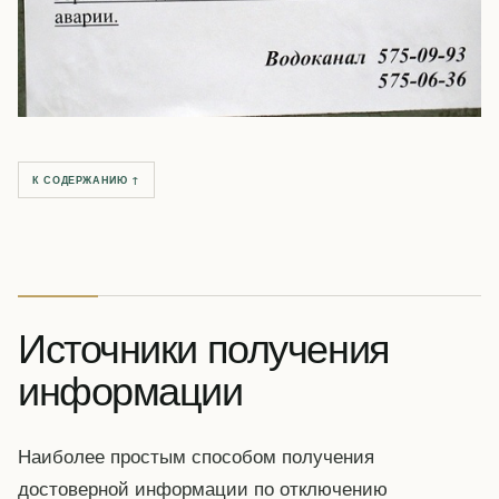
К СОДЕРЖАНИЮ ↑
Источники получения
информации
Наиболее простым способом получения
достоверной информации по отключению