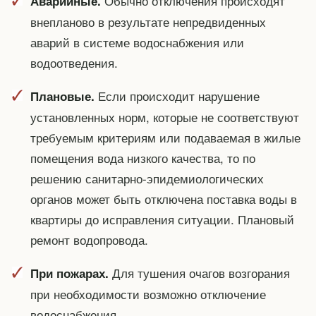
Обычно отключения происходят
Аварийные.
внепланово в результате непредвиденных
аварий в системе водоснабжения или
водоотведения.
Если происходит нарушение
Плановые.
установленных норм, которые не соответствуют
требуемым критериям или подаваемая в жилые
помещения вода низкого качества, то по
решению санитарно-эпидемиологических
органов может быть отключена поставка воды в
квартиры до исправления ситуации. Плановый
ремонт водопровода.
Для тушения очагов возгорания
При пожарах.
при необходимости возможно отключение
водоснабжения.