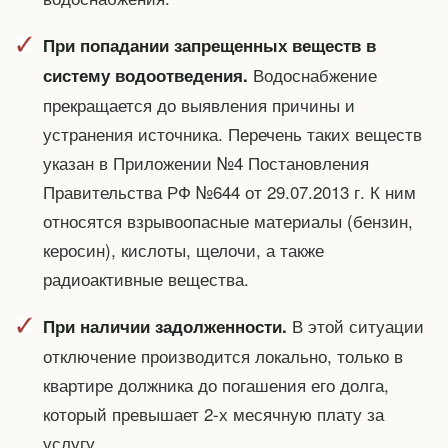
При попадании запрещенных веществ в
Водоснабжение
систему водоотведения.
прекращается до выявления причины и
устранения источника. Перечень таких веществ
указан в Приложении №4 Постановления
Правительства РФ №644 от 29.07.2013 г. К ним
относятся взрывоопасные материалы (бензин,
керосин), кислоты, щелочи, а также
радиоактивные вещества.
В этой ситуации
При наличии задолженности.
отключение производится локально, только в
квартире должника до погашения его долга,
который превышает 2-х месячную плату за
услугу.