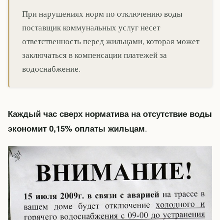
При нарушениях норм по отключению воды
поставщик коммунальных услуг несет
ответственность перед жильцами, которая может
заключаться в компенсации платежей за
водоснабжение.
Каждый час сверх норматива на отсутствие воды
.
экономит 0,15% оплаты жильцам