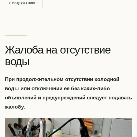
К СОДЕРЖАНИЮ ↑
Жалоба на отсутствие
воды
При продолжительном отсутствии холодной
воды или отключении ее без каких-либо
объявлений и предупреждений следует подавать
.
жалобу