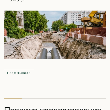
К СОДЕРЖАНИЮ ↑
Правила предоставления