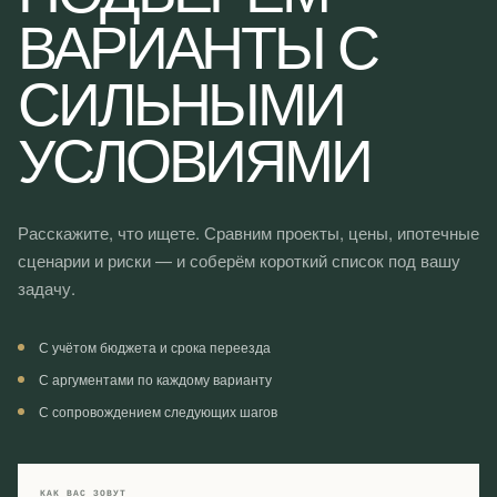
ВАРИАНТЫ С
СИЛЬНЫМИ
УСЛОВИЯМИ
Расскажите, что ищете. Сравним проекты, цены, ипотечные
сценарии и риски — и соберём короткий список под вашу
задачу.
С учётом бюджета и срока переезда
С аргументами по каждому варианту
С сопровождением следующих шагов
КАК ВАС ЗОВУТ