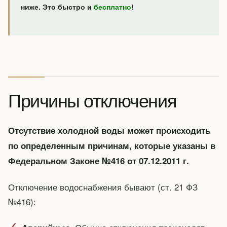
ниже. Это быстро и
бесплатно
!
Причины отключения
Отсутствие холодной воды может происходить
по определенным причинам, которые указаны в
Федеральном Законе №416 от 07.12.2011 г.
Отключение водоснабжения бывают (ст. 21 ФЗ
№416):