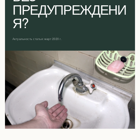
ПРЕДУПРЕЖДЕНИ
Я?
Актуальность статьи: март 2020 г.