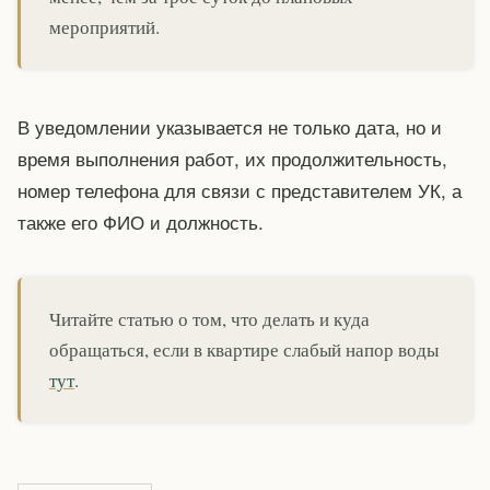
мероприятий.
В уведомлении указывается не только дата, но и
время выполнения работ, их продолжительность,
номер телефона для связи с представителем УК, а
также его ФИО и должность.
Читайте статью о том, что делать и куда
обращаться, если в квартире слабый напор воды
тут
.