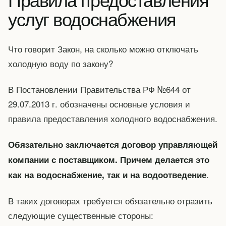
услуг водоснабжения
Что говорит Закон, на сколько можно отключать
холодную воду по закону?
В Постановлении Правительства РФ №644 от
29.07.2013 г. обозначены основные условия и
правила предоставления холодного водоснабжения.
Обязательно заключается договор управляющей
компании с поставщиком. Причем делается это
.
как на водоснабжение, так и на водоотведение
В таких договорах требуется обязательно отразить
следующие существенные стороны: