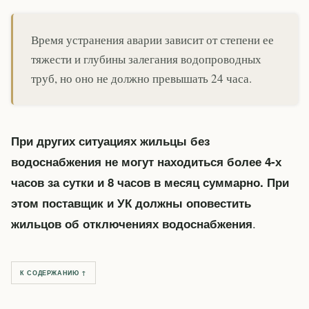
Время устранения аварии зависит от степени ее
тяжести и глубины залегания водопроводных
труб, но оно не должно превышать 24 часа.
При других ситуациях жильцы без
водоснабжения не могут находиться более 4-х
часов за сутки и 8 часов в месяц суммарно. При
этом поставщик и УК должны оповестить
.
жильцов об отключениях водоснабжения
К СОДЕРЖАНИЮ ↑