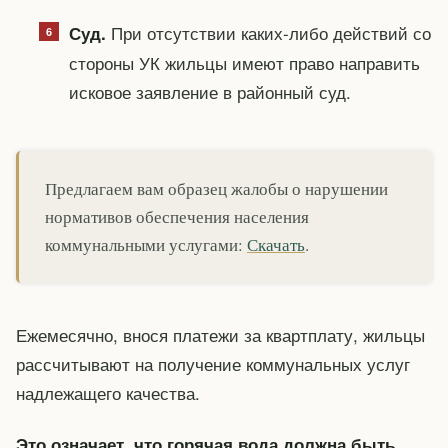
При отсутствии каких-либо действий со
Суд.
стороны УК жильцы имеют право направить
исковое заявление в районный суд.
Предлагаем вам образец жалобы о нарушении
нормативов обеспечения населения
коммунальными услугами:
Скачать
.
Ежемесячно, внося платежи за квартплату, жильцы
рассчитывают на получение коммунальных услуг
надлежащего качества.
Это означает, что горячая вода должна быть