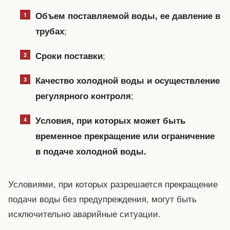
Объем поставляемой воды, ее давление в
;
трубах
;
Сроки поставки
Качество холодной воды и осуществление
;
регулярного контроля
Условия, при которых может быть
временное прекращение или ограничение
в подаче холодной воды.
Условиями, при которых разрешается прекращение
подачи воды без предупреждения, могут быть
исключительно аварийные ситуации.