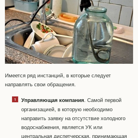
Имеется ряд инстанций, в которые следует
направлять свои обращения.
. Самой первой
Управляющая компания
организацией, в которую необходимо
направить заявку на отсутствие холодного
водоснабжения, является УК или
центральная диспетчерская, принимающая