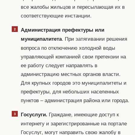
все жалобы жильцов и пересылающая их в
соответствующие инстанции.
Администрация префектуры или
. При затягивании решения
муниципалитета
вопроса по отключению холодной воды
управляющей компанией свои претензии на
ее работу следует направлять в
администрацию местных органов власти.
Для крупных городов это муниципалитеты и
префектуры, для небольших населенных
пунктов – администрация района или города.
Граждане, имеющие доступ к
Госуслуги.
интернету и зарегистрированные на портале
Госуслуг, могут направить свою жалобу в