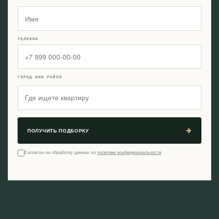
ТЕЛЕФОН
ГОРОД ИЛИ РАЙОН
ПОЛУЧИТЬ ПОДБОРКУ
Согласен на обработку данных по
политике конфиденциальности