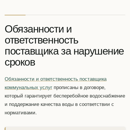
Обязанности и
ответственность
поставщика за нарушение
сроков
Обязанности и ответственность поставщика
коммунальных услуг
прописаны в договоре,
который гарантирует бесперебойное водоснабжение
и поддержание качества воды в соответствии с
нормативами.