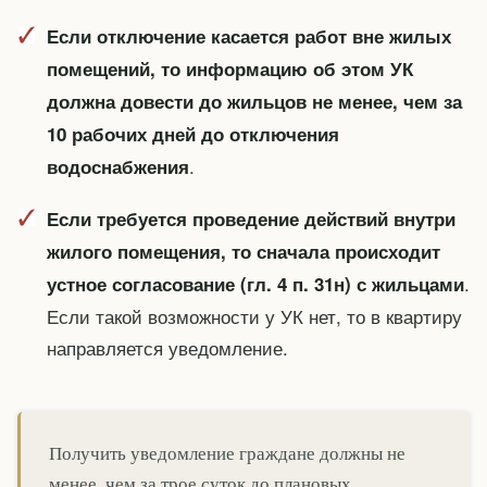
Если отключение касается работ вне жилых
помещений, то информацию об этом УК
должна довести до жильцов не менее, чем за
10 рабочих дней до отключения
.
водоснабжения
Если требуется проведение действий внутри
жилого помещения, то сначала происходит
.
устное согласование (гл. 4 п. 31н) с жильцами
Если такой возможности у УК нет, то в квартиру
направляется уведомление.
Получить уведомление граждане должны не
менее, чем за трое суток до плановых