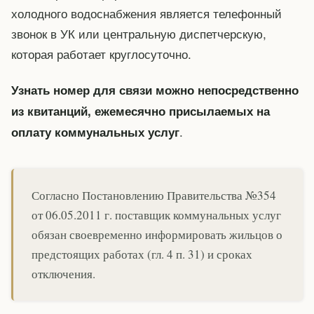
холодного водоснабжения является телефонный
звонок в УК или центральную диспетчерскую,
которая работает круглосуточно.
Узнать номер для связи можно непосредственно
из квитанций, ежемесячно присылаемых на
.
оплату коммунальных услуг
Согласно Постановлению Правительства №354
от 06.05.2011 г. поставщик коммунальных услуг
обязан своевременно информировать жильцов о
предстоящих работах (гл. 4 п. 31) и сроках
отключения.