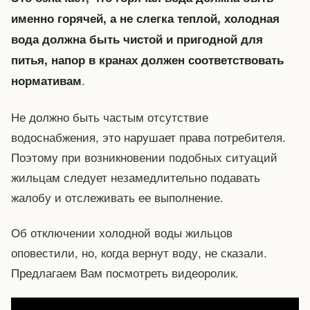
именно горячей, а не слегка теплой, холодная
вода должна быть чистой и пригодной для
питья, напор в кранах должен соответствовать
.
нормативам
Не должно быть частым отсутствие
водоснабжения, это нарушает права потребителя.
Поэтому при возникновении подобных ситуаций
жильцам следует незамедлительно подавать
жалобу и отслеживать ее выполнение.
Об отключении холодной воды жильцов
оповестили, но, когда вернут воду, не сказали.
Предлагаем Вам посмотреть видеоролик.