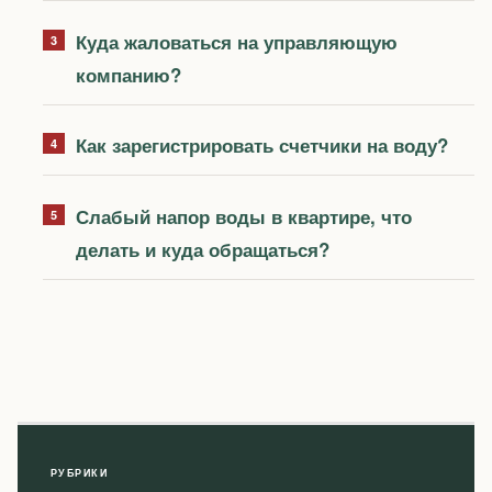
Куда жаловаться на управляющую
компанию?
Как зарегистрировать счетчики на воду?
Слабый напор воды в квартире, что
делать и куда обращаться?
РУБРИКИ