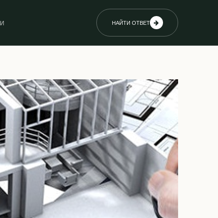
ИИ
НАЙТИ ОТВЕТ