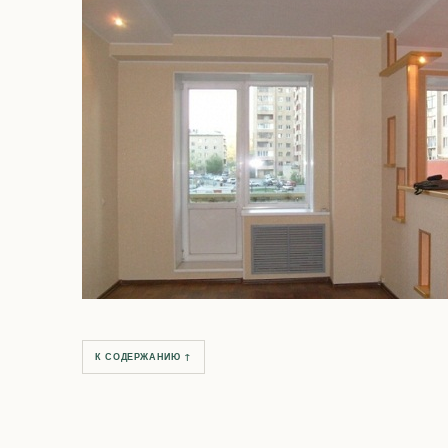
К СОДЕРЖАНИЮ ↑