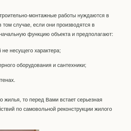
строительно-монтажные работы нуждаются в
 том случае, если они производятся в
оначальную функцию объекта и предполагают:
 не несущего характера;
рного оборудования и сантехники;
тенах.
 жилья, то перед Вами встает серьезная
ствий по самовольной реконструкции жилого
.