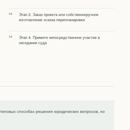
Этап 2. Заказ проекта или собственноручное
изготовление эскиза перепланировки
Этап 4. Примите непосредственное участие в
заседании суда
типовых способах решения юридических вопросов, но