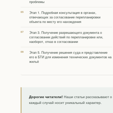
проблемы
Этап 1. Подробная консультация в органах,
отвечающих за согласование перепланировки
объекта по месту его нахождения
Этап 3. Получение разрешающего документа о
согласовании действий по перепланировке или,
наоборот, отказ в согласовании
Этап 5. Получение решения суда и представление
его в БТИ для изменения технических документов на
жильё
Дорогие читатели!
Наши статьи рассказывают о 
каждый случай носит уникальный характер.