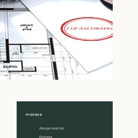
РУБРИКИ
Аренда квартир
Ипотека