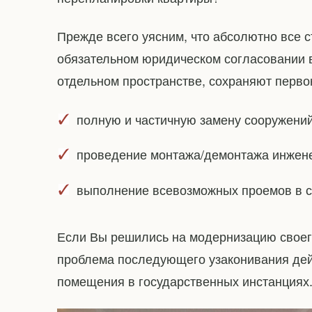
Прежде всего уясним, что абсолютно все 
обязательном юридическом согласовании в
отдельном пространстве, сохраняют перв
полную и частичную замену сооружений
проведение монтажа/демонтажа инжене
выполнение всевозможных проемов в с
Если Вы решились на модернизацию своего
проблема последующего узаконивания дей
помещения в государственных инстанциях