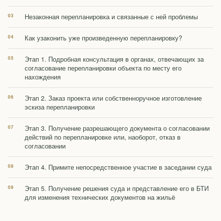
Незаконная перепланировка и связанные с ней проблемы
Как узаконить уже произведенную перепланировку?
Этап 1. Подробная консультация в органах, отвечающих за
согласование перепланировки объекта по месту его
нахождения
Этап 2. Заказ проекта или собственноручное изготовление
эскиза перепланировки
Этап 3. Получение разрешающего документа о согласовании
действий по перепланировке или, наоборот, отказ в
согласовании
Этап 4. Примите непосредственное участие в заседании суда
Этап 5. Получение решения суда и представление его в БТИ
для изменения технических документов на жильё