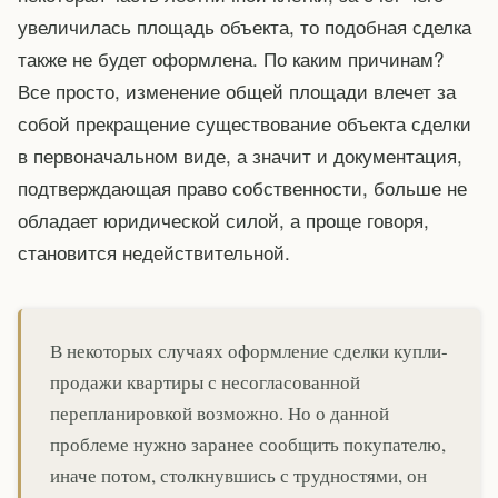
увеличилась площадь объекта, то подобная сделка
также не будет оформлена. По каким причинам?
Все просто, изменение общей площади влечет за
собой прекращение существование объекта сделки
в первоначальном виде, а значит и документация,
подтверждающая право собственности, больше не
обладает юридической силой, а проще говоря,
становится недействительной.
В некоторых случаях оформление сделки купли-
продажи квартиры с несогласованной
перепланировкой возможно. Но о данной
проблеме нужно заранее сообщить покупателю,
иначе потом, столкнувшись с трудностями, он