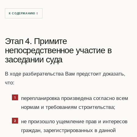
К СОДЕРЖАНИЮ ↑
Этап 4. Примите
непосредственное участие в
заседании суда
В ходе разбирательства Вам предстоит доказать,
что:
перепланировка произведена согласно всем
нормам и требованиям строительства;
не произошло ущемление прав и интересов
граждан, зарегистрированных в данной