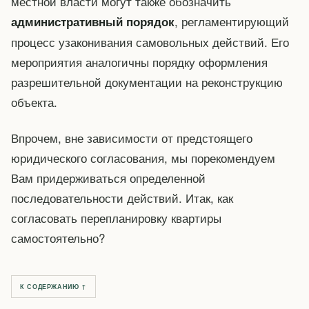
местной власти могут также обозначить
, регламентирующий
административный порядок
процесс узаконивания самовольных действий. Его
мероприятия аналогичны порядку оформления
разрешительной документации на реконструкцию
объекта.
Впрочем, вне зависимости от предстоящего
юридического согласования, мы порекомендуем
Вам придерживаться определенной
последовательности действий. Итак, как
согласовать перепланировку квартиры
самостоятельно?
К СОДЕРЖАНИЮ ↑