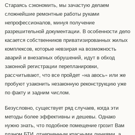
Стараясь сэкономить, мы зачастую делаем
сложнейшие ремонтные работы руками
непрофессионалов, минуя получение
разрешительной документации. В особенности дело
касается собственников приватизированных жилых
комплексов, которые невзирая на возможность
аварий и внезапных обрушений, идут в обход
законной регистрации перепланировки,
рассчитывают, что все пройдет «на авось» или же
пробуют узаконить незаконную реконструкцию уже
по факту и задним числом.
Безусловно, существует ряд случаев, когда эти
методы более эффективны и дешевы. Однако
нужно знать, что подобное помещение грозит Вам
планом БТИ, отчерченным красными линиями, а