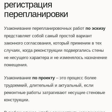
регистрация
перепланировки
Узаконивание перепланировочных работ
по эскизу
представляет собой самый простой вариант
законного согласования, который применим в тех
случаях, когда реконструкции подвергались стены
не несущего характера и не изменялось назначение
помещения.
Узаконивание
– это процесс более
по проекту
трудоемкий, длительный и актуальный, если
ремонтные работы затрагивают несущие стеновые
конструкции.