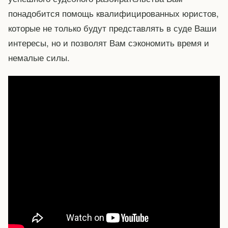
понадобится помощь квалифицированных юристов,
которые не только будут представлять в суде Ваши
интересы, но и позволят Вам сэкономить время и
немалые силы.