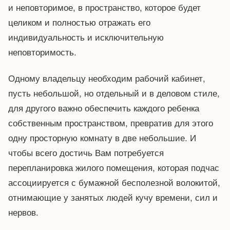
и неповторимое, в пространство, которое будет
целиком и полностью отражать его
индивидуальность и исключительную
неповторимость.
Одному владельцу необходим рабочий кабинет,
пусть небольшой, но отдельный и в деловом стиле,
для другого важно обеспечить каждого ребенка
собственным пространством, превратив для этого
одну просторную комнату в две небольшие. И
чтобы всего достичь Вам потребуется
перепланировка жилого помещения, которая подчас
ассоциируется с бумажной бесполезной волокитой,
отнимающие у занятых людей кучу времени, сил и
нервов.