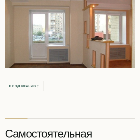
К СОДЕРЖАНИЮ ↑
Самостоятельная