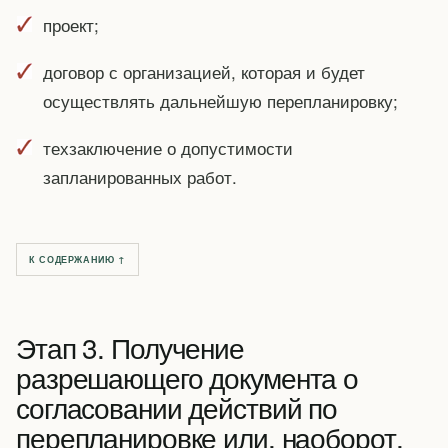
проект;
договор с организацией, которая и будет
осуществлять дальнейшую перепланировку;
техзаключение о допустимости
запланированных работ.
К СОДЕРЖАНИЮ ↑
Этап 3. Получение
разрешающего документа о
согласовании действий по
перепланировке или, наоборот,