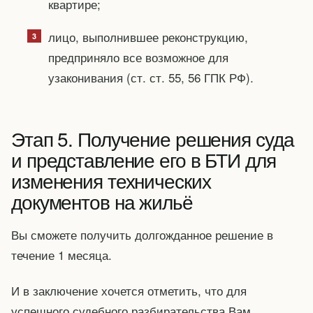
квартире;
лицо, выполнившее реконструкцию,
предприняло все возможное для
узаконивания (ст. ст. 55, 56 ГПК РФ).
Этап 5. Получение решения суда
и представление его в БТИ для
изменения технических
документов на жильё
Вы сможете получить долгожданное решение в
течение 1 месяца.
И в заключение хочется отметить, что для
успешного судебного разбирательства Вам