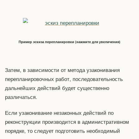
Пример эскиза перепланировки (нажмите для увеличения)
Затем, в зависимости от метода узаконивания
перепланировочных работ, последовательность
дальнейших действий будет существенно
различаться.
Если узаконивание незаконных действий по
реконструкции производится в административном
порядке, то следует подготовить необходимый