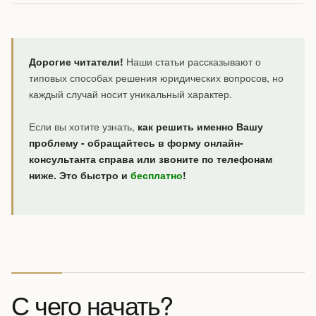
Дорогие читатели!
Наши статьи рассказывают о
типовых способах решения юридических вопросов, но
каждый случай носит уникальный характер.
Если вы хотите узнать,
как решить именно Вашу
проблему - обращайтесь в форму онлайн-
консультанта справа или звоните по телефонам
ниже. Это быстро и
бесплатно
!
С чего начать?