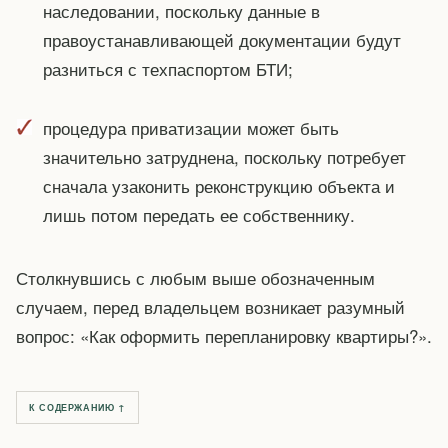
наследовании, поскольку данные в
правоустанавливающей документации будут
разниться с техпаспортом БТИ;
процедура приватизации может быть
значительно затруднена, поскольку потребует
сначала узаконить реконструкцию объекта и
лишь потом передать ее собственнику.
Столкнувшись с любым выше обозначенным
случаем, перед владельцем возникает разумный
вопрос: «Как оформить перепланировку квартиры?».
К СОДЕРЖАНИЮ ↑