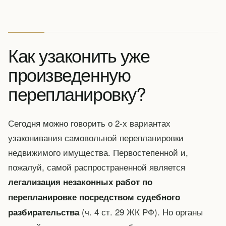
Как узаконить уже
произведенную
перепланировку?
Сегодня можно говорить о 2-х вариантах
узаконивания самовольной перепланировки
недвижимого имущества. Первостепенной и,
пожалуй, самой распространенной является
легализация незаконных работ по
перепланировке посредством судебного
(ч. 4 ст. 29 ЖК РФ). Но органы
разбирательства