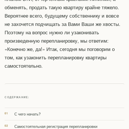
обменять, продать такую квартиру крайне тяжело.
Вероятнее всего, будущему собственнику и вовсе
не захочется подчищать за Вами Ваши же хвосты.
Поэтому на вопрос нужно ли узаконивать
произведенную перепланировку, мы ответим:
«Конечно же, да!» Итак, сегодня мы поговорим о
том, как узаконить перепланировку квартиры
самостоятельно.
СОДЕРЖАНИЕ:
С чего начать?
Самостоятельная регистрация перепланировки