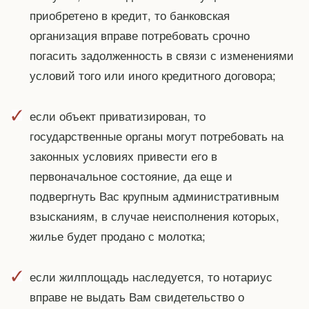
приобретено в кредит, то банковская
организация вправе потребовать срочно
погасить задолженность в связи с изменениями
условий того или иного кредитного договора;
если объект приватизирован, то
государственные органы могут потребовать на
законных условиях привести его в
первоначальное состояние, да еще и
подвергнуть Вас крупным административным
взысканиям, в случае неисполнения которых,
жилье будет продано с молотка;
если жилплощадь наследуется, то нотариус
вправе не выдать Вам свидетельство о