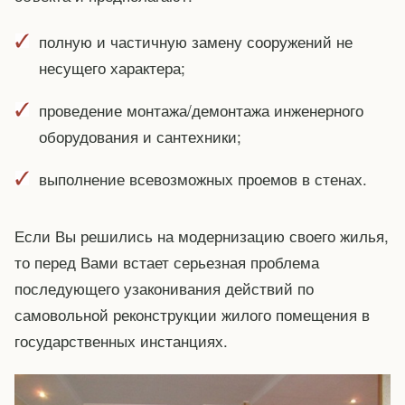
полную и частичную замену сооружений не
несущего характера;
проведение монтажа/демонтажа инженерного
оборудования и сантехники;
выполнение всевозможных проемов в стенах.
Если Вы решились на модернизацию своего жилья,
то перед Вами встает серьезная проблема
последующего узаконивания действий по
самовольной реконструкции жилого помещения в
государственных инстанциях.