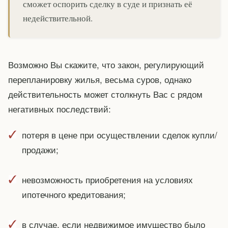
сможет оспорить сделку в суде и признать её
недействительной.
Возможно Вы скажите, что закон, регулирующий
перепланировку жилья, весьма суров, однако
действительность может столкнуть Вас с рядом
негативных последствий:
потеря в цене при осуществлении сделок купли/
продажи;
невозможность приобретения на условиях
ипотечного кредитования;
в случае, если недвижимое имущество было