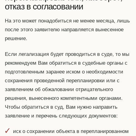
отказ в согласовании
На это может понадобиться не менее месяца, лишь
после этого заявителю направляется вынесенное
решение.
Если легализация будет проводиться в суде, то мы
рекомендуем Вам обратиться в судебные органы с
подготовленным заранее иском о необходимости
сохранения проведенной перепланировки или с
заявлением об обжаловании отрицательного
решения, вынесенного компетентными органами.
Чтобы обратиться в суд, Вам нужно направить
заявление и перечень следующих документов:
иск о сохранении объекта в перепланированном