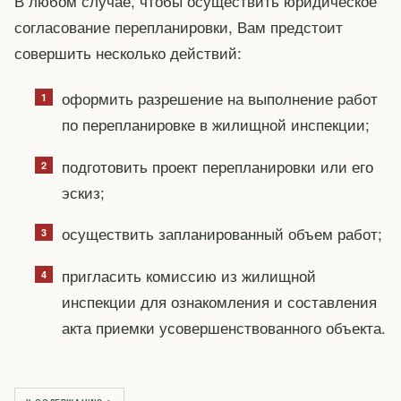
В любом случае, чтобы осуществить юридическое
согласование перепланировки, Вам предстоит
совершить несколько действий:
оформить разрешение на выполнение работ
по перепланировке в жилищной инспекции;
подготовить проект перепланировки или его
эскиз;
осуществить запланированный объем работ;
пригласить комиссию из жилищной
инспекции для ознакомления и составления
акта приемки усовершенствованного объекта.