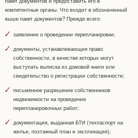
пакет документов и предоставить его в
компетентные органы. Что входит в обозначенный
выше пакет документов? Прежде всего:
заявление о проведении перепланировки;
документы, устанавливающие право
собственности, в качестве которых могут
выступать выписка из домовой книги или
свидетельство о регистрации собственности;
письменное разрешение собственников
недвижимости на проведение
перепланировочных работ;
документация, выданная БТИ (техпаспорт на
жилье, поэтажный план и экспликация);