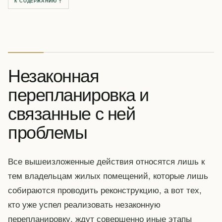
К СОДЕРЖАНИЮ ↑
Незаконная
перепланировка и
связанные с ней
проблемы
Все вышеизложенные действия относятся лишь к
тем владельцам жилых помещений, которые лишь
собираются проводить реконструкцию, а вот тех,
кто уже успел реализовать незаконную
перепланировку, ждут совершенно иные этапы