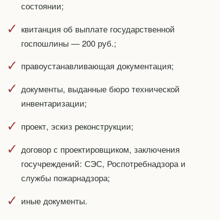
состоянии;
квитанция об выплате государственной
госпошлины — 200 руб.;
правоустанавливающая документация;
документы, выданные бюро технической
инвентаризации;
проект, эскиз реконструкции;
договор с проектировщиком, заключения
госучреждений: СЭС, Роспотребнадзора и
службы пожарнадзора;
иные документы.