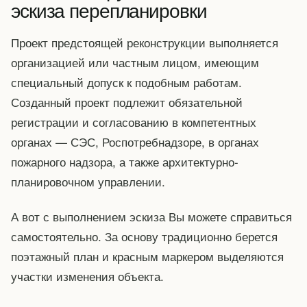
эскиза перепланировки
Проект предстоящей реконструкции выполняется
организацией или частным лицом, имеющим
специальный допуск к подобным работам.
Созданный проект подлежит обязательной
регистрации и согласованию в компетентных
органах — СЭС, Роспотребнадзоре, в органах
пожарного надзора, а также архитектурно-
планировочном управлении.
А вот с выполнением эскиза Вы можете справиться
самостоятельно. За основу традиционно берется
поэтажный план и красным маркером выделяются
участки изменения объекта.