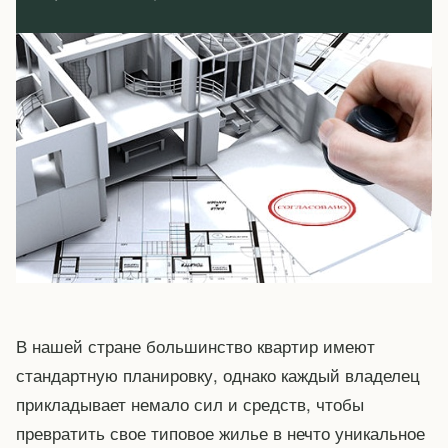
В нашей стране большинство квартир имеют
стандартную планировку, однако каждый владелец
прикладывает немало сил и средств, чтобы
превратить свое типовое жилье в нечто уникальное