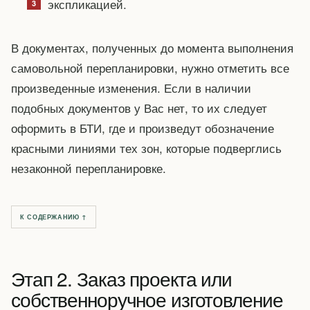
экспликацией.
В документах, полученных до момента выполнения
самовольной перепланировки, нужно отметить все
произведенные изменения. Если в наличии
подобных документов у Вас нет, то их следует
оформить в БТИ, где и произведут обозначение
красными линиями тех зон, которые подверглись
незаконной перепланировке.
К СОДЕРЖАНИЮ ↑
Этап 2. Заказ проекта или
собственноручное изготовление