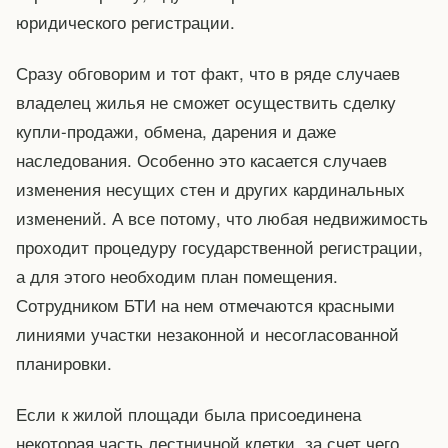
юридического регистрации.
Сразу обговорим и тот факт, что в ряде случаев
владелец жилья не сможет осуществить сделку
купли-продажи, обмена, дарения и даже
наследования. Особенно это касается случаев
изменения несущих стен и других кардинальных
изменений. А все потому, что любая недвижимость
проходит процедуру государственной регистрации,
а для этого необходим план помещения.
Сотрудником БТИ на нем отмечаются красными
линиями участки незаконной и несогласованной
планировки.
Если к жилой площади была присоединена
некоторая часть лестничной клетки, за счет чего