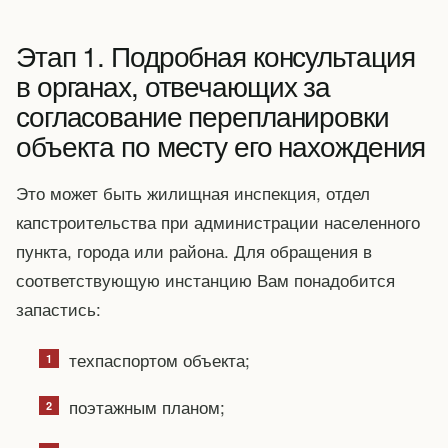
Этап 1. Подробная консультация
в органах, отвечающих за
согласование перепланировки
объекта по месту его нахождения
Это может быть жилищная инспекция, отдел
капстроительства при администрации населенного
пункта, города или района. Для обращения в
соответствующую инстанцию Вам понадобится
запастись:
техпаспортом объекта;
поэтажным планом;