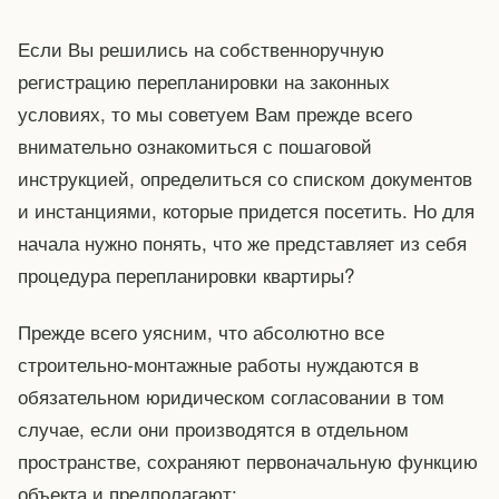
Если Вы решились на собственноручную
регистрацию перепланировки на законных
условиях, то мы советуем Вам прежде всего
внимательно ознакомиться с пошаговой
инструкцией, определиться со списком документов
и инстанциями, которые придется посетить. Но для
начала нужно понять, что же представляет из себя
процедура перепланировки квартиры?
Прежде всего уясним, что абсолютно все
строительно-монтажные работы нуждаются в
обязательном юридическом согласовании в том
случае, если они производятся в отдельном
пространстве, сохраняют первоначальную функцию
объекта и предполагают: