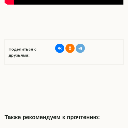
Поделиться с
друзьями:
Также рекомендуем к прочтению: