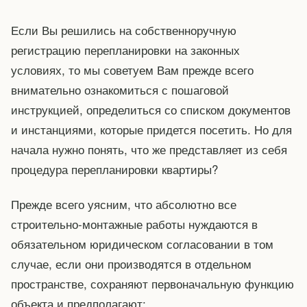
Если Вы решились на собственноручную
регистрацию перепланировки на законных
условиях, то мы советуем Вам прежде всего
внимательно ознакомиться с пошаговой
инструкцией, определиться со списком документов
и инстанциями, которые придется посетить. Но для
начала нужно понять, что же представляет из себя
процедура перепланировки квартиры?
Прежде всего уясним, что абсолютно все
строительно-монтажные работы нуждаются в
обязательном юридическом согласовании в том
случае, если они производятся в отдельном
пространстве, сохраняют первоначальную функцию
объекта и предполагают: