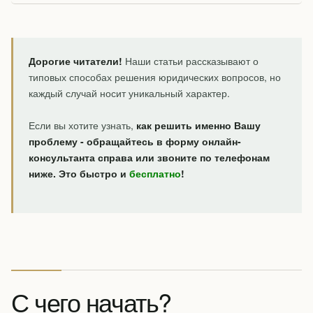
Дорогие читатели!
Наши статьи рассказывают о
типовых способах решения юридических вопросов, но
каждый случай носит уникальный характер.
Если вы хотите узнать,
как решить именно Вашу
проблему - обращайтесь в форму онлайн-
консультанта справа или звоните по телефонам
ниже. Это быстро и
бесплатно
!
С чего начать?