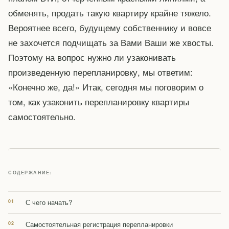
обменять, продать такую квартиру крайне тяжело.
Вероятнее всего, будущему собственнику и вовсе
не захочется подчищать за Вами Ваши же хвосты.
Поэтому на вопрос нужно ли узаконивать
произведенную перепланировку, мы ответим:
«Конечно же, да!» Итак, сегодня мы поговорим о
том, как узаконить перепланировку квартиры
самостоятельно.
СОДЕРЖАНИЕ:
С чего начать?
Самостоятельная регистрация перепланировки