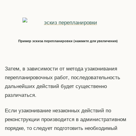
Пример эскиза перепланировки (нажмите для увеличения)
Затем, в зависимости от метода узаконивания
перепланировочных работ, последовательность
дальнейших действий будет существенно
различаться.
Если узаконивание незаконных действий по
реконструкции производится в административном
порядке, то следует подготовить необходимый