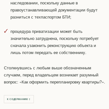
наследовании, поскольку данные в
правоустанавливающей документации будут
разниться с техпаспортом БТИ;
процедура приватизации может быть
значительно затруднена, поскольку потребует
сначала узаконить реконструкцию объекта и
лишь потом передать ее собственнику.
Столкнувшись с любым выше обозначенным
случаем, перед владельцем возникает разумный
вопрос: «Как оформить перепланировку квартиры?».
К СОДЕРЖАНИЮ ↑