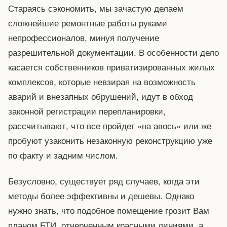
Стараясь сэкономить, мы зачастую делаем
сложнейшие ремонтные работы руками
непрофессионалов, минуя получение
разрешительной документации. В особенности дело
касается собственников приватизированных жилых
комплексов, которые невзирая на возможность
аварий и внезапных обрушений, идут в обход
законной регистрации перепланировки,
рассчитывают, что все пройдет «на авось» или же
пробуют узаконить незаконную реконструкцию уже
по факту и задним числом.
Безусловно, существует ряд случаев, когда эти
методы более эффективны и дешевы. Однако
нужно знать, что подобное помещение грозит Вам
планом БТИ, отчерченным красными линиями, а