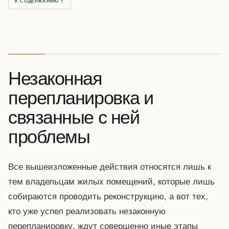
К СОДЕРЖАНИЮ ↑
Незаконная
перепланировка и
связанные с ней
проблемы
Все вышеизложенные действия относятся лишь к
тем владельцам жилых помещений, которые лишь
собираются проводить реконструкцию, а вот тех,
кто уже успел реализовать незаконную
перепланировку, ждут совершенно иные этапы