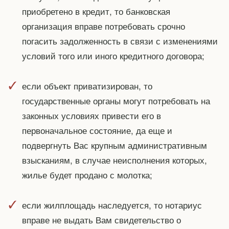
приобретено в кредит, то банковская
организация вправе потребовать срочно
погасить задолженность в связи с изменениями
условий того или иного кредитного договора;
если объект приватизирован, то
государственные органы могут потребовать на
законных условиях привести его в
первоначальное состояние, да еще и
подвергнуть Вас крупным административным
взысканиям, в случае неисполнения которых,
жилье будет продано с молотка;
если жилплощадь наследуется, то нотариус
вправе не выдать Вам свидетельство о