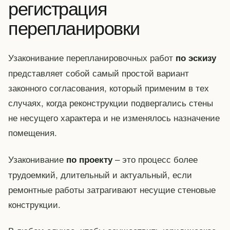
регистрация
перепланировки
Узаконивание перепланировочных работ
по эскизу
представляет собой самый простой вариант
законного согласования, который применим в тех
случаях, когда реконструкции подвергались стены
не несущего характера и не изменялось назначение
помещения.
Узаконивание
– это процесс более
по проекту
трудоемкий, длительный и актуальный, если
ремонтные работы затрагивают несущие стеновые
конструкции.