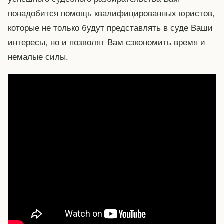
понадобится помощь квалифицированных юристов,
которые не только будут представлять в суде Ваши
интересы, но и позволят Вам сэкономить время и
немалые силы.