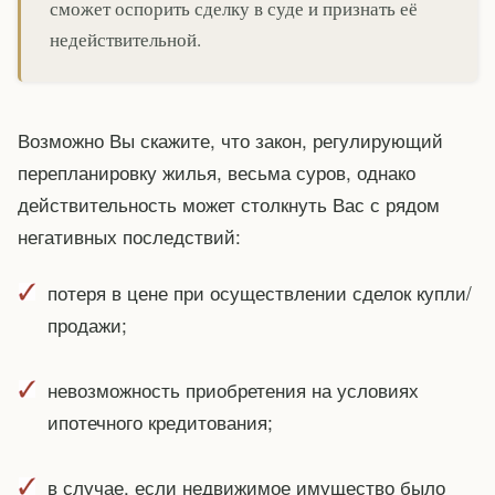
сможет оспорить сделку в суде и признать её
недействительной.
Возможно Вы скажите, что закон, регулирующий
перепланировку жилья, весьма суров, однако
действительность может столкнуть Вас с рядом
негативных последствий:
потеря в цене при осуществлении сделок купли/
продажи;
невозможность приобретения на условиях
ипотечного кредитования;
в случае, если недвижимое имущество было