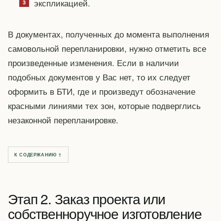
экспликацией.
В документах, полученных до момента выполнения
самовольной перепланировки, нужно отметить все
произведенные изменения. Если в наличии
подобных документов у Вас нет, то их следует
оформить в БТИ, где и произведут обозначение
красными линиями тех зон, которые подверглись
незаконной перепланировке.
К СОДЕРЖАНИЮ ↑
Этап 2. Заказ проекта или
собственноручное изготовление