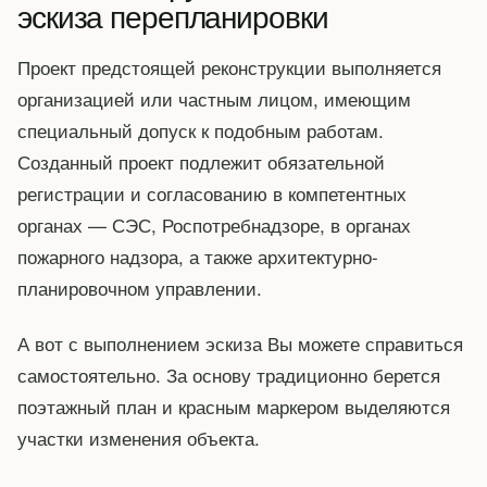
эскиза перепланировки
Проект предстоящей реконструкции выполняется
организацией или частным лицом, имеющим
специальный допуск к подобным работам.
Созданный проект подлежит обязательной
регистрации и согласованию в компетентных
органах — СЭС, Роспотребнадзоре, в органах
пожарного надзора, а также архитектурно-
планировочном управлении.
А вот с выполнением эскиза Вы можете справиться
самостоятельно. За основу традиционно берется
поэтажный план и красным маркером выделяются
участки изменения объекта.