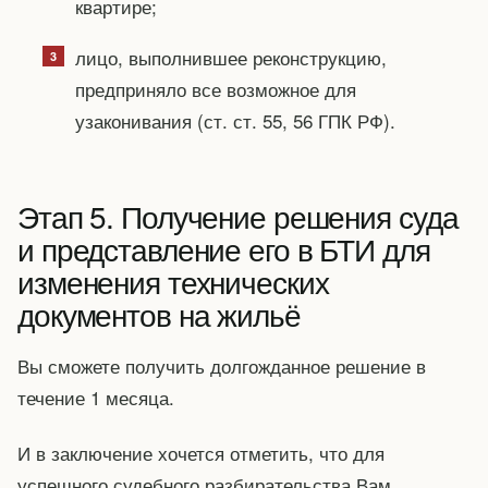
квартире;
лицо, выполнившее реконструкцию,
предприняло все возможное для
узаконивания (ст. ст. 55, 56 ГПК РФ).
Этап 5. Получение решения суда
и представление его в БТИ для
изменения технических
документов на жильё
Вы сможете получить долгожданное решение в
течение 1 месяца.
И в заключение хочется отметить, что для
успешного судебного разбирательства Вам