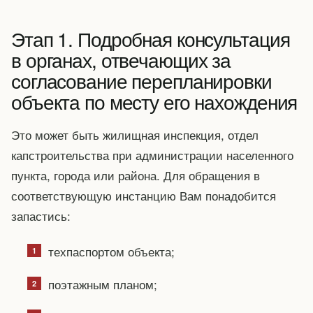
Этап 1. Подробная консультация
в органах, отвечающих за
согласование перепланировки
объекта по месту его нахождения
Это может быть жилищная инспекция, отдел
капстроительства при администрации населенного
пункта, города или района. Для обращения в
соответствующую инстанцию Вам понадобится
запастись:
техпаспортом объекта;
поэтажным планом;