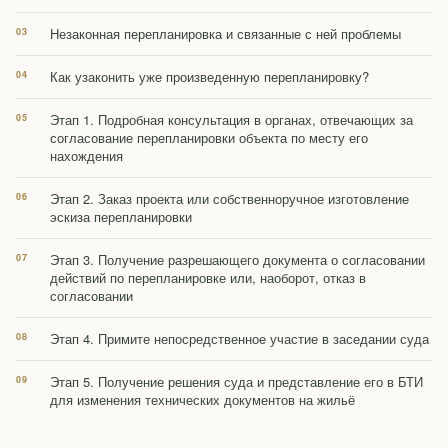
Незаконная перепланировка и связанные с ней проблемы
Как узаконить уже произведенную перепланировку?
Этап 1. Подробная консультация в органах, отвечающих за
согласование перепланировки объекта по месту его
нахождения
Этап 2. Заказ проекта или собственноручное изготовление
эскиза перепланировки
Этап 3. Получение разрешающего документа о согласовании
действий по перепланировке или, наоборот, отказ в
согласовании
Этап 4. Примите непосредственное участие в заседании суда
Этап 5. Получение решения суда и представление его в БТИ
для изменения технических документов на жильё