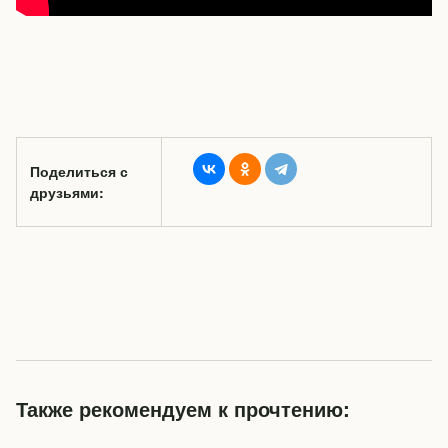
Поделиться с
друзьями:
Также рекомендуем к прочтению: