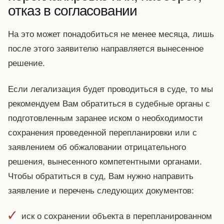
отказ в согласовании
На это может понадобиться не менее месяца, лишь
после этого заявителю направляется вынесенное
решение.
Если легализация будет проводиться в суде, то мы
рекомендуем Вам обратиться в судебные органы с
подготовленным заранее иском о необходимости
сохранения проведенной перепланировки или с
заявлением об обжаловании отрицательного
решения, вынесенного компетентными органами.
Чтобы обратиться в суд, Вам нужно направить
заявление и перечень следующих документов:
иск о сохранении объекта в перепланированном