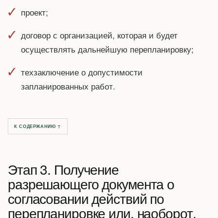
проект;
договор с организацией, которая и будет
осуществлять дальнейшую перепланировку;
техзаключение о допустимости
запланированных работ.
К СОДЕРЖАНИЮ ↑
Этап 3. Получение
разрешающего документа о
согласовании действий по
перепланировке или, наоборот,