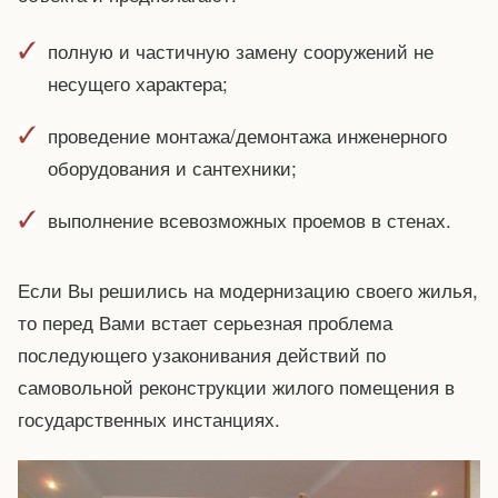
полную и частичную замену сооружений не
несущего характера;
проведение монтажа/демонтажа инженерного
оборудования и сантехники;
выполнение всевозможных проемов в стенах.
Если Вы решились на модернизацию своего жилья,
то перед Вами встает серьезная проблема
последующего узаконивания действий по
самовольной реконструкции жилого помещения в
государственных инстанциях.