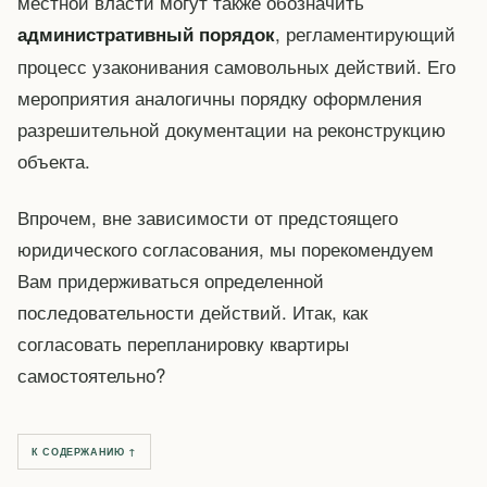
местной власти могут также обозначить
, регламентирующий
административный порядок
процесс узаконивания самовольных действий. Его
мероприятия аналогичны порядку оформления
разрешительной документации на реконструкцию
объекта.
Впрочем, вне зависимости от предстоящего
юридического согласования, мы порекомендуем
Вам придерживаться определенной
последовательности действий. Итак, как
согласовать перепланировку квартиры
самостоятельно?
К СОДЕРЖАНИЮ ↑