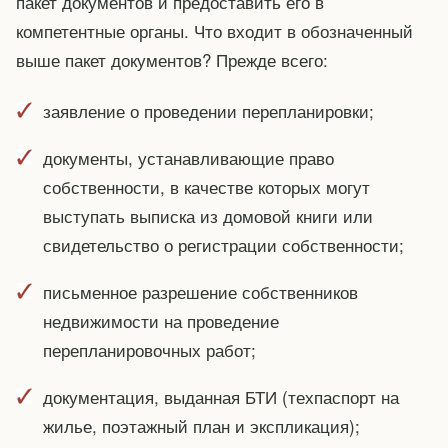
пакет документов и предоставить его в
компетентные органы. Что входит в обозначенный
выше пакет документов? Прежде всего:
заявление о проведении перепланировки;
документы, устанавливающие право
собственности, в качестве которых могут
выступать выписка из домовой книги или
свидетельство о регистрации собственности;
письменное разрешение собственников
недвижимости на проведение
перепланировочных работ;
документация, выданная БТИ (техпаспорт на
жилье, поэтажный план и экспликация);