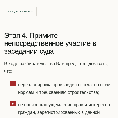
К СОДЕРЖАНИЮ ↑
Этап 4. Примите
непосредственное участие в
заседании суда
В ходе разбирательства Вам предстоит доказать,
что:
перепланировка произведена согласно всем
нормам и требованиям строительства;
не произошло ущемление прав и интересов
граждан, зарегистрированных в данной