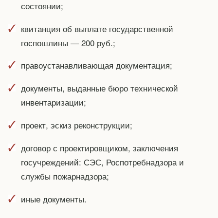
состоянии;
квитанция об выплате государственной
госпошлины — 200 руб.;
правоустанавливающая документация;
документы, выданные бюро технической
инвентаризации;
проект, эскиз реконструкции;
договор с проектировщиком, заключения
госучреждений: СЭС, Роспотребнадзора и
службы пожарнадзора;
иные документы.