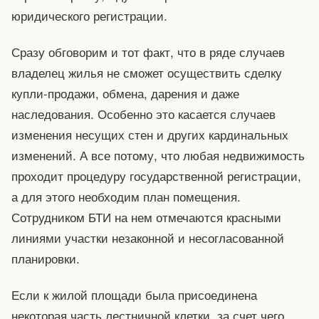
юридического регистрации.
Сразу обговорим и тот факт, что в ряде случаев
владелец жилья не сможет осуществить сделку
купли-продажи, обмена, дарения и даже
наследования. Особенно это касается случаев
изменения несущих стен и других кардинальных
изменений. А все потому, что любая недвижимость
проходит процедуру государственной регистрации,
а для этого необходим план помещения.
Сотрудником БТИ на нем отмечаются красными
линиями участки незаконной и несогласованной
планировки.
Если к жилой площади была присоединена
некоторая часть лестничной клетки, за счет чего