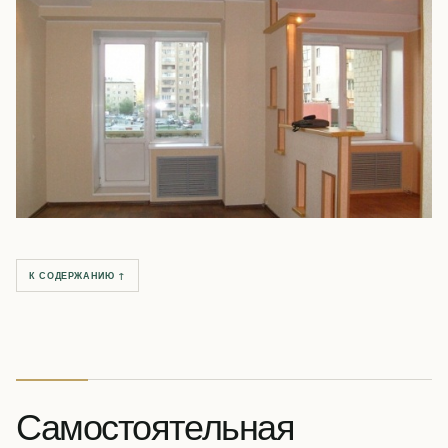
К СОДЕРЖАНИЮ ↑
Самостоятельная