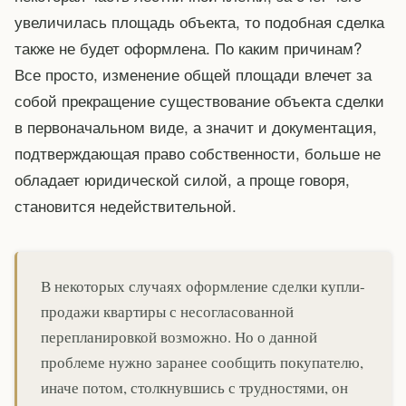
увеличилась площадь объекта, то подобная сделка
также не будет оформлена. По каким причинам?
Все просто, изменение общей площади влечет за
собой прекращение существование объекта сделки
в первоначальном виде, а значит и документация,
подтверждающая право собственности, больше не
обладает юридической силой, а проще говоря,
становится недействительной.
В некоторых случаях оформление сделки купли-
продажи квартиры с несогласованной
перепланировкой возможно. Но о данной
проблеме нужно заранее сообщить покупателю,
иначе потом, столкнувшись с трудностями, он