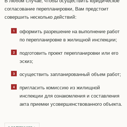
В любом случае, чтобы осуществить юридическое
согласование перепланировки, Вам предстоит
совершить несколько действий:
оформить разрешение на выполнение работ
по перепланировке в жилищной инспекции;
подготовить проект перепланировки или его
эскиз;
осуществить запланированный объем работ;
пригласить комиссию из жилищной
инспекции для ознакомления и составления
акта приемки усовершенствованного объекта.