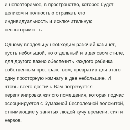
и неповторимое, в пространство, которое будет
целиком и полностью отражать его
индивидуальность и исключительную
неповторимость.
Одному владельцу необходим рабочий кабинет,
пусть небольшой, но отдельный и в деловом стиле,
для другого важно обеспечить каждого ребенка
собственным пространством, превратив для этого
одну просторную комнату в две небольшие. И
чтобы всего достичь Вам потребуется
перепланировка жилого помещения, которая подчас
ассоциируется с бумажной бесполезной волокитой,
отнимающие у занятых людей кучу времени, сил и
нервов.