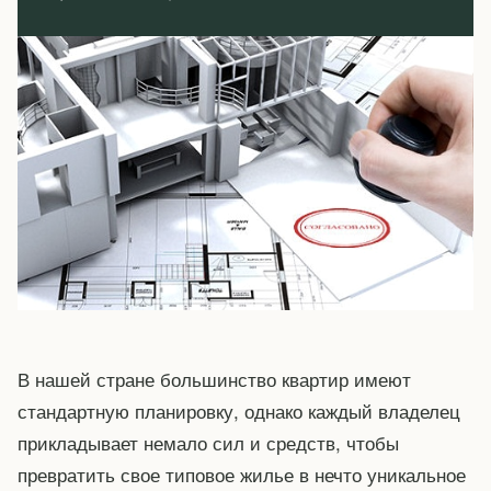
В нашей стране большинство квартир имеют
стандартную планировку, однако каждый владелец
прикладывает немало сил и средств, чтобы
превратить свое типовое жилье в нечто уникальное