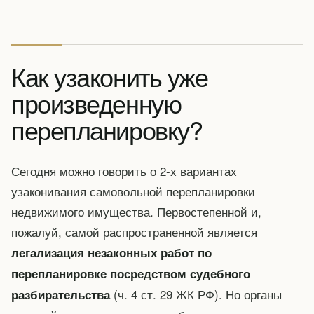
Как узаконить уже
произведенную
перепланировку?
Сегодня можно говорить о 2-х вариантах
узаконивания самовольной перепланировки
недвижимого имущества. Первостепенной и,
пожалуй, самой распространенной является
легализация незаконных работ по
перепланировке посредством судебного
(ч. 4 ст. 29 ЖК РФ). Но органы
разбирательства