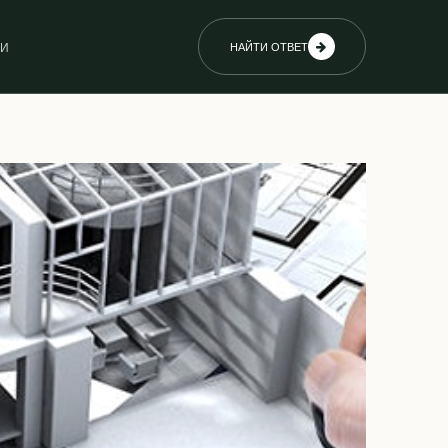
ИИ
НАЙТИ ОТВЕТ