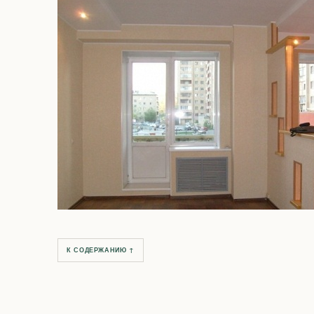
К СОДЕРЖАНИЮ ↑