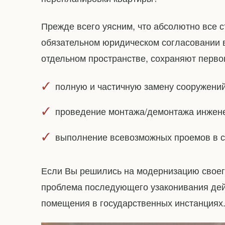
Прежде всего уясним, что абсолютно все 
обязательном юридическом согласовании в
отдельном пространстве, сохраняют перв
полную и частичную замену сооружений
проведение монтажа/демонтажа инжене
выполнение всевозможных проемов в с
Если Вы решились на модернизацию своего
проблема последующего узаконивания дей
помещения в государственных инстанциях