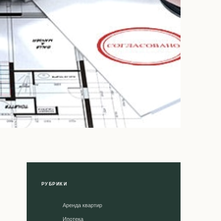
РУБРИКИ
Аренда квартир
Ипотека