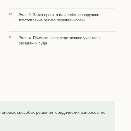
Этап 2. Заказ проекта или собственноручное
изготовление эскиза перепланировки
Этап 4. Примите непосредственное участие в
заседании суда
типовых способах решения юридических вопросов, но