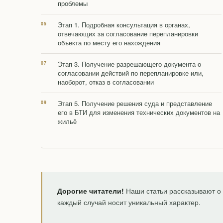
проблемы
Этап 1. Подробная консультация в органах,
отвечающих за согласование перепланировки
объекта по месту его нахождения
Этап 3. Получение разрешающего документа о
согласовании действий по перепланировке или,
наоборот, отказ в согласовании
Этап 5. Получение решения суда и представление
его в БТИ для изменения технических документов на
жильё
Дорогие читатели!
Наши статьи рассказывают о 
каждый случай носит уникальный характер.