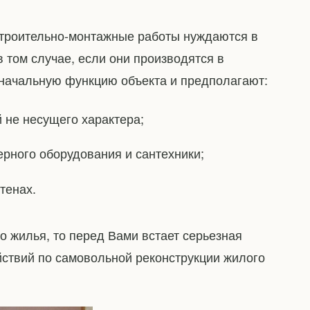
строительно-монтажные работы нуждаются в
 том случае, если они производятся в
оначальную функцию объекта и предполагают:
 не несущего характера;
рного оборудования и сантехники;
тенах.
 жилья, то перед Вами встает серьезная
ствий по самовольной реконструкции жилого
.