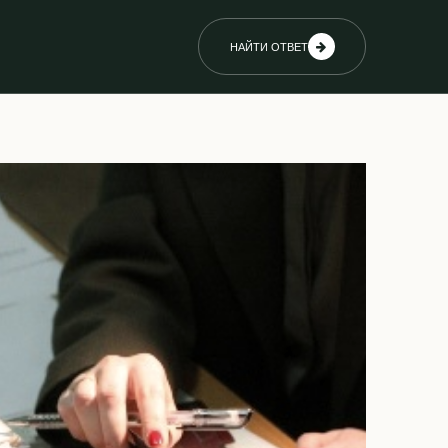
НАЙТИ ОТВЕТ