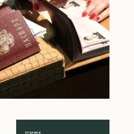
РУБРИКИ