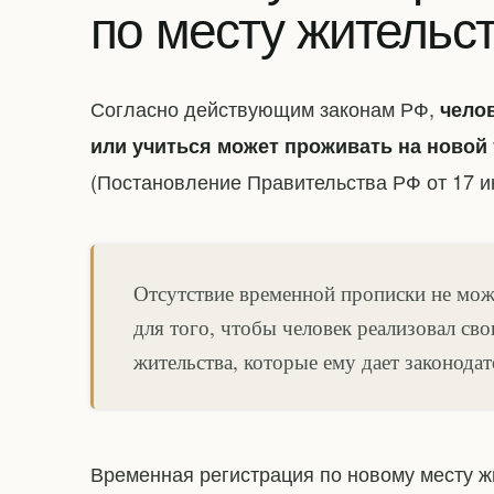
по месту жительс
Согласно действующим законам РФ,
чело
или учиться может проживать на новой
(Постановление Правительства РФ от 17 и
Отсутствие временной прописки не мож
для того, чтобы человек реализовал св
жительства, которые ему дает законода
Временная регистрация по новому месту ж