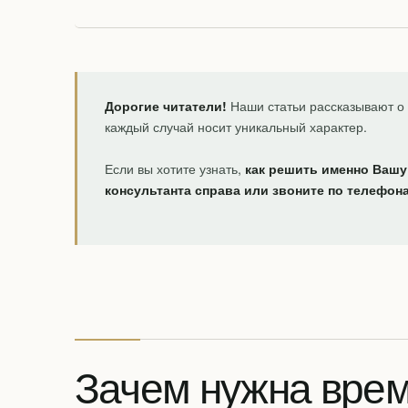
Дорогие читатели!
Наши статьи рассказывают о 
каждый случай носит уникальный характер.
Если вы хотите узнать,
как решить именно Вашу
консультанта справа или звоните по телефон
Зачем нужна врем