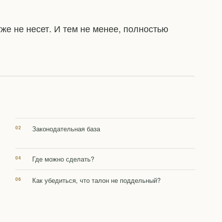
же не несет. И тем не менее, полностью
Законодательная база
Где можно сделать?
Как убедиться, что талон не поддельный?