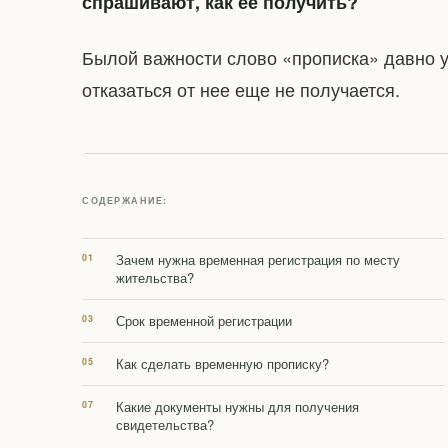
спрашивают, как ее получить?
Былой важности слово «прописка» давно у
отказаться от нее еще не получается.
СОДЕРЖАНИЕ:
Зачем нужна временная регистрация по месту
жительства?
Срок временной регистрации
Как сделать временную прописку?
Какие документы нужны для получения
свидетельства?