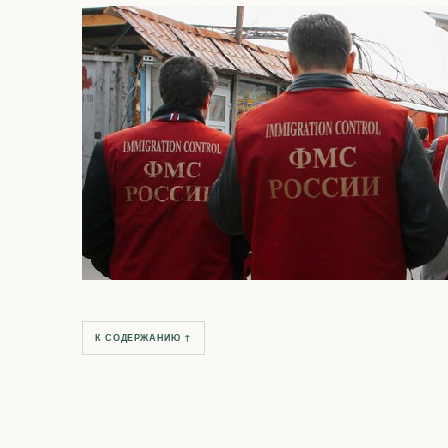
К СОДЕРЖАНИЮ ↑