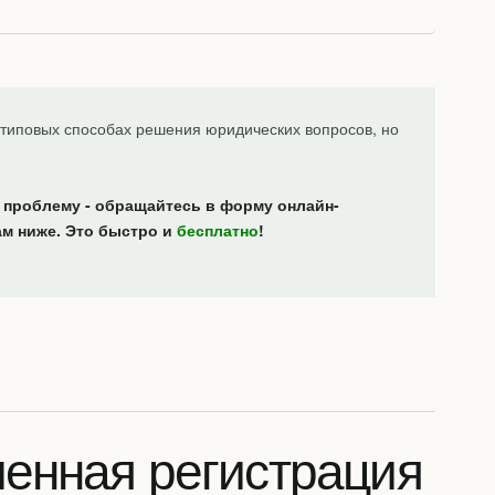
типовых способах решения юридических вопросов, но
 проблему - обращайтесь в форму онлайн-
ам ниже. Это быстро и
бесплатно
!
енная регистрация