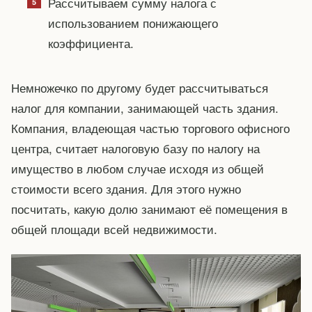
Рассчитываем сумму налога с
использованием понижающего
коэффициента.
Немножечко по другому будет рассчитываться
налог для компании, занимающей часть здания.
Компания, владеющая частью торгового офисного
центра, считает налоговую базу по налогу на
имущество в любом случае исходя из общей
стоимости всего здания. Для этого нужно
посчитать, какую долю занимают её помещения в
общей площади всей недвижимости.