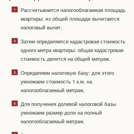
Рассчитывается налогооблагаемая площадь
квартиры: из общей площади вычитается
налоговый вычет.
Затем определяется кадастровая стоимость
одного метра квартиры: общая кадастровая
стоимость делится на общий метраж.
Определяем налоговую базу: для этого
умножаем стоимость 1 к.м. на
налогооблагаемый метраж.
Для получения долевой налоговой базы
умножаем размер доли на полный
налогооблагаемый метраж.