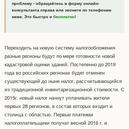
проблему - обращайтесь в форму онлайн-
консультанта справа или звоните по телефонам
ниже. Это быстро и
бесплатно
!
Переходить на новую систему налогообложения
разные регионы будут по мере готовности новой
кадастровой оценки зданий. Постепенно до 2019
года во российских регионах будет отменен
существующий до ныне налог, рассчитывающийся
из традиционной инвентаризационной стоимости. С
2015г. новый налог начнут уплачивать жители
первых 28 регионов, в состав которых входит и
столица с областью. Первые платежки
налогоплательщики получат весной 2016 г. и