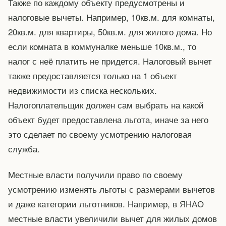
Также по каждому объекту предусмотрены и
налоговые вычеты. Например, 10кв.м. для комнаты,
20кв.м. для квартиры, 50кв.м. для жилого дома. Но
если комната в коммуналке меньше 10кв.м., то
налог с неё платить не придется. Налоговый вычет
также предоставляется только на 1 объект
недвижимости из списка нескольких.
Налогоплательщик должен сам выбрать на какой
объект будет предоставлена льгота, иначе за него
это сделает по своему усмотрению налоговая
служба.
Местные власти получили право по своему
усмотрению изменять льготы с размерами вычетов
и даже категории льготников. Например, в ЯНАО
местные власти увеличили вычет для жилых домов