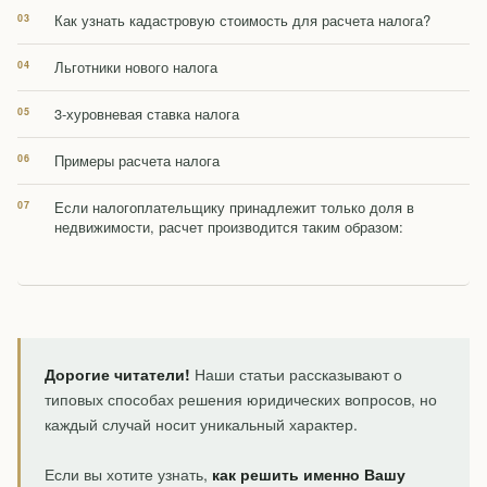
Как узнать кадастровую стоимость для расчета налога?
Льготники нового налога
3-хуровневая ставка налога
Примеры расчета налога
Если налогоплательщику принадлежит только доля в
недвижимости, расчет производится таким образом:
Дорогие читатели!
Наши статьи рассказывают о
типовых способах решения юридических вопросов, но
каждый случай носит уникальный характер.
Если вы хотите узнать,
как решить именно Вашу