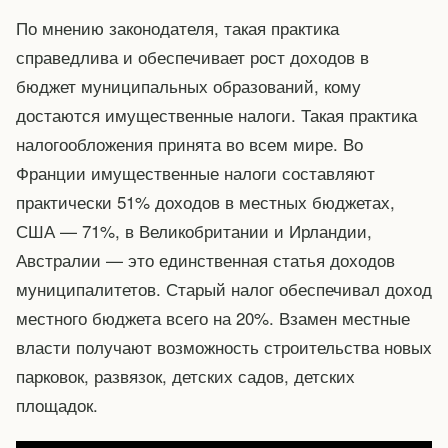
По мнению законодателя, такая практика
справедлива и обеспечивает рост доходов в
бюджет муниципальных образований, кому
достаются имущественные налоги. Такая практика
налогообложения принята во всем мире. Во
Франции имущественные налоги составляют
практически 51% доходов в местных бюджетах,
США — 71%, в Великобритании и Ирландии,
Австралии — это единственная статья доходов
муниципалитетов. Старый налог обеспечивал доход
местного бюджета всего на 20%. Взамен местные
власти получают возможность строительства новых
парковок, развязок, детских садов, детских
площадок.