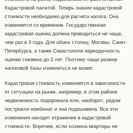
Кадастровой палатой. Теперь знание кадастровой
стоимости необходимо для расчета налога. Она
изменяется со временем. Государственная
кадастровая оценка должна проводиться не чаще,
чем раз в 3 года. Для обоих столиц: Москвы, Санкт-
Петербурга, а также Севастополя периодичность
оценки снижена до 2 лет. Поэтому чаще размер
налоговой базы изменяться не может.
Кадастровая стоимость изменяется в зависимости
от ситуации на рынке, например, в этом районе
недвижимость подорожала или, наоборот, рядом
построили комбинат и она подешевела. Все эти
изменения находят отражение в кадастровой
стоимости. Впрочем, если хозяина квартиры не