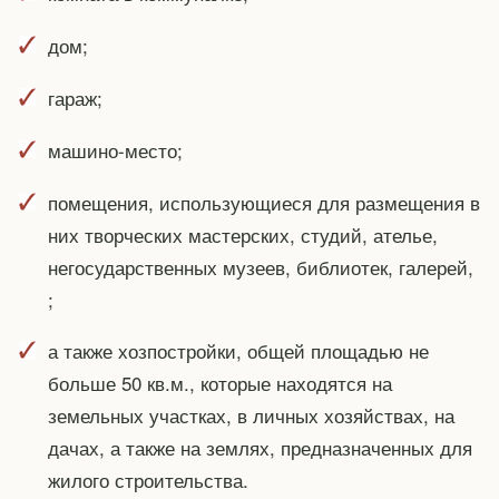
дом;
гараж;
машино-место;
помещения, использующиеся для размещения в
них творческих мастерских, студий, ателье,
негосударственных музеев, библиотек, галерей,
;
а также хозпостройки, общей площадью не
больше 50 кв.м., которые находятся на
земельных участках, в личных хозяйствах, на
дачах, а также на землях, предназначенных для
жилого строительства.