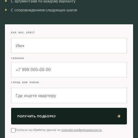
С аргументами по каждому варианту
С сопровождением следующих шагов
КАК ВАС ЗОВУТ
ТЕЛЕФОН
ГОРОД ИЛИ РАЙОН
ПОЛУЧИТЬ ПОДБОРКУ
Согласен на обработку данных по
политике конфиденциальности