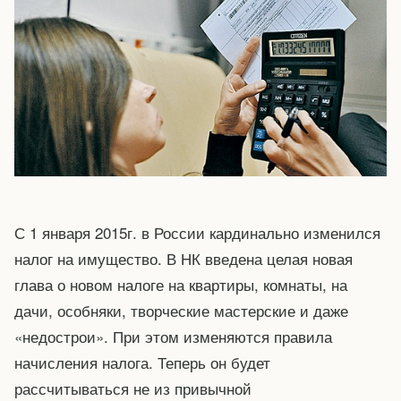
С 1 января 2015г. в России кардинально изменился
налог на имущество. В НК введена целая новая
глава о новом налоге на квартиры, комнаты, на
дачи, особняки, творческие мастерские и даже
«недострои». При этом изменяются правила
начисления налога. Теперь он будет
рассчитываться не из привычной