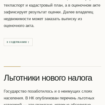
техпаспорт и кадастровый план, а в оценочном акте
зафиксирует результат оценки. Далее владелец
недвижимости может заказать выписку из
оценочного акта.
К СОДЕРЖАНИЮ ↑
Льготники нового налога
Государство позаботилось и о неимущих слоях
населения. В НК опубликован перечень льготных
категорий — это граждане, которые абсолютно