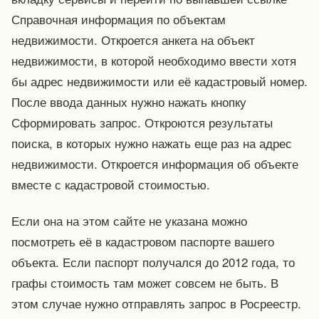
Справочная информация по объектам
недвижимости. Откроется анкета на объект
недвижимости, в которой необходимо ввести хотя
бы адрес недвижимости или её кадастровый номер.
После ввода данных нужно нажать кнопку
Сформировать запрос. Откроются результаты
поиска, в которых нужно нажать еще раз на адрес
недвижимости. Откроется информация об объекте
вместе с кадастровой стоимостью.
Если она на этом сайте не указана можно
посмотреть её в кадастровом паспорте вашего
объекта. Если паспорт получался до 2012 года, то
графы стоимость там может совсем не быть. В
этом случае нужно отправлять запрос в Росреестр.