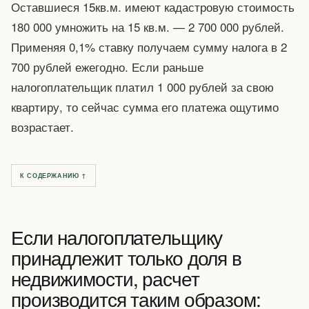
Оставшиеся 15кв.м. имеют кадастровую стоимость
180 000 умножить на 15 кв.м. — 2 700 000 рублей.
Применяя 0,1% ставку получаем сумму налога в 2
700 рублей ежегодно. Если раньше
налогоплательщик платил 1 000 рублей за свою
квартиру, то сейчас сумма его платежа ощутимо
возрастает.
К СОДЕРЖАНИЮ ↑
Если налогоплательщику
принадлежит только доля в
недвижимости, расчет
производится таким образом: