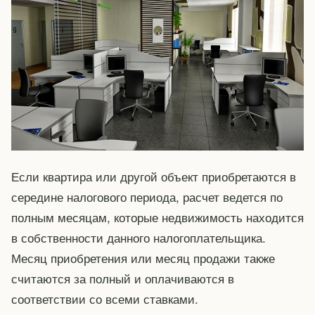
Если квартира или другой объект приобретаются в
середине налогового периода, расчет ведется по
полным месяцам, которые недвижимость находится
в собственности данного налогоплательщика.
Месяц приобретения или месяц продажи также
считаются за полный и оплачиваются в
соответствии со всеми ставками.