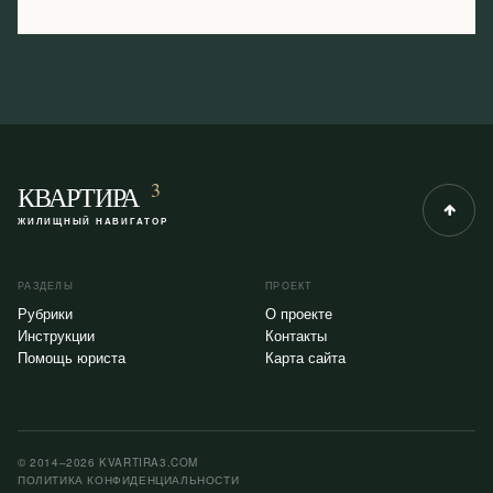
3
КВАРТИРА
ЖИЛИЩНЫЙ НАВИГАТОР
РАЗДЕЛЫ
ПРОЕКТ
Рубрики
О проекте
Инструкции
Контакты
Помощь юриста
Карта сайта
© 2014–2026 KVARTIRA3.COM
ПОЛИТИКА КОНФИДЕНЦИАЛЬНОСТИ