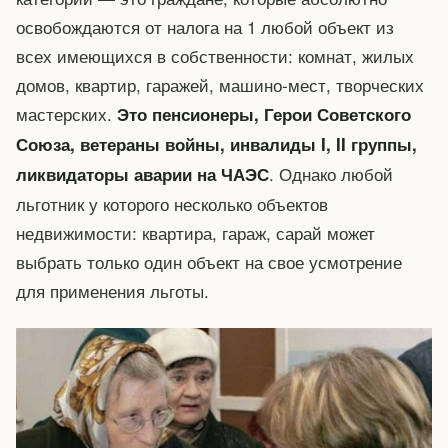
освобождаются от налога на 1 любой объект из
всех имеющихся в собственности: комнат, жилых
домов, квартир, гаражей, машино-мест, творческих
мастерских.
Это пенсионеры, Герои Советского
Союза, ветераны войны, инвалиды I, II группы,
. Однако любой
ликвидаторы аварии на ЧАЭС
льготник у которого несколько объектов
недвижимости: квартира, гараж, сарай может
выбрать только один объект на свое усмотрение
для применения льготы.