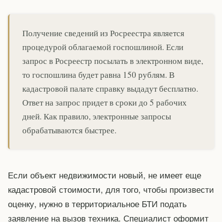
Получение сведений из Росреестра является
процедурой облагаемой госпошлиной. Если
запрос в Росреестр посылать в электронном виде,
то госпошлина будет равна 150 рублям. В
кадастровой палате справку выдадут бесплатно.
Ответ на запрос придет в сроки до 5 рабочих
дней. Как правило, электронные запросы
обрабатываются быстрее.
Если объект недвижимости новый, не имеет еще
кадастровой стоимости, для того, чтобы произвести
оценку, нужно в территориальное БТИ подать
заявление на вызов техника. Специалист оформит