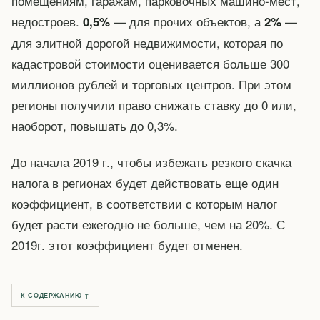
помещениям, гаражам, парковочных машино-мест,
недостроев.
— для прочих объектов, а
—
0,5%
2%
для элитной дорогой недвижимости, которая по
кадастровой стоимости оценивается больше 300
миллионов рублей и торговых центров. При этом
регионы получили право снижать ставку до 0 или,
наоборот, повышать до 0,3%.
До начала 2019 г., чтобы избежать резкого скачка
налога в регионах будет действовать еще один
коэффициент, в соответствии с которым налог
будет расти ежегодно не больше, чем на 20%. С
2019г. этот коэффициент будет отменен.
К СОДЕРЖАНИЮ ↑