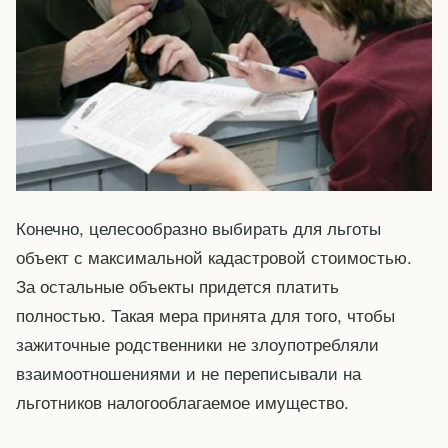
Конечно, целесообразно выбирать для льготы
объект с максимальной кадастровой стоимостью.
За остальные объекты придется платить
полностью. Такая мера принята для того, чтобы
зажиточные родственники не злоупотребляли
взаимоотношениями и не переписывали на
льготников налогооблагаемое имущество.