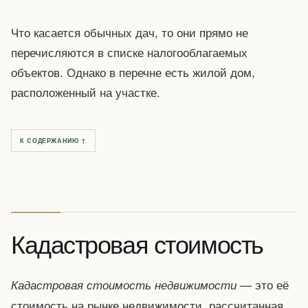
Что касается обычных дач, то они прямо не
перечисляются в списке налогооблагаемых
объектов. Однако в перечне есть жилой дом,
расположенный на участке.
К СОДЕРЖАНИЮ ↑
Кадастровая стоимость
— это её
Кадастровая стоимость недвижимости
стоимость на рынке недвижимости, рассчитанная