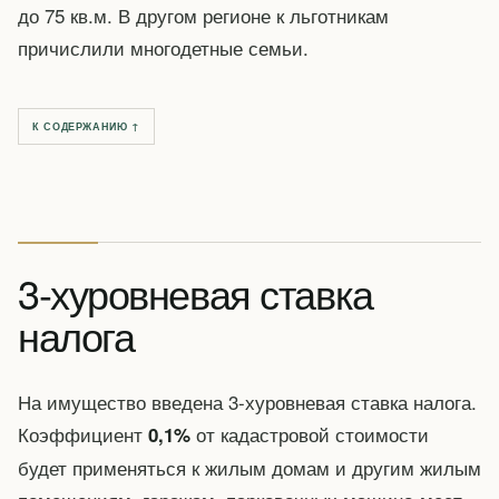
до 75 кв.м. В другом регионе к льготникам
причислили многодетные семьи.
К СОДЕРЖАНИЮ ↑
3-хуровневая ставка
налога
На имущество введена 3-хуровневая ставка налога.
Коэффициент
от кадастровой стоимости
0,1%
будет применяться к жилым домам и другим жилым