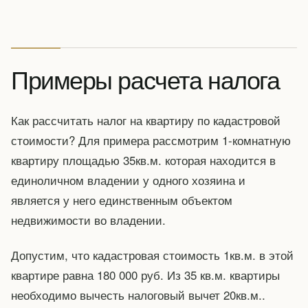
Примеры расчета налога
Как рассчитать налог на квартиру по кадастровой
стоимости? Для примера рассмотрим 1-комнатную
квартиру площадью 35кв.м. которая находится в
единоличном владении у одного хозяина и
является у него единственным объектом
недвижимости во владении.
Допустим, что кадастровая стоимость 1кв.м. в этой
квартире равна 180 000 руб. Из 35 кв.м. квартиры
необходимо вычесть налоговый вычет 20кв.м..