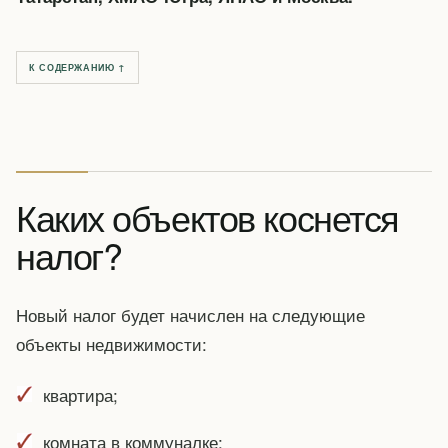
К СОДЕРЖАНИЮ ↑
Каких объектов коснется
налог?
Новый налог будет начислен на следующие
объекты недвижимости:
квартира;
комната в коммуналке;