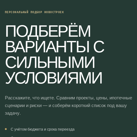
ПЕРСОНАЛЬНЫЙ ПОДБОР НОВОСТРОЕК
ПОДБЕРЁМ
ВАРИАНТЫ С
СИЛЬНЫМИ
УСЛОВИЯМИ
Расскажите, что ищете. Сравним проекты, цены, ипотечные
сценарии и риски — и соберём короткий список под вашу
задачу.
С учётом бюджета и срока переезда