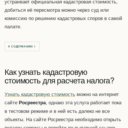
устраивает официальная кадастровая стоимость,
добиться её пересмотра можно через суд или
комиссию по решению кадастровых споров в самой
палате.
К СОДЕРЖАНИЮ ↑
Как узнать кадастровую
стоимость для расчета налога?
Узнать кадастровую стоимость
можно на интернет
сайте
, однако эта услуга работает пока
Росреестра
в тестовом режиме и в ней есть далеко не все
объекты. На сайте Росреестра необходимо открыть
вкладку сервисы и перейти по выпавшей ссылке