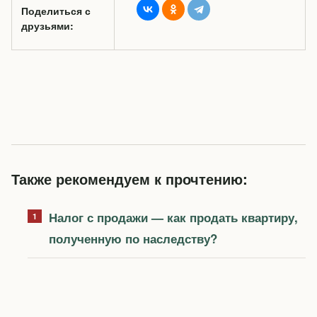
Поделиться с
друзьями:
Также рекомендуем к прочтению:
Налог с продажи — как продать квартиру,
полученную по наследству?