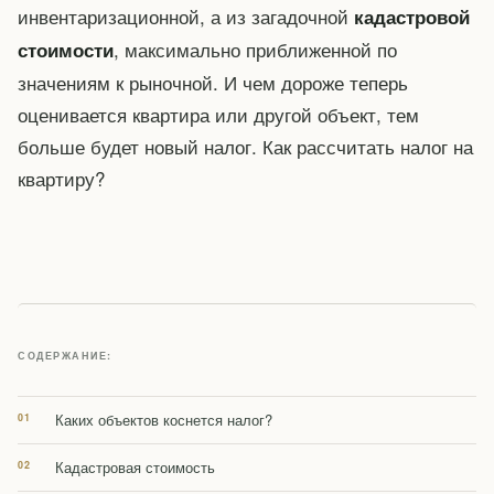
инвентаризационной, а из загадочной
кадастровой
, максимально приближенной по
стоимости
значениям к рыночной. И чем дороже теперь
оценивается квартира или другой объект, тем
больше будет новый налог. Как рассчитать налог на
квартиру?
СОДЕРЖАНИЕ:
Каких объектов коснется налог?
Кадастровая стоимость