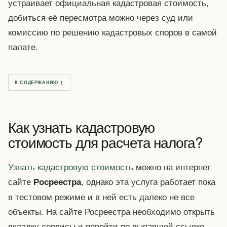
устраивает официальная кадастровая стоимость,
добиться её пересмотра можно через суд или
комиссию по решению кадастровых споров в самой
палате.
К СОДЕРЖАНИЮ ↑
Как узнать кадастровую
стоимость для расчета налога?
Узнать кадастровую стоимость
можно на интернет
сайте
, однако эта услуга работает пока
Росреестра
в тестовом режиме и в ней есть далеко не все
объекты. На сайте Росреестра необходимо открыть
вкладку сервисы и перейти по выпавшей ссылке