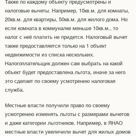
Также по каждому объекту предусмотрены и
налоговые вычеты. Например, 10кв.м. для комнаты,
20кв.м. для квартиры, 50кв.м. для жилого дома. Но
если комната в коммуналке меньше 10кв.м., то
налог с неё платить не придется. Налоговый вычет
также предоставляется только на 1 объект
недвижимости из списка нескольких.
Налогоплательщик должен сам выбрать на какой
объект будет предоставлена льгота, иначе за него
это сделает по своему усмотрению налоговая
служба.
Местные власти получили право по своему
усмотрению изменять льготы с размерами вычетов
и даже категории льготников. Например, в ЯНАО
местные власти увеличили вычет для жилых домов