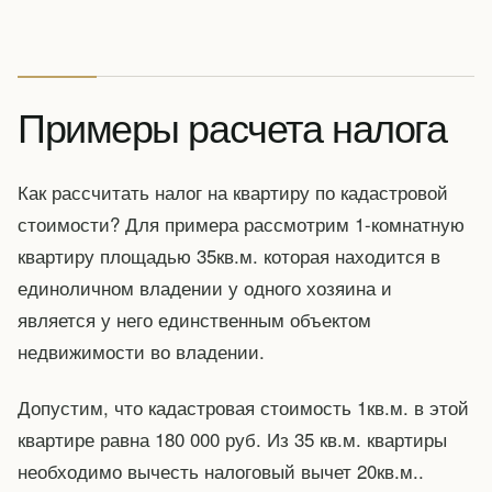
Примеры расчета налога
Как рассчитать налог на квартиру по кадастровой
стоимости? Для примера рассмотрим 1-комнатную
квартиру площадью 35кв.м. которая находится в
единоличном владении у одного хозяина и
является у него единственным объектом
недвижимости во владении.
Допустим, что кадастровая стоимость 1кв.м. в этой
квартире равна 180 000 руб. Из 35 кв.м. квартиры
необходимо вычесть налоговый вычет 20кв.м..