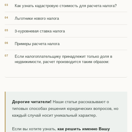
Как узнать кадастровую стоимость для расчета налога?
Льготники нового налога
3-хуровневая ставка налога
Примеры расчета налога
Если налогоплательщику принадлежит только доля в
недвижимости, расчет производится таким образом:
Дорогие читатели!
Наши статьи рассказывают о
типовых способах решения юридических вопросов, но
каждый случай носит уникальный характер.
Если вы хотите узнать,
как решить именно Вашу