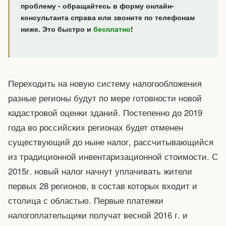
проблему - обращайтесь в форму онлайн-
консультанта справа или звоните по телефонам
ниже. Это быстро и
бесплатно
!
Переходить на новую систему налогообложения
разные регионы будут по мере готовности новой
кадастровой оценки зданий. Постепенно до 2019
года во российских регионах будет отменен
существующий до ныне налог, рассчитывающийся
из традиционной инвентаризационной стоимости. С
2015г. новый налог начнут уплачивать жители
первых 28 регионов, в состав которых входит и
столица с областью. Первые платежки
налогоплательщики получат весной 2016 г. и