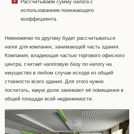
Рассчитываем сумму налога с
использованием понижающего
коэффициента.
Немножечко по другому будет рассчитываться
налог для компании, занимающей часть здания.
Компания, владеющая частью торгового офисного
центра, считает налоговую базу по налогу на
имущество в любом случае исходя из общей
стоимости всего здания. Для этого нужно
посчитать, какую долю занимают её помещения в
общей площади всей недвижимости.