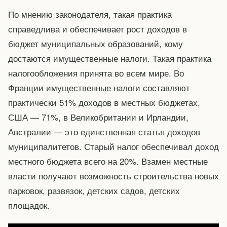
По мнению законодателя, такая практика
справедлива и обеспечивает рост доходов в
бюджет муниципальных образований, кому
достаются имущественные налоги. Такая практика
налогообложения принята во всем мире. Во
Франции имущественные налоги составляют
практически 51% доходов в местных бюджетах,
США — 71%, в Великобритании и Ирландии,
Австралии — это единственная статья доходов
муниципалитетов. Старый налог обеспечивал доход
местного бюджета всего на 20%. Взамен местные
власти получают возможность строительства новых
парковок, развязок, детских садов, детских
площадок.