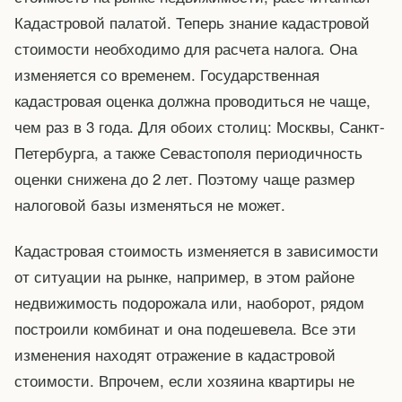
Кадастровой палатой. Теперь знание кадастровой
стоимости необходимо для расчета налога. Она
изменяется со временем. Государственная
кадастровая оценка должна проводиться не чаще,
чем раз в 3 года. Для обоих столиц: Москвы, Санкт-
Петербурга, а также Севастополя периодичность
оценки снижена до 2 лет. Поэтому чаще размер
налоговой базы изменяться не может.
Кадастровая стоимость изменяется в зависимости
от ситуации на рынке, например, в этом районе
недвижимость подорожала или, наоборот, рядом
построили комбинат и она подешевела. Все эти
изменения находят отражение в кадастровой
стоимости. Впрочем, если хозяина квартиры не