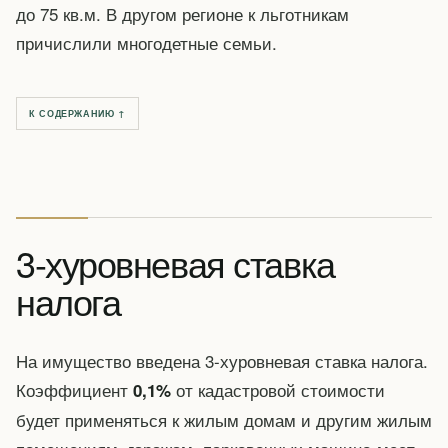
до 75 кв.м. В другом регионе к льготникам
причислили многодетные семьи.
К СОДЕРЖАНИЮ ↑
3-хуровневая ставка
налога
На имущество введена 3-хуровневая ставка налога.
Коэффициент
от кадастровой стоимости
0,1%
будет применяться к жилым домам и другим жилым