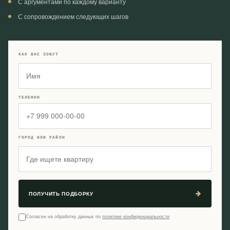
С аргументами по каждому варианту
С сопровождением следующих шагов
КАК ВАС ЗОВУТ
ТЕЛЕФОН
ГОРОД ИЛИ РАЙОН
ПОЛУЧИТЬ ПОДБОРКУ
Согласен на обработку данных по
политике конфиденциальности