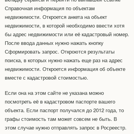
Справочная информация по объектам
недвижимости. Откроется анкета на объект
недвижимости, в которой необходимо ввести хотя
бы адрес недвижимости или её кадастровый номер.
После ввода данных нужно нажать кнопку
Сформировать запрос. Откроются результаты
поиска, в которых нужно нажать еще раз на адрес
недвижимости. Откроется информация об объекте
вместе с кадастровой стоимостью.
Если она на этом сайте не указана можно
посмотреть её в кадастровом паспорте вашего
объекта. Если паспорт получался до 2012 года, то
графы стоимость там может совсем не быть. В
этом случае нужно отправлять запрос в Росреестр.