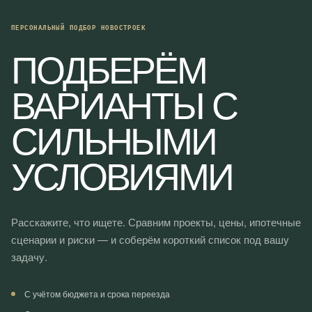
ПЕРСОНАЛЬНЫЙ ПОДБОР НОВОСТРОЕК
ПОДБЕРЁМ
ВАРИАНТЫ С
СИЛЬНЫМИ
УСЛОВИЯМИ
Расскажите, что ищете. Сравним проекты, цены, ипотечные
сценарии и риски — и соберём короткий список под вашу
задачу.
С учётом бюджета и срока переезда