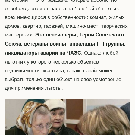
освобождаются от налога на 1 любой объект из
всех имеющихся в собственности: комнат, жилых
домов, квартир, гаражей, машино-мест, творческих
мастерских.
Это пенсионеры, Герои Советского
Союза, ветераны войны, инвалиды I, II группы,
. Однако любой
ликвидаторы аварии на ЧАЭС
льготник у которого несколько объектов
недвижимости: квартира, гараж, сарай может
выбрать только один объект на свое усмотрение
для применения льготы.