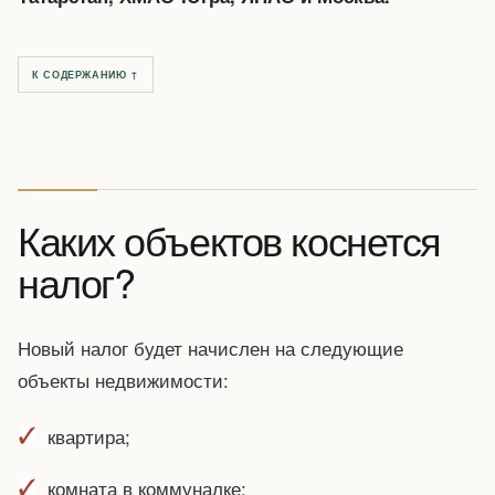
К СОДЕРЖАНИЮ ↑
Каких объектов коснется
налог?
Новый налог будет начислен на следующие
объекты недвижимости:
квартира;
комната в коммуналке;