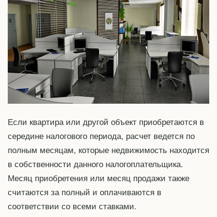
Если квартира или другой объект приобретаются в
середине налогового периода, расчет ведется по
полным месяцам, которые недвижимость находится
в собственности данного налогоплательщика.
Месяц приобретения или месяц продажи также
считаются за полный и оплачиваются в
соответствии со всеми ставками.