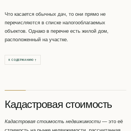
Что касается обычных дач, то они прямо не
перечисляются в списке налогооблагаемых
объектов. Однако в перечне есть жилой дом,
расположенный на участке.
К СОДЕРЖАНИЮ ↑
Кадастровая стоимость
— это её
Кадастровая стоимость недвижимости
стоимость на рынке недвижимости, рассчитанная