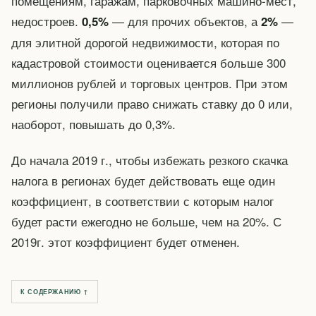
помещениям, гаражам, парковочных машино-мест,
недостроев.
— для прочих объектов, а
—
0,5%
2%
для элитной дорогой недвижимости, которая по
кадастровой стоимости оценивается больше 300
миллионов рублей и торговых центров. При этом
регионы получили право снижать ставку до 0 или,
наоборот, повышать до 0,3%.
До начала 2019 г., чтобы избежать резкого скачка
налога в регионах будет действовать еще один
коэффициент, в соответствии с которым налог
будет расти ежегодно не больше, чем на 20%. С
2019г. этот коэффициент будет отменен.
К СОДЕРЖАНИЮ ↑