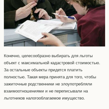
Конечно, целесообразно выбирать для льготы
объект с максимальной кадастровой стоимостью.
За остальные объекты придется платить
полностью. Такая мера принята для того, чтобы
зажиточные родственники не злоупотребляли
взаимоотношениями и не переписывали на
льготников налогооблагаемое имущество.