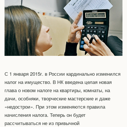
С 1 января 2015г. в России кардинально изменился
налог на имущество. В НК введена целая новая
глава о новом налоге на квартиры, комнаты, на
дачи, особняки, творческие мастерские и даже
«недострои». При этом изменяются правила
начисления налога. Теперь он будет
рассчитываться не из привычной