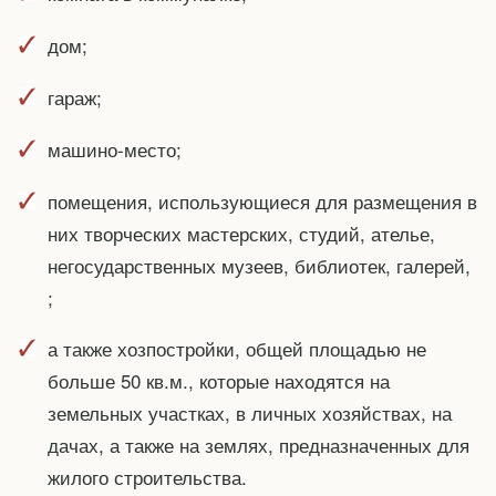
дом;
гараж;
машино-место;
помещения, использующиеся для размещения в
них творческих мастерских, студий, ателье,
негосударственных музеев, библиотек, галерей,
;
а также хозпостройки, общей площадью не
больше 50 кв.м., которые находятся на
земельных участках, в личных хозяйствах, на
дачах, а также на землях, предназначенных для
жилого строительства.