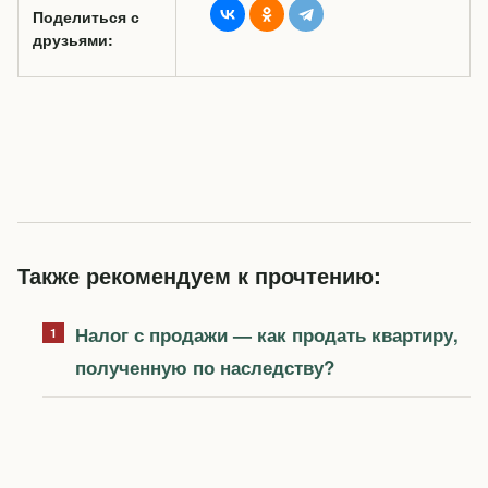
Поделиться с
друзьями:
Также рекомендуем к прочтению:
Налог с продажи — как продать квартиру,
полученную по наследству?