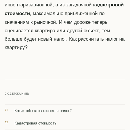
инвентаризационной, а из загадочной
кадастровой
, максимально приближенной по
стоимости
значениям к рыночной. И чем дороже теперь
оценивается квартира или другой объект, тем
больше будет новый налог. Как рассчитать налог на
квартиру?
СОДЕРЖАНИЕ:
Каких объектов коснется налог?
Кадастровая стоимость