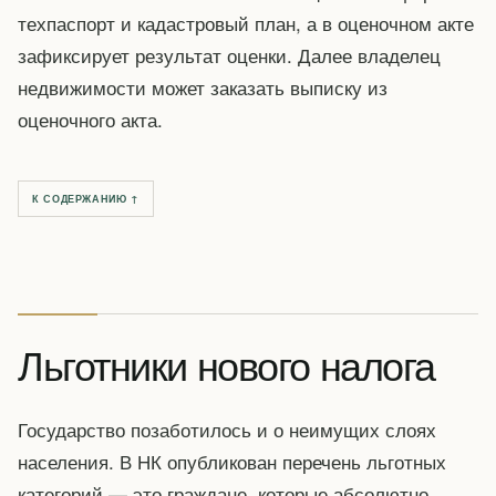
техпаспорт и кадастровый план, а в оценочном акте
зафиксирует результат оценки. Далее владелец
недвижимости может заказать выписку из
оценочного акта.
К СОДЕРЖАНИЮ ↑
Льготники нового налога
Государство позаботилось и о неимущих слоях
населения. В НК опубликован перечень льготных
категорий — это граждане, которые абсолютно