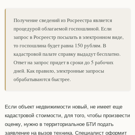
Получение сведений из Росреестра является
процедурой облагаемой госпошлиной. Если
запрос в Росреестр посылать в электронном виде,
то госпошлина будет равна 150 рублям. В
кадастровой палате справку выдадут бесплатно.
Ответ на запрос придет в сроки до 5 рабочих
дней. Как правило, электронные запросы
обрабатываются быстрее.
Если объект недвижимости новый, не имеет еще
кадастровой стоимости, для того, чтобы произвести
оценку, нужно в территориальное БТИ подать
заявление на вызов техника. Специалист оформит