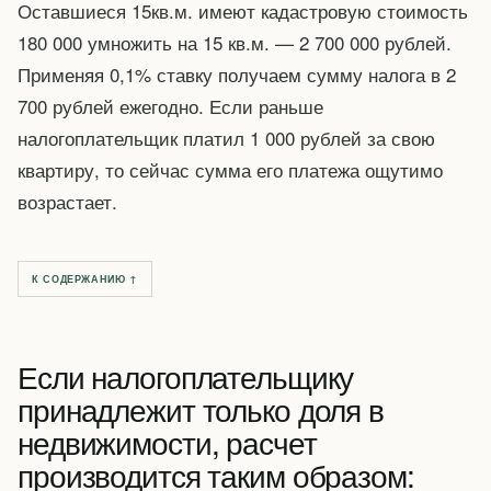
Оставшиеся 15кв.м. имеют кадастровую стоимость
180 000 умножить на 15 кв.м. — 2 700 000 рублей.
Применяя 0,1% ставку получаем сумму налога в 2
700 рублей ежегодно. Если раньше
налогоплательщик платил 1 000 рублей за свою
квартиру, то сейчас сумма его платежа ощутимо
возрастает.
К СОДЕРЖАНИЮ ↑
Если налогоплательщику
принадлежит только доля в
недвижимости, расчет
производится таким образом: