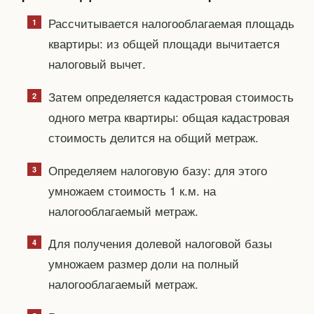
Рассчитывается налогооблагаемая площадь
квартиры: из общей площади вычитается
налоговый вычет.
Затем определяется кадастровая стоимость
одного метра квартиры: общая кадастровая
стоимость делится на общий метраж.
Определяем налоговую базу: для этого
умножаем стоимость 1 к.м. на
налогооблагаемый метраж.
Для получения долевой налоговой базы
умножаем размер доли на полный
налогооблагаемый метраж.