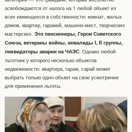
освобождаются от налога на 1 любой объект из
всех имеющихся в собственности: комнат, жилых
домов, квартир, гаражей, машино-мест, творческих
мастерских.
Это пенсионеры, Герои Советского
Союза, ветераны войны, инвалиды I, II группы,
. Однако любой
ликвидаторы аварии на ЧАЭС
льготник у которого несколько объектов
недвижимости: квартира, гараж, сарай может
выбрать только один объект на свое усмотрение
для применения льготы.