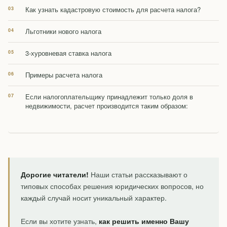
Как узнать кадастровую стоимость для расчета налога?
Льготники нового налога
3-хуровневая ставка налога
Примеры расчета налога
Если налогоплательщику принадлежит только доля в
недвижимости, расчет производится таким образом:
Дорогие читатели!
Наши статьи рассказывают о
типовых способах решения юридических вопросов, но
каждый случай носит уникальный характер.
Если вы хотите узнать,
как решить именно Вашу