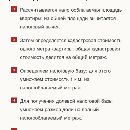
Рассчитывается налогооблагаемая площадь
квартиры: из общей площади вычитается
налоговый вычет.
Затем определяется кадастровая стоимость
одного метра квартиры: общая кадастровая
стоимость делится на общий метраж.
Определяем налоговую базу: для этого
умножаем стоимость 1 к.м. на
налогооблагаемый метраж.
Для получения долевой налоговой базы
умножаем размер доли на полный
налогооблагаемый метраж.