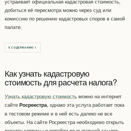
устраивает официальная кадастровая стоимость,
добиться её пересмотра можно через суд или
комиссию по решению кадастровых споров в самой
палате.
К СОДЕРЖАНИЮ ↑
Как узнать кадастровую
стоимость для расчета налога?
Узнать кадастровую стоимость
можно на интернет
сайте
, однако эта услуга работает пока
Росреестра
в тестовом режиме и в ней есть далеко не все
объекты. На сайте Росреестра необходимо открыть
вкладку сервисы и перейти по выпавшей ссылке