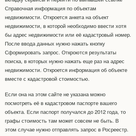
Справочная информация по объектам
недвижимости. Откроется анкета на объект
недвижимости, в которой необходимо ввести хотя
бы адрес недвижимости или её кадастровый номер.
После ввода данных нужно нажать кнопку
Сформировать запрос. Откроются результаты
поиска, в которых нужно нажать еще раз на адрес
недвижимости. Откроется информация об объекте
вместе с кадастровой стоимостью.
Если она на этом сайте не указана можно
посмотреть её в кадастровом паспорте вашего
объекта. Если паспорт получался до 2012 года, то
графы стоимость там может совсем не быть. В
этом случае нужно отправлять запрос в Росреестр.