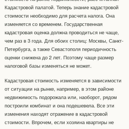
Кадастровой палатой. Теперь знание кадастровой
стоимости необходимо для расчета налога. Она
изменяется со временем. Государственная
кадастровая оценка должна проводиться не чаще,
чем раз в 3 года. Для обоих столиц: Москвы, Санкт-
Петербурга, а также Севастополя периодичность
оценки снижена до 2 лет. Поэтому чаще размер
налоговой базы изменяться не может.
Кадастровая стоимость изменяется в зависимости
от ситуации на рынке, например, в этом районе
недвижимость подорожала или, наоборот, рядом
построили комбинат и она подешевела. Все эти
изменения находят отражение в кадастровой
стоимости. Впрочем, если хозяина квартиры не