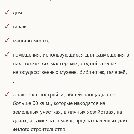
дом;
гараж;
машино-место;
помещения, использующиеся для размещения в
них творческих мастерских, студий, ателье,
негосударственных музеев, библиотек, галерей,
;
а также хозпостройки, общей площадью не
больше 50 кв.м., которые находятся на
земельных участках, в личных хозяйствах, на
дачах, а также на землях, предназначенных для
жилого строительства.