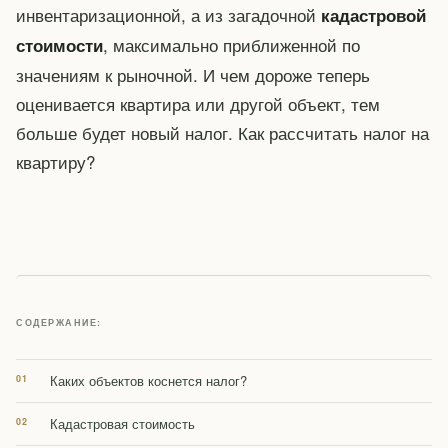
инвентаризационной, а из загадочной
кадастровой
, максимально приближенной по
стоимости
значениям к рыночной. И чем дороже теперь
оценивается квартира или другой объект, тем
больше будет новый налог. Как рассчитать налог на
квартиру?
СОДЕРЖАНИЕ:
Каких объектов коснется налог?
Кадастровая стоимость