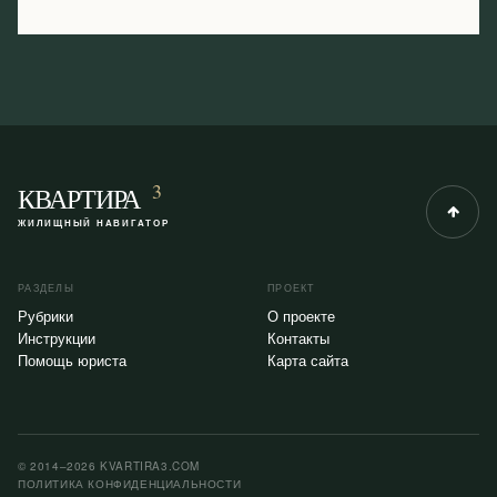
3
КВАРТИРА
ЖИЛИЩНЫЙ НАВИГАТОР
РАЗДЕЛЫ
ПРОЕКТ
Рубрики
О проекте
Инструкции
Контакты
Помощь юриста
Карта сайта
© 2014–2026 KVARTIRA3.COM
ПОЛИТИКА КОНФИДЕНЦИАЛЬНОСТИ