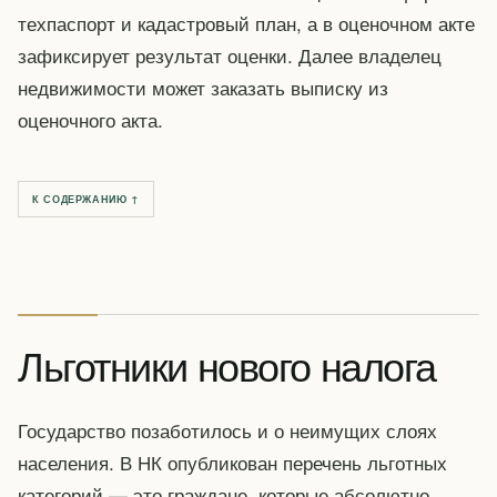
техпаспорт и кадастровый план, а в оценочном акте
зафиксирует результат оценки. Далее владелец
недвижимости может заказать выписку из
оценочного акта.
К СОДЕРЖАНИЮ ↑
Льготники нового налога
Государство позаботилось и о неимущих слоях
населения. В НК опубликован перечень льготных
категорий — это граждане, которые абсолютно