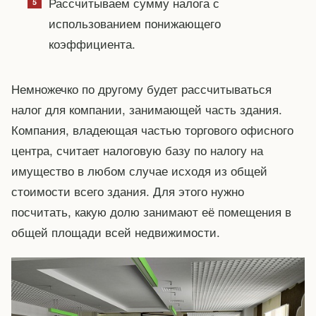
Рассчитываем сумму налога с
использованием понижающего
коэффициента.
Немножечко по другому будет рассчитываться
налог для компании, занимающей часть здания.
Компания, владеющая частью торгового офисного
центра, считает налоговую базу по налогу на
имущество в любом случае исходя из общей
стоимости всего здания. Для этого нужно
посчитать, какую долю занимают её помещения в
общей площади всей недвижимости.