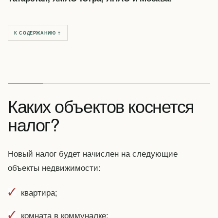
К СОДЕРЖАНИЮ ↑
Каких объектов коснется
налог?
Новый налог будет начислен на следующие
объекты недвижимости:
квартира;
комната в коммуналке;