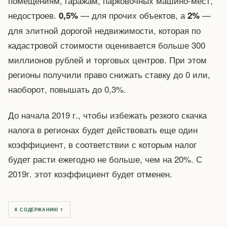
помещениям, гаражам, парковочных машино-мест,
недостроев.
— для прочих объектов, а
—
0,5%
2%
для элитной дорогой недвижимости, которая по
кадастровой стоимости оценивается больше 300
миллионов рублей и торговых центров. При этом
регионы получили право снижать ставку до 0 или,
наоборот, повышать до 0,3%.
До начала 2019 г., чтобы избежать резкого скачка
налога в регионах будет действовать еще один
коэффициент, в соответствии с которым налог
будет расти ежегодно не больше, чем на 20%. С
2019г. этот коэффициент будет отменен.
К СОДЕРЖАНИЮ ↑