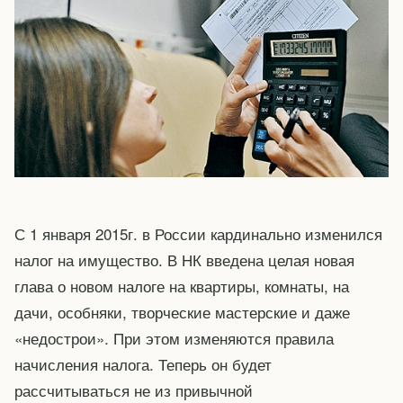
С 1 января 2015г. в России кардинально изменился
налог на имущество. В НК введена целая новая
глава о новом налоге на квартиры, комнаты, на
дачи, особняки, творческие мастерские и даже
«недострои». При этом изменяются правила
начисления налога. Теперь он будет
рассчитываться не из привычной