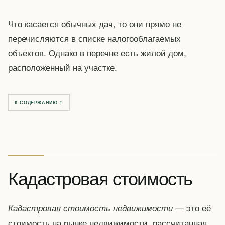
Что касается обычных дач, то они прямо не
перечисляются в списке налогооблагаемых
объектов. Однако в перечне есть жилой дом,
расположенный на участке.
К СОДЕРЖАНИЮ ↑
Кадастровая стоимость
— это её
Кадастровая стоимость недвижимости
стоимость на рынке недвижимости, рассчитанная