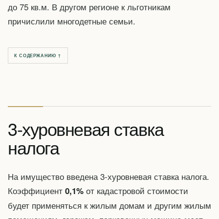
до 75 кв.м. В другом регионе к льготникам
причислили многодетные семьи.
К СОДЕРЖАНИЮ ↑
3-хуровневая ставка
налога
На имущество введена 3-хуровневая ставка налога.
Коэффициент
от кадастровой стоимости
0,1%
будет применяться к жилым домам и другим жилым