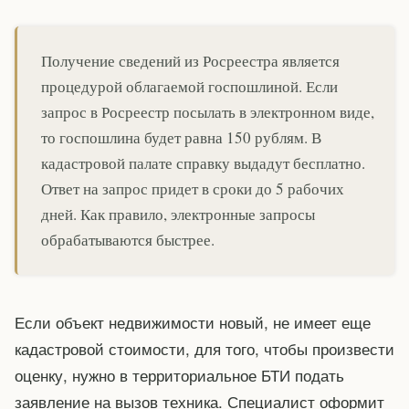
Получение сведений из Росреестра является
процедурой облагаемой госпошлиной. Если
запрос в Росреестр посылать в электронном виде,
то госпошлина будет равна 150 рублям. В
кадастровой палате справку выдадут бесплатно.
Ответ на запрос придет в сроки до 5 рабочих
дней. Как правило, электронные запросы
обрабатываются быстрее.
Если объект недвижимости новый, не имеет еще
кадастровой стоимости, для того, чтобы произвести
оценку, нужно в территориальное БТИ подать
заявление на вызов техника. Специалист оформит