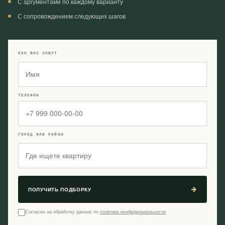
С аргументами по каждому варианту
С сопровождением следующих шагов
КАК ВАС ЗОВУТ
ТЕЛЕФОН
ГОРОД ИЛИ РАЙОН
ПОЛУЧИТЬ ПОДБОРКУ
Согласен на обработку данных по
политике конфиденциальности