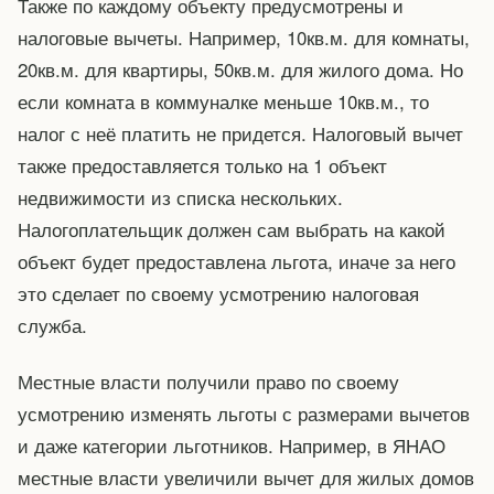
Также по каждому объекту предусмотрены и
налоговые вычеты. Например, 10кв.м. для комнаты,
20кв.м. для квартиры, 50кв.м. для жилого дома. Но
если комната в коммуналке меньше 10кв.м., то
налог с неё платить не придется. Налоговый вычет
также предоставляется только на 1 объект
недвижимости из списка нескольких.
Налогоплательщик должен сам выбрать на какой
объект будет предоставлена льгота, иначе за него
это сделает по своему усмотрению налоговая
служба.
Местные власти получили право по своему
усмотрению изменять льготы с размерами вычетов
и даже категории льготников. Например, в ЯНАО
местные власти увеличили вычет для жилых домов