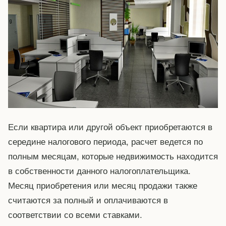
Если квартира или другой объект приобретаются в
середине налогового периода, расчет ведется по
полным месяцам, которые недвижимость находится
в собственности данного налогоплательщика.
Месяц приобретения или месяц продажи также
считаются за полный и оплачиваются в
соответствии со всеми ставками.