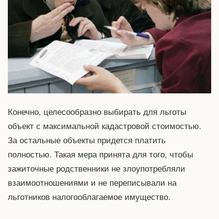
Конечно, целесообразно выбирать для льготы
объект с максимальной кадастровой стоимостью.
За остальные объекты придется платить
полностью. Такая мера принята для того, чтобы
зажиточные родственники не злоупотребляли
взаимоотношениями и не переписывали на
льготников налогооблагаемое имущество.