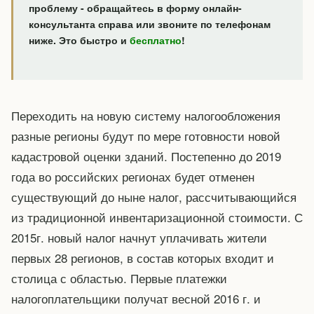
проблему - обращайтесь в форму онлайн-
консультанта справа или звоните по телефонам
ниже. Это быстро и
бесплатно
!
Переходить на новую систему налогообложения
разные регионы будут по мере готовности новой
кадастровой оценки зданий. Постепенно до 2019
года во российских регионах будет отменен
существующий до ныне налог, рассчитывающийся
из традиционной инвентаризационной стоимости. С
2015г. новый налог начнут уплачивать жители
первых 28 регионов, в состав которых входит и
столица с областью. Первые платежки
налогоплательщики получат весной 2016 г. и