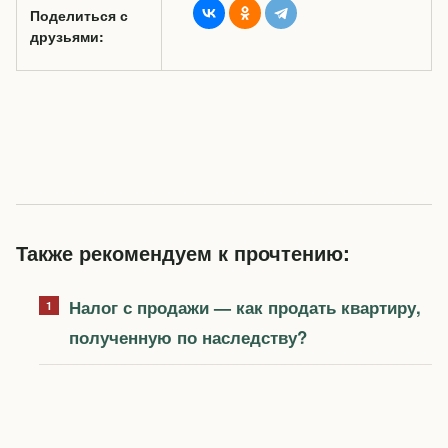
Поделиться с
друзьями:
Также рекомендуем к прочтению:
Налог с продажи — как продать квартиру,
полученную по наследству?