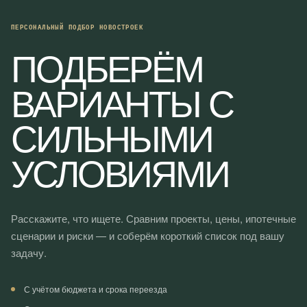
ПЕРСОНАЛЬНЫЙ ПОДБОР НОВОСТРОЕК
ПОДБЕРЁМ
ВАРИАНТЫ С
СИЛЬНЫМИ
УСЛОВИЯМИ
Расскажите, что ищете. Сравним проекты, цены, ипотечные
сценарии и риски — и соберём короткий список под вашу
задачу.
С учётом бюджета и срока переезда