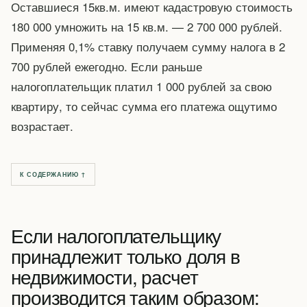
Оставшиеся 15кв.м. имеют кадастровую стоимость
180 000 умножить на 15 кв.м. — 2 700 000 рублей.
Применяя 0,1% ставку получаем сумму налога в 2
700 рублей ежегодно. Если раньше
налогоплательщик платил 1 000 рублей за свою
квартиру, то сейчас сумма его платежа ощутимо
возрастает.
К СОДЕРЖАНИЮ ↑
Если налогоплательщику
принадлежит только доля в
недвижимости, расчет
производится таким образом: