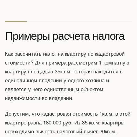
Примеры расчета налога
Как рассчитать налог на квартиру по кадастровой
стоимости? Для примера рассмотрим 1-комнатную
квартиру площадью 35кв.м. которая находится в
единоличном владении у одного хозяина и
является у него единственным объектом
недвижимости во владении.
Допустим, что кадастровая стоимость 1кв.м. в этой
квартире равна 180 000 руб. Из 35 кв.м. квартиры
необходимо вычесть налоговый вычет 20кв.м..