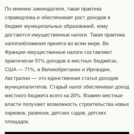
По мнению законодателя, такая практика
справедлива и обеспечивает рост доходов в
бюджет муниципальных образований, кому
достаются имущественные налоги. Такая практика
налогообложения принята во всем мире. Во
Франции имущественные налоги составляют
практически 51% доходов в местных бюджетах,
США — 71%, в Великобритании и Ирландии,
Австралии — это единственная статья доходов
муниципалитетов. Старый налог обеспечивал доход
местного бюджета всего на 20%. Взамен местные
власти получают возможность строительства новых
парковок, развязок, детских садов, детских
площадок.