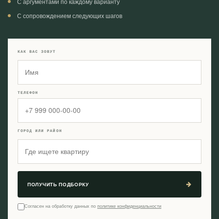
С аргументами по каждому варианту
С сопровождением следующих шагов
КАК ВАС ЗОВУТ
ТЕЛЕФОН
ГОРОД ИЛИ РАЙОН
ПОЛУЧИТЬ ПОДБОРКУ
Согласен на обработку данных по
политике конфиденциальности