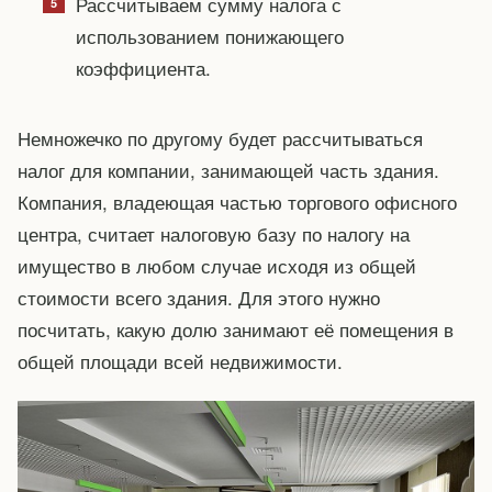
Рассчитываем сумму налога с
использованием понижающего
коэффициента.
Немножечко по другому будет рассчитываться
налог для компании, занимающей часть здания.
Компания, владеющая частью торгового офисного
центра, считает налоговую базу по налогу на
имущество в любом случае исходя из общей
стоимости всего здания. Для этого нужно
посчитать, какую долю занимают её помещения в
общей площади всей недвижимости.