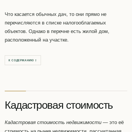
Что касается обычных дач, то они прямо не
перечисляются в списке налогооблагаемых
объектов. Однако в перечне есть жилой дом,
расположенный на участке.
К СОДЕРЖАНИЮ ↑
Кадастровая стоимость
— это её
Кадастровая стоимость недвижимости
стоимость на рынке недвижимости, рассчитанная