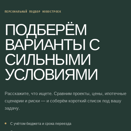
ПЕРСОНАЛЬНЫЙ ПОДБОР НОВОСТРОЕК
ПОДБЕРЁМ
ВАРИАНТЫ С
СИЛЬНЫМИ
УСЛОВИЯМИ
Расскажите, что ищете. Сравним проекты, цены, ипотечные
сценарии и риски — и соберём короткий список под вашу
задачу.
С учётом бюджета и срока переезда