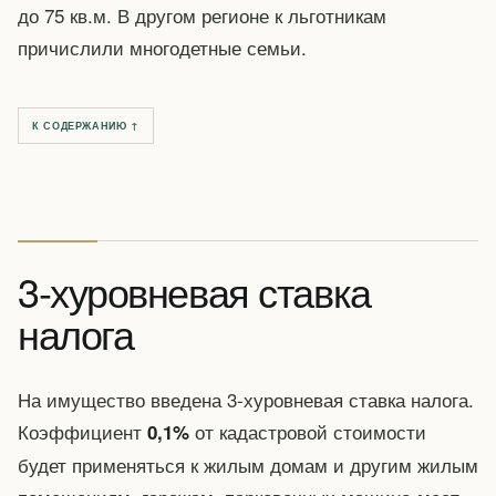
до 75 кв.м. В другом регионе к льготникам
причислили многодетные семьи.
К СОДЕРЖАНИЮ ↑
3-хуровневая ставка
налога
На имущество введена 3-хуровневая ставка налога.
Коэффициент
от кадастровой стоимости
0,1%
будет применяться к жилым домам и другим жилым