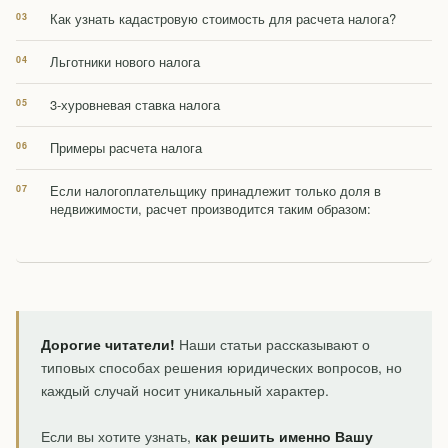
Как узнать кадастровую стоимость для расчета налога?
Льготники нового налога
3-хуровневая ставка налога
Примеры расчета налога
Если налогоплательщику принадлежит только доля в
недвижимости, расчет производится таким образом:
Дорогие читатели!
Наши статьи рассказывают о
типовых способах решения юридических вопросов, но
каждый случай носит уникальный характер.
Если вы хотите узнать,
как решить именно Вашу