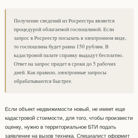
Получение сведений из Росреестра является
процедурой облагаемой госпошлиной. Если
запрос в Росреестр посылать в электронном виде,
то госпошлина будет равна 150 рублям. В
кадастровой палате справку выдадут бесплатно.
Ответ на запрос придет в сроки до 5 рабочих
дней. Как правило, электронные запросы
обрабатываются быстрее.
Если объект недвижимости новый, не имеет еще
кадастровой стоимости, для того, чтобы произвести
оценку, нужно в территориальное БТИ подать
заявление на вызов техника. Специалист оформит