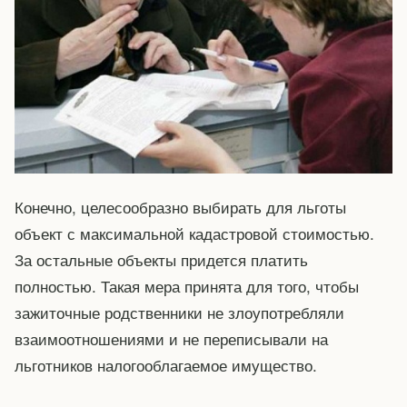
Конечно, целесообразно выбирать для льготы
объект с максимальной кадастровой стоимостью.
За остальные объекты придется платить
полностью. Такая мера принята для того, чтобы
зажиточные родственники не злоупотребляли
взаимоотношениями и не переписывали на
льготников налогооблагаемое имущество.