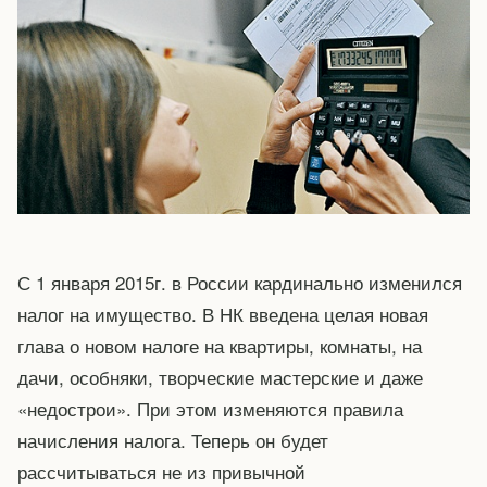
С 1 января 2015г. в России кардинально изменился
налог на имущество. В НК введена целая новая
глава о новом налоге на квартиры, комнаты, на
дачи, особняки, творческие мастерские и даже
«недострои». При этом изменяются правила
начисления налога. Теперь он будет
рассчитываться не из привычной