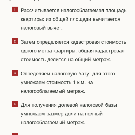
Рассчитывается налогооблагаемая площадь
квартиры: из общей площади вычитается
налоговый вычет.
Затем определяется кадастровая стоимость
одного метра квартиры: общая кадастровая
стоимость делится на общий метраж.
Определяем налоговую базу: для этого
умножаем стоимость 1 к.м. на
налогооблагаемый метраж.
Для получения долевой налоговой базы
умножаем размер доли на полный
налогооблагаемый метраж.