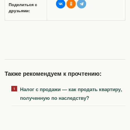
Поделиться с
друзьями:
Также рекомендуем к прочтению:
Налог с продажи — как продать квартиру,
полученную по наследству?