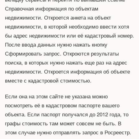
Справочная информация по объектам
недвижимости. Откроется анкета на объект
недвижимости, в которой необходимо ввести хотя
бы адрес недвижимости или её кадастровый номер.
После ввода данных нужно нажать кнопку
Сформировать запрос. Откроются результаты
поиска, в которых нужно нажать еще раз на адрес
недвижимости. Откроется информация об объекте
вместе с кадастровой стоимостью.
Если она на этом сайте не указана можно
посмотреть её в кадастровом паспорте вашего
объекта. Если паспорт получался до 2012 года, то
графы стоимость там может совсем не быть. В
этом случае нужно отправлять запрос в Росреестр.