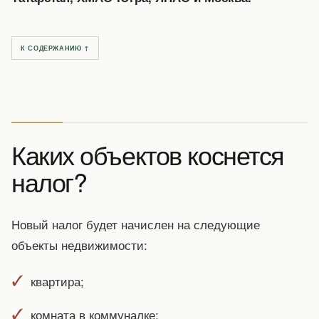
К СОДЕРЖАНИЮ ↑
Каких объектов коснется
налог?
Новый налог будет начислен на следующие
объекты недвижимости:
квартира;
комната в коммуналке;