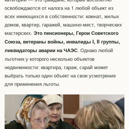
освобождаются от налога на 1 любой объект из
всех имеющихся в собственности: комнат, жилых
домов, квартир, гаражей, машино-мест, творческих
мастерских.
Это пенсионеры, Герои Советского
Союза, ветераны войны, инвалиды I, II группы,
. Однако любой
ликвидаторы аварии на ЧАЭС
льготник у которого несколько объектов
недвижимости: квартира, гараж, сарай может
выбрать только один объект на свое усмотрение
для применения льготы.