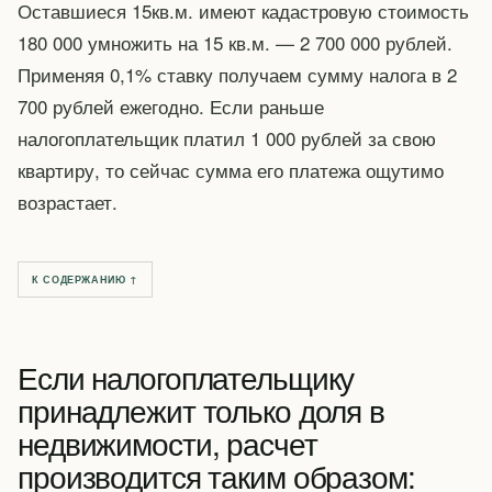
Оставшиеся 15кв.м. имеют кадастровую стоимость
180 000 умножить на 15 кв.м. — 2 700 000 рублей.
Применяя 0,1% ставку получаем сумму налога в 2
700 рублей ежегодно. Если раньше
налогоплательщик платил 1 000 рублей за свою
квартиру, то сейчас сумма его платежа ощутимо
возрастает.
К СОДЕРЖАНИЮ ↑
Если налогоплательщику
принадлежит только доля в
недвижимости, расчет
производится таким образом: