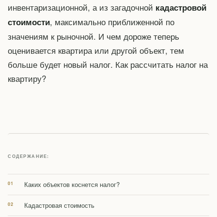
инвентаризационной, а из загадочной
кадастровой
, максимально приближенной по
стоимости
значениям к рыночной. И чем дороже теперь
оценивается квартира или другой объект, тем
больше будет новый налог. Как рассчитать налог на
квартиру?
СОДЕРЖАНИЕ:
Каких объектов коснется налог?
Кадастровая стоимость