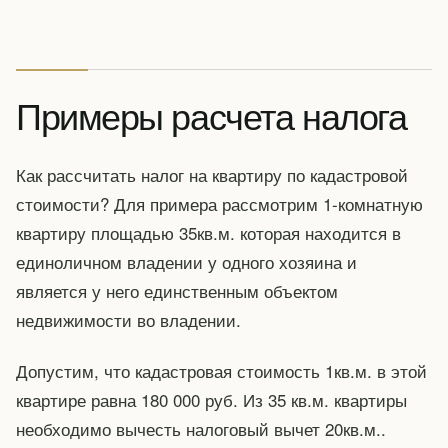
Примеры расчета налога
Как рассчитать налог на квартиру по кадастровой
стоимости? Для примера рассмотрим 1-комнатную
квартиру площадью 35кв.м. которая находится в
единоличном владении у одного хозяина и
является у него единственным объектом
недвижимости во владении.
Допустим, что кадастровая стоимость 1кв.м. в этой
квартире равна 180 000 руб. Из 35 кв.м. квартиры
необходимо вычесть налоговый вычет 20кв.м..