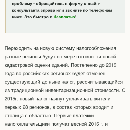
проблему - обращайтесь в форму онлайн-
консультанта справа или звоните по телефонам
ниже. Это быстро и
бесплатно
!
Переходить на новую систему налогообложения
разные регионы будут по мере готовности новой
кадастровой оценки зданий. Постепенно до 2019
года во российских регионах будет отменен
существующий до ныне налог, рассчитывающийся
из традиционной инвентаризационной стоимости. С
2015г. новый налог начнут уплачивать жители
первых 28 регионов, в состав которых входит и
столица с областью. Первые платежки
налогоплательщики получат весной 2016 г. и