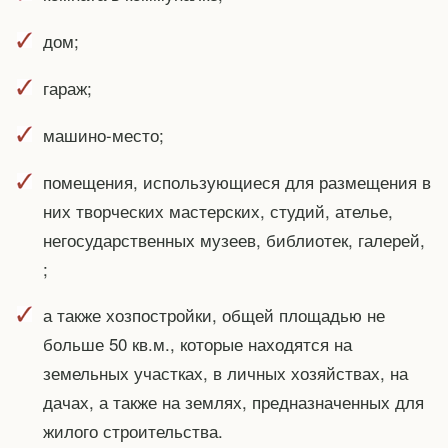
дом;
гараж;
машино-место;
помещения, использующиеся для размещения в
них творческих мастерских, студий, ателье,
негосударственных музеев, библиотек, галерей,
;
а также хозпостройки, общей площадью не
больше 50 кв.м., которые находятся на
земельных участках, в личных хозяйствах, на
дачах, а также на землях, предназначенных для
жилого строительства.