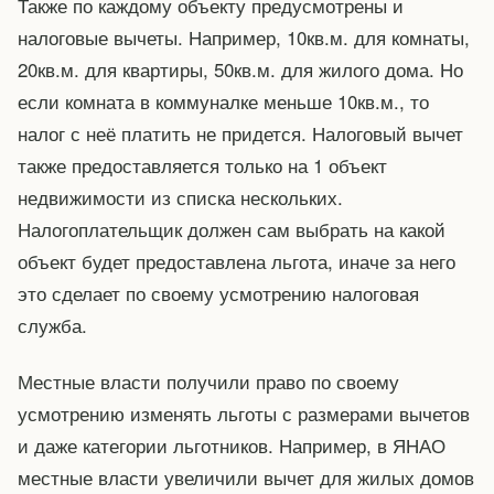
Также по каждому объекту предусмотрены и
налоговые вычеты. Например, 10кв.м. для комнаты,
20кв.м. для квартиры, 50кв.м. для жилого дома. Но
если комната в коммуналке меньше 10кв.м., то
налог с неё платить не придется. Налоговый вычет
также предоставляется только на 1 объект
недвижимости из списка нескольких.
Налогоплательщик должен сам выбрать на какой
объект будет предоставлена льгота, иначе за него
это сделает по своему усмотрению налоговая
служба.
Местные власти получили право по своему
усмотрению изменять льготы с размерами вычетов
и даже категории льготников. Например, в ЯНАО
местные власти увеличили вычет для жилых домов