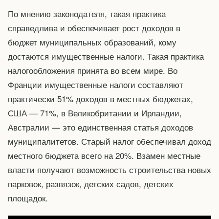
По мнению законодателя, такая практика
справедлива и обеспечивает рост доходов в
бюджет муниципальных образований, кому
достаются имущественные налоги. Такая практика
налогообложения принята во всем мире. Во
Франции имущественные налоги составляют
практически 51% доходов в местных бюджетах,
США — 71%, в Великобритании и Ирландии,
Австралии — это единственная статья доходов
муниципалитетов. Старый налог обеспечивал доход
местного бюджета всего на 20%. Взамен местные
власти получают возможность строительства новых
парковок, развязок, детских садов, детских
площадок.