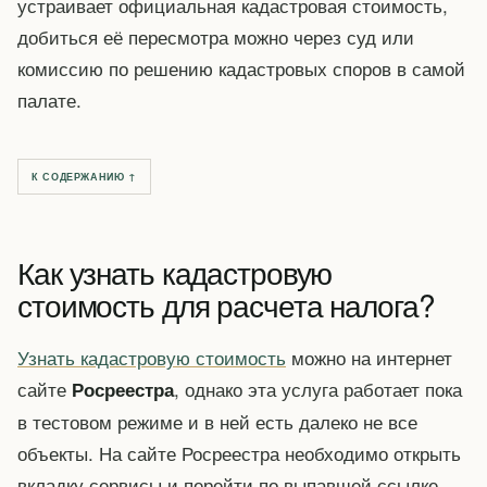
устраивает официальная кадастровая стоимость,
добиться её пересмотра можно через суд или
комиссию по решению кадастровых споров в самой
палате.
К СОДЕРЖАНИЮ ↑
Как узнать кадастровую
стоимость для расчета налога?
Узнать кадастровую стоимость
можно на интернет
сайте
, однако эта услуга работает пока
Росреестра
в тестовом режиме и в ней есть далеко не все
объекты. На сайте Росреестра необходимо открыть
вкладку сервисы и перейти по выпавшей ссылке