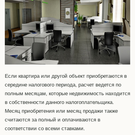
Если квартира или другой объект приобретаются в
середине налогового периода, расчет ведется по
полным месяцам, которые недвижимость находится
в собственности данного налогоплательщика.
Месяц приобретения или месяц продажи также
считаются за полный и оплачиваются в
соответствии со всеми ставками.