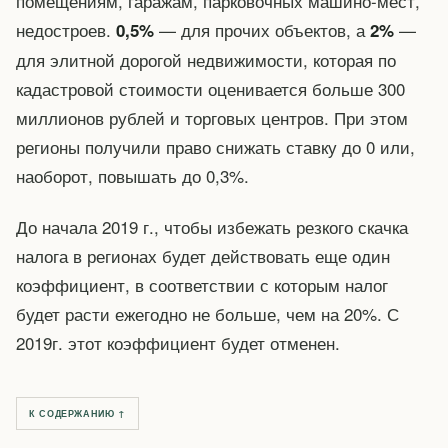
помещениям, гаражам, парковочных машино-мест,
недостроев.
— для прочих объектов, а
—
0,5%
2%
для элитной дорогой недвижимости, которая по
кадастровой стоимости оценивается больше 300
миллионов рублей и торговых центров. При этом
регионы получили право снижать ставку до 0 или,
наоборот, повышать до 0,3%.
До начала 2019 г., чтобы избежать резкого скачка
налога в регионах будет действовать еще один
коэффициент, в соответствии с которым налог
будет расти ежегодно не больше, чем на 20%. С
2019г. этот коэффициент будет отменен.
К СОДЕРЖАНИЮ ↑