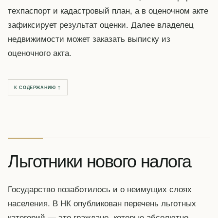
техпаспорт и кадастровый план, а в оценочном акте
зафиксирует результат оценки. Далее владелец
недвижимости может заказать выписку из
оценочного акта.
К СОДЕРЖАНИЮ ↑
Льготники нового налога
Государство позаботилось и о неимущих слоях
населения. В НК опубликован перечень льготных
категорий — это граждане, которые абсолютно