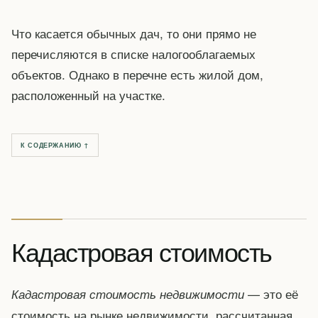
Что касается обычных дач, то они прямо не
перечисляются в списке налогооблагаемых
объектов. Однако в перечне есть жилой дом,
расположенный на участке.
К СОДЕРЖАНИЮ ↑
Кадастровая стоимость
— это её
Кадастровая стоимость недвижимости
стоимость на рынке недвижимости, рассчитанная