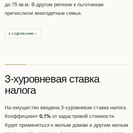
до 75 кв.м. В другом регионе к льготникам
причислили многодетные семьи.
К СОДЕРЖАНИЮ ↑
3-хуровневая ставка
налога
На имущество введена 3-хуровневая ставка налога.
Коэффициент
от кадастровой стоимости
0,1%
будет применяться к жилым домам и другим жилым