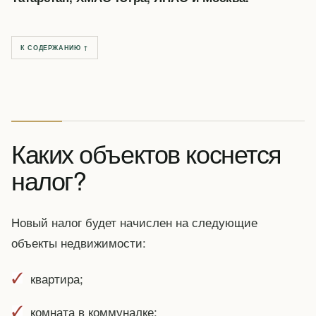
К СОДЕРЖАНИЮ ↑
Каких объектов коснется
налог?
Новый налог будет начислен на следующие
объекты недвижимости:
квартира;
комната в коммуналке;