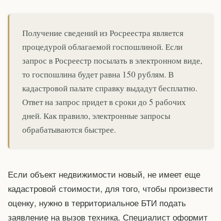
Получение сведений из Росреестра является
процедурой облагаемой госпошлиной. Если
запрос в Росреестр посылать в электронном виде,
то госпошлина будет равна 150 рублям. В
кадастровой палате справку выдадут бесплатно.
Ответ на запрос придет в сроки до 5 рабочих
дней. Как правило, электронные запросы
обрабатываются быстрее.
Если объект недвижимости новый, не имеет еще
кадастровой стоимости, для того, чтобы произвести
оценку, нужно в территориальное БТИ подать
заявление на вызов техника. Специалист оформит