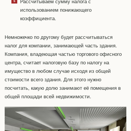
Рассчитываем сумму налога с
использованием понижающего
коэффициента.
Немножечко по другому будет рассчитываться
налог для компании, занимающей часть здания.
Компания, владеющая частью торгового офисного
центра, считает налоговую базу по налогу на
имущество в любом случае исходя из общей
стоимости всего здания. Для этого нужно
посчитать, какую долю занимают её помещения в
общей площади всей недвижимости.