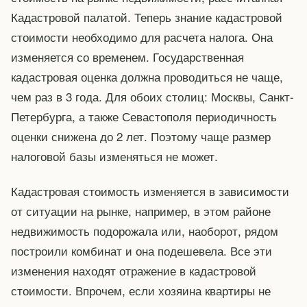
Кадастровой палатой. Теперь знание кадастровой
стоимости необходимо для расчета налога. Она
изменяется со временем. Государственная
кадастровая оценка должна проводиться не чаще,
чем раз в 3 года. Для обоих столиц: Москвы, Санкт-
Петербурга, а также Севастополя периодичность
оценки снижена до 2 лет. Поэтому чаще размер
налоговой базы изменяться не может.
Кадастровая стоимость изменяется в зависимости
от ситуации на рынке, например, в этом районе
недвижимость подорожала или, наоборот, рядом
построили комбинат и она подешевела. Все эти
изменения находят отражение в кадастровой
стоимости. Впрочем, если хозяина квартиры не