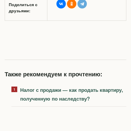
Поделиться с
друзьями:
Также рекомендуем к прочтению:
Налог с продажи — как продать квартиру,
полученную по наследству?