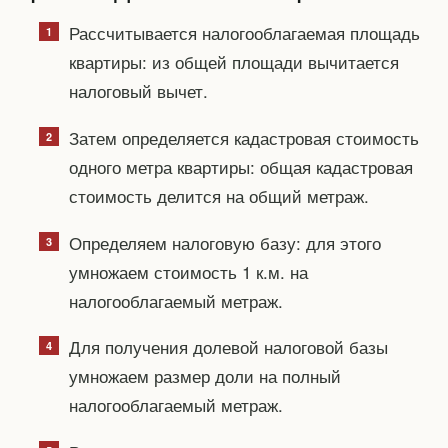
Рассчитывается налогооблагаемая площадь
квартиры: из общей площади вычитается
налоговый вычет.
Затем определяется кадастровая стоимость
одного метра квартиры: общая кадастровая
стоимость делится на общий метраж.
Определяем налоговую базу: для этого
умножаем стоимость 1 к.м. на
налогооблагаемый метраж.
Для получения долевой налоговой базы
умножаем размер доли на полный
налогооблагаемый метраж.