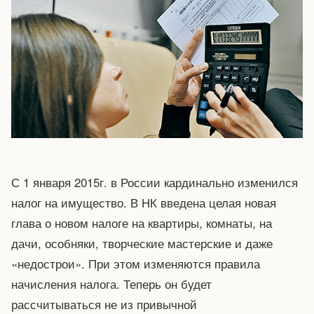
С 1 января 2015г. в России кардинально изменился
налог на имущество. В НК введена целая новая
глава о новом налоге на квартиры, комнаты, на
дачи, особняки, творческие мастерские и даже
«недострои». При этом изменяются правила
начисления налога. Теперь он будет
рассчитываться не из привычной