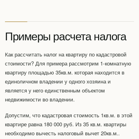
Примеры расчета налога
Как рассчитать налог на квартиру по кадастровой
стоимости? Для примера рассмотрим 1-комнатную
квартиру площадью 35кв.м. которая находится в
единоличном владении у одного хозяина и
является у него единственным объектом
недвижимости во владении.
Допустим, что кадастровая стоимость 1кв.м. в этой
квартире равна 180 000 руб. Из 35 кв.м. квартиры
необходимо вычесть налоговый вычет 20кв.м..