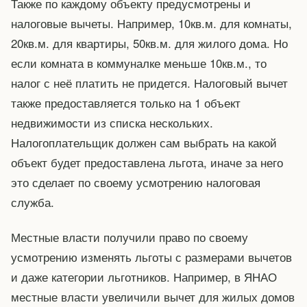
Также по каждому объекту предусмотрены и
налоговые вычеты. Например, 10кв.м. для комнаты,
20кв.м. для квартиры, 50кв.м. для жилого дома. Но
если комната в коммуналке меньше 10кв.м., то
налог с неё платить не придется. Налоговый вычет
также предоставляется только на 1 объект
недвижимости из списка нескольких.
Налогоплательщик должен сам выбрать на какой
объект будет предоставлена льгота, иначе за него
это сделает по своему усмотрению налоговая
служба.
Местные власти получили право по своему
усмотрению изменять льготы с размерами вычетов
и даже категории льготников. Например, в ЯНАО
местные власти увеличили вычет для жилых домов