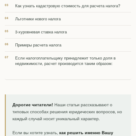
Как узнать кадастровую стоимость для расчета налога?
Льготники нового налога
3-хуровневая ставка налога
Примеры расчета налога
Если налогоплательщику принадлежит только доля в
недвижимости, расчет производится таким образом:
Дорогие читатели!
Наши статьи рассказывают о
типовых способах решения юридических вопросов, но
каждый случай носит уникальный характер.
Если вы хотите узнать,
как решить именно Вашу