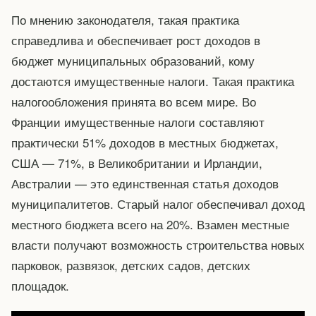
По мнению законодателя, такая практика
справедлива и обеспечивает рост доходов в
бюджет муниципальных образований, кому
достаются имущественные налоги. Такая практика
налогообложения принята во всем мире. Во
Франции имущественные налоги составляют
практически 51% доходов в местных бюджетах,
США — 71%, в Великобритании и Ирландии,
Австралии — это единственная статья доходов
муниципалитетов. Старый налог обеспечивал доход
местного бюджета всего на 20%. Взамен местные
власти получают возможность строительства новых
парковок, развязок, детских садов, детских
площадок.