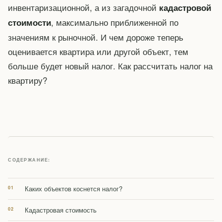
инвентаризационной, а из загадочной
кадастровой
, максимально приближенной по
стоимости
значениям к рыночной. И чем дороже теперь
оценивается квартира или другой объект, тем
больше будет новый налог. Как рассчитать налог на
квартиру?
СОДЕРЖАНИЕ:
Каких объектов коснется налог?
Кадастровая стоимость