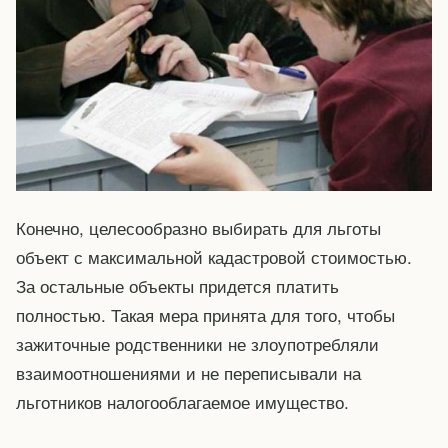
Конечно, целесообразно выбирать для льготы
объект с максимальной кадастровой стоимостью.
За остальные объекты придется платить
полностью. Такая мера принята для того, чтобы
зажиточные родственники не злоупотребляли
взаимоотношениями и не переписывали на
льготников налогооблагаемое имущество.