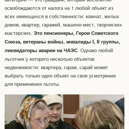
освобождаются от налога на 1 любой объект из
всех имеющихся в собственности: комнат, жилых
домов, квартир, гаражей, машино-мест, творческих
мастерских.
Это пенсионеры, Герои Советского
Союза, ветераны войны, инвалиды I, II группы,
. Однако любой
ликвидаторы аварии на ЧАЭС
льготник у которого несколько объектов
недвижимости: квартира, гараж, сарай может
выбрать только один объект на свое усмотрение
для применения льготы.