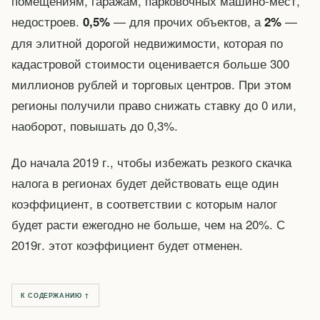
помещениям, гаражам, парковочных машино-мест,
недостроев.
— для прочих объектов, а
—
0,5%
2%
для элитной дорогой недвижимости, которая по
кадастровой стоимости оценивается больше 300
миллионов рублей и торговых центров. При этом
регионы получили право снижать ставку до 0 или,
наоборот, повышать до 0,3%.
До начала 2019 г., чтобы избежать резкого скачка
налога в регионах будет действовать еще один
коэффициент, в соответствии с которым налог
будет расти ежегодно не больше, чем на 20%. С
2019г. этот коэффициент будет отменен.
К СОДЕРЖАНИЮ ↑