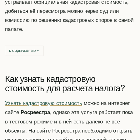
устраивает официальная кадастровая стоимость,
добиться её пересмотра можно через суд или
комиссию по решению кадастровых споров в самой
палате.
К СОДЕРЖАНИЮ ↑
Как узнать кадастровую
стоимость для расчета налога?
Узнать кадастровую стоимость
можно на интернет
сайте
, однако эта услуга работает пока
Росреестра
в тестовом режиме и в ней есть далеко не все
объекты. На сайте Росреестра необходимо открыть
вкладку сервисы и перейти по выпавшей ссылке