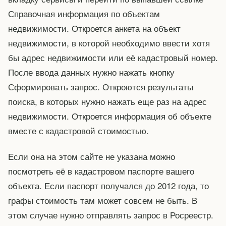
Справочная информация по объектам
недвижимости. Откроется анкета на объект
недвижимости, в которой необходимо ввести хотя
бы адрес недвижимости или её кадастровый номер.
После ввода данных нужно нажать кнопку
Сформировать запрос. Откроются результаты
поиска, в которых нужно нажать еще раз на адрес
недвижимости. Откроется информация об объекте
вместе с кадастровой стоимостью.
Если она на этом сайте не указана можно
посмотреть её в кадастровом паспорте вашего
объекта. Если паспорт получался до 2012 года, то
графы стоимость там может совсем не быть. В
этом случае нужно отправлять запрос в Росреестр.