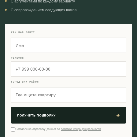
С аргументами по каждому варианту
С сопровождением следующих шагов
КАК ВАС ЗОВУТ
ТЕЛЕФОН
ГОРОД ИЛИ РАЙОН
ПОЛУЧИТЬ ПОДБОРКУ
Согласен на обработку данных по
политике конфиденциальности