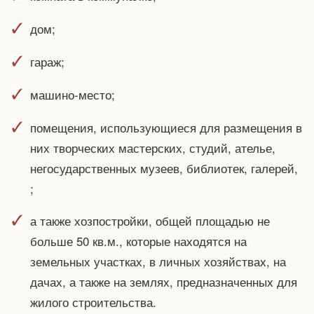
дом;
гараж;
машино-место;
помещения, использующиеся для размещения в
них творческих мастерских, студий, ателье,
негосударственных музеев, библиотек, галерей,
;
а также хозпостройки, общей площадью не
больше 50 кв.м., которые находятся на
земельных участках, в личных хозяйствах, на
дачах, а также на землях, предназначенных для
жилого строительства.