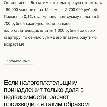
Оставшиеся 15кв.м. имеют кадастровую стоимость
180 000 умножить на 15 кв.м. — 2 700 000 рублей.
Применяя 0,1% ставку получаем сумму налога в 2
700 рублей ежегодно. Если раньше
налогоплательщик платил 1 000 рублей за свою
квартиру, то сейчас сумма его платежа ощутимо
возрастает.
К СОДЕРЖАНИЮ ↑
Если налогоплательщику
принадлежит только доля в
недвижимости, расчет
производится таким образом: