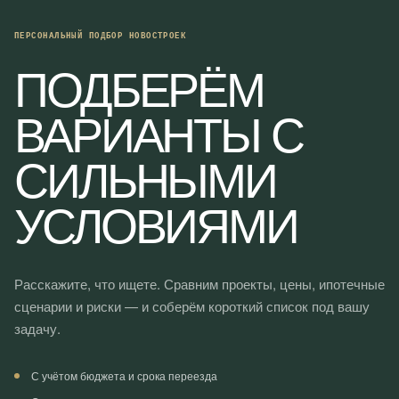
ПЕРСОНАЛЬНЫЙ ПОДБОР НОВОСТРОЕК
ПОДБЕРЁМ
ВАРИАНТЫ С
СИЛЬНЫМИ
УСЛОВИЯМИ
Расскажите, что ищете. Сравним проекты, цены, ипотечные
сценарии и риски — и соберём короткий список под вашу
задачу.
С учётом бюджета и срока переезда