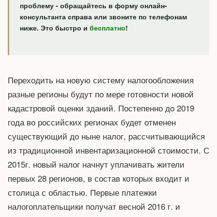
проблему - обращайтесь в форму онлайн-
консультанта справа или звоните по телефонам
ниже. Это быстро и
бесплатно
!
Переходить на новую систему налогообложения
разные регионы будут по мере готовности новой
кадастровой оценки зданий. Постепенно до 2019
года во российских регионах будет отменен
существующий до ныне налог, рассчитывающийся
из традиционной инвентаризационной стоимости. С
2015г. новый налог начнут уплачивать жители
первых 28 регионов, в состав которых входит и
столица с областью. Первые платежки
налогоплательщики получат весной 2016 г. и