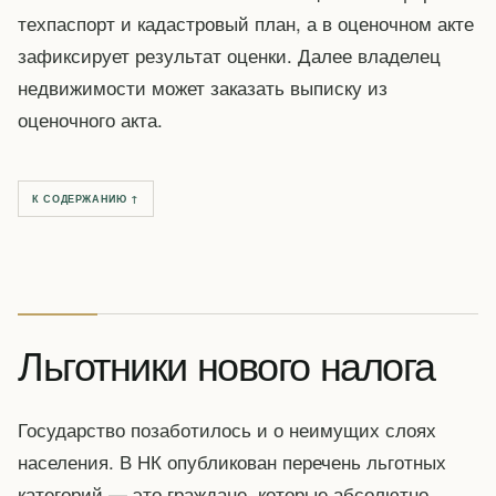
техпаспорт и кадастровый план, а в оценочном акте
зафиксирует результат оценки. Далее владелец
недвижимости может заказать выписку из
оценочного акта.
К СОДЕРЖАНИЮ ↑
Льготники нового налога
Государство позаботилось и о неимущих слоях
населения. В НК опубликован перечень льготных
категорий — это граждане, которые абсолютно