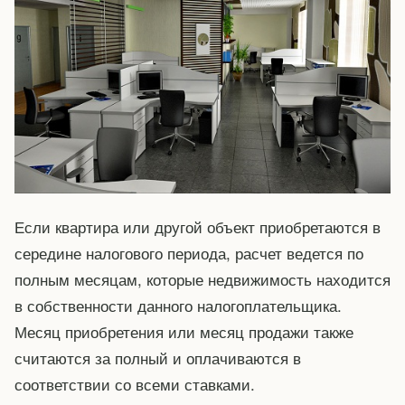
Если квартира или другой объект приобретаются в
середине налогового периода, расчет ведется по
полным месяцам, которые недвижимость находится
в собственности данного налогоплательщика.
Месяц приобретения или месяц продажи также
считаются за полный и оплачиваются в
соответствии со всеми ставками.