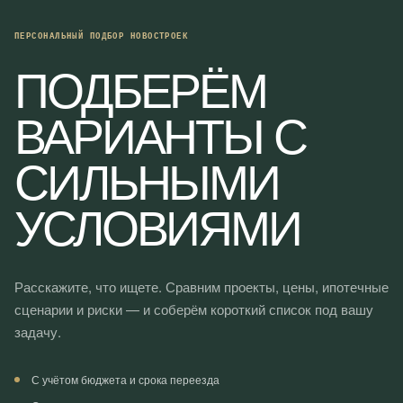
ПЕРСОНАЛЬНЫЙ ПОДБОР НОВОСТРОЕК
ПОДБЕРЁМ
ВАРИАНТЫ С
СИЛЬНЫМИ
УСЛОВИЯМИ
Расскажите, что ищете. Сравним проекты, цены, ипотечные
сценарии и риски — и соберём короткий список под вашу
задачу.
С учётом бюджета и срока переезда