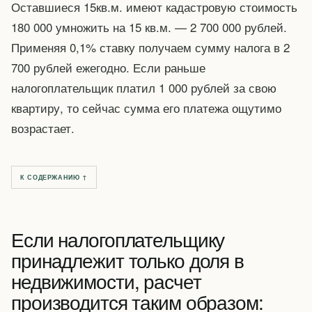
Оставшиеся 15кв.м. имеют кадастровую стоимость
180 000 умножить на 15 кв.м. — 2 700 000 рублей.
Применяя 0,1% ставку получаем сумму налога в 2
700 рублей ежегодно. Если раньше
налогоплательщик платил 1 000 рублей за свою
квартиру, то сейчас сумма его платежа ощутимо
возрастает.
К СОДЕРЖАНИЮ ↑
Если налогоплательщику
принадлежит только доля в
недвижимости, расчет
производится таким образом: