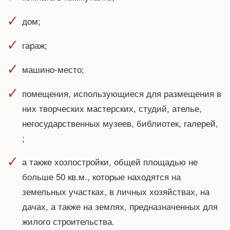
дом;
гараж;
машино-место;
помещения, использующиеся для размещения в
них творческих мастерских, студий, ателье,
негосударственных музеев, библиотек, галерей,
;
а также хозпостройки, общей площадью не
больше 50 кв.м., которые находятся на
земельных участках, в личных хозяйствах, на
дачах, а также на землях, предназначенных для
жилого строительства.