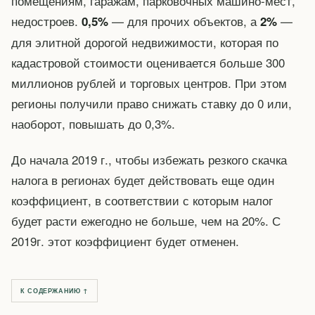
помещениям, гаражам, парковочных машино-мест,
недостроев.
— для прочих объектов, а
—
0,5%
2%
для элитной дорогой недвижимости, которая по
кадастровой стоимости оценивается больше 300
миллионов рублей и торговых центров. При этом
регионы получили право снижать ставку до 0 или,
наоборот, повышать до 0,3%.
До начала 2019 г., чтобы избежать резкого скачка
налога в регионах будет действовать еще один
коэффициент, в соответствии с которым налог
будет расти ежегодно не больше, чем на 20%. С
2019г. этот коэффициент будет отменен.
К СОДЕРЖАНИЮ ↑