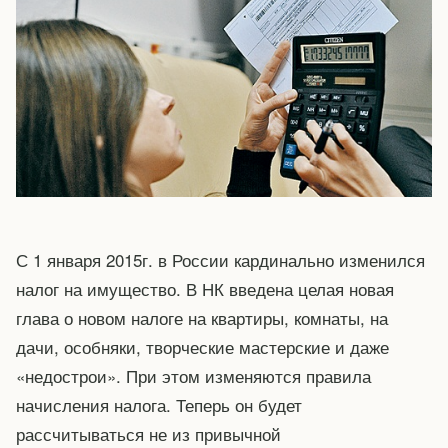
С 1 января 2015г. в России кардинально изменился
налог на имущество. В НК введена целая новая
глава о новом налоге на квартиры, комнаты, на
дачи, особняки, творческие мастерские и даже
«недострои». При этом изменяются правила
начисления налога. Теперь он будет
рассчитываться не из привычной