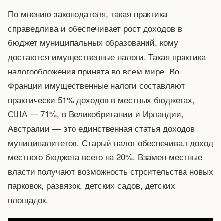
По мнению законодателя, такая практика
справедлива и обеспечивает рост доходов в
бюджет муниципальных образований, кому
достаются имущественные налоги. Такая практика
налогообложения принята во всем мире. Во
Франции имущественные налоги составляют
практически 51% доходов в местных бюджетах,
США — 71%, в Великобритании и Ирландии,
Австралии — это единственная статья доходов
муниципалитетов. Старый налог обеспечивал доход
местного бюджета всего на 20%. Взамен местные
власти получают возможность строительства новых
парковок, развязок, детских садов, детских
площадок.