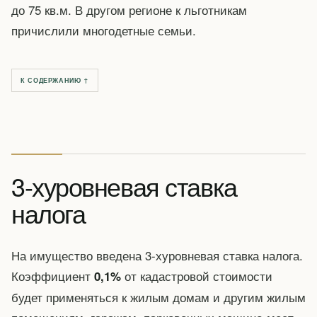
до 75 кв.м. В другом регионе к льготникам
причислили многодетные семьи.
К СОДЕРЖАНИЮ ↑
3-хуровневая ставка
налога
На имущество введена 3-хуровневая ставка налога.
Коэффициент
от кадастровой стоимости
0,1%
будет применяться к жилым домам и другим жилым