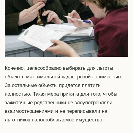
Конечно, целесообразно выбирать для льготы
объект с максимальной кадастровой стоимостью.
За остальные объекты придется платить
полностью. Такая мера принята для того, чтобы
зажиточные родственники не злоупотребляли
взаимоотношениями и не переписывали на
льготников налогооблагаемое имущество.