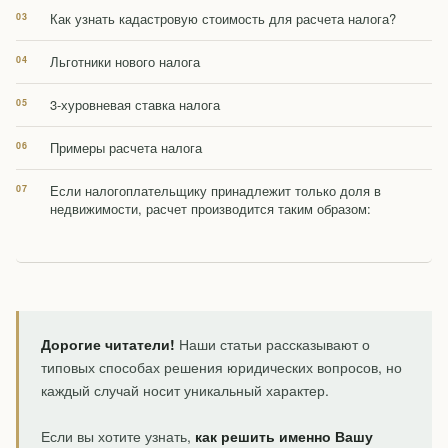
Как узнать кадастровую стоимость для расчета налога?
Льготники нового налога
3-хуровневая ставка налога
Примеры расчета налога
Если налогоплательщику принадлежит только доля в
недвижимости, расчет производится таким образом:
Дорогие читатели!
Наши статьи рассказывают о
типовых способах решения юридических вопросов, но
каждый случай носит уникальный характер.
Если вы хотите узнать,
как решить именно Вашу