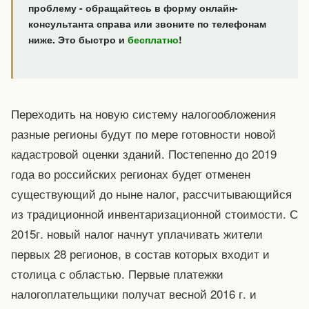
проблему - обращайтесь в форму онлайн-
консультанта справа или звоните по телефонам
ниже. Это быстро и
бесплатно
!
Переходить на новую систему налогообложения
разные регионы будут по мере готовности новой
кадастровой оценки зданий. Постепенно до 2019
года во российских регионах будет отменен
существующий до ныне налог, рассчитывающийся
из традиционной инвентаризационной стоимости. С
2015г. новый налог начнут уплачивать жители
первых 28 регионов, в состав которых входит и
столица с областью. Первые платежки
налогоплательщики получат весной 2016 г. и