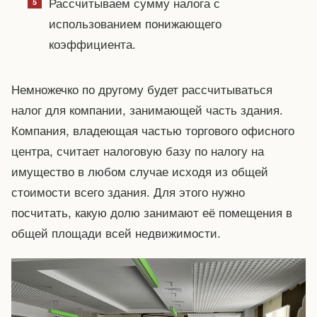
Рассчитываем сумму налога с
использованием понижающего
коэффициента.
Немножечко по другому будет рассчитываться
налог для компании, занимающей часть здания.
Компания, владеющая частью торгового офисного
центра, считает налоговую базу по налогу на
имущество в любом случае исходя из общей
стоимости всего здания. Для этого нужно
посчитать, какую долю занимают её помещения в
общей площади всей недвижимости.