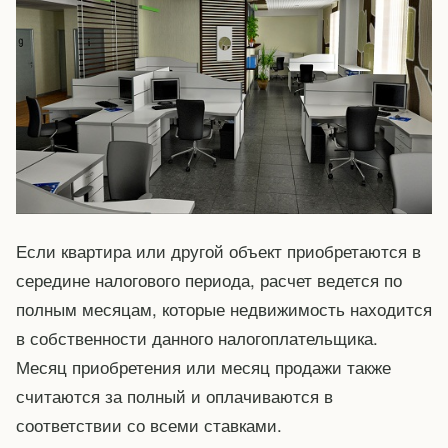
Если квартира или другой объект приобретаются в
середине налогового периода, расчет ведется по
полным месяцам, которые недвижимость находится
в собственности данного налогоплательщика.
Месяц приобретения или месяц продажи также
считаются за полный и оплачиваются в
соответствии со всеми ставками.