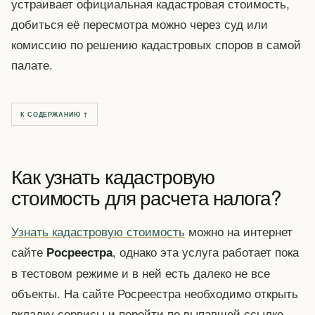
устраивает официальная кадастровая стоимость,
добиться её пересмотра можно через суд или
комиссию по решению кадастровых споров в самой
палате.
К СОДЕРЖАНИЮ ↑
Как узнать кадастровую
стоимость для расчета налога?
Узнать кадастровую стоимость
можно на интернет
сайте
, однако эта услуга работает пока
Росреестра
в тестовом режиме и в ней есть далеко не все
объекты. На сайте Росреестра необходимо открыть
вкладку сервисы и перейти по выпавшей ссылке