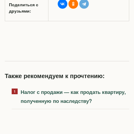
Поделиться с
друзьями:
Также рекомендуем к прочтению:
Налог с продажи — как продать квартиру,
полученную по наследству?