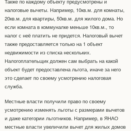
Также по каждому объекту предусмотрены и
налоговые вычеты. Например, 10кв.м. для комнаты,
20кв.м. для квартиры, 50кв.м. для жилого дома. Но
если комната в коммуналке меньше 10кв.м., то
налог с неё платить не придется. Налоговый вычет
также предоставляется только на 1 объект
недвижимости из списка нескольких.
Налогоплательщик должен сам выбрать на какой
объект будет предоставлена льгота, иначе за него
это сделает по своему усмотрению налоговая
служба.
Местные власти получили право по своему
усмотрению изменять льготы с размерами вычетов
и даже категории льготников. Например, в ЯНАО
местные власти увеличили вычет для жилых домов