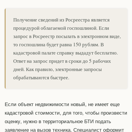
Получение сведений из Росреестра является
процедурой облагаемой госпошлиной. Если
запрос в Росреестр посылать в электронном виде,
то госпошлина будет равна 150 рублям. В
кадастровой палате справку выдадут бесплатно.
Ответ на запрос придет в сроки до 5 рабочих
дней. Как правило, электронные запросы
обрабатываются быстрее.
Если объект недвижимости новый, не имеет еще
кадастровой стоимости, для того, чтобы произвести
оценку, нужно в территориальное БТИ подать
заявление на вызов техника. Специалист оформит