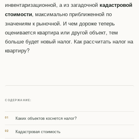
инвентаризационной, а из загадочной
кадастровой
, максимально приближенной по
стоимости
значениям к рыночной. И чем дороже теперь
оценивается квартира или другой объект, тем
больше будет новый налог. Как рассчитать налог на
квартиру?
СОДЕРЖАНИЕ:
Каких объектов коснется налог?
Кадастровая стоимость