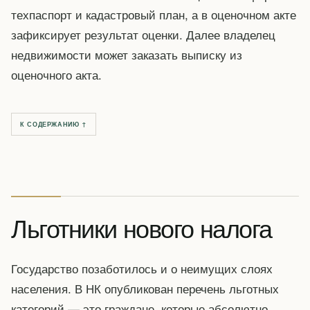
техпаспорт и кадастровый план, а в оценочном акте
зафиксирует результат оценки. Далее владелец
недвижимости может заказать выписку из
оценочного акта.
К СОДЕРЖАНИЮ ↑
Льготники нового налога
Государство позаботилось и о неимущих слоях
населения. В НК опубликован перечень льготных
категорий — это граждане, которые абсолютно