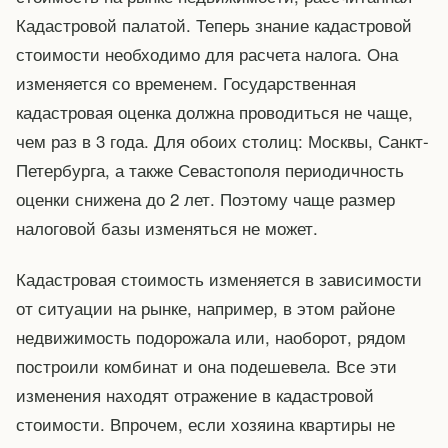
Кадастровой палатой. Теперь знание кадастровой
стоимости необходимо для расчета налога. Она
изменяется со временем. Государственная
кадастровая оценка должна проводиться не чаще,
чем раз в 3 года. Для обоих столиц: Москвы, Санкт-
Петербурга, а также Севастополя периодичность
оценки снижена до 2 лет. Поэтому чаще размер
налоговой базы изменяться не может.
Кадастровая стоимость изменяется в зависимости
от ситуации на рынке, например, в этом районе
недвижимость подорожала или, наоборот, рядом
построили комбинат и она подешевела. Все эти
изменения находят отражение в кадастровой
стоимости. Впрочем, если хозяина квартиры не