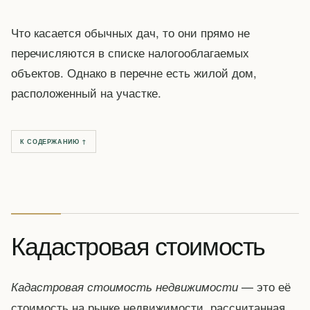
Что касается обычных дач, то они прямо не
перечисляются в списке налогооблагаемых
объектов. Однако в перечне есть жилой дом,
расположенный на участке.
К СОДЕРЖАНИЮ ↑
Кадастровая стоимость
— это её
Кадастровая стоимость недвижимости
стоимость на рынке недвижимости, рассчитанная