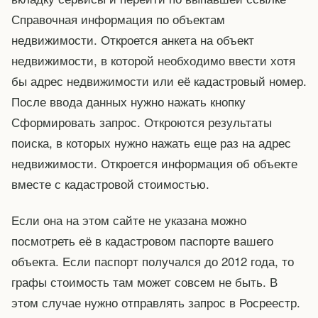
Справочная информация по объектам
недвижимости. Откроется анкета на объект
недвижимости, в которой необходимо ввести хотя
бы адрес недвижимости или её кадастровый номер.
После ввода данных нужно нажать кнопку
Сформировать запрос. Откроются результаты
поиска, в которых нужно нажать еще раз на адрес
недвижимости. Откроется информация об объекте
вместе с кадастровой стоимостью.
Если она на этом сайте не указана можно
посмотреть её в кадастровом паспорте вашего
объекта. Если паспорт получался до 2012 года, то
графы стоимость там может совсем не быть. В
этом случае нужно отправлять запрос в Росреестр.