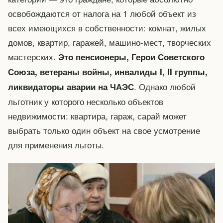
освобождаются от налога на 1 любой объект из
всех имеющихся в собственности: комнат, жилых
домов, квартир, гаражей, машино-мест, творческих
мастерских.
Это пенсионеры, Герои Советского
Союза, ветераны войны, инвалиды I, II группы,
. Однако любой
ликвидаторы аварии на ЧАЭС
льготник у которого несколько объектов
недвижимости: квартира, гараж, сарай может
выбрать только один объект на свое усмотрение
для применения льготы.