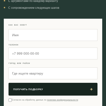
С аргументами по каждому варианту
С сопровождением следующих шагов
КАК ВАС ЗОВУТ
ТЕЛЕФОН
ГОРОД ИЛИ РАЙОН
ПОЛУЧИТЬ ПОДБОРКУ
Согласен на обработку данных по
политике конфиденциальности