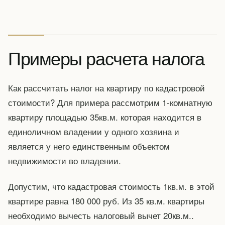
Примеры расчета налога
Как рассчитать налог на квартиру по кадастровой
стоимости? Для примера рассмотрим 1-комнатную
квартиру площадью 35кв.м. которая находится в
единоличном владении у одного хозяина и
является у него единственным объектом
недвижимости во владении.
Допустим, что кадастровая стоимость 1кв.м. в этой
квартире равна 180 000 руб. Из 35 кв.м. квартиры
необходимо вычесть налоговый вычет 20кв.м..