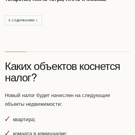
К СОДЕРЖАНИЮ ↑
Каких объектов коснется
налог?
Новый налог будет начислен на следующие
объекты недвижимости:
квартира;
комната в коммуналке;