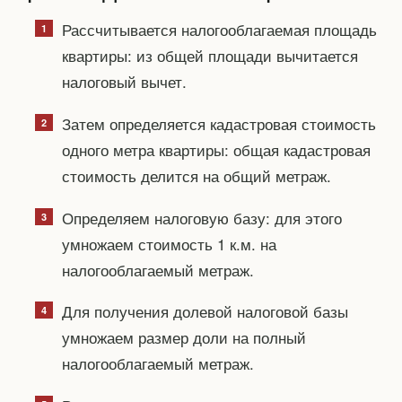
Рассчитывается налогооблагаемая площадь
квартиры: из общей площади вычитается
налоговый вычет.
Затем определяется кадастровая стоимость
одного метра квартиры: общая кадастровая
стоимость делится на общий метраж.
Определяем налоговую базу: для этого
умножаем стоимость 1 к.м. на
налогооблагаемый метраж.
Для получения долевой налоговой базы
умножаем размер доли на полный
налогооблагаемый метраж.