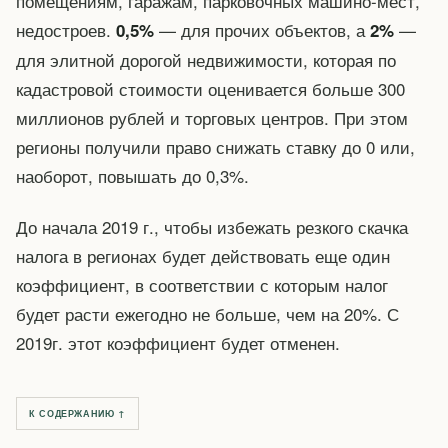
помещениям, гаражам, парковочных машино-мест,
недостроев.
— для прочих объектов, а
—
0,5%
2%
для элитной дорогой недвижимости, которая по
кадастровой стоимости оценивается больше 300
миллионов рублей и торговых центров. При этом
регионы получили право снижать ставку до 0 или,
наоборот, повышать до 0,3%.
До начала 2019 г., чтобы избежать резкого скачка
налога в регионах будет действовать еще один
коэффициент, в соответствии с которым налог
будет расти ежегодно не больше, чем на 20%. С
2019г. этот коэффициент будет отменен.
К СОДЕРЖАНИЮ ↑