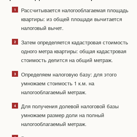
Рассчитывается налогооблагаемая площадь
квартиры: из общей площади вычитается
налоговый вычет.
Затем определяется кадастровая стоимость
одного метра квартиры: общая кадастровая
стоимость делится на общий метраж.
Определяем налоговую базу: для этого
умножаем стоимость 1 к.м. на
налогооблагаемый метраж.
Для получения долевой налоговой базы
умножаем размер доли на полный
налогооблагаемый метраж.