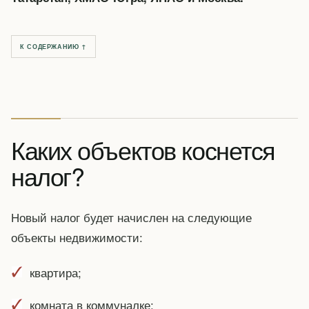
К СОДЕРЖАНИЮ ↑
Каких объектов коснется
налог?
Новый налог будет начислен на следующие
объекты недвижимости:
квартира;
комната в коммуналке;