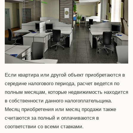
Если квартира или другой объект приобретаются в
середине налогового периода, расчет ведется по
полным месяцам, которые недвижимость находится
в собственности данного налогоплательщика.
Месяц приобретения или месяц продажи также
считаются за полный и оплачиваются в
соответствии со всеми ставками.