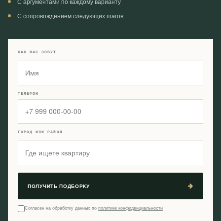
С аргументами по каждому варианту
С сопровождением следующих шагов
КАК ВАС ЗОВУТ
ТЕЛЕФОН
ГОРОД ИЛИ РАЙОН
ПОЛУЧИТЬ ПОДБОРКУ
Согласен на обработку данных по
политике конфиденциальности