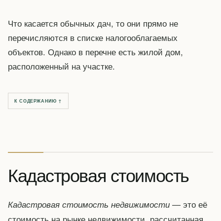
Что касается обычных дач, то они прямо не
перечисляются в списке налогооблагаемых
объектов. Однако в перечне есть жилой дом,
расположенный на участке.
К СОДЕРЖАНИЮ ↑
Кадастровая стоимость
— это её
Кадастровая стоимость недвижимости
стоимость на рынке недвижимости, рассчитанная