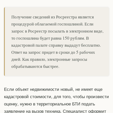
Получение сведений из Росреестра является
процедурой облагаемой госпошлиной. Если
запрос в Росреестр посылать в электронном виде,
то госпошлина будет равна 150 рублям. В
кадастровой палате справку выдадут бесплатно.
Ответ на запрос придет в сроки до 5 рабочих
дней. Как правило, электронные запросы
обрабатываются быстрее.
Если объект недвижимости новый, не имеет еще
кадастровой стоимости, для того, чтобы произвести
оценку, нужно в территориальное БТИ подать
заявление на вызов техника. Специалист оформит