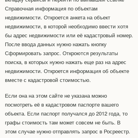
Справочная информация по объектам
недвижимости. Откроется анкета на объект
недвижимости, в которой необходимо ввести хотя
бы адрес недвижимости или её кадастровый номер.
После ввода данных нужно нажать кнопку
Сформировать запрос. Откроются результаты
поиска, в которых нужно нажать еще раз на адрес
недвижимости. Откроется информация об объекте
вместе с кадастровой стоимостью.
Если она на этом сайте не указана можно
посмотреть её в кадастровом паспорте вашего
объекта. Если паспорт получался до 2012 года, то
графы стоимость там может совсем не быть. В
этом случае нужно отправлять запрос в Росреестр.