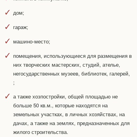
дом;
гараж;
машино-место;
помещения, использующиеся для размещения в
них творческих мастерских, студий, ателье,
негосударственных музеев, библиотек, галерей,
;
а также хозпостройки, общей площадью не
больше 50 кв.м., которые находятся на
земельных участках, в личных хозяйствах, на
дачах, а также на землях, предназначенных для
жилого строительства.