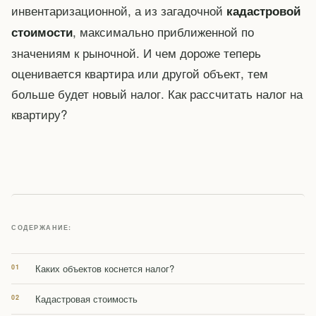
инвентаризационной, а из загадочной
кадастровой
, максимально приближенной по
стоимости
значениям к рыночной. И чем дороже теперь
оценивается квартира или другой объект, тем
больше будет новый налог. Как рассчитать налог на
квартиру?
СОДЕРЖАНИЕ:
Каких объектов коснется налог?
Кадастровая стоимость