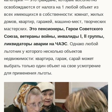
освобождаются от налога на 1 любой объект из
всех имеющихся в собственности: комнат, жилых
домов, квартир, гаражей, машино-мест, творческих
мастерских.
Это пенсионеры, Герои Советского
Союза, ветераны войны, инвалиды I, II группы,
. Однако любой
ликвидаторы аварии на ЧАЭС
льготник у которого несколько объектов
недвижимости: квартира, гараж, сарай может
выбрать только один объект на свое усмотрение
для применения льготы.