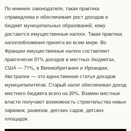
По мнению законодателя, такая практика
справедлива и обеспечивает рост доходов в
бюджет муниципальных образований, кому
достаются имущественные налоги. Такая практика
налогообложения принята во всем мире. Во
Франции имущественные налоги составляют
практически 51% доходов в местных бюджетах,
США — 71%, в Великобритании и Ирландии,
Австралии — это единственная статья доходов
муниципалитетов. Старый налог обеспечивал доход
местного бюджета всего на 20%. Взамен местные
власти получают возможность строительства новых
парковок, развязок, детских садов, детских
площадок.