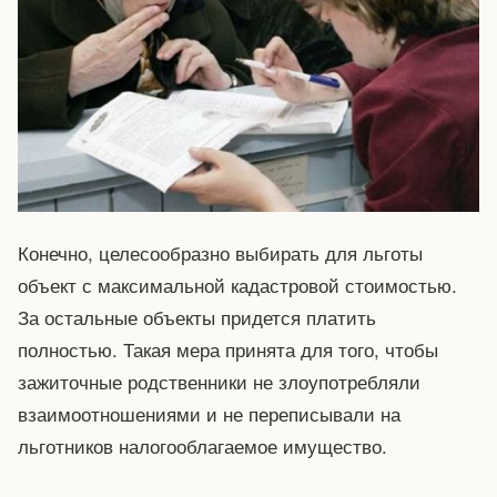
Конечно, целесообразно выбирать для льготы
объект с максимальной кадастровой стоимостью.
За остальные объекты придется платить
полностью. Такая мера принята для того, чтобы
зажиточные родственники не злоупотребляли
взаимоотношениями и не переписывали на
льготников налогооблагаемое имущество.