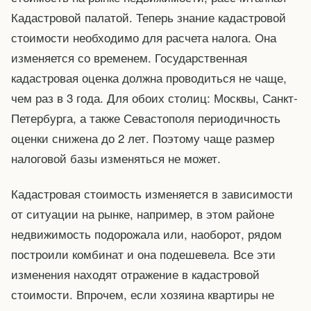
Кадастровой палатой. Теперь знание кадастровой
стоимости необходимо для расчета налога. Она
изменяется со временем. Государственная
кадастровая оценка должна проводиться не чаще,
чем раз в 3 года. Для обоих столиц: Москвы, Санкт-
Петербурга, а также Севастополя периодичность
оценки снижена до 2 лет. Поэтому чаще размер
налоговой базы изменяться не может.
Кадастровая стоимость изменяется в зависимости
от ситуации на рынке, например, в этом районе
недвижимость подорожала или, наоборот, рядом
построили комбинат и она подешевела. Все эти
изменения находят отражение в кадастровой
стоимости. Впрочем, если хозяина квартиры не