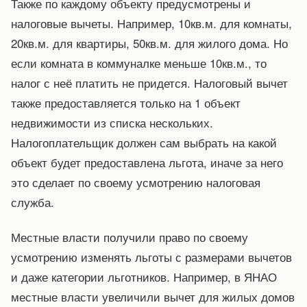
Также по каждому объекту предусмотрены и
налоговые вычеты. Например, 10кв.м. для комнаты,
20кв.м. для квартиры, 50кв.м. для жилого дома. Но
если комната в коммуналке меньше 10кв.м., то
налог с неё платить не придется. Налоговый вычет
также предоставляется только на 1 объект
недвижимости из списка нескольких.
Налогоплательщик должен сам выбрать на какой
объект будет предоставлена льгота, иначе за него
это сделает по своему усмотрению налоговая
служба.
Местные власти получили право по своему
усмотрению изменять льготы с размерами вычетов
и даже категории льготников. Например, в ЯНАО
местные власти увеличили вычет для жилых домов