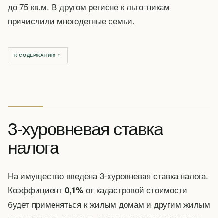
до 75 кв.м. В другом регионе к льготникам
причислили многодетные семьи.
К СОДЕРЖАНИЮ ↑
3-хуровневая ставка
налога
На имущество введена 3-хуровневая ставка налога.
Коэффициент
от кадастровой стоимости
0,1%
будет применяться к жилым домам и другим жилым