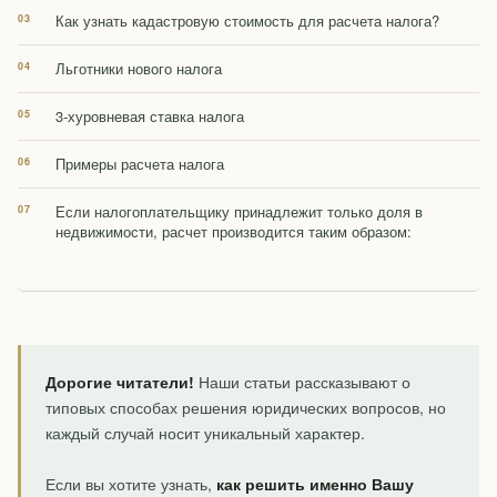
Как узнать кадастровую стоимость для расчета налога?
Льготники нового налога
3-хуровневая ставка налога
Примеры расчета налога
Если налогоплательщику принадлежит только доля в
недвижимости, расчет производится таким образом:
Дорогие читатели!
Наши статьи рассказывают о
типовых способах решения юридических вопросов, но
каждый случай носит уникальный характер.
Если вы хотите узнать,
как решить именно Вашу