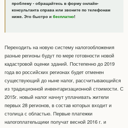
проблему - обращайтесь в форму онлайн-
консультанта справа или звоните по телефонам
ниже. Это быстро и
бесплатно
!
Переходить на новую систему налогообложения
разные регионы будут по мере готовности новой
кадастровой оценки зданий. Постепенно до 2019
года во российских регионах будет отменен
существующий до ныне налог, рассчитывающийся
из традиционной инвентаризационной стоимости. С
2015г. новый налог начнут уплачивать жители
первых 28 регионов, в состав которых входит и
столица с областью. Первые платежки
налогоплательщики получат весной 2016 г. и