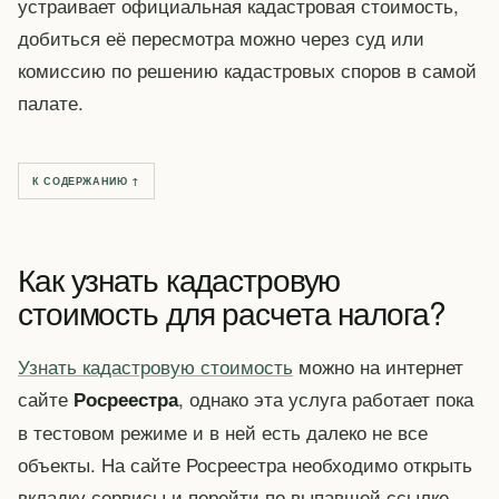
устраивает официальная кадастровая стоимость,
добиться её пересмотра можно через суд или
комиссию по решению кадастровых споров в самой
палате.
К СОДЕРЖАНИЮ ↑
Как узнать кадастровую
стоимость для расчета налога?
Узнать кадастровую стоимость
можно на интернет
сайте
, однако эта услуга работает пока
Росреестра
в тестовом режиме и в ней есть далеко не все
объекты. На сайте Росреестра необходимо открыть
вкладку сервисы и перейти по выпавшей ссылке