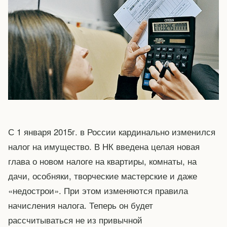
С 1 января 2015г. в России кардинально изменился
налог на имущество. В НК введена целая новая
глава о новом налоге на квартиры, комнаты, на
дачи, особняки, творческие мастерские и даже
«недострои». При этом изменяются правила
начисления налога. Теперь он будет
рассчитываться не из привычной