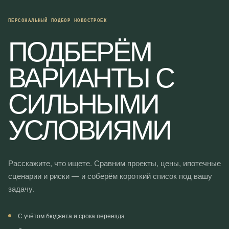
ПЕРСОНАЛЬНЫЙ ПОДБОР НОВОСТРОЕК
ПОДБЕРЁМ
ВАРИАНТЫ С
СИЛЬНЫМИ
УСЛОВИЯМИ
Расскажите, что ищете. Сравним проекты, цены, ипотечные
сценарии и риски — и соберём короткий список под вашу
задачу.
С учётом бюджета и срока переезда