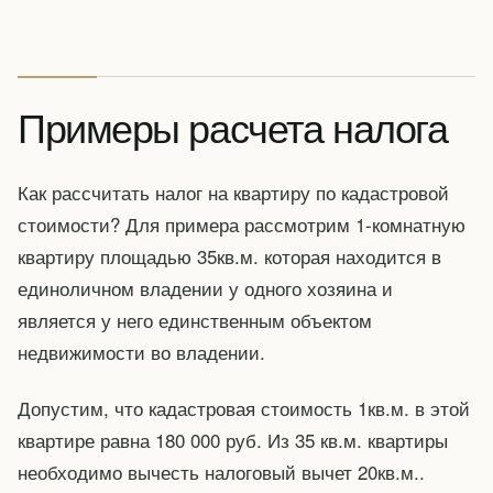
Примеры расчета налога
Как рассчитать налог на квартиру по кадастровой
стоимости? Для примера рассмотрим 1-комнатную
квартиру площадью 35кв.м. которая находится в
единоличном владении у одного хозяина и
является у него единственным объектом
недвижимости во владении.
Допустим, что кадастровая стоимость 1кв.м. в этой
квартире равна 180 000 руб. Из 35 кв.м. квартиры
необходимо вычесть налоговый вычет 20кв.м..