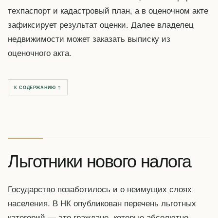
техпаспорт и кадастровый план, а в оценочном акте
зафиксирует результат оценки. Далее владелец
недвижимости может заказать выписку из
оценочного акта.
К СОДЕРЖАНИЮ ↑
Льготники нового налога
Государство позаботилось и о неимущих слоях
населения. В НК опубликован перечень льготных
категорий — это граждане, которые абсолютно