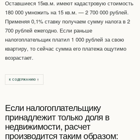
Оставшиеся 15кв.м. имеют кадастровую стоимость
180 000 умножить на 15 кв.м. — 2 700 000 рублей.
Применяя 0,1% ставку получаем сумму налога в 2
700 рублей ежегодно. Если раньше
налогоплательщик платил 1 000 рублей за свою
квартиру, то сейчас сумма его платежа ощутимо
возрастает.
К СОДЕРЖАНИЮ ↑
Если налогоплательщику
принадлежит только доля в
недвижимости, расчет
производится таким образом: