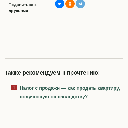
Поделиться с
друзьями:
Также рекомендуем к прочтению:
Налог с продажи — как продать квартиру,
полученную по наследству?