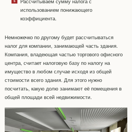
Рассчитываем сумму налога с
использованием понижающего
коэффициента.
Немножечко по другому будет рассчитываться
налог для компании, занимающей часть здания.
Компания, владеющая частью торгового офисного
центра, считает налоговую базу по налогу на
имущество в любом случае исходя из общей
стоимости всего здания. Для этого нужно
посчитать, какую долю занимают её помещения в
общей площади всей недвижимости.