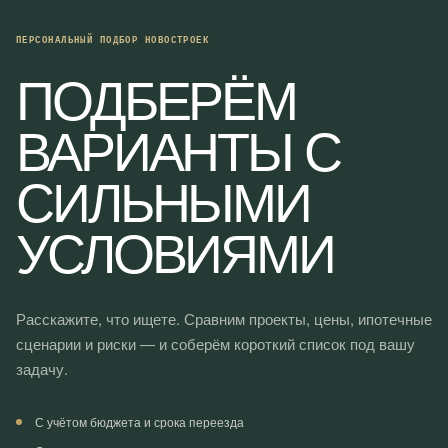
ПЕРСОНАЛЬНЫЙ ПОДБОР НОВОСТРОЕК
ПОДБЕРЁМ
ВАРИАНТЫ С
СИЛЬНЫМИ
УСЛОВИЯМИ
Расскажите, что ищете. Сравним проекты, цены, ипотечные
сценарии и риски — и соберём короткий список под вашу
задачу.
С учётом бюджета и срока переезда