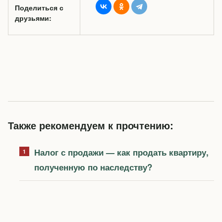
Поделиться с
друзьями:
Также рекомендуем к прочтению:
Налог с продажи — как продать квартиру,
полученную по наследству?