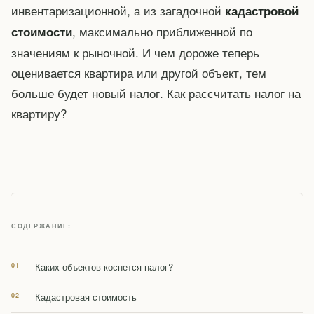
инвентаризационной, а из загадочной
кадастровой
, максимально приближенной по
стоимости
значениям к рыночной. И чем дороже теперь
оценивается квартира или другой объект, тем
больше будет новый налог. Как рассчитать налог на
квартиру?
СОДЕРЖАНИЕ:
Каких объектов коснется налог?
Кадастровая стоимость