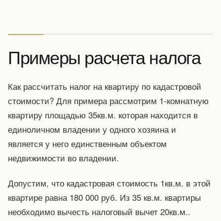
Примеры расчета налога
Как рассчитать налог на квартиру по кадастровой
стоимости? Для примера рассмотрим 1-комнатную
квартиру площадью 35кв.м. которая находится в
единоличном владении у одного хозяина и
является у него единственным объектом
недвижимости во владении.
Допустим, что кадастровая стоимость 1кв.м. в этой
квартире равна 180 000 руб. Из 35 кв.м. квартиры
необходимо вычесть налоговый вычет 20кв.м..