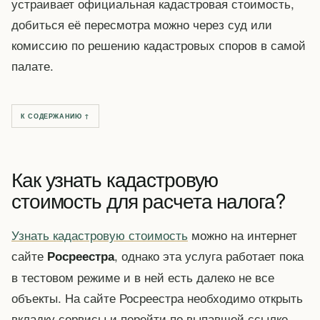
устраивает официальная кадастровая стоимость,
добиться её пересмотра можно через суд или
комиссию по решению кадастровых споров в самой
палате.
К СОДЕРЖАНИЮ ↑
Как узнать кадастровую
стоимость для расчета налога?
Узнать кадастровую стоимость
можно на интернет
сайте
, однако эта услуга работает пока
Росреестра
в тестовом режиме и в ней есть далеко не все
объекты. На сайте Росреестра необходимо открыть
вкладку сервисы и перейти по выпавшей ссылке