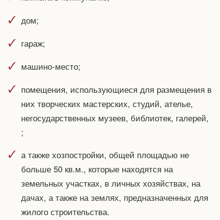
дом;
гараж;
машино-место;
помещения, использующиеся для размещения в
них творческих мастерских, студий, ателье,
негосударственных музеев, библиотек, галерей,
;
а также хозпостройки, общей площадью не
больше 50 кв.м., которые находятся на
земельных участках, в личных хозяйствах, на
дачах, а также на землях, предназначенных для
жилого строительства.