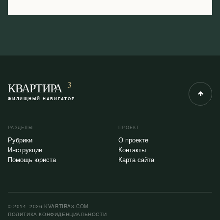
3
КВАРТИРА
ЖИЛИЩНЫЙ НАВИГАТОР
РАЗДЕЛЫ
ПРОЕКТ
Рубрики
О проекте
Инструкции
Контакты
Помощь юриста
Карта сайта
© 2014–2026 KVARTIRA3.COM
ПОЛИТИКА КОНФИДЕНЦИАЛЬНОСТИ