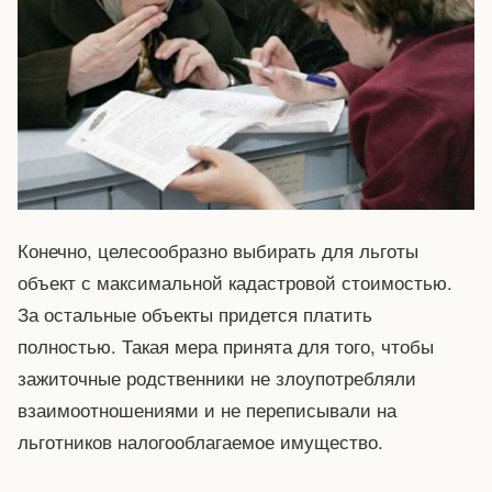
Конечно, целесообразно выбирать для льготы
объект с максимальной кадастровой стоимостью.
За остальные объекты придется платить
полностью. Такая мера принята для того, чтобы
зажиточные родственники не злоупотребляли
взаимоотношениями и не переписывали на
льготников налогооблагаемое имущество.