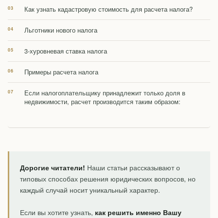
Как узнать кадастровую стоимость для расчета налога?
Льготники нового налога
3-хуровневая ставка налога
Примеры расчета налога
Если налогоплательщику принадлежит только доля в
недвижимости, расчет производится таким образом:
Дорогие читатели!
Наши статьи рассказывают о
типовых способах решения юридических вопросов, но
каждый случай носит уникальный характер.
Если вы хотите узнать,
как решить именно Вашу