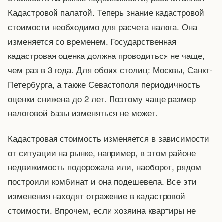
Кадастровой палатой. Теперь знание кадастровой
стоимости необходимо для расчета налога. Она
изменяется со временем. Государственная
кадастровая оценка должна проводиться не чаще,
чем раз в 3 года. Для обоих столиц: Москвы, Санкт-
Петербурга, а также Севастополя периодичность
оценки снижена до 2 лет. Поэтому чаще размер
налоговой базы изменяться не может.
Кадастровая стоимость изменяется в зависимости
от ситуации на рынке, например, в этом районе
недвижимость подорожала или, наоборот, рядом
построили комбинат и она подешевела. Все эти
изменения находят отражение в кадастровой
стоимости. Впрочем, если хозяина квартиры не