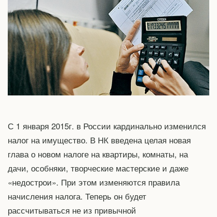
С 1 января 2015г. в России кардинально изменился
налог на имущество. В НК введена целая новая
глава о новом налоге на квартиры, комнаты, на
дачи, особняки, творческие мастерские и даже
«недострои». При этом изменяются правила
начисления налога. Теперь он будет
рассчитываться не из привычной