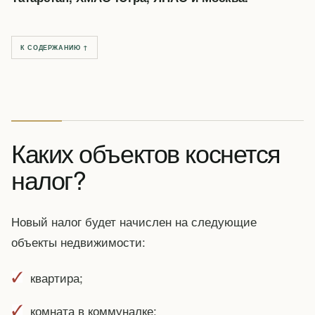
К СОДЕРЖАНИЮ ↑
Каких объектов коснется
налог?
Новый налог будет начислен на следующие
объекты недвижимости:
квартира;
комната в коммуналке;