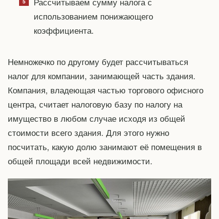
Рассчитываем сумму налога с
использованием понижающего
коэффициента.
Немножечко по другому будет рассчитываться
налог для компании, занимающей часть здания.
Компания, владеющая частью торгового офисного
центра, считает налоговую базу по налогу на
имущество в любом случае исходя из общей
стоимости всего здания. Для этого нужно
посчитать, какую долю занимают её помещения в
общей площади всей недвижимости.