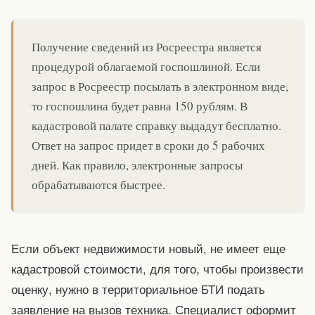
Получение сведений из Росреестра является
процедурой облагаемой госпошлиной. Если
запрос в Росреестр посылать в электронном виде,
то госпошлина будет равна 150 рублям. В
кадастровой палате справку выдадут бесплатно.
Ответ на запрос придет в сроки до 5 рабочих
дней. Как правило, электронные запросы
обрабатываются быстрее.
Если объект недвижимости новый, не имеет еще
кадастровой стоимости, для того, чтобы произвести
оценку, нужно в территориальное БТИ подать
заявление на вызов техника. Специалист оформит