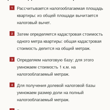
Рассчитывается налогооблагаемая площадь
квартиры: из общей площади вычитается
налоговый вычет.
Затем определяется кадастровая стоимость
одного метра квартиры: общая кадастровая
стоимость делится на общий метраж.
Определяем налоговую базу: для этого
умножаем стоимость 1 к.м. на
налогооблагаемый метраж.
Для получения долевой налоговой базы
умножаем размер доли на полный
налогооблагаемый метраж.