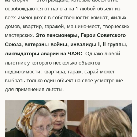
освобождаются от налога на 1 любой объект из
всех имеющихся в собственности: комнат, жилых
домов, квартир, гаражей, машино-мест, творческих
мастерских.
Это пенсионеры, Герои Советского
Союза, ветераны войны, инвалиды I, II группы,
. Однако любой
ликвидаторы аварии на ЧАЭС
льготник у которого несколько объектов
недвижимости: квартира, гараж, сарай может
выбрать только один объект на свое усмотрение
для применения льготы.