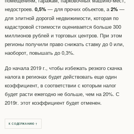
помещениям, гаражам, парковочных машино-мест,
недостроев.
— для прочих объектов, а
—
0,5%
2%
для элитной дорогой недвижимости, которая по
кадастровой стоимости оценивается больше 300
миллионов рублей и торговых центров. При этом
регионы получили право снижать ставку до 0 или,
наоборот, повышать до 0,3%.
До начала 2019 г., чтобы избежать резкого скачка
налога в регионах будет действовать еще один
коэффициент, в соответствии с которым налог
будет расти ежегодно не больше, чем на 20%. С
2019г. этот коэффициент будет отменен.
К СОДЕРЖАНИЮ ↑