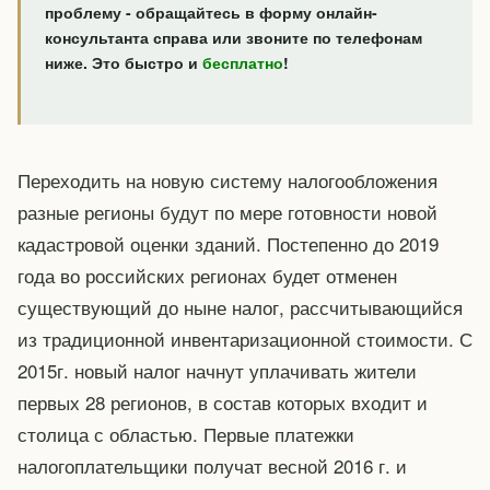
проблему - обращайтесь в форму онлайн-
консультанта справа или звоните по телефонам
ниже. Это быстро и
бесплатно
!
Переходить на новую систему налогообложения
разные регионы будут по мере готовности новой
кадастровой оценки зданий. Постепенно до 2019
года во российских регионах будет отменен
существующий до ныне налог, рассчитывающийся
из традиционной инвентаризационной стоимости. С
2015г. новый налог начнут уплачивать жители
первых 28 регионов, в состав которых входит и
столица с областью. Первые платежки
налогоплательщики получат весной 2016 г. и