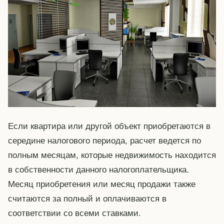
Если квартира или другой объект приобретаются в
середине налогового периода, расчет ведется по
полным месяцам, которые недвижимость находится
в собственности данного налогоплательщика.
Месяц приобретения или месяц продажи также
считаются за полный и оплачиваются в
соответствии со всеми ставками.