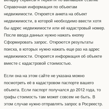
Справочная информация по объектам
недвижимости. Откроется анкета на объект
недвижимости, в которой необходимо ввести хотя
бы адрес недвижимости или её кадастровый номер.
После ввода данных нужно нажать кнопку
Сформировать запрос. Откроются результаты
поиска, в которых нужно нажать еще раз на адрес
недвижимости. Откроется информация об объекте
вместе с кадастровой стоимостью.
Если она на этом сайте не указана можно
посмотреть её в кадастровом паспорте вашего
объекта. Если паспорт получался до 2012 года, то
графы стоимость там может совсем не быть. В
этом случае нужно отправлять запрос в Росреестр.