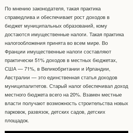
По мнению законодателя, такая практика
справедлива и обеспечивает рост доходов в
бюджет муниципальных образований, кому
достаются имущественные налоги. Такая практика
налогообложения принята во всем мире. Во
Франции имущественные налоги составляют
практически 51% доходов в местных бюджетах,
США — 71%, в Великобритании и Ирландии,
Австралии — это единственная статья доходов
муниципалитетов. Старый налог обеспечивал доход
местного бюджета всего на 20%. Взамен местные
власти получают возможность строительства новых
парковок, развязок, детских садов, детских
площадок.