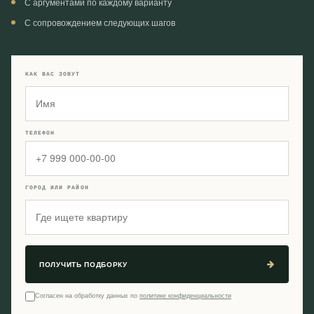
С аргументами по каждому варианту
С сопровождением следующих шагов
КАК ВАС ЗОВУТ
ТЕЛЕФОН
ГОРОД ИЛИ РАЙОН
ПОЛУЧИТЬ ПОДБОРКУ
Согласен на обработку данных по
политике конфиденциальности