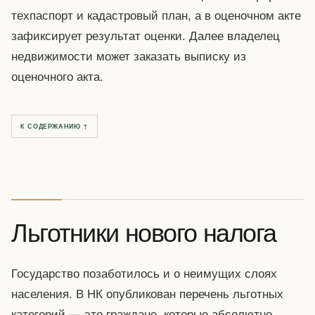
техпаспорт и кадастровый план, а в оценочном акте
зафиксирует результат оценки. Далее владелец
недвижимости может заказать выписку из
оценочного акта.
К СОДЕРЖАНИЮ ↑
Льготники нового налога
Государство позаботилось и о неимущих слоях
населения. В НК опубликован перечень льготных
категорий — это граждане, которые абсолютно