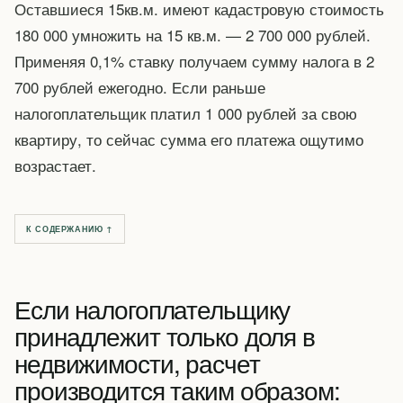
Оставшиеся 15кв.м. имеют кадастровую стоимость
180 000 умножить на 15 кв.м. — 2 700 000 рублей.
Применяя 0,1% ставку получаем сумму налога в 2
700 рублей ежегодно. Если раньше
налогоплательщик платил 1 000 рублей за свою
квартиру, то сейчас сумма его платежа ощутимо
возрастает.
К СОДЕРЖАНИЮ ↑
Если налогоплательщику
принадлежит только доля в
недвижимости, расчет
производится таким образом: