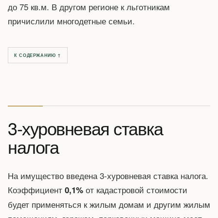
до 75 кв.м. В другом регионе к льготникам
причислили многодетные семьи.
К СОДЕРЖАНИЮ ↑
3-хуровневая ставка
налога
На имущество введена 3-хуровневая ставка налога.
Коэффициент
от кадастровой стоимости
0,1%
будет применяться к жилым домам и другим жилым