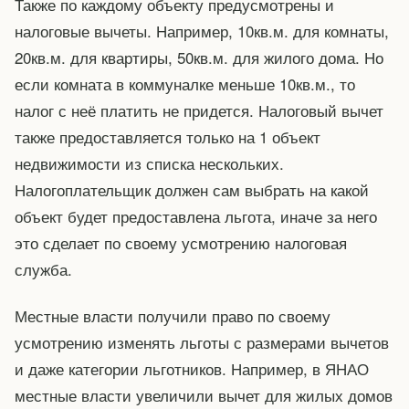
Также по каждому объекту предусмотрены и
налоговые вычеты. Например, 10кв.м. для комнаты,
20кв.м. для квартиры, 50кв.м. для жилого дома. Но
если комната в коммуналке меньше 10кв.м., то
налог с неё платить не придется. Налоговый вычет
также предоставляется только на 1 объект
недвижимости из списка нескольких.
Налогоплательщик должен сам выбрать на какой
объект будет предоставлена льгота, иначе за него
это сделает по своему усмотрению налоговая
служба.
Местные власти получили право по своему
усмотрению изменять льготы с размерами вычетов
и даже категории льготников. Например, в ЯНАО
местные власти увеличили вычет для жилых домов