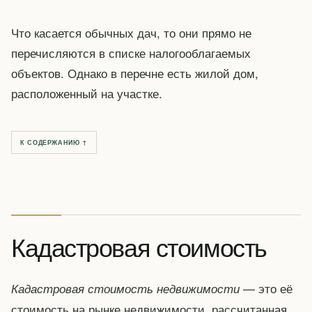
Что касается обычных дач, то они прямо не
перечисляются в списке налогооблагаемых
объектов. Однако в перечне есть жилой дом,
расположенный на участке.
К СОДЕРЖАНИЮ ↑
Кадастровая стоимость
— это её
Кадастровая стоимость недвижимости
стоимость на рынке недвижимости, рассчитанная